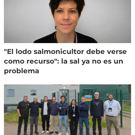
"El lodo salmonicultor debe verse
como recurso": la sal ya no es un
problema