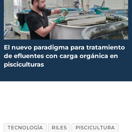
El nuevo paradigma para tratamiento
de efluentes con carga orgánica en
pisciculturas
TECNOLOGÍA
RILES
PISCICULTURA