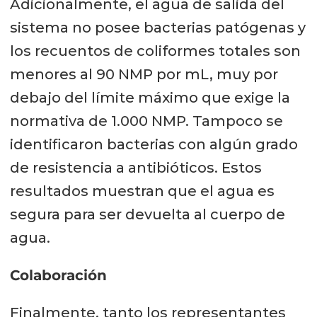
Adicionalmente, el agua de salida del
sistema no posee bacterias patógenas y
los recuentos de coliformes totales son
menores al 90 NMP por mL, muy por
debajo del límite máximo que exige la
normativa de 1.000 NMP. Tampoco se
identificaron bacterias con algún grado
de resistencia a antibióticos. Estos
resultados muestran que el agua es
segura para ser devuelta al cuerpo de
agua.
Colaboración
Finalmente, tanto los representantes