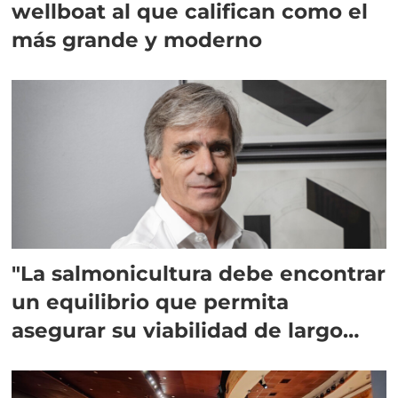
wellboat al que califican como el
más grande y moderno
"La salmonicultura debe encontrar
un equilibrio que permita
asegurar su viabilidad de largo
plazo”