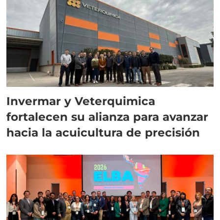
Invermar y Veterquimica
fortalecen su alianza para avanzar
hacia la acuicultura de precisión