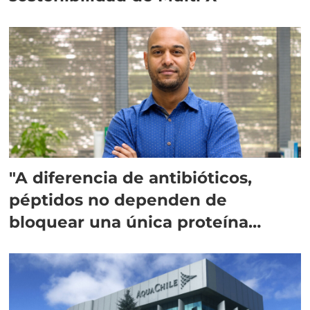
"A diferencia de antibióticos,
péptidos no dependen de
bloquear una única proteína
intracelular"