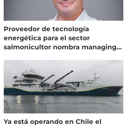
Proveedor de tecnología
energética para el sector
salmonicultor nombra managing
director en Chile
Ya está operando en Chile el