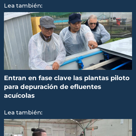
Lea también:
Entran en fase clave las plantas piloto
para depuración de efluentes
acuícolas
Lea también: