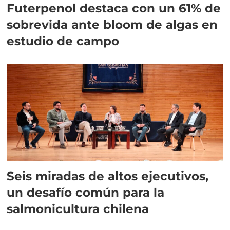
Futerpenol destaca con un 61% de
sobrevida ante bloom de algas en
estudio de campo
Seis miradas de altos ejecutivos,
un desafío común para la
salmonicultura chilena