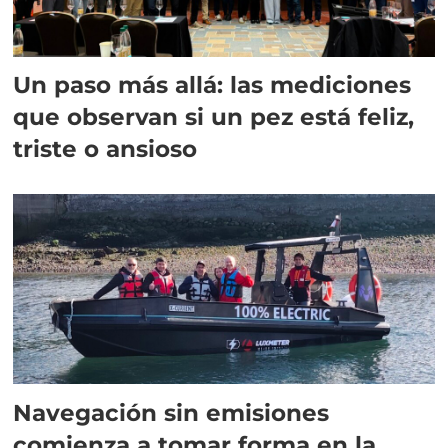
Un paso más allá: las mediciones
que observan si un pez está feliz,
triste o ansioso
Navegación sin emisiones
comienza a tomar forma en la