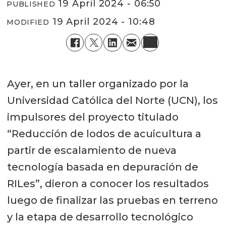
19 April 2024 - 06:50
PUBLISHED
19 April 2024 - 10:48
MODIFIED
Ayer, en un taller organizado por la
Universidad Católica del Norte (UCN), los
impulsores del proyecto titulado
“Reducción de lodos de acuicultura a
partir de escalamiento de nueva
tecnología basada en depuración de
RILes”, dieron a conocer los resultados
luego de finalizar las pruebas en terreno
y la etapa de desarrollo tecnológico