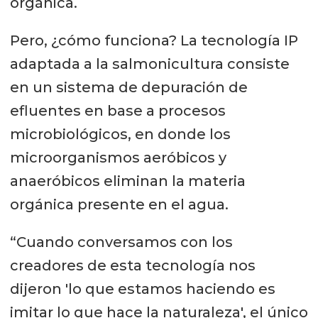
orgánica.
Pero, ¿cómo funciona? La tecnología IP
adaptada a la salmonicultura consiste
en un sistema de depuración de
efluentes en base a procesos
microbiológicos, en donde los
microorganismos aeróbicos y
anaeróbicos eliminan la materia
orgánica presente en el agua.
“Cuando conversamos con los
creadores de esta tecnología nos
dijeron 'lo que estamos haciendo es
imitar lo que hace la naturaleza', el único