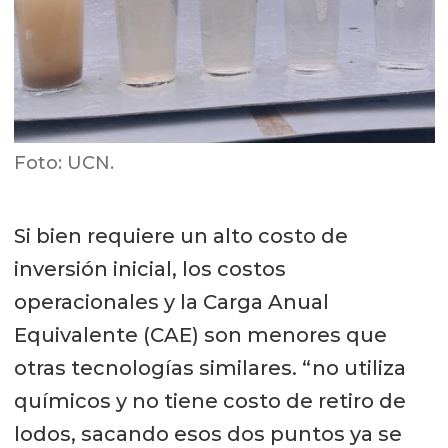
Foto: UCN.
Si bien requiere un alto costo de
inversión inicial, los costos
operacionales y la Carga Anual
Equivalente (CAE) son menores que
otras tecnologías similares. “no utiliza
químicos y no tiene costo de retiro de
lodos, sacando esos dos puntos ya se