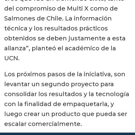
del compromiso de Multi X como de
Salmones de Chile. La información
técnica y los resultados prácticos
obtenidos se deben justamente a esta
alianza”, planteó el académico de la
UCN.
Los próximos pasos de la iniciativa, son
levantar un segundo proyecto para
consolidar los resultados y la tecnología
con la finalidad de empaquetarla, y
luego crear un producto que pueda ser
escalar comercialmente.