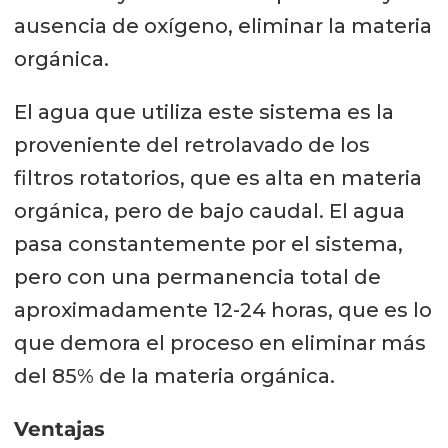
ausencia de oxígeno, eliminar la materia
orgánica.
El agua que utiliza este sistema es la
proveniente del retrolavado de los
filtros rotatorios, que es alta en materia
orgánica, pero de bajo caudal. El agua
pasa constantemente por el sistema,
pero con una permanencia total de
aproximadamente 12-24 horas, que es lo
que demora el proceso en eliminar más
del 85% de la materia orgánica.
Ventajas