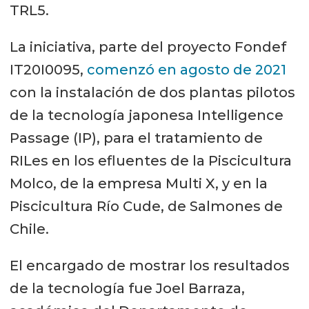
TRL5.
La iniciativa, parte del proyecto Fondef
IT20I0095,
comenzó en agosto de 2021
con la instalación de dos plantas pilotos
de la tecnología japonesa Intelligence
Passage (IP), para el tratamiento de
RILes en los efluentes de la Piscicultura
Molco, de la empresa Multi X, y en la
Piscicultura Río Cude, de Salmones de
Chile.
El encargado de mostrar los resultados
de la tecnología fue Joel Barraza,