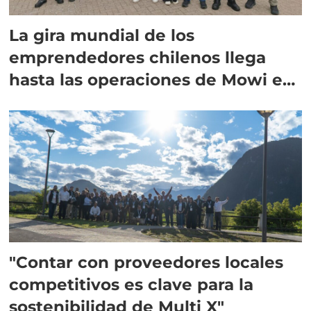
La gira mundial de los
emprendedores chilenos llega
hasta las operaciones de Mowi en
Escocia
"Contar con proveedores locales
competitivos es clave para la
sostenibilidad de Multi X"