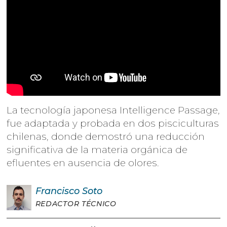
La tecnología japonesa Intelligence Passage,
fue adaptada y probada en dos pisciculturas
chilenas, donde demostró una reducción
significativa de la materia orgánica de
efluentes en ausencia de olores.
Francisco
Soto
REDACTOR TÉCNICO