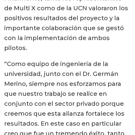
de Multi X como de la UCN valoraron los
positivos resultados del proyecto y la
importante colaboración que se gestó
con la implementación de ambos
pilotos.
“Como equipo de ingeniería de la
universidad, junto con el Dr. Germán
Merino, siempre nos esforzamos para
que nuestro trabajo se realice en
conjunto con el sector privado porque
creemos que esta alianza fortalece los
resultados. En este caso en particular
creo que fue un tremendo éxito, tanto