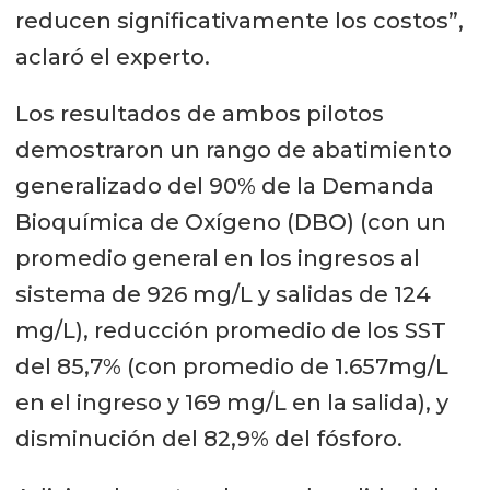
reducen significativamente los costos”,
aclaró el experto.
Los resultados de ambos pilotos
demostraron un rango de abatimiento
generalizado del 90% de la Demanda
Bioquímica de Oxígeno (DBO) (con un
promedio general en los ingresos al
sistema de 926 mg/L y salidas de 124
mg/L), reducción promedio de los SST
del 85,7% (con promedio de 1.657mg/L
en el ingreso y 169 mg/L en la salida), y
disminución del 82,9% del fósforo.