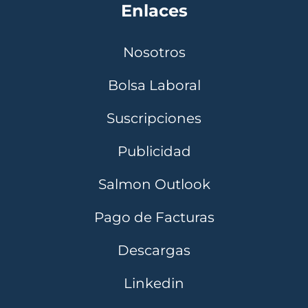
Enlaces
Nosotros
Bolsa Laboral
Suscripciones
Publicidad
Salmon Outlook
Pago de Facturas
Descargas
Linkedin