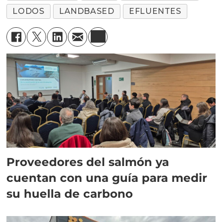
LODOS
LANDBASED
EFLUENTES
Proveedores del salmón ya
cuentan con una guía para medir
su huella de carbono