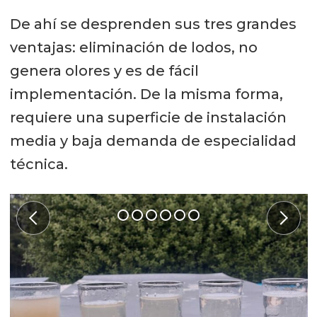
De ahí se desprenden sus tres grandes
ventajas: eliminación de lodos, no
genera olores y es de fácil
implementación. De la misma forma,
requiere una superficie de instalación
media y baja demanda de especialidad
técnica.