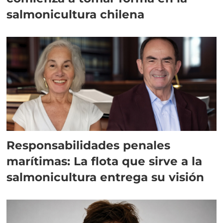
salmonicultura chilena
Responsabilidades penales
marítimas: La flota que sirve a la
salmonicultura entrega su visión