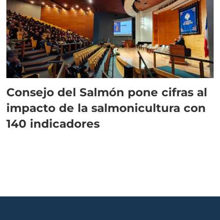
Consejo del Salmón pone cifras al
impacto de la salmonicultura con
140 indicadores