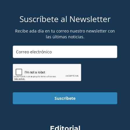
Suscríbete al Newsletter
Recibe ada día en tu correo nuestro newsletter con
las últimas noticias.
Suscríbete
Editorial