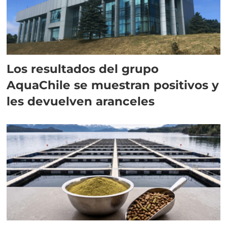
Los resultados del grupo
AquaChile se muestran positivos y
les devuelven aranceles