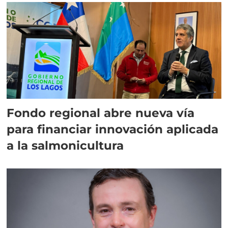
Fondo regional abre nueva vía
para financiar innovación aplicada
a la salmonicultura