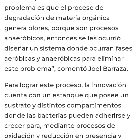
problema es que el proceso de
degradación de materia orgánica
genera olores, porque son procesos
anaeróbicos, entonces se les ocurrió
diseñar un sistema donde ocurran fases
aeróbicas y anaeróbicas para eliminar
este problema”, comentó Joel Barraza.
Para lograr este proceso, la innovación
cuenta con un estanque que posee un
sustrato y distintos compartimentos
donde las bacterias pueden adherirse y
crecer para, mediante procesos de
oxidación y reducción en presencia y