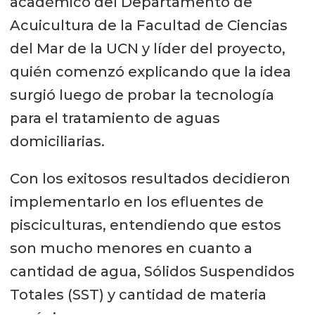
académico del Departamento de
Acuicultura de la Facultad de Ciencias
del Mar de la UCN y líder del proyecto,
quién comenzó explicando que la idea
surgió luego de probar la tecnología
para el tratamiento de aguas
domiciliarias.
Con los exitosos resultados decidieron
implementarlo en los efluentes de
pisciculturas, entendiendo que estos
son mucho menores en cuanto a
cantidad de agua, Sólidos Suspendidos
Totales (SST) y cantidad de materia