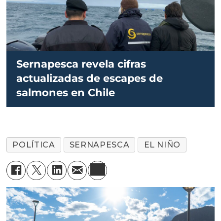
Sernapesca revela cifras
actualizadas de escapes de
salmones en Chile
POLÍTICA
SERNAPESCA
EL NIÑO