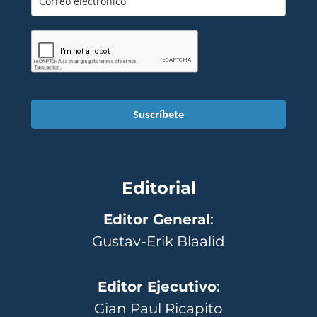
Suscríbete
Editorial
Editor General
:
Gustav-Erik Blaalid
Editor Ejecutivo
:
Gian Paul Ricapito