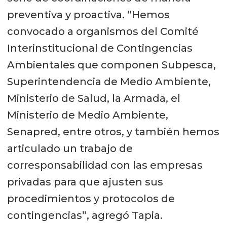
preventiva y proactiva. “Hemos
convocado a organismos del Comité
Interinstitucional de Contingencias
Ambientales que componen Subpesca,
Superintendencia de Medio Ambiente,
Ministerio de Salud, la Armada, el
Ministerio de Medio Ambiente,
Senapred, entre otros, y también hemos
articulado un trabajo de
corresponsabilidad con las empresas
privadas para que ajusten sus
procedimientos y protocolos de
contingencias”, agregó Tapia.