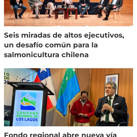
Seis miradas de altos ejecutivos,
un desafío común para la
salmonicultura chilena
Fondo regional abre nueva vía