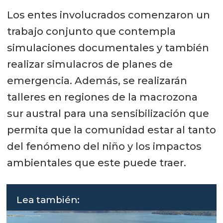
Los entes involucrados comenzaron un
trabajo conjunto que contempla
simulaciones documentales y también
realizar simulacros de planes de
emergencia. Además, se realizarán
talleres en regiones de la macrozona
sur austral para una sensibilización que
permita que la comunidad estar al tanto
del fenómeno del niño y los impactos
ambientales que este puede traer.
Lea también: