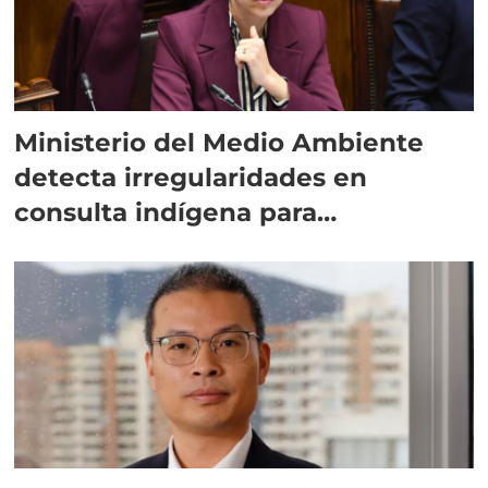
Ministerio del Medio Ambiente
detecta irregularidades en
consulta indígena para
implementar SBAP