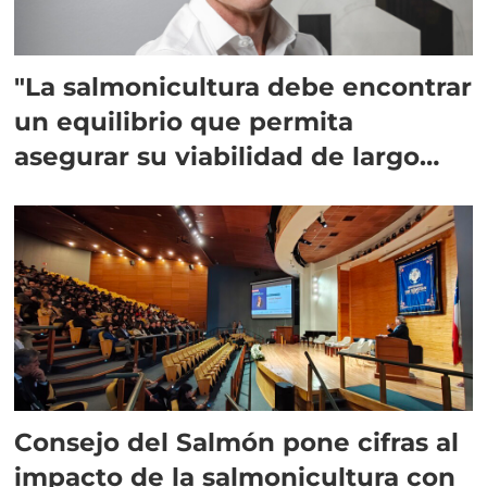
"La salmonicultura debe encontrar
un equilibrio que permita
asegurar su viabilidad de largo
plazo”
Consejo del Salmón pone cifras al
impacto de la salmonicultura con