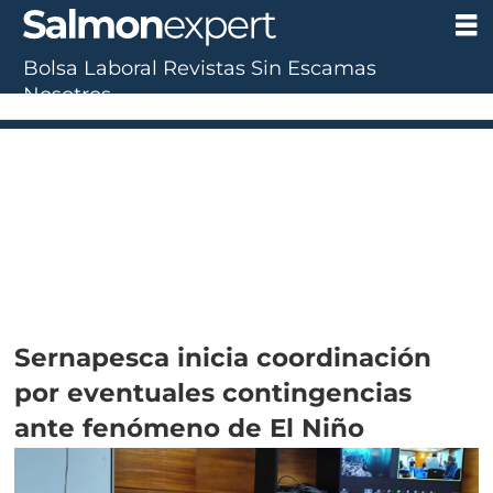
Bolsa Laboral
Revistas
Sin Escamas
Nosotros
Sernapesca inicia coordinación
por eventuales contingencias
ante fenómeno de El Niño