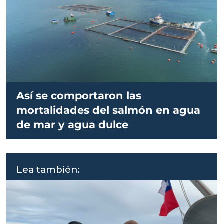
Así se comportaron las
mortalidades del salmón en agua
de mar y agua dulce
Lea también: