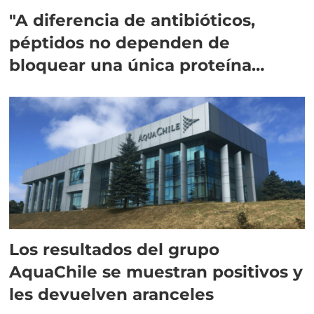
"A diferencia de antibióticos,
péptidos no dependen de
bloquear una única proteína
intracelular"
Los resultados del grupo
AquaChile se muestran positivos y
les devuelven aranceles