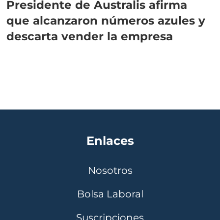
Presidente de Australis afirma
que alcanzaron números azules y
descarta vender la empresa
Enlaces
Nosotros
Bolsa Laboral
Suscripciones