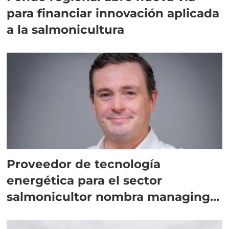
para financiar innovación aplicada
a la salmonicultura
Proveedor de tecnología
energética para el sector
salmonicultor nombra managing
director en Chile