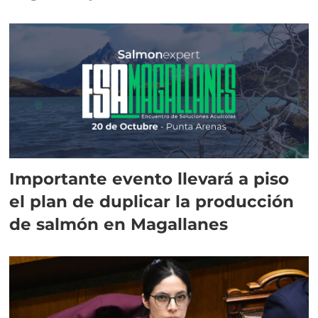
Importante evento llevará a piso
el plan de duplicar la producción
de salmón en Magallanes