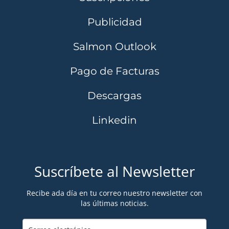
Publicidad
Salmon Outlook
Pago de Facturas
Descargas
Linkedin
Suscríbete al Newsletter
Recibe ada día en tu correo nuestro newsletter con
las últimas noticias.