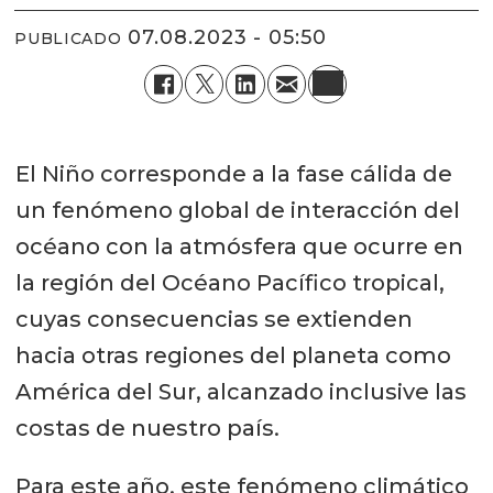
07.08.2023 - 05:50
PUBLICADO
El Niño corresponde a la fase cálida de
un fenómeno global de interacción del
océano con la atmósfera que ocurre en
la región del Océano Pacífico tropical,
cuyas consecuencias se extienden
hacia otras regiones del planeta como
América del Sur, alcanzado inclusive las
costas de nuestro país.
Para este año, este fenómeno climático