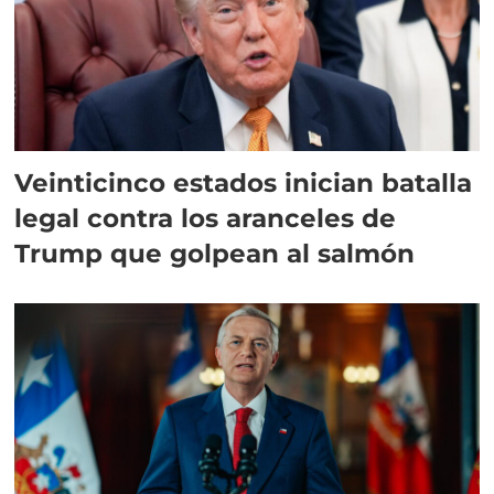
Veinticinco estados inician batalla
legal contra los aranceles de
Trump que golpean al salmón