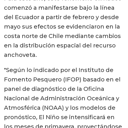
comenzó a manifestarse bajo la línea
del Ecuador a partir de febrero y desde
mayo sus efectos se evidenciaron en la
costa norte de Chile mediante cambios
en la distribución espacial del recurso
anchoveta.
"Según lo indicado por el Instituto de
Fomento Pesquero (IFOP) basado en el
panel de diagnóstico de la Oficina
Nacional de Administración Oceánica y
Atmosférica (NOAA) y los modelos de
pronóstico, El Niño se intensificará en
los meses de primavera, proyectándose