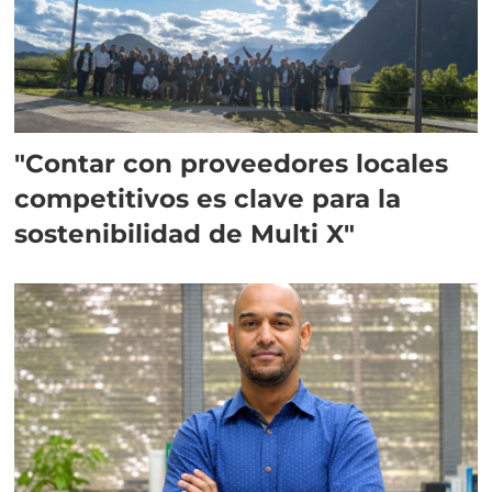
"Contar con proveedores locales
competitivos es clave para la
sostenibilidad de Multi X"