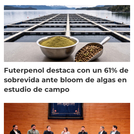
Futerpenol destaca con un 61% de
sobrevida ante bloom de algas en
estudio de campo