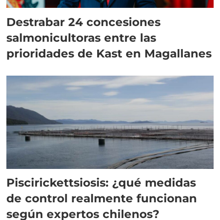
Destrabar 24 concesiones
salmonicultoras entre las
prioridades de Kast en Magallanes
Piscirickettsiosis: ¿qué medidas
de control realmente funcionan
según expertos chilenos?