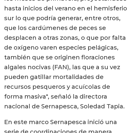
hasta inicios del verano en el hemisferio
sur lo que podría generar, entre otros,
que los cardúmenes de peces se
desplacen a otras zonas, o que por falta
de oxígeno varen especies pelágicas,
también que se originen floraciones
algales nocivas (FAN), las que a su vez
pueden gatillar mortalidades de
recursos pesqueros y acuícolas de
forma masiva", señaló la directora
nacional de Sernapesca, Soledad Tapia.
En este marco Sernapesca inició una
serie de coordinaciones de manera