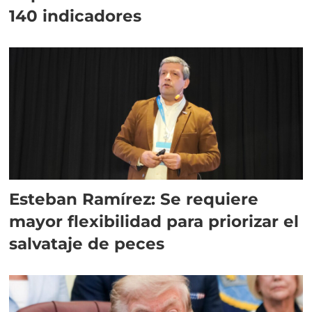
140 indicadores
Esteban Ramírez: Se requiere
mayor flexibilidad para priorizar el
salvataje de peces