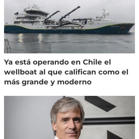
Ya está operando en Chile el
wellboat al que califican como el
más grande y moderno