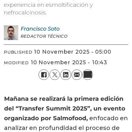
experiencia en esmoltificación y
nefrocalcinosis.
Francisco
Soto
REDACTOR TÉCNICO
10 November 2025 - 05:00
PUBLISHED
10 November 2025 - 10:43
MODIFIED
Mañana se realizará la primera edición
del “Transfer Summit 2025”, un evento
organizado por Salmofood,
enfocado en
analizar en profundidad el proceso de