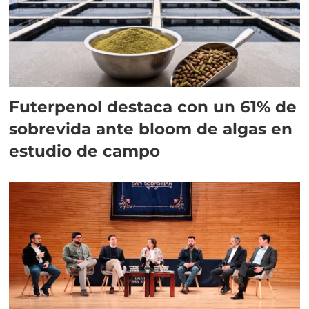
Futerpenol destaca con un 61% de
sobrevida ante bloom de algas en
estudio de campo