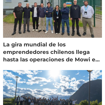
La gira mundial de los
emprendedores chilenos llega
hasta las operaciones de Mowi en
Escocia