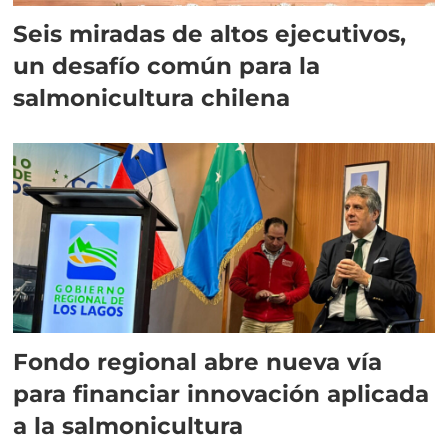
Seis miradas de altos ejecutivos,
un desafío común para la
salmonicultura chilena
Fondo regional abre nueva vía
para financiar innovación aplicada
a la salmonicultura