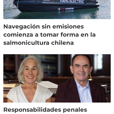
Navegación sin emisiones
comienza a tomar forma en la
salmonicultura chilena
Responsabilidades penales