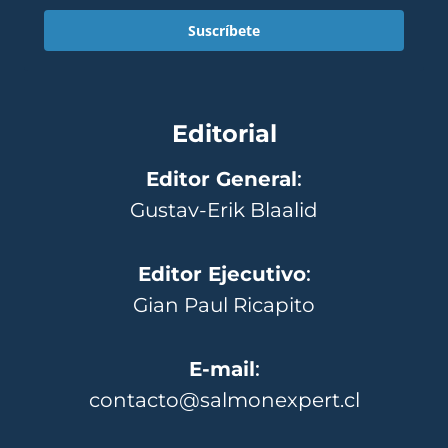
Suscríbete
Editorial
Editor General
:
Gustav-Erik Blaalid
Editor Ejecutivo
:
Gian Paul Ricapito
E-mail
:
contacto@salmonexpert.cl