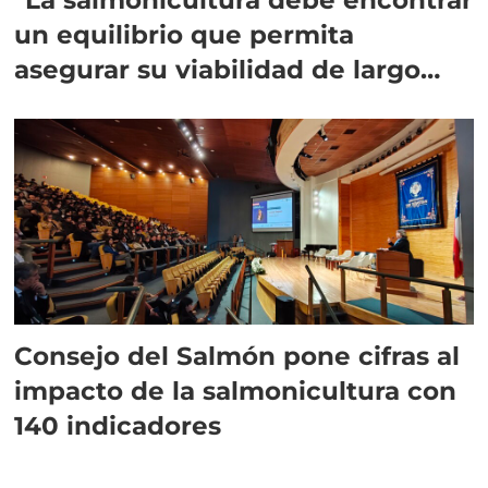
un equilibrio que permita
asegurar su viabilidad de largo
plazo”
Consejo del Salmón pone cifras al
impacto de la salmonicultura con
140 indicadores