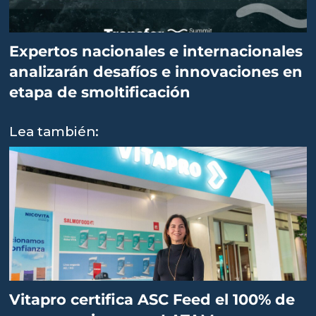
Expertos nacionales e internacionales
analizarán desafíos e innovaciones en
etapa de smoltificación
Lea también:
Vitapro certifica ASC Feed el 100% de