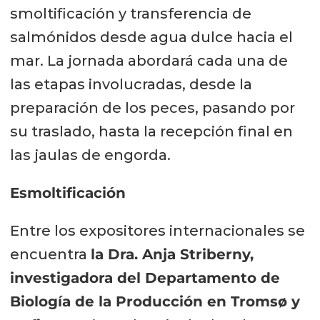
smoltificación y transferencia de
salmónidos desde agua dulce hacia el
mar. La jornada abordará cada una de
las etapas involucradas, desde la
preparación de los peces, pasando por
su traslado, hasta la recepción final en
las jaulas de engorda.
Esmoltificación
Entre los expositores internacionales se
encuentra
la Dra. Anja Striberny,
investigadora del Departamento de
Biología de la Producción en Tromsø y