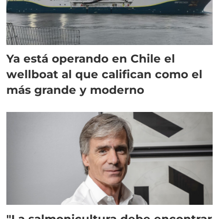
Ya está operando en Chile el
wellboat al que califican como el
más grande y moderno
"La salmonicultura debe encontrar