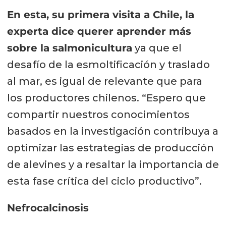
En esta, su primera visita a Chile, la
experta dice querer aprender más
sobre la salmonicultura
ya que el
desafío de la esmoltificación y traslado
al mar, es igual de relevante que para
los productores chilenos. “Espero que
compartir nuestros conocimientos
basados en la investigación contribuya a
optimizar las estrategias de producción
de alevines y a resaltar la importancia de
esta fase crítica del ciclo productivo”.
Nefrocalcinosis