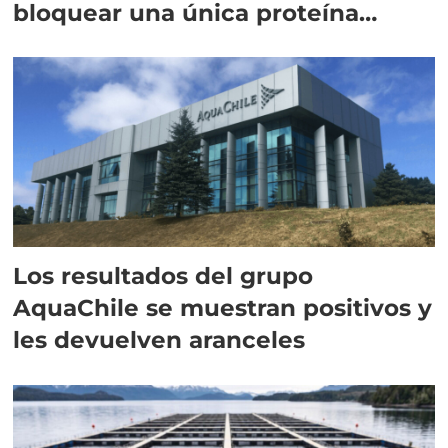
bloquear una única proteína
intracelular"
Los resultados del grupo
AquaChile se muestran positivos y
les devuelven aranceles