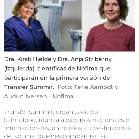
Dra. Kirsti Hjelde y Dra. Anja Striberny
(izquierda), científicas de Nofima que
participarán en la primera versión del
Transfer Summir.
Foto: Terje Aamodt y
Audun Iversen - Nofima.
Transfer Summit, organizado por
Salmofood, reunirá a expertos nacionales e
internacionales, entre ellos a investigadoras
de Nofima, quienes compartirán su