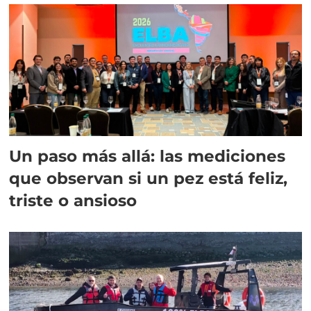
Un paso más allá: las mediciones
que observan si un pez está feliz,
triste o ansioso