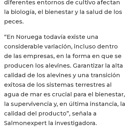
diferentes entornos de cultivo afectan
la biología, el bienestar y la salud de los
peces.
“En Noruega todavía existe una
considerable variación, incluso dentro
de las empresas, en la forma en que se
producen los alevines. Garantizar la alta
calidad de los alevines y una transición
exitosa de los sistemas terrestres al
agua de mar es crucial para el bienestar,
la supervivencia y, en última instancia, la
calidad del producto”, señala a
Salmonexpert la investigadora.