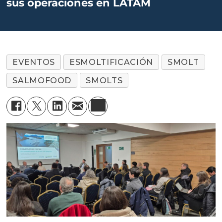
sus operaciones en LATAM
EVENTOS
ESMOLTIFICACIÓN
SMOLT
SALMOFOOD
SMOLTS