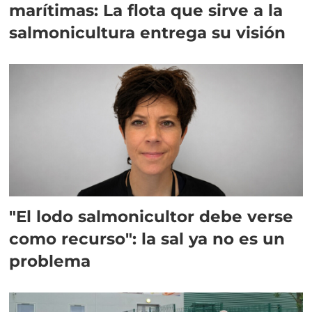
marítimas: La flota que sirve a la
salmonicultura entrega su visión
"El lodo salmonicultor debe verse
como recurso": la sal ya no es un
problema