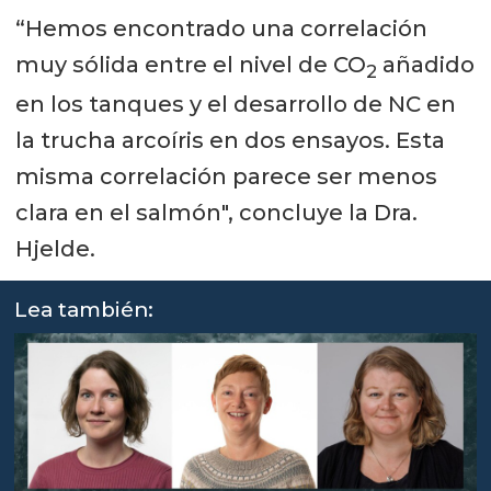
“Hemos encontrado una correlación
muy sólida entre el nivel de CO
añadido
2
en los tanques y el desarrollo de NC en
la trucha arcoíris en dos ensayos. Esta
misma correlación parece ser menos
clara en el salmón", concluye la Dra.
Hjelde.
Lea también: