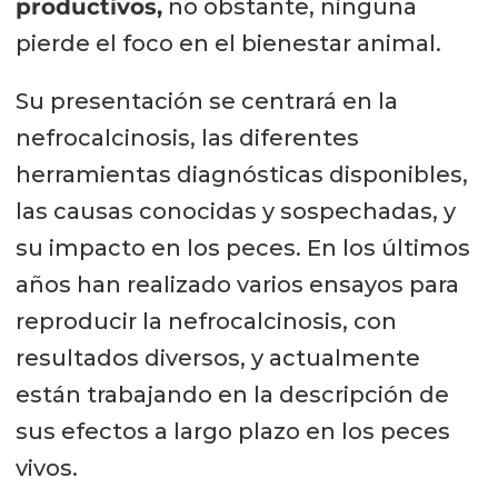
productivos,
no obstante, ninguna
pierde el foco en el bienestar animal.
Su presentación se centrará en la
nefrocalcinosis, las diferentes
herramientas diagnósticas disponibles,
las causas conocidas y sospechadas, y
su impacto en los peces. En los últimos
años han realizado varios ensayos para
reproducir la nefrocalcinosis, con
resultados diversos, y actualmente
están trabajando en la descripción de
sus efectos a largo plazo en los peces
vivos.