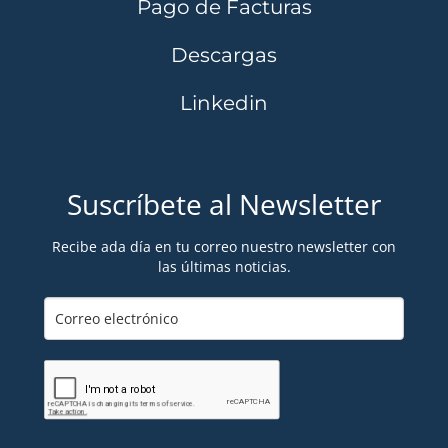
Pago de Facturas
Descargas
Linkedin
Suscríbete al Newsletter
Recibe ada día en tu correo nuestro newsletter con
las últimas noticias.