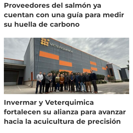
Proveedores del salmón ya
cuentan con una guía para medir
su huella de carbono
Invermar y Veterquimica
fortalecen su alianza para avanzar
hacia la acuicultura de precisión