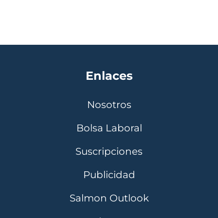
Enlaces
Nosotros
Bolsa Laboral
Suscripciones
Publicidad
Salmon Outlook