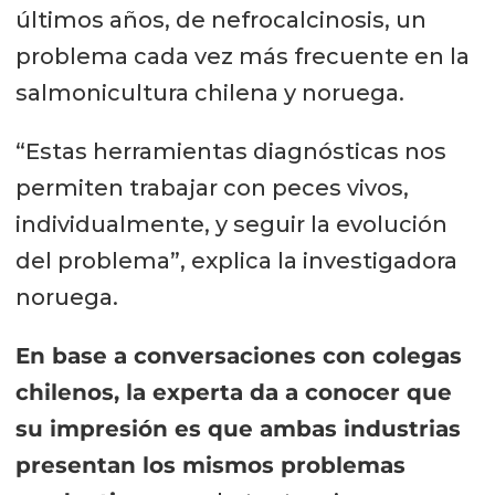
últimos años, de nefrocalcinosis, un
problema cada vez más frecuente en la
salmonicultura chilena y noruega.
“Estas herramientas diagnósticas nos
permiten trabajar con peces vivos,
individualmente, y seguir la evolución
del problema”, explica la investigadora
noruega.
En base a conversaciones con colegas
chilenos, la experta da a conocer que
su impresión es que ambas industrias
presentan los mismos problemas