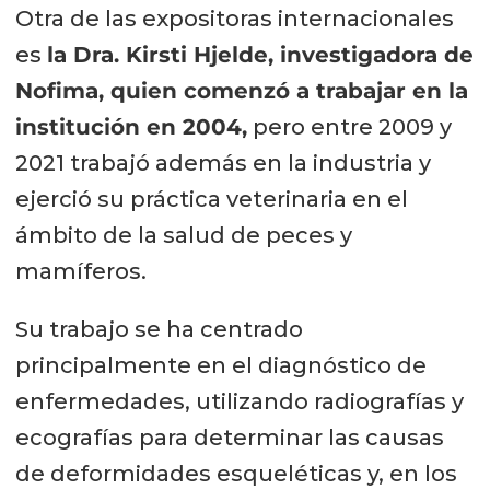
Otra de las expositoras internacionales
es
la Dra. Kirsti Hjelde, investigadora de
Nofima, quien comenzó a trabajar en la
institución en 2004,
pero entre 2009 y
2021 trabajó además en la industria y
ejerció su práctica veterinaria en el
ámbito de la salud de peces y
mamíferos.
Su trabajo se ha centrado
principalmente en el diagnóstico de
enfermedades, utilizando radiografías y
ecografías para determinar las causas
de deformidades esqueléticas y, en los