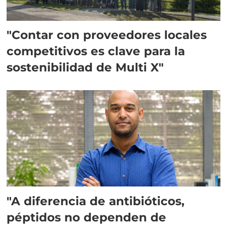
"Contar con proveedores locales
competitivos es clave para la
sostenibilidad de Multi X"
"A diferencia de antibióticos,
péptidos no dependen de