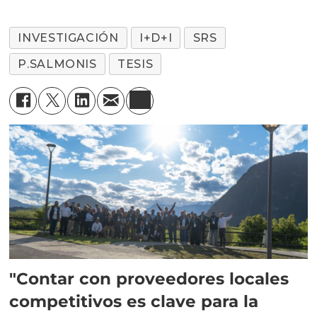
INVESTIGACIÓN
I+D+I
SRS
P.SALMONIS
TESIS
"Contar con proveedores locales
competitivos es clave para la