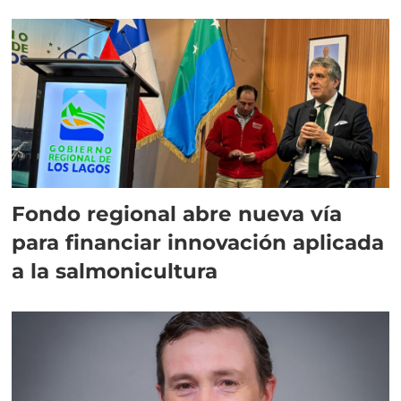
Fondo regional abre nueva vía
para financiar innovación aplicada
a la salmonicultura