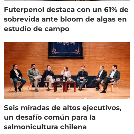
Futerpenol destaca con un 61% de
sobrevida ante bloom de algas en
estudio de campo
Seis miradas de altos ejecutivos,
un desafío común para la
salmonicultura chilena