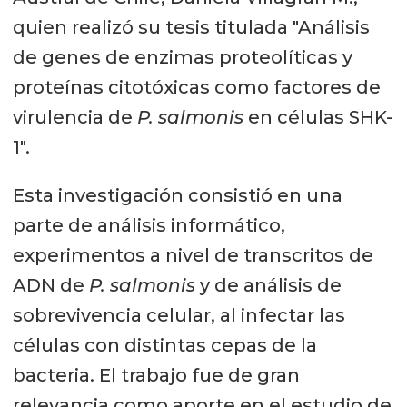
quien realizó su tesis titulada "Análisis
de genes de enzimas proteolíticas y
proteínas citotóxicas como factores de
virulencia de
P. salmonis
en células SHK-
1".
Esta investigación consistió en una
parte de análisis informático,
experimentos a nivel de transcritos de
ADN de
P. salmonis
y de análisis de
sobrevivencia celular, al infectar las
células con distintas cepas de la
bacteria. El trabajo fue de gran
relevancia como aporte en el estudio de