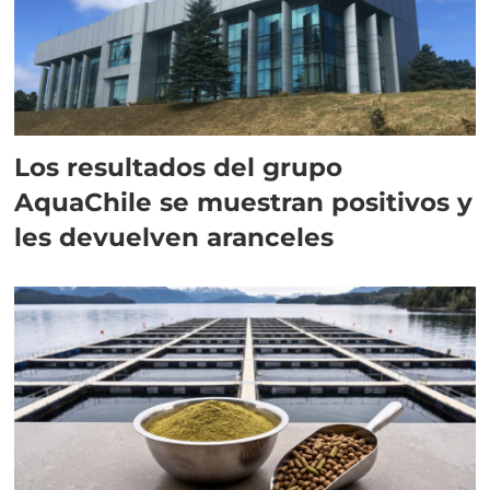
Los resultados del grupo
AquaChile se muestran positivos y
les devuelven aranceles