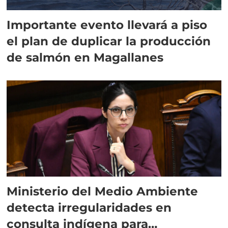
Importante evento llevará a piso
el plan de duplicar la producción
de salmón en Magallanes
Ministerio del Medio Ambiente
detecta irregularidades en
consulta indígena para