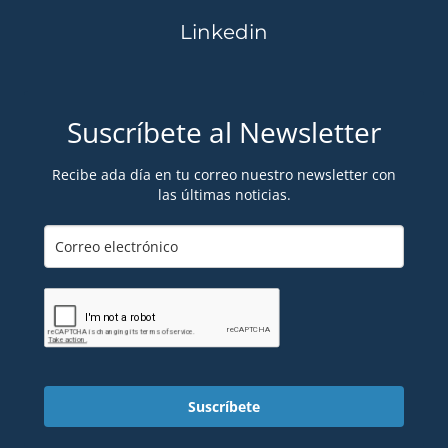
Linkedin
Suscríbete al Newsletter
Recibe ada día en tu correo nuestro newsletter con
las últimas noticias.
Suscríbete