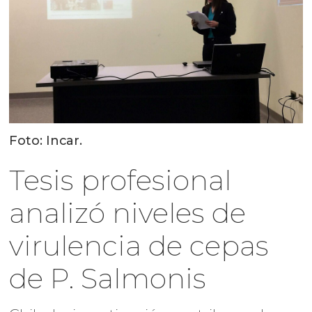
Foto: Incar.
Tesis profesional
analizó niveles de
virulencia de cepas
de P. Salmonis