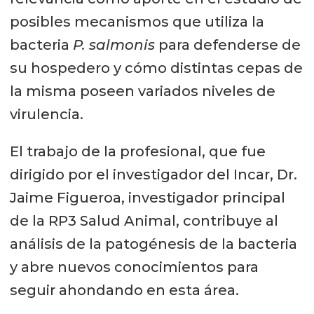
posibles mecanismos que utiliza la
bacteria
P. salmonis
para defenderse de
su hospedero y cómo distintas cepas de
la misma poseen variados niveles de
virulencia.
El trabajo de la profesional, que fue
dirigido por el investigador del Incar, Dr.
Jaime Figueroa, investigador principal
de la RP3 Salud Animal, contribuye al
análisis de la patogénesis de la bacteria
y abre nuevos conocimientos para
seguir ahondando en esta área.