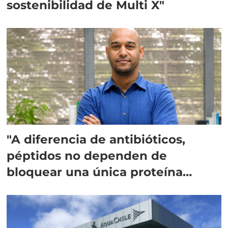
sostenibilidad de Multi X"
"A diferencia de antibióticos,
péptidos no dependen de
bloquear una única proteína
intracelular"