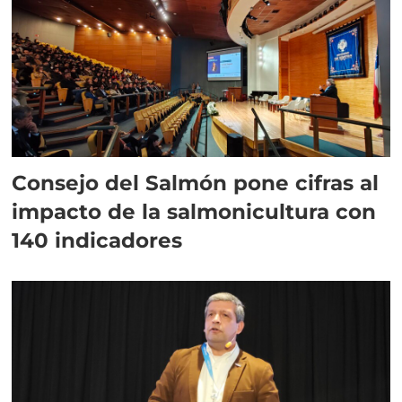
Consejo del Salmón pone cifras al
impacto de la salmonicultura con
140 indicadores