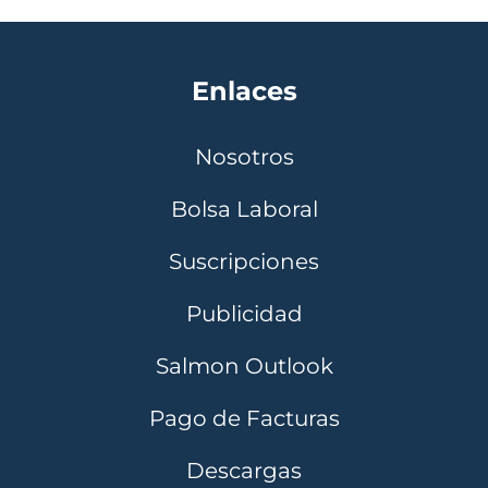
Enlaces
Nosotros
Bolsa Laboral
Suscripciones
Publicidad
Salmon Outlook
Pago de Facturas
Descargas