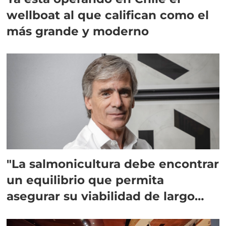
wellboat al que califican como el
más grande y moderno
"La salmonicultura debe encontrar
un equilibrio que permita
asegurar su viabilidad de largo
plazo”