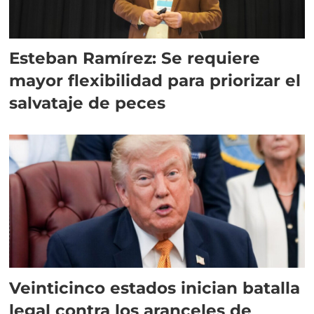
Esteban Ramírez: Se requiere
mayor flexibilidad para priorizar el
salvataje de peces
Veinticinco estados inician batalla
legal contra los aranceles de