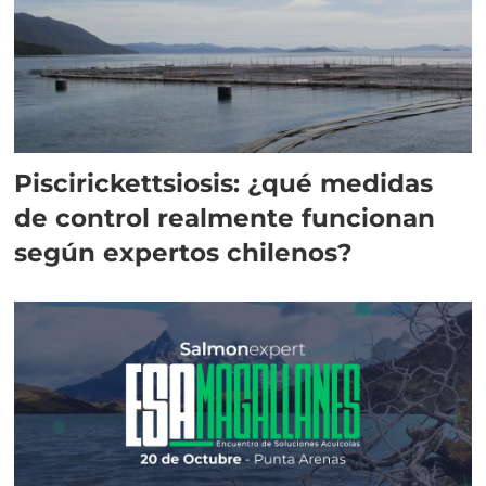
Piscirickettsiosis: ¿qué medidas
de control realmente funcionan
según expertos chilenos?