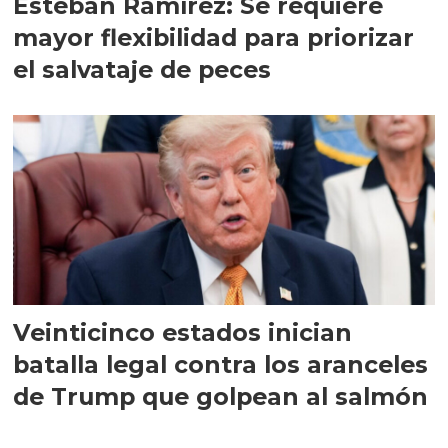
Esteban Ramírez: Se requiere
mayor flexibilidad para priorizar
el salvataje de peces
Veinticinco estados inician
batalla legal contra los aranceles
de Trump que golpean al salmón