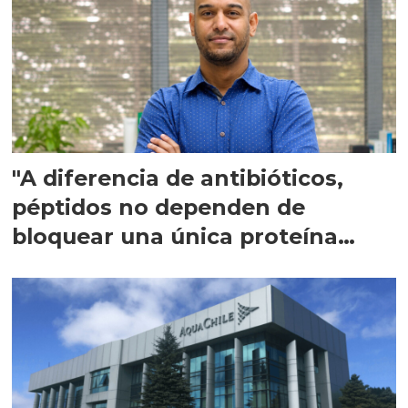
"A diferencia de antibióticos,
péptidos no dependen de
bloquear una única proteína
intracelular"