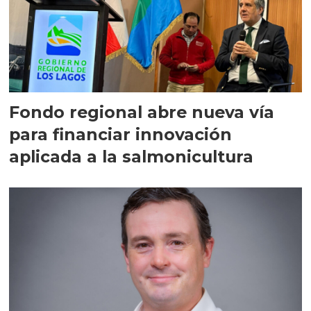
Fondo regional abre nueva vía
para financiar innovación
aplicada a la salmonicultura