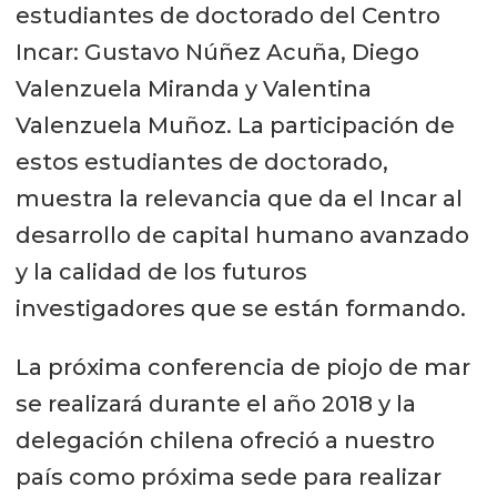
estudiantes de doctorado del Centro
Incar: Gustavo Núñez Acuña, Diego
Valenzuela Miranda y Valentina
Valenzuela Muñoz. La participación de
estos estudiantes de doctorado,
muestra la relevancia que da el Incar al
desarrollo de capital humano avanzado
y la calidad de los futuros
investigadores que se están formando.
La próxima conferencia de piojo de mar
se realizará durante el año 2018 y la
delegación chilena ofreció a nuestro
país como próxima sede para realizar