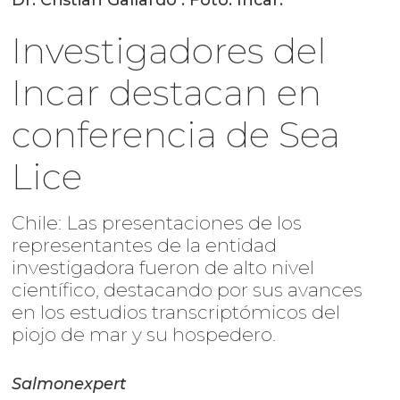
Dr. Cristian Gallardo . Foto: Incar.
Investigadores del
Incar destacan en
conferencia de Sea
Lice
Chile: Las presentaciones de los
representantes de la entidad
investigadora fueron de alto nivel
científico, destacando por sus avances
en los estudios transcriptómicos del
piojo de mar y su hospedero.
Salmonexpert