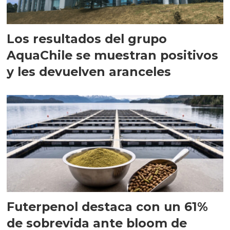
Los resultados del grupo
AquaChile se muestran positivos
y les devuelven aranceles
Futerpenol destaca con un 61%
de sobrevida ante bloom de