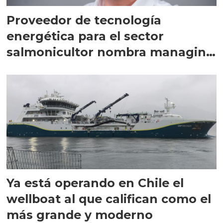
Proveedor de tecnología
energética para el sector
salmonicultor nombra managing
director en Chile
Ya está operando en Chile el
wellboat al que califican como el
más grande y moderno