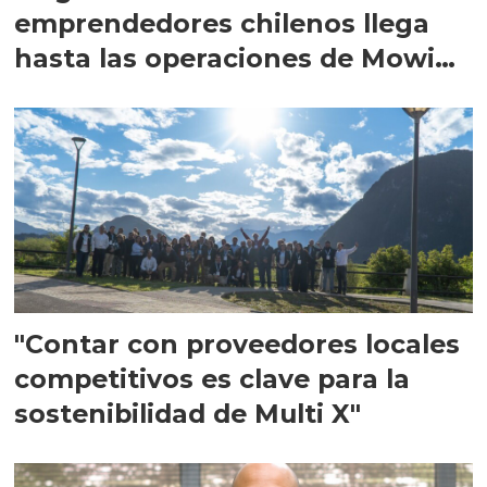
emprendedores chilenos llega
hasta las operaciones de Mowi
en Escocia
"Contar con proveedores locales
competitivos es clave para la
sostenibilidad de Multi X"