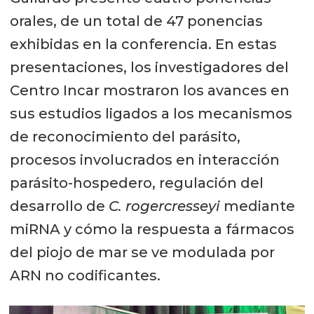
orales, de un total de 47 ponencias
exhibidas en la conferencia. En estas
presentaciones, los investigadores del
Centro Incar mostraron los avances en
sus estudios ligados a los mecanismos
de reconocimiento del parásito,
procesos involucrados en interacción
parásito-hospedero, regulación del
desarrollo de
C. rogercresseyi
mediante
miRNA y cómo la respuesta a fármacos
del piojo de mar se ve modulada por
ARN no codificantes.