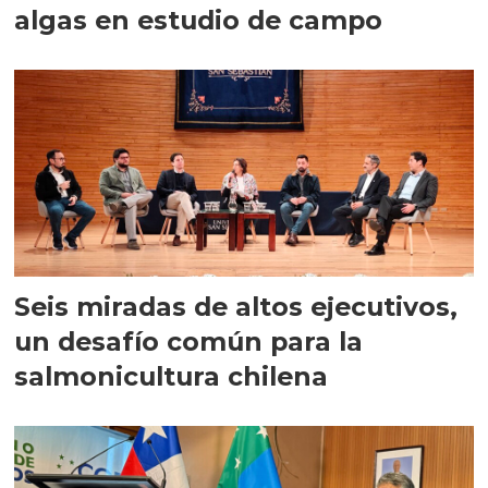
algas en estudio de campo
Seis miradas de altos ejecutivos,
un desafío común para la
salmonicultura chilena