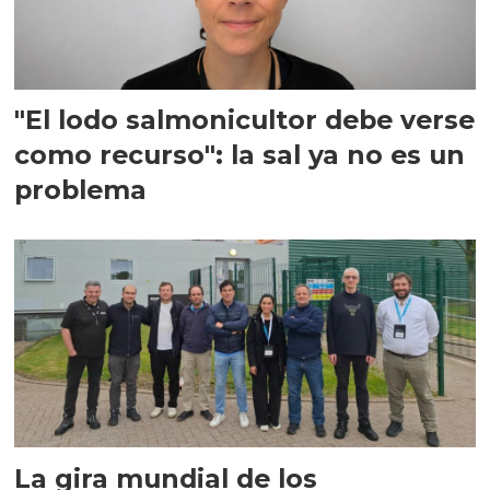
"El lodo salmonicultor debe verse
como recurso": la sal ya no es un
problema
La gira mundial de los