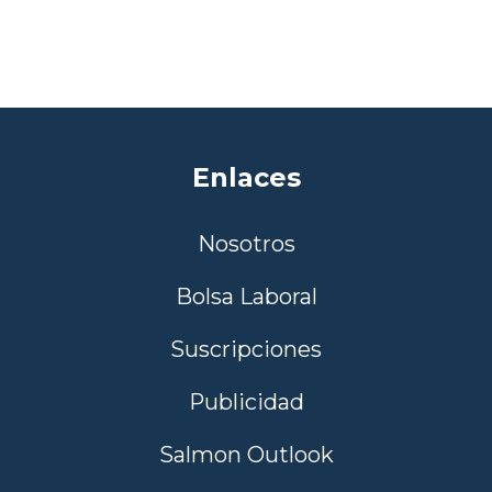
Enlaces
Nosotros
Bolsa Laboral
Suscripciones
Publicidad
Salmon Outlook