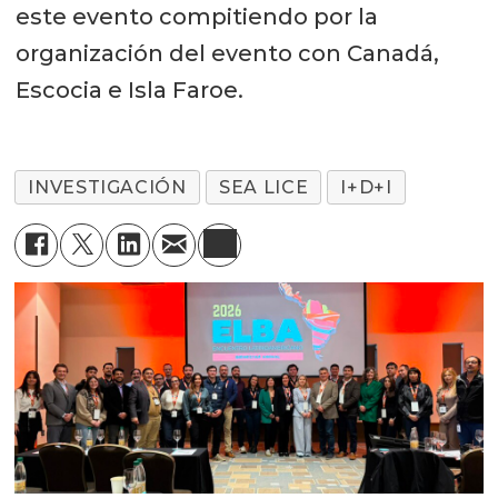
este evento compitiendo por la
organización del evento con Canadá,
Escocia e Isla Faroe.
INVESTIGACIÓN
SEA LICE
I+D+I