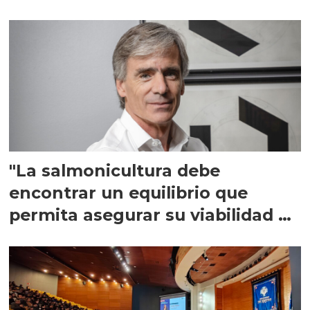
"La salmonicultura debe
encontrar un equilibrio que
permita asegurar su viabilidad de
largo plazo”