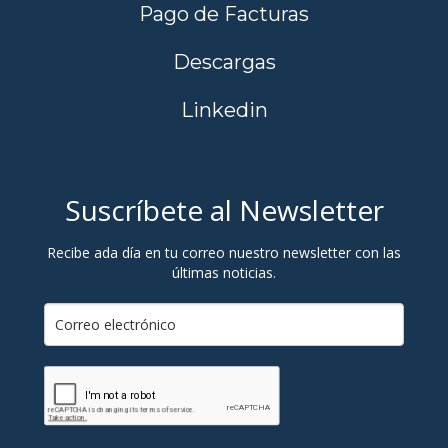
Pago de Facturas
Descargas
Linkedin
Suscríbete al Newsletter
Recibe ada día en tu correo nuestro newsletter con las
últimas noticias.