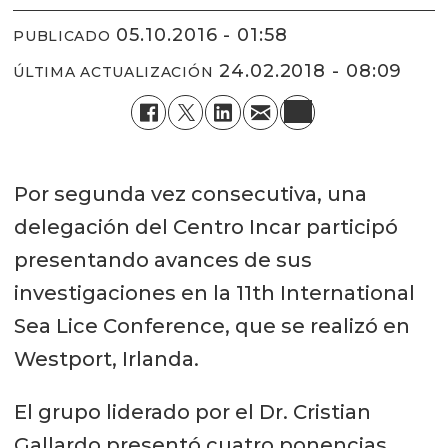
05.10.2016 - 01:58
PUBLICADO
24.02.2018 - 08:09
ÚLTIMA ACTUALIZACIÓN
Por segunda vez consecutiva, una
delegación del Centro Incar participó
presentando avances de sus
investigaciones en la 11th International
Sea Lice Conference, que se realizó en
Westport, Irlanda.
El grupo liderado por el Dr. Cristian
Gallardo presentó cuatro ponencias