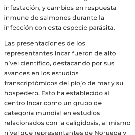
infestación, y cambios en respuesta
inmune de salmones durante la
infección con esta especie parásita.
Las presentaciones de los
representantes Incar fueron de alto
nivel científico, destacando por sus
avances en los estudios
transcriptómicos del piojo de mar y su
hospedero. Esto ha establecido al
centro Incar como un grupo de
categoría mundial en estudios
relacionados con la caligidosis, al mismo
nivel que representantes de Noruega y