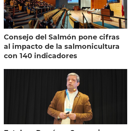
Consejo del Salmón pone cifras
al impacto de la salmonicultura
con 140 indicadores