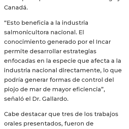
Canadá.
“Esto beneficia a la industria
salmonicultora nacional. El
conocimiento generado por el Incar
permite desarrollar estrategias
enfocadas en la especie que afecta a la
industria nacional directamente, lo que
podría generar formas de control del
piojo de mar de mayor eficiencia”,
señaló el Dr. Gallardo.
Cabe destacar que tres de los trabajos
orales presentados, fueron de