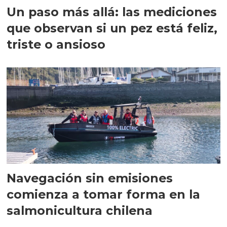
Un paso más allá: las mediciones
que observan si un pez está feliz,
triste o ansioso
Navegación sin emisiones
comienza a tomar forma en la
salmonicultura chilena