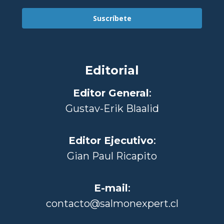
Suscríbete
Editorial
Editor General
:
Gustav-Erik Blaalid
Editor Ejecutivo
:
Gian Paul Ricapito
E-mail
:
contacto@salmonexpert.cl