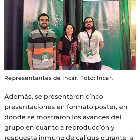
Representantes de Incar. Foto: Incar.
Además, se presentaron cinco
presentaciones en formato poster, en
donde se mostraron los avances del
grupo en cuanto a reproducción y
respuesta inmune de caligus durante la