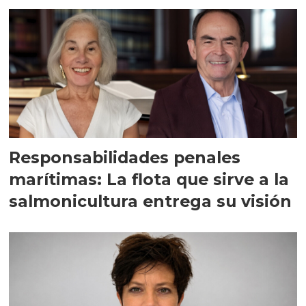
Responsabilidades penales
marítimas: La flota que sirve a la
salmonicultura entrega su visión