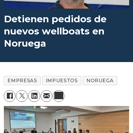
Detienen pedidos de
nuevos wellboats en
Noruega
EMPRESAS
IMPUESTOS
NORUEGA