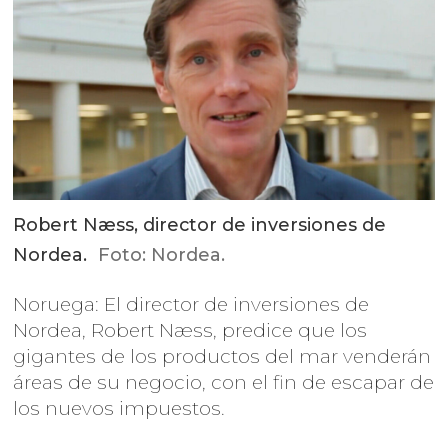
Robert Næss, director de inversiones de
Nordea.
Foto: Nordea.
Noruega: El director de inversiones de
Nordea, Robert Næss, predice que los
gigantes de los productos del mar venderán
áreas de su negocio, con el fin de escapar de
los nuevos impuestos.