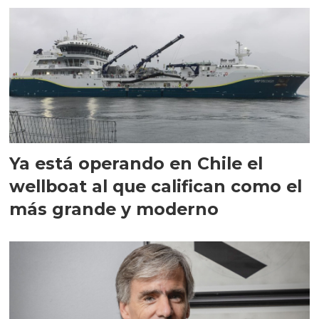
Ya está operando en Chile el
wellboat al que califican como el
más grande y moderno