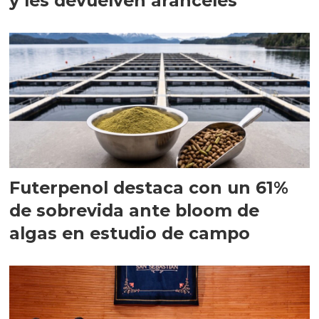
y les devuelven aranceles
Futerpenol destaca con un 61%
de sobrevida ante bloom de
algas en estudio de campo