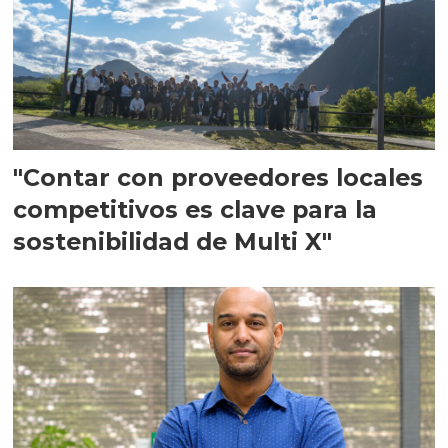
"Contar con proveedores locales
competitivos es clave para la
sostenibilidad de Multi X"