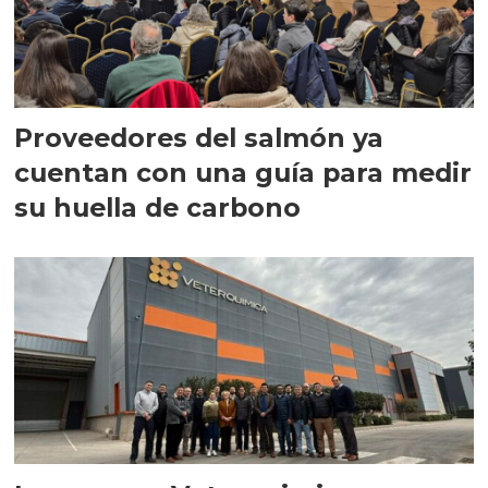
Proveedores del salmón ya
cuentan con una guía para medir
su huella de carbono