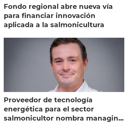
Fondo regional abre nueva vía
para financiar innovación
aplicada a la salmonicultura
Proveedor de tecnología
energética para el sector
salmonicultor nombra managing
director en Chile