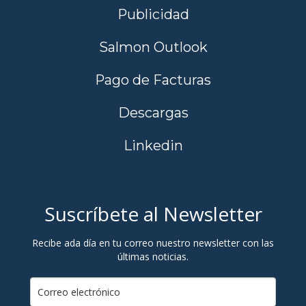
Publicidad
Salmon Outlook
Pago de Facturas
Descargas
Linkedin
Suscríbete al Newsletter
Recibe ada día en tu correo nuestro newsletter con las
últimas noticias.