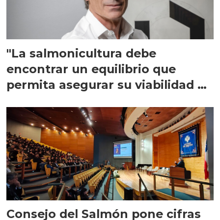
"La salmonicultura debe
encontrar un equilibrio que
permita asegurar su viabilidad de
largo plazo”
Consejo del Salmón pone cifras