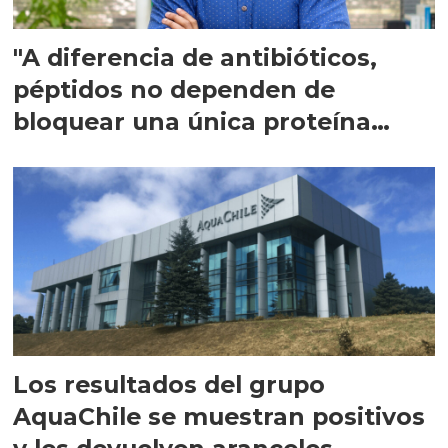
"A diferencia de antibióticos,
péptidos no dependen de
bloquear una única proteína
intracelular"
Los resultados del grupo
AquaChile se muestran positivos