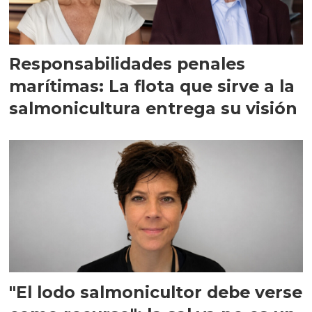
Responsabilidades penales
marítimas: La flota que sirve a la
salmonicultura entrega su visión
"El lodo salmonicultor debe verse