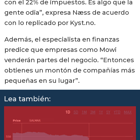
con el 22% de impuestos. Es algo que la
gente odia”, expresa Næss de acuerdo
con lo replicado por Kyst.no.
Además, el especialista en finanzas
predice que empresas como Mowi
venderán partes del negocio. “Entonces
obtienes un montón de compañías más
pequeñas en su lugar”.
Lea también: