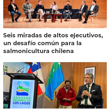
Seis miradas de altos ejecutivos,
un desafío común para la
salmonicultura chilena