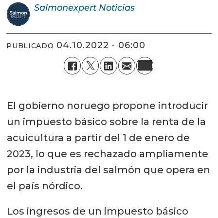
Salmonexpert
Noticias
04.10.2022 - 06:00
PUBLICADO
El gobierno noruego propone introducir
un impuesto básico sobre la renta de la
acuicultura a partir del 1 de enero de
2023, lo que es rechazado ampliamente
por la industria del salmón que opera en
el país nórdico.
Los ingresos de un impuesto básico