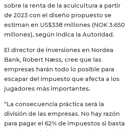
sobre la renta de la acuicultura a partir
de 2023 con el diseño propuesto se
estiman en US$338 millones (NOK 3.650
millones), según indica la Autoridad.
El director de inversiones en Nordea
Bank, Robert Næss, cree que las
empresas harán todo lo posible para
escapar del impuesto que afecta a los
jugadores más importantes.
“La consecuencia práctica será la
división de las empresas. No hay razón
para pagar el 62% de impuestos si basta