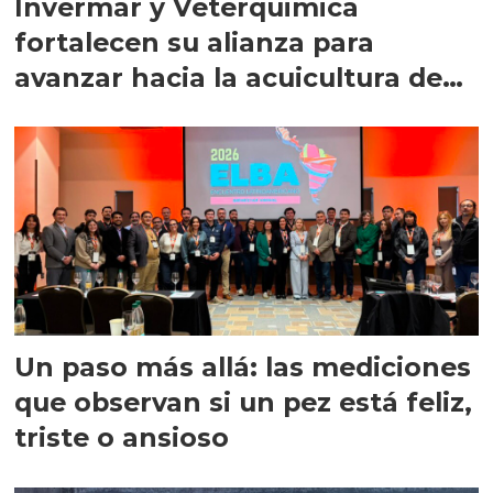
Invermar y Veterquimica
fortalecen su alianza para
avanzar hacia la acuicultura de
precisión
Un paso más allá: las mediciones
que observan si un pez está feliz,
triste o ansioso