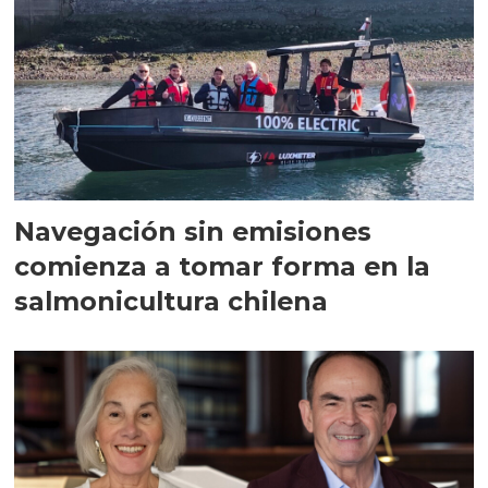
Navegación sin emisiones
comienza a tomar forma en la
salmonicultura chilena