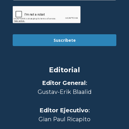
Suscríbete
Editorial
Editor General
:
Gustav-Erik Blaalid
Editor Ejecutivo
:
Gian Paul Ricapito