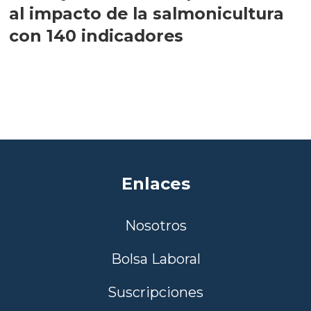
al impacto de la salmonicultura
con 140 indicadores
Enlaces
Nosotros
Bolsa Laboral
Suscripciones