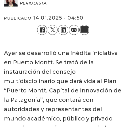
PERIODISTA
14.01.2025 - 04:50
PUBLICADO
Ayer se desarrolló una inédita iniciativa
en Puerto Montt. Se trató de la
instauración del consejo
multidisciplinario que dará vida al Plan
“Puerto Montt, Capital de Innovación de
la Patagonia”, que contará con
autoridades y representantes del
mundo académico, público y privado