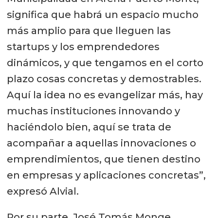
significa que habrá un espacio mucho
más amplio para que lleguen las
startups y los emprendedores
dinámicos, y que tengamos en el corto
plazo cosas concretas y demostrables.
Aquí la idea no es evangelizar más, hay
muchas instituciones innovando y
haciéndolo bien, aquí se trata de
acompañar a aquellas innovaciones o
emprendimientos, que tienen destino
en empresas y aplicaciones concretas”,
expresó Alvial.
Por su parte, José Tomás Monge,