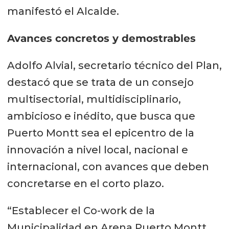
manifestó el Alcalde.
Avances concretos y demostrables
Adolfo Alvial, secretario técnico del Plan,
destacó que se trata de un consejo
multisectorial, multidisciplinario,
ambicioso e inédito, que busca que
Puerto Montt sea el epicentro de la
innovación a nivel local, nacional e
internacional, con avances que deben
concretarse en el corto plazo.
“Establecer el Co-work de la
Municipalidad en Arena Puerto Montt,