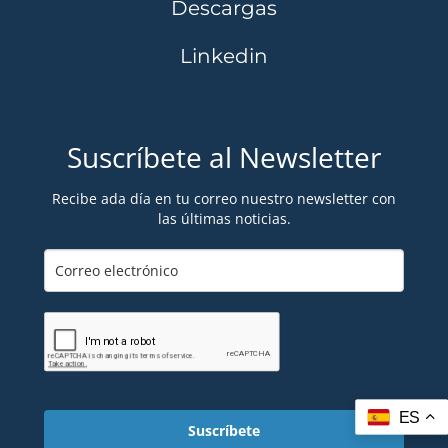
Descargas
Linkedin
Suscríbete al Newsletter
Recibe ada día en tu correo nuestro newsletter con
las últimas noticias.
ES
Suscríbete