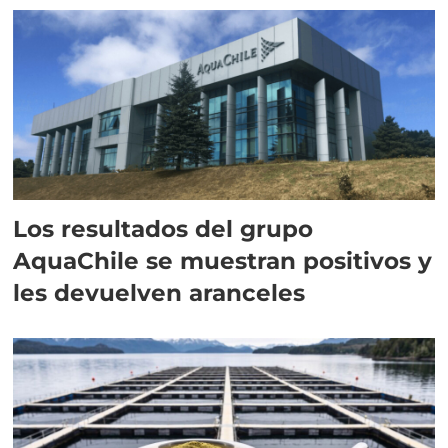
Los resultados del grupo
AquaChile se muestran positivos y
les devuelven aranceles