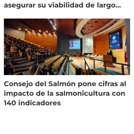
asegurar su viabilidad de largo
plazo”
Consejo del Salmón pone cifras al
impacto de la salmonicultura con
140 indicadores