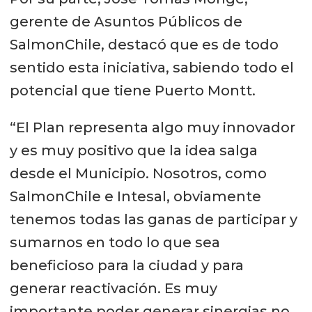
gerente de Asuntos Públicos de
SalmonChile, destacó que es de todo
sentido esta iniciativa, sabiendo todo el
potencial que tiene Puerto Montt.
“El Plan representa algo muy innovador
y es muy positivo que la idea salga
desde el Municipio. Nosotros, como
SalmonChile e Intesal, obviamente
tenemos todas las ganas de participar y
sumarnos en todo lo que sea
beneficioso para la ciudad y para
generar reactivación. Es muy
importante poder generar sinergias no