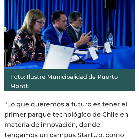
Foto: Ilustre Municipalidad de Puerto
Montt.
“Lo que queremos a futuro es tener el
primer parque tecnológico de Chile en
materia de innovación, donde
tengamos un campus StartUp, como