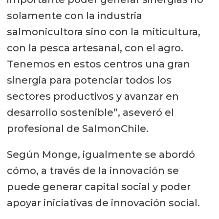
solamente con la industria
salmonicultora sino con la miticultura,
con la pesca artesanal, con el agro.
Tenemos en estos centros una gran
sinergia para potenciar todos los
sectores productivos y avanzar en
desarrollo sostenible”, aseveró el
profesional de SalmonChile.
Según Monge, igualmente se abordó
cómo, a través de la innovación se
puede generar capital social y poder
apoyar iniciativas de innovación social.