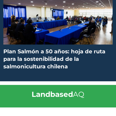
Plan Salmón a 50 años: hoja de ruta
para la sostenibilidad de la
salmonicultura chilena
Landbased
AQ