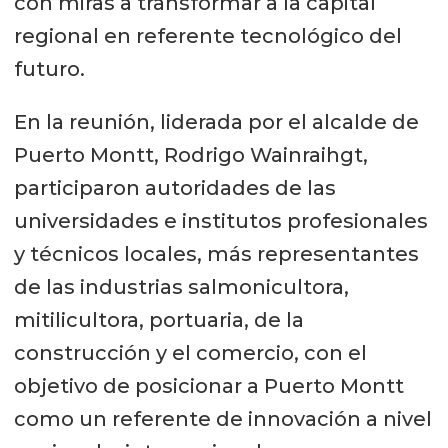
con miras a transformar a la capital
regional en referente tecnológico del
futuro.
En la reunión, liderada por el alcalde de
Puerto Montt, Rodrigo Wainraihgt,
participaron autoridades de las
universidades e institutos profesionales
y técnicos locales, más representantes
de las industrias salmonicultora,
mitilicultora, portuaria, de la
construcción y el comercio, con el
objetivo de posicionar a Puerto Montt
como un referente de innovación a nivel