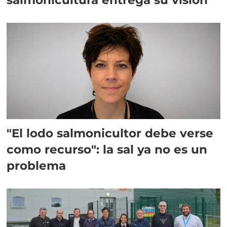
"El lodo salmonicultor debe verse
como recurso": la sal ya no es un
problema