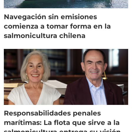
Navegación sin emisiones
comienza a tomar forma en la
salmonicultura chilena
Responsabilidades penales
marítimas: La flota que sirve a la
salmonicultura entrega su visión