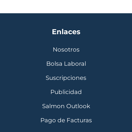
Enlaces
Nosotros
Bolsa Laboral
Suscripciones
Publicidad
Salmon Outlook
Pago de Facturas