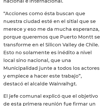
nacional e internacional.
“Acciones como ésta buscan que
nuestra ciudad esté en el sitial que se
merece y eso me da mucha esperanza,
porque queremos que Puerto Montt se
transforme en el Silicon Valley de Chile.
Esto no solamente es inédito a nivel
local sino nacional, que una
Municipalidad junte a todos los actores
y empiece a hacer este trabajo”,
destacó el alcalde Wainraihgt.
El jefe comunal explicó que el objetivo
de esta primera reunión fue firmar un