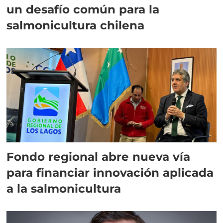
un desafío común para la
salmonicultura chilena
Fondo regional abre nueva vía
para financiar innovación aplicada
a la salmonicultura