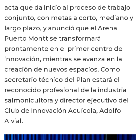
acta que da inicio al proceso de trabajo
conjunto, con metas a corto, mediano y
largo plazo, y anunció que el Arena
Puerto Montt se transformará
prontamente en el primer centro de
innovación, mientras se avanza en la
creación de nuevos espacios. Como
secretario técnico del Plan estará el
reconocido profesional de la industria
salmonicultora y director ejecutivo del
Club de Innovación Acuícola, Adolfo
Alvial.