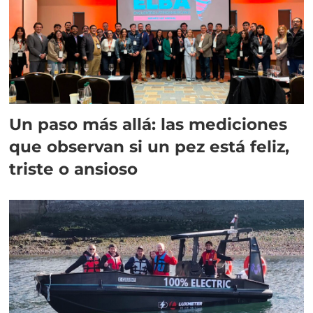
Un paso más allá: las mediciones
que observan si un pez está feliz,
triste o ansioso