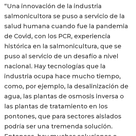
“Una innovación de la industria
salmonicultora se puso a servicio de la
salud humana cuando fue la pandemia
de Covid, con los PCR, experiencia
histórica en la salmonicultura, que se
puso al servicio de un desafío a nivel
nacional. Hay tecnologías que la
industria ocupa hace mucho tiempo,
como, por ejemplo, la desalinización de
agua, las plantas de osmosis inversa o
las plantas de tratamiento en los
pontones, que para sectores aislados
podría ser una tremenda solución.