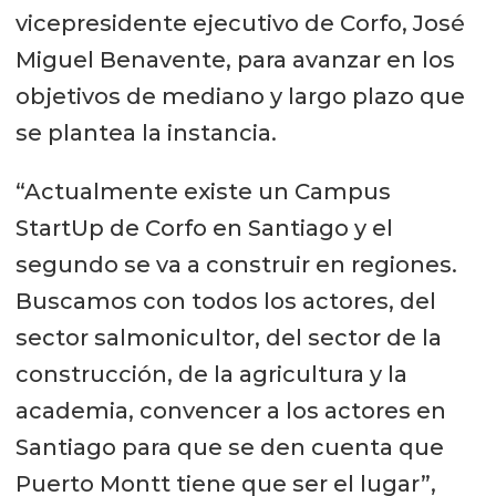
vicepresidente ejecutivo de Corfo, José
Miguel Benavente, para avanzar en los
objetivos de mediano y largo plazo que
se plantea la instancia.
“Actualmente existe un Campus
StartUp de Corfo en Santiago y el
segundo se va a construir en regiones.
Buscamos con todos los actores, del
sector salmonicultor, del sector de la
construcción, de la agricultura y la
academia, convencer a los actores en
Santiago para que se den cuenta que
Puerto Montt tiene que ser el lugar”,