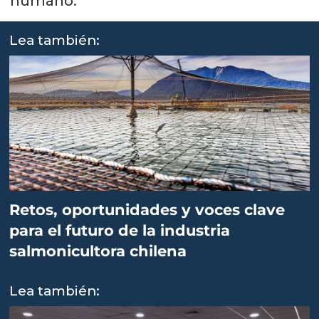
humano.
Lea también:
Retos, oportunidades y voces clave
para el futuro de la industria
salmonicultora chilena
Lea también: