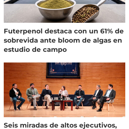
Futerpenol destaca con un 61% de
sobrevida ante bloom de algas en
estudio de campo
Seis miradas de altos ejecutivos,