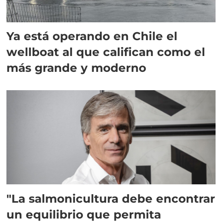
Ya está operando en Chile el
wellboat al que califican como el
más grande y moderno
"La salmonicultura debe encontrar
un equilibrio que permita