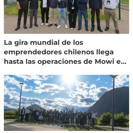
La gira mundial de los
emprendedores chilenos llega
hasta las operaciones de Mowi en
Escocia