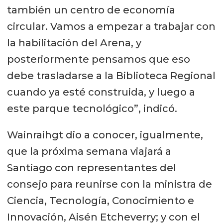
también un centro de economía
circular. Vamos a empezar a trabajar con
la habilitación del Arena, y
posteriormente pensamos que eso
debe trasladarse a la Biblioteca Regional
cuando ya esté construida, y luego a
este parque tecnológico”, indicó.
Wainraihgt dio a conocer, igualmente,
que la próxima semana viajará a
Santiago con representantes del
consejo para reunirse con la ministra de
Ciencia, Tecnología, Conocimiento e
Innovación, Aisén Etcheverry; y con el