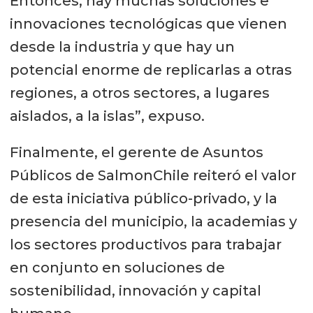
Entonces, hay muchas soluciones e
innovaciones tecnológicas que vienen
desde la industria y que hay un
potencial enorme de replicarlas a otras
regiones, a otros sectores, a lugares
aislados, a la islas”, expuso.
Finalmente, el gerente de Asuntos
Públicos de SalmonChile reiteró el valor
de esta iniciativa público-privado, y la
presencia del municipio, la academias y
los sectores productivos para trabajar
en conjunto en soluciones de
sostenibilidad, innovación y capital