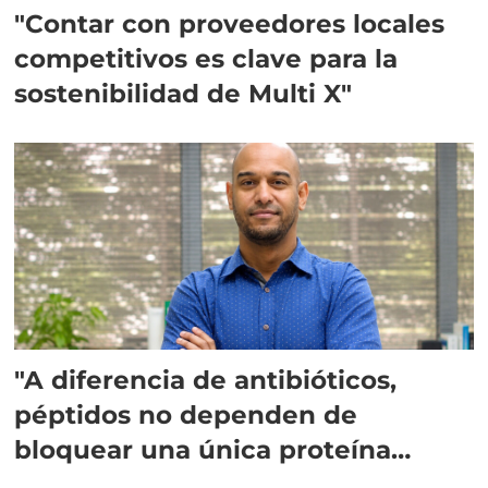
"Contar con proveedores locales
competitivos es clave para la
sostenibilidad de Multi X"
"A diferencia de antibióticos,
péptidos no dependen de
bloquear una única proteína
intracelular"