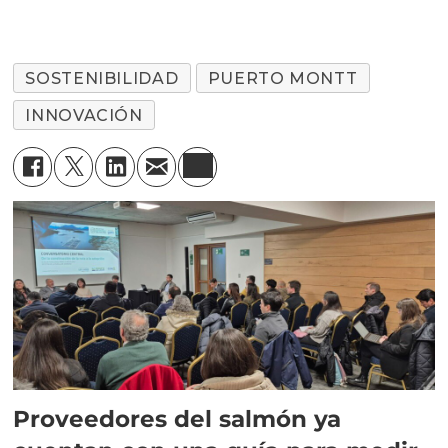
SOSTENIBILIDAD
PUERTO MONTT
INNOVACIÓN
Proveedores del salmón ya