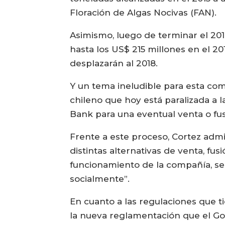
Floración de Algas Nocivas (FAN).
Asimismo, luego de terminar el 201
hasta los US$ 215 millones en el 20
desplazarán al 2018.
Y un tema ineludible para esta co
chileno que hoy está paralizada a
Bank para una eventual venta o fus
Frente a este proceso, Cortez adm
distintas alternativas de venta, f
funcionamiento de la compañía, se
socialmente”.
En cuanto a las regulaciones que 
la nueva reglamentación que el Gobi