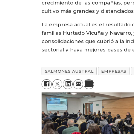
crecimiento de las compañías, pero
cultivo más grandes y distanciados
La empresa actual es el resultado d
familias Hurtado Vicuña y Navarro, 
consolidaciones que cubrió a la ind
sectorial y haya mejores bases de e
SALMONES AUSTRAL
EMPRESAS