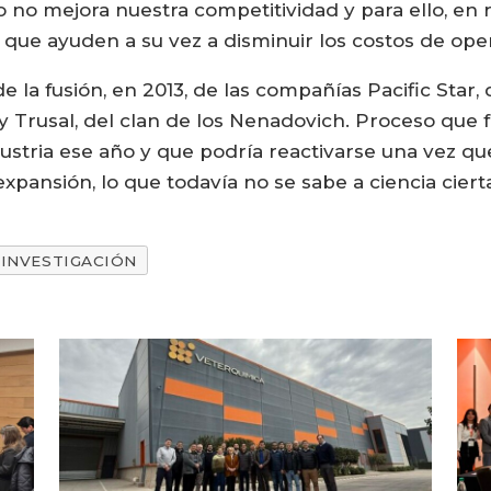
 no mejora nuestra competitividad y para ello, en 
 que ayuden a su vez a disminuir los costos de oper
e la fusión, en 2013, de las compañías Pacific Star
y Trusal, del clan de los Nenadovich. Proceso que f
ustria ese año y que podría reactivarse una vez que
xpansión, lo que todavía no se sabe a ciencia ciert
INVESTIGACIÓN