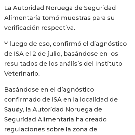
La Autoridad Noruega de Seguridad
Alimentaria tomó muestras para su
verificación respectiva.
Y luego de eso, confirmó el diagnóstico
de ISA el 2 de julio, basándose en los
resultados de los análisis del Instituto
Veterinario.
Basándose en el diagnóstico
confirmado de ISA en la localidad de
Sauøy, la Autoridad Noruega de
Seguridad Alimentaria ha creado
regulaciones sobre la zona de