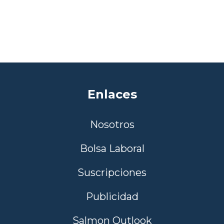
Enlaces
Nosotros
Bolsa Laboral
Suscripciones
Publicidad
Salmon Outlook