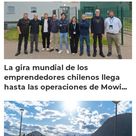
La gira mundial de los
emprendedores chilenos llega
hasta las operaciones de Mowi
en Escocia