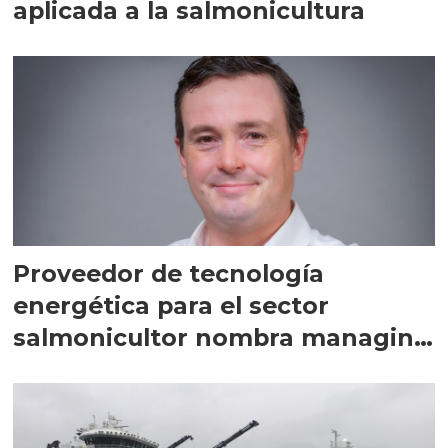
aplicada a la salmonicultura
Proveedor de tecnología
energética para el sector
salmonicultor nombra managing
director en Chile