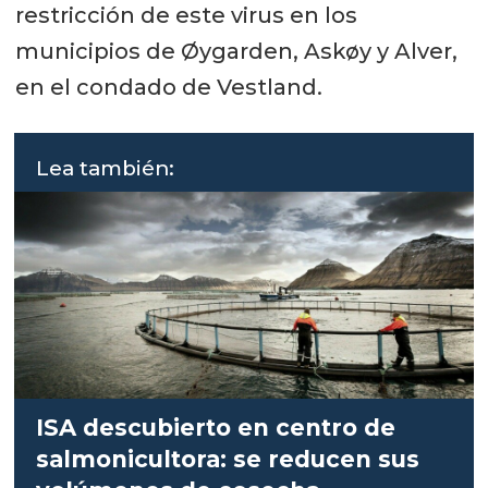
restricción de este virus en los
municipios de Øygarden, Askøy y Alver,
en el condado de Vestland.
Lea también:
ISA descubierto en centro de
salmonicultora: se reducen sus