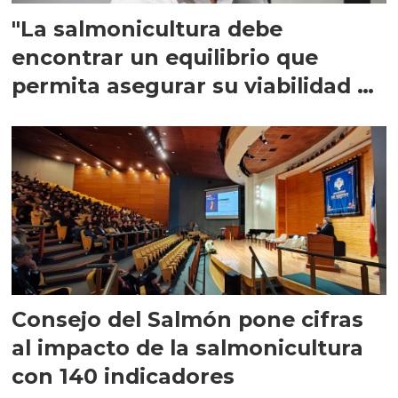
"La salmonicultura debe
encontrar un equilibrio que
permita asegurar su viabilidad de
largo plazo”
Consejo del Salmón pone cifras
al impacto de la salmonicultura
con 140 indicadores