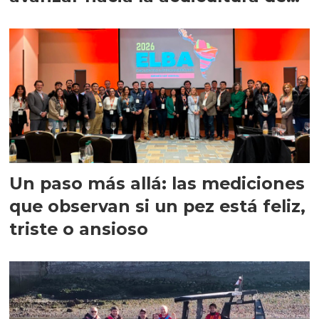
precisión
Un paso más allá: las mediciones
que observan si un pez está feliz,
triste o ansioso