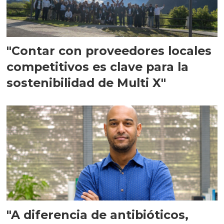
"Contar con proveedores locales
competitivos es clave para la
sostenibilidad de Multi X"
"A diferencia de antibióticos,