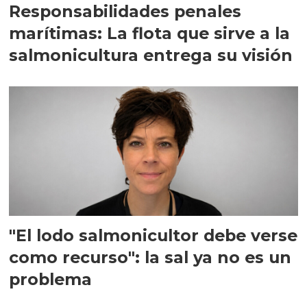
Responsabilidades penales
marítimas: La flota que sirve a la
salmonicultura entrega su visión
"El lodo salmonicultor debe verse
como recurso": la sal ya no es un
problema