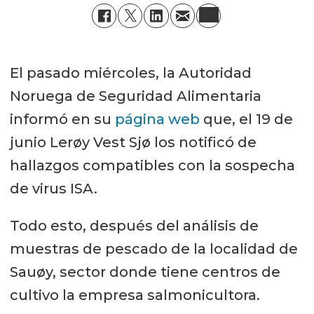
El pasado miércoles, la Autoridad
Noruega de Seguridad Alimentaria
informó en su
página web
que, el 19 de
junio Lerøy Vest Sjø los notificó de
hallazgos compatibles con la sospecha
de virus ISA.
Todo esto, después del análisis de
muestras de pescado de la localidad de
Sauøy, sector donde tiene centros de
cultivo la empresa salmonicultora.