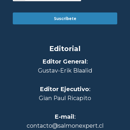
Suscríbete
Editorial
Editor General
:
Gustav-Erik Blaalid
Editor Ejecutivo
:
Gian Paul Ricapito
E-mail
:
contacto@salmonexpert.cl