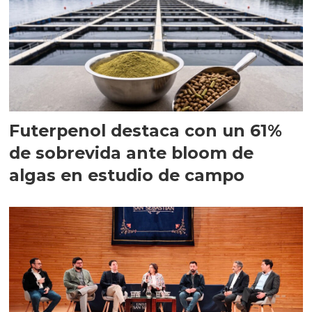
Futerpenol destaca con un 61%
de sobrevida ante bloom de
algas en estudio de campo