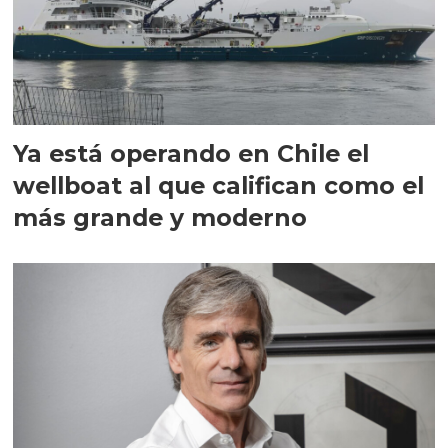
Ya está operando en Chile el
wellboat al que califican como el
más grande y moderno