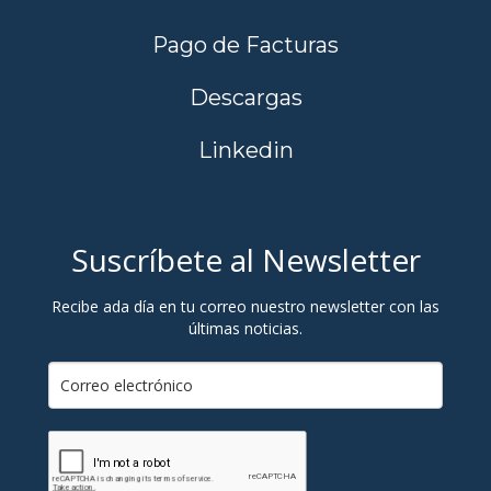
Pago de Facturas
Descargas
Linkedin
Suscríbete al Newsletter
Recibe ada día en tu correo nuestro newsletter con las
últimas noticias.