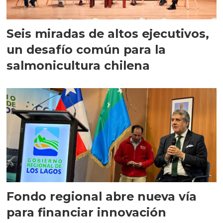
Seis miradas de altos ejecutivos,
un desafío común para la
salmonicultura chilena
Fondo regional abre nueva vía
para financiar innovación