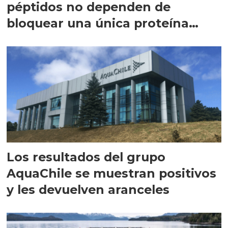
péptidos no dependen de
bloquear una única proteína
intracelular"
Los resultados del grupo
AquaChile se muestran positivos
y les devuelven aranceles