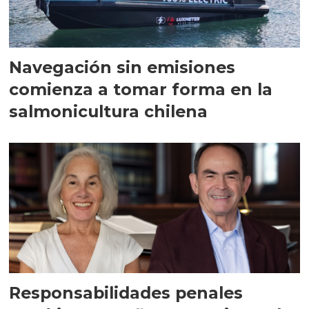
Navegación sin emisiones
comienza a tomar forma en la
salmonicultura chilena
Responsabilidades penales