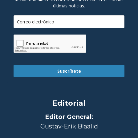
últimas noticias.
Suscríbete
Editorial
Editor General
:
Gustav-Erik Blaalid