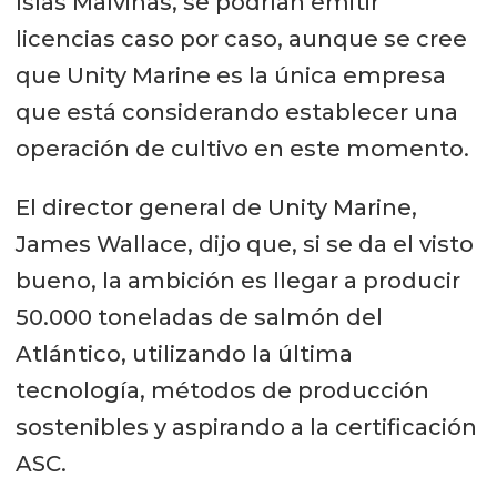
Islas Malvinas, se podrían emitir
licencias caso por caso, aunque se cree
que Unity Marine es la única empresa
que está considerando establecer una
operación de cultivo en este momento.
El director general de Unity Marine,
James Wallace, dijo que, si se da el visto
bueno, la ambición es llegar a producir
50.000 toneladas de salmón del
Atlántico, utilizando la última
tecnología, métodos de producción
sostenibles y aspirando a la certificación
ASC.