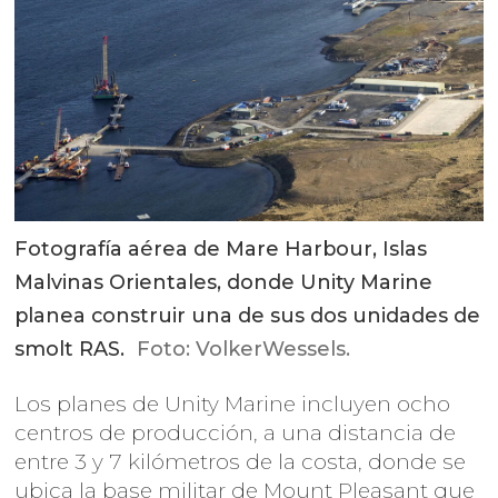
Fotografía aérea de Mare Harbour, Islas
Malvinas Orientales, donde Unity Marine
planea construir una de sus dos unidades de
smolt RAS.
Foto: VolkerWessels.
Los planes de Unity Marine incluyen ocho
centros de producción, a una distancia de
entre 3 y 7 kilómetros de la costa, donde se
ubica la base militar de Mount Pleasant que