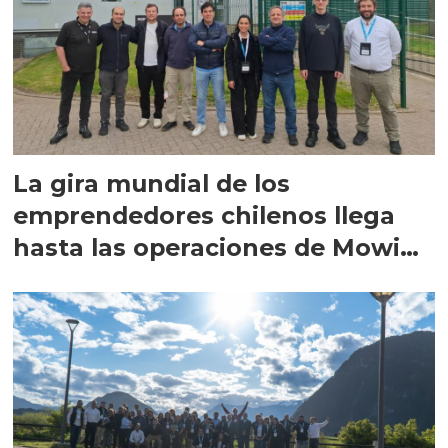
La gira mundial de los
emprendedores chilenos llega
hasta las operaciones de Mowi
en Escocia