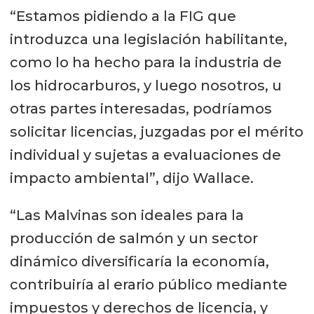
“Estamos pidiendo a la FIG que
introduzca una legislación habilitante,
como lo ha hecho para la industria de
los hidrocarburos, y luego nosotros, u
otras partes interesadas, podríamos
solicitar licencias, juzgadas por el mérito
individual y sujetas a evaluaciones de
impacto ambiental”, dijo Wallace.
“Las Malvinas son ideales para la
producción de salmón y un sector
dinámico diversificaría la economía,
contribuiría al erario público mediante
impuestos y derechos de licencia, y