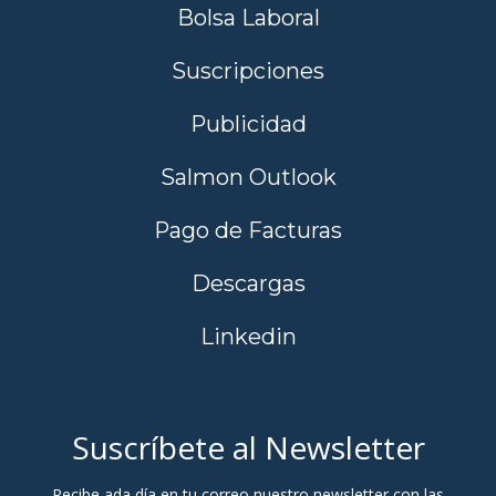
Bolsa Laboral
Suscripciones
Publicidad
Salmon Outlook
Pago de Facturas
Descargas
Linkedin
Suscríbete al Newsletter
Recibe ada día en tu correo nuestro newsletter con las