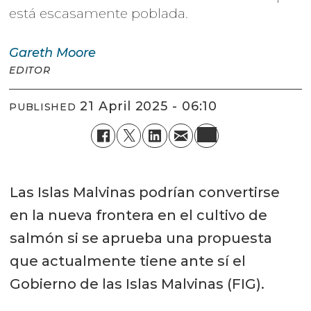
está escasamente poblada.
Gareth
Moore
EDITOR
21 April 2025 - 06:10
PUBLISHED
Las Islas Malvinas podrían convertirse
en la nueva frontera en el cultivo de
salmón si se aprueba una propuesta
que actualmente tiene ante sí el
Gobierno de las Islas Malvinas (FIG).