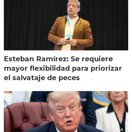
Esteban Ramírez: Se requiere
mayor flexibilidad para priorizar
el salvataje de peces