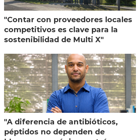
"Contar con proveedores locales
competitivos es clave para la
sostenibilidad de Multi X"
"A diferencia de antibióticos,
péptidos no dependen de