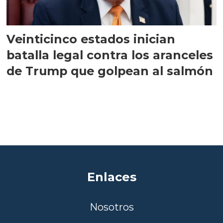
Veinticinco estados inician
batalla legal contra los aranceles
de Trump que golpean al salmón
Enlaces
Nosotros