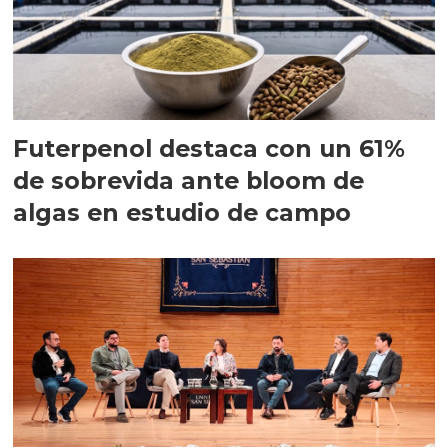
Futerpenol destaca con un 61%
de sobrevida ante bloom de
algas en estudio de campo