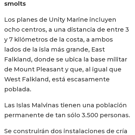
smolts
Los planes de Unity Marine incluyen
ocho centros, a una distancia de entre 3
y 7 kilómetros de la costa, a ambos
lados de la isla más grande, East
Falkland, donde se ubica la base militar
de Mount Pleasant y que, al igual que
West Falkland, está escasamente
poblada.
Las Islas Malvinas tienen una población
permanente de tan sólo 3.500 personas.
Se construirán dos instalaciones de cría