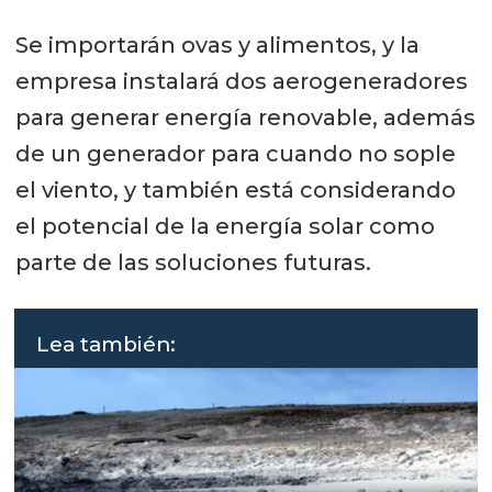
Se importarán ovas y alimentos, y la
empresa instalará dos aerogeneradores
para generar energía renovable, además
de un generador para cuando no sople
el viento, y también está considerando
el potencial de la energía solar como
parte de las soluciones futuras.
Lea también: