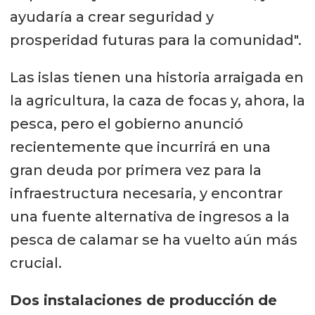
ayudaría a crear seguridad y
prosperidad futuras para la comunidad".
Las islas tienen una historia arraigada en
la agricultura, la caza de focas y, ahora, la
pesca, pero el gobierno anunció
recientemente que incurrirá en una
gran deuda por primera vez para la
infraestructura necesaria, y encontrar
una fuente alternativa de ingresos a la
pesca de calamar se ha vuelto aún más
crucial.
Dos instalaciones de producción de