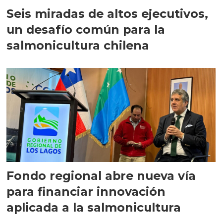
Seis miradas de altos ejecutivos,
un desafío común para la
salmonicultura chilena
Fondo regional abre nueva vía
para financiar innovación
aplicada a la salmonicultura