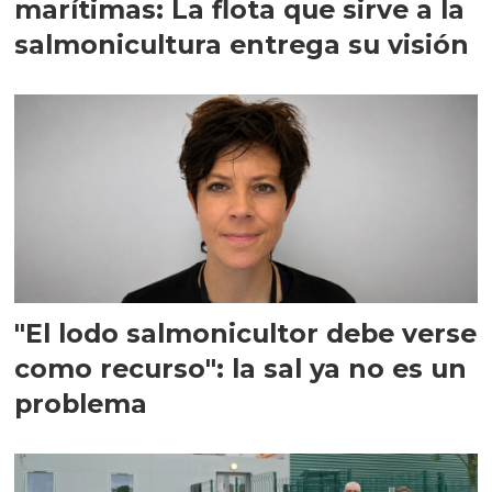
marítimas: La flota que sirve a la
salmonicultura entrega su visión
"El lodo salmonicultor debe verse
como recurso": la sal ya no es un
problema