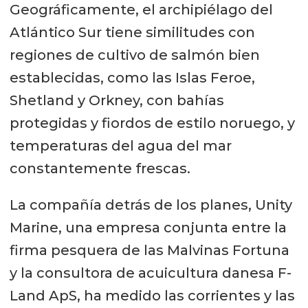
Geográficamente, el archipiélago del
Atlántico Sur tiene similitudes con
regiones de cultivo de salmón bien
establecidas, como las Islas Feroe,
Shetland y Orkney, con bahías
protegidas y fiordos de estilo noruego, y
temperaturas del agua del mar
constantemente frescas.
La compañía detrás de los planes, Unity
Marine, una empresa conjunta entre la
firma pesquera de las Malvinas Fortuna
y la consultora de acuicultura danesa F-
Land ApS, ha medido las corrientes y las