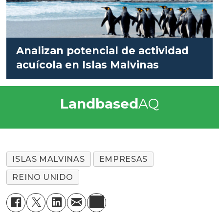
Analizan potencial de actividad
acuícola en Islas Malvinas
Landbased
AQ
ISLAS MALVINAS
EMPRESAS
REINO UNIDO