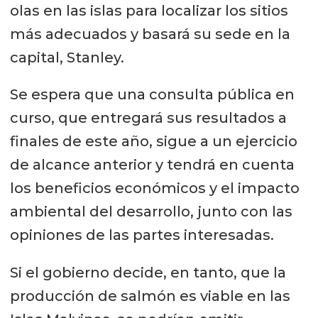
olas en las islas para localizar los sitios
más adecuados y basará su sede en la
capital, Stanley.
Se espera que una consulta pública en
curso, que entregará sus resultados a
finales de este año, sigue a un ejercicio
de alcance anterior y tendrá en cuenta
los beneficios económicos y el impacto
ambiental del desarrollo, junto con las
opiniones de las partes interesadas.
Si el gobierno decide, en tanto, que la
producción de salmón es viable en las