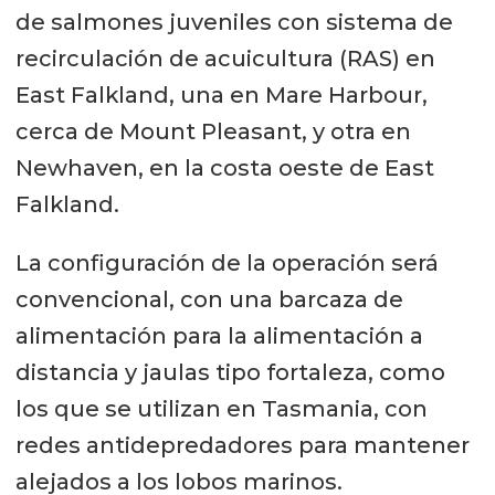
de salmones juveniles con sistema de
recirculación de acuicultura (RAS) en
East Falkland, una en Mare Harbour,
cerca de Mount Pleasant, y otra en
Newhaven, en la costa oeste de East
Falkland.
La configuración de la operación será
convencional, con una barcaza de
alimentación para la alimentación a
distancia y jaulas tipo fortaleza, como
los que se utilizan en Tasmania, con
redes antidepredadores para mantener
alejados a los lobos marinos.