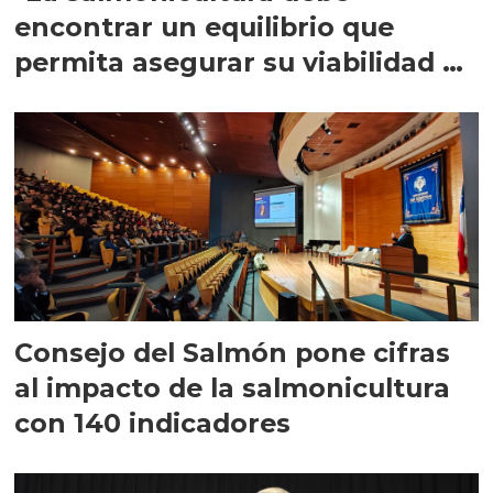
encontrar un equilibrio que
permita asegurar su viabilidad de
largo plazo”
Consejo del Salmón pone cifras
al impacto de la salmonicultura
con 140 indicadores