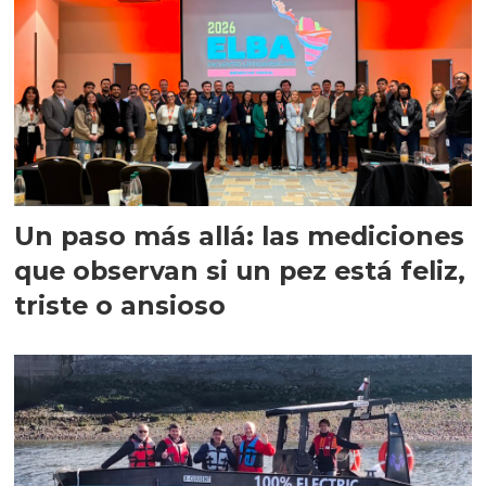
Un paso más allá: las mediciones
que observan si un pez está feliz,
triste o ansioso