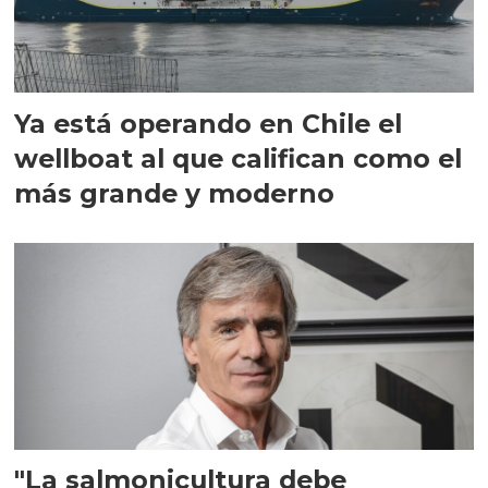
Ya está operando en Chile el
wellboat al que califican como el
más grande y moderno
"La salmonicultura debe