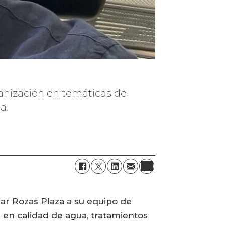
rganización en temáticas de
a.
car Rozas Plaza a su equipo de
e en calidad de agua, tratamientos