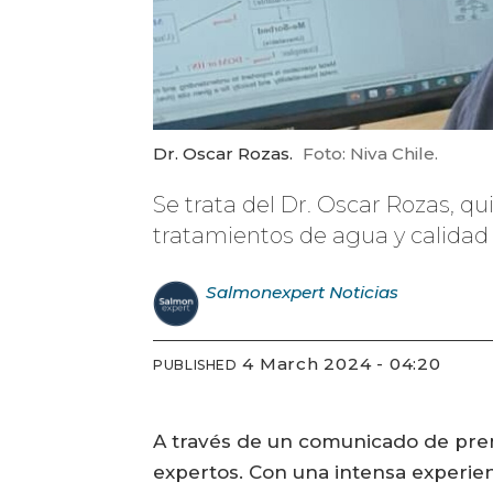
Dr. Oscar Rozas.
Foto: Niva Chile.
Se trata del Dr. Oscar Rozas, qu
tratamientos de agua y calidad 
Salmonexpert
Noticias
4 March 2024 - 04:20
PUBLISHED
A través de un comunicado de prens
expertos. Con una intensa experien