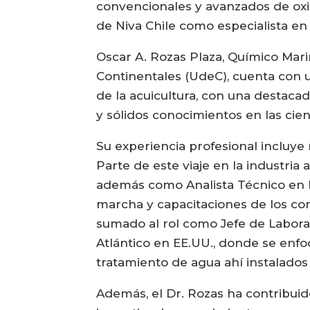
convencionales y avanzados de oxid
de Niva Chile como especialista en 
Oscar A. Rozas Plaza, Químico Mar
Continentales (UdeC), cuenta con 
de la acuicultura, con una destacad
y sólidos conocimientos en las cie
Su experiencia profesional incluye 
Parte de este viaje en la industria
además como Analista Técnico en 
marcha y capacitaciones de los com
sumado al rol como Jefe de Labora
Atlántico en EE.UU., donde se enfo
tratamiento de agua ahí instalados 
Además, el Dr. Rozas ha contribuid