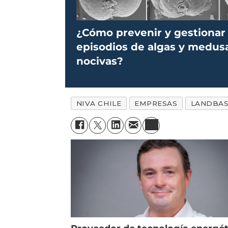
¿Cómo prevenir y gestionar
episodios de algas y medus
nocivas?
NIVA CHILE
EMPRESAS
LANDBA