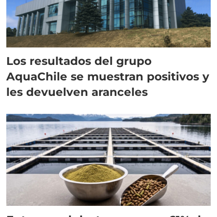
Los resultados del grupo
AquaChile se muestran positivos y
les devuelven aranceles