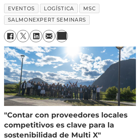
EVENTOS
LOGÍSTICA
MSC
SALMONEXPERT SEMINARS
"Contar con proveedores locales
competitivos es clave para la
sostenibilidad de Multi X"