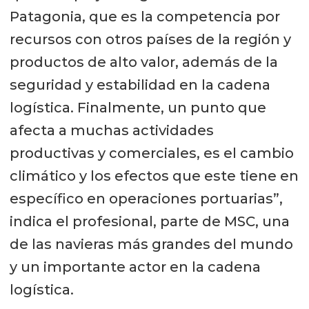
Patagonia, que es la competencia por
recursos con otros países de la región y
productos de alto valor, además de la
seguridad y estabilidad en la cadena
logística. Finalmente, un punto que
afecta a muchas actividades
productivas y comerciales, es el cambio
climático y los efectos que este tiene en
específico en operaciones portuarias”,
indica el profesional, parte de MSC, una
de las navieras más grandes del mundo
y un importante actor en la cadena
logística.