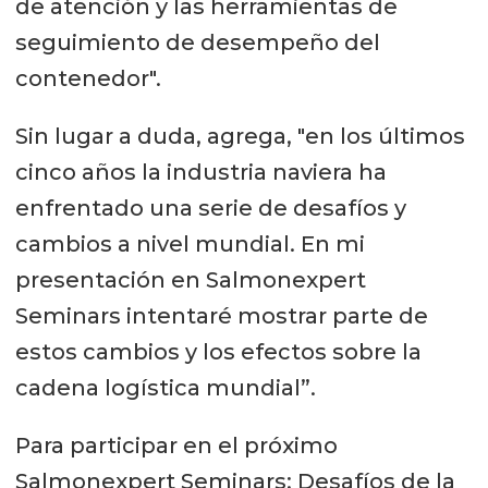
de atención y las herramientas de
seguimiento de desempeño del
contenedor".
Sin lugar a duda, agrega, "en los últimos
cinco años la industria naviera ha
enfrentado una serie de desafíos y
cambios a nivel mundial. En mi
presentación en Salmonexpert
Seminars intentaré mostrar parte de
estos cambios y los efectos sobre la
cadena logística mundial”.
Para participar en el próximo
Salmonexpert Seminars: Desafíos de la