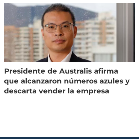
Presidente de Australis afirma
que alcanzaron números azules y
descarta vender la empresa