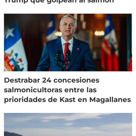
Destrabar 24 concesiones
salmonicultoras entre las
prioridades de Kast en Magallanes