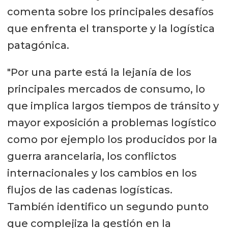
comenta sobre los principales desafíos
que enfrenta el transporte y la logística
patagónica.
"Por una parte está la lejanía de los
principales mercados de consumo, lo
que implica largos tiempos de tránsito y
mayor exposición a problemas logístico
como por ejemplo los producidos por la
guerra arancelaria, los conflictos
internacionales y los cambios en los
flujos de las cadenas logísticas.
También identifico un segundo punto
que complejiza la gestión en la