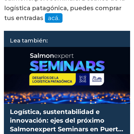
logística patagónica, puedes comprar
tus entradas
acá.
Lea también:
Logística, sustentabilidad e
innovación: ejes del próximo
Salmonexpert Seminars en Puerto