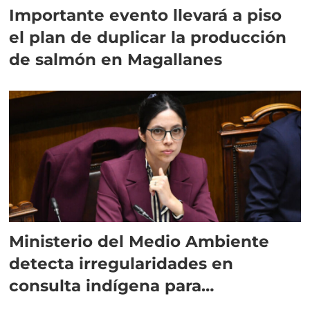
Importante evento llevará a piso
el plan de duplicar la producción
de salmón en Magallanes
Ministerio del Medio Ambiente
detecta irregularidades en
consulta indígena para
implementar SBAP