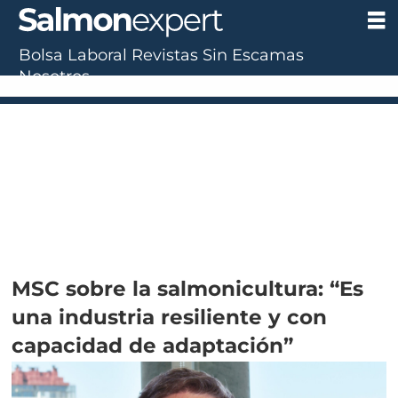
Bolsa Laboral
Revistas
Sin Escamas
Nosotros
MSC sobre la salmonicultura: “Es
una industria resiliente y con
capacidad de adaptación”