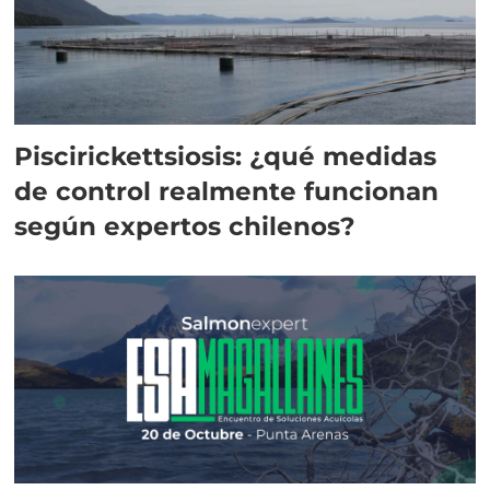
Piscirickettsiosis: ¿qué medidas
de control realmente funcionan
según expertos chilenos?