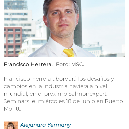
Francisco Herrera.
Foto: MSC.
Francisco Herrera abordará los desafíos y
cambios en la industria naviera a nivel
mundial, en el próximo Salmonexpert
Seminars, el miércoles 18 de junio en Puerto
Montt.
Alejandra
Yermany