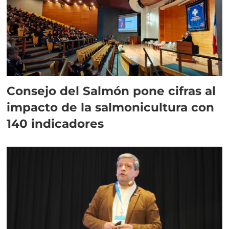
Consejo del Salmón pone cifras al
impacto de la salmonicultura con
140 indicadores