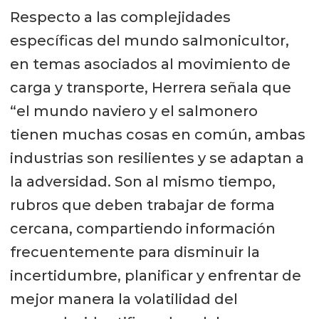
Respecto a las complejidades
específicas del mundo salmonicultor,
en temas asociados al movimiento de
carga y transporte, Herrera señala que
“el mundo naviero y el salmonero
tienen muchas cosas en común, ambas
industrias son resilientes y se adaptan a
la adversidad. Son al mismo tiempo,
rubros que deben trabajar de forma
cercana, compartiendo información
frecuentemente para disminuir la
incertidumbre, planificar y enfrentar de
mejor manera la volatilidad del