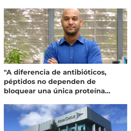
"A diferencia de antibióticos,
péptidos no dependen de
bloquear una única proteína
intracelular"