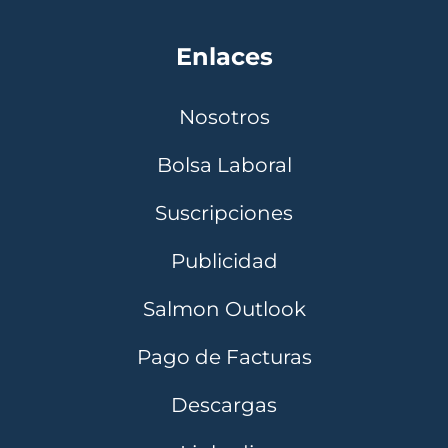
Enlaces
Nosotros
Bolsa Laboral
Suscripciones
Publicidad
Salmon Outlook
Pago de Facturas
Descargas