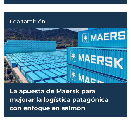
Montt
Lea también:
La apuesta de Maersk para
mejorar la logística patagónica
con enfoque en salmón