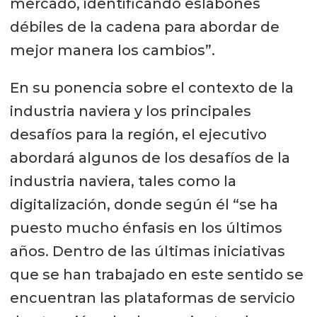
mercado, identificando eslabones
débiles de la cadena para abordar de
mejor manera los cambios”.
En su ponencia sobre el contexto de la
industria naviera y los principales
desafíos para la región, el ejecutivo
abordará algunos de los desafíos de la
industria naviera, tales como la
digitalización, donde según él “se ha
puesto mucho énfasis en los últimos
años. Dentro de las últimas iniciativas
que se han trabajado en este sentido se
encuentran las plataformas de servicio