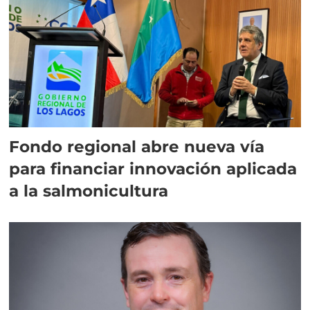
Fondo regional abre nueva vía
para financiar innovación aplicada
a la salmonicultura