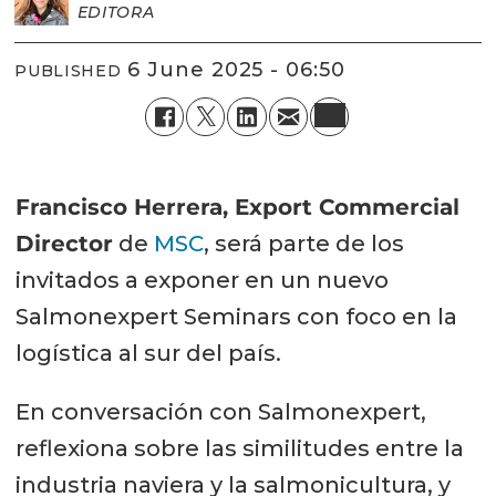
EDITORA
6 June 2025 - 06:50
PUBLISHED
Francisco Herrera, Export Commercial
Director
de
MSC
, será parte de los
invitados a exponer en un nuevo
Salmonexpert Seminars con foco en la
logística al sur del país.
En conversación con Salmonexpert,
reflexiona sobre las similitudes entre la
industria naviera y la salmonicultura, y