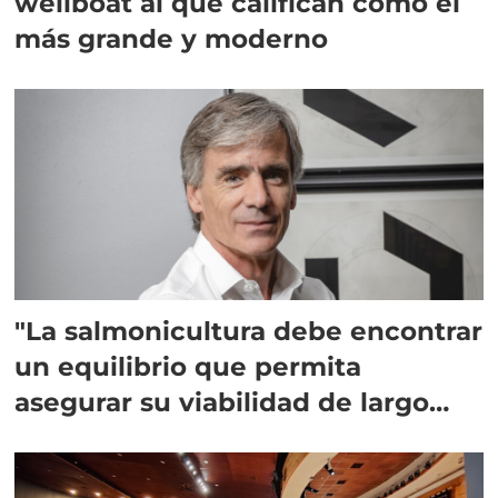
wellboat al que califican como el
más grande y moderno
"La salmonicultura debe encontrar
un equilibrio que permita
asegurar su viabilidad de largo
plazo”