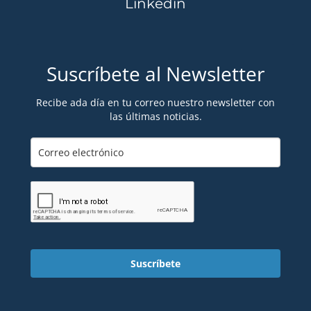
Linkedin
Suscríbete al Newsletter
Recibe ada día en tu correo nuestro newsletter con
las últimas noticias.
Suscríbete