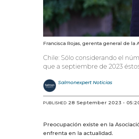
Francisca Rojas, gerenta general de la
Chile: Sólo considerando el núm
que a septiembre de 2023 éstos 
Salmonexpert
Noticias
28 September 2023 - 05:2
PUBLISHED
Preocupación existe en la Asociac
enfrenta en la actualidad.