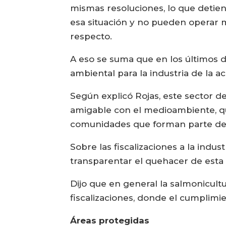
mismas resoluciones, lo que detien
esa situación y no pueden operar m
respecto.
A eso se suma que en los últimos d
ambiental para la industria de la ac
Según explicó Rojas, este sector de
amigable con el medioambiente, que
comunidades que forman parte del 
Sobre las fiscalizaciones a la indu
transparentar el quehacer de esta 
Dijo que en general la salmonicultu
fiscalizaciones, donde el cumplimi
Áreas protegidas