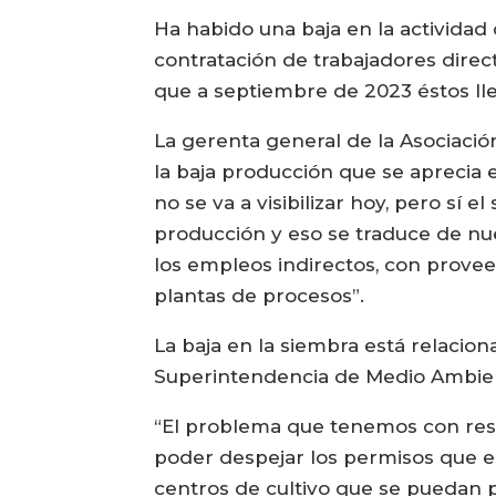
Ha habido una baja en la activida
contratación de trabajadores direc
que a septiembre de 2023 éstos lle
La gerenta general de la Asociació
la baja producción que se aprecia 
no se va a visibilizar hoy, pero sí
producción y eso se traduce de nu
los empleos indirectos, con provee
plantas de procesos”.
La baja en la siembra está relaci
Superintendencia de Medio Ambie
“El problema que tenemos con resp
poder despejar los permisos que e
centros de cultivo que se puedan 