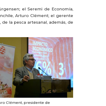
 Jürgensen; el Seremi de Economía,
nchile, Arturo Clément; el gerente
, de la pesca artesanal, además, de
uro Clément, presidente de