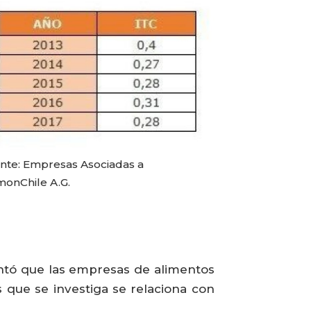
nte: Empresas Asociadas a
monChile A.G.
ntó que las empresas de alimentos
 que se investiga se relaciona con