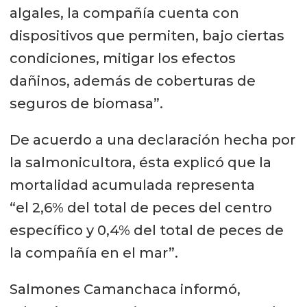
algales, la compañía cuenta con
dispositivos que permiten, bajo ciertas
condiciones, mitigar los efectos
dañinos, además de coberturas de
seguros de biomasa”.
De acuerdo a una declaración hecha por
la salmonicultora, ésta explicó que la
mortalidad acumulada representa
“el 2,6% del total de peces del centro
específico y 0,4% del total de peces de
la compañía en el mar”.
Salmones Camanchaca informó,