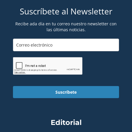
Suscríbete al Newsletter
Recibe ada día en tu correo nuestro newsletter con
las últimas noticias.
Suscríbete
Editorial