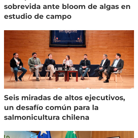
sobrevida ante bloom de algas en
estudio de campo
Seis miradas de altos ejecutivos,
un desafío común para la
salmonicultura chilena