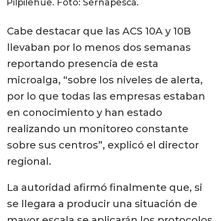
Pilpilehue. Foto: Sernapesca.
Cabe destacar que las ACS 10A y 10B
llevaban por lo menos dos semanas
reportando presencia de esta
microalga, “sobre los niveles de alerta,
por lo que todas las empresas estaban
en conocimiento y han estado
realizando un monitoreo constante
sobre sus centros”, explicó el director
regional.
La autoridad afirmó finalmente que, si
se llegara a producir una situación de
mayor escala se aplicarán los protocolos