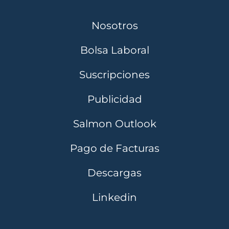
Nosotros
Bolsa Laboral
Suscripciones
Publicidad
Salmon Outlook
Pago de Facturas
Descargas
Linkedin