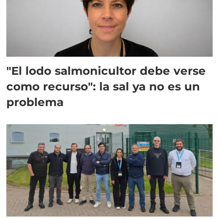
"El lodo salmonicultor debe verse
como recurso": la sal ya no es un
problema