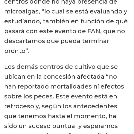
centros donde no haya presencia de
microalgas, “lo cual se está evaluando y
estudiando, también en función de qué
pasará con este evento de FAN, que no
descartamos que pueda terminar
pronto”.
Los demás centros de cultivo que se
ubican en la concesión afectada “no
han reportado mortalidades ni efectos
sobre los peces. Este evento está en
retroceso y, según los antecedentes
que tenemos hasta el momento, ha
sido un suceso puntual y esperamos