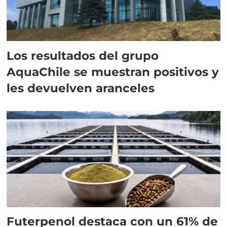
Los resultados del grupo
AquaChile se muestran positivos y
les devuelven aranceles
Futerpenol destaca con un 61% de