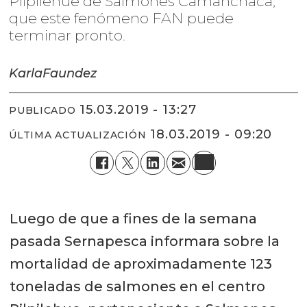
Pilpilehue de Salmones Camanchaca,
que este fenómeno FAN puede
terminar pronto.
Karla
Faundez
15.03.2019 - 13:27
PUBLICADO
18.03.2019 - 09:20
ÚLTIMA ACTUALIZACIÓN
Luego de que a fines de la semana
pasada Sernapesca informara sobre la
mortalidad de aproximadamente 123
toneladas de salmones en el centro