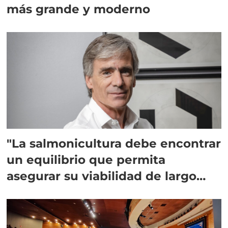
más grande y moderno
"La salmonicultura debe encontrar
un equilibrio que permita
asegurar su viabilidad de largo
plazo”