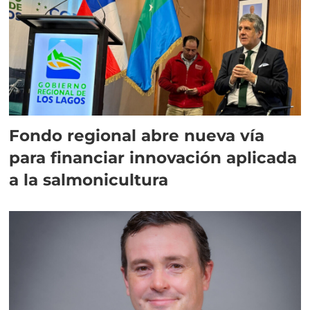
Fondo regional abre nueva vía
para financiar innovación aplicada
a la salmonicultura