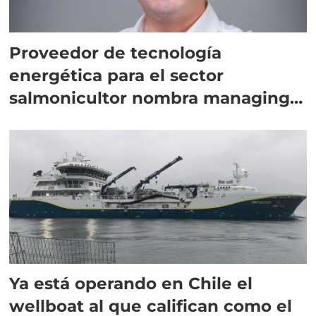
Proveedor de tecnología
energética para el sector
salmonicultor nombra managing
director en Chile
Ya está operando en Chile el
wellboat al que califican como el