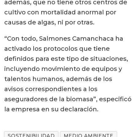
además, que no tiene otros centros de
cultivo con mortalidad anormal por
causas de algas, ni por otras.
“Con todo, Salmones Camanchaca ha
activado los protocolos que tiene
definidos para este tipo de situaciones,
incluyendo movimiento de equipos y
talentos humanos, además de los
avisos correspondientes a los
aseguradores de la biomasa”, especificó
la empresa en su declaración.
SOSTENIBILIDAD
MEDIO AMBIENTE