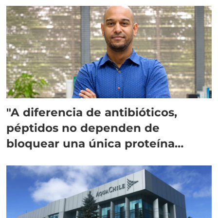
"A diferencia de antibióticos,
péptidos no dependen de
bloquear una única proteína
intracelular"