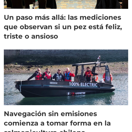
Un paso más allá: las mediciones
que observan si un pez está feliz,
triste o ansioso
Navegación sin emisiones
comienza a tomar forma en la