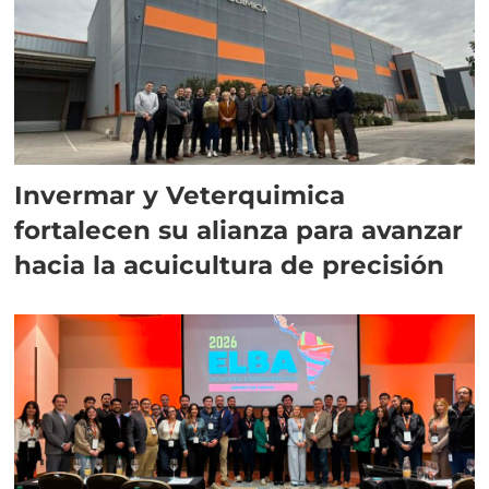
Invermar y Veterquimica
fortalecen su alianza para avanzar
hacia la acuicultura de precisión