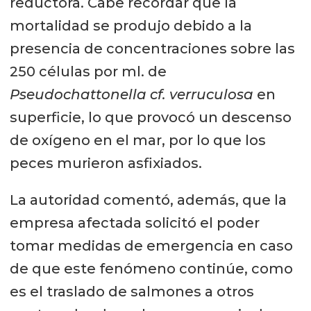
reductora. Cabe recordar que la
mortalidad se produjo debido a la
presencia de concentraciones sobre las
250 células por ml. de
Pseudochattonella cf. verruculosa
en
superficie, lo que provocó un descenso
de oxígeno en el mar, por lo que los
peces murieron asfixiados.
La autoridad comentó, además, que la
empresa afectada solicitó el poder
tomar medidas de emergencia en caso
de que este fenómeno continúe, como
es el traslado de salmones a otros