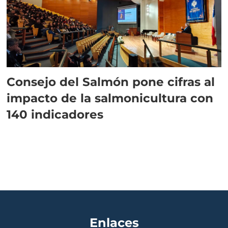
Consejo del Salmón pone cifras al
impacto de la salmonicultura con
140 indicadores
Enlaces