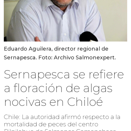
Eduardo Aguilera, director regional de
Sernapesca. Foto: Archivo Salmonexpert.
Sernapesca se refiere
a floración de algas
nocivas en Chiloé
Chile: La autoridad afirmó respecto a la
mortalidad de peces del centro