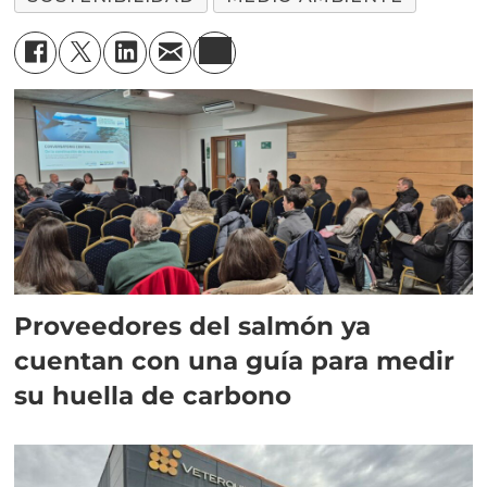
Proveedores del salmón ya
cuentan con una guía para medir
su huella de carbono