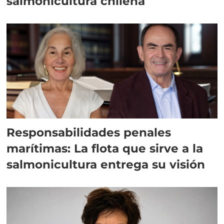
salmonicultura chilena
Responsabilidades penales
marítimas: La flota que sirve a la
salmonicultura entrega su visión