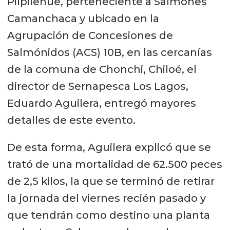
Pilpilehue, perteneciente a Salmones
Camanchaca y ubicado en la
Agrupación de Concesiones de
Salmónidos (ACS) 10B, en las cercanías
de la comuna de Chonchi, Chiloé, el
director de Sernapesca Los Lagos,
Eduardo Aguilera, entregó mayores
detalles de este evento.
De esta forma, Aguilera explicó que se
trató de una mortalidad de 62.500 peces
de 2,5 kilos, la que se terminó de retirar
la jornada del viernes recién pasado y
que tendrán como destino una planta