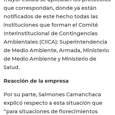
que correspondan, donde ya están
notificados de este hecho todas las
instituciones que forman el Comité
Interinstitucional de Contingencias
Ambientales (CIICA): Superintendencia
de Medio Ambiente, Armada, Ministerio
de Medio Ambiente y Ministerio de
Salud.
Reacción de la empresa
Por su parte, Salmones Camanchaca
explicó respecto a esta situación que
“para situaciones de florecimientos