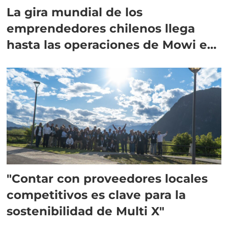
La gira mundial de los
emprendedores chilenos llega
hasta las operaciones de Mowi en
Escocia
"Contar con proveedores locales
competitivos es clave para la
sostenibilidad de Multi X"