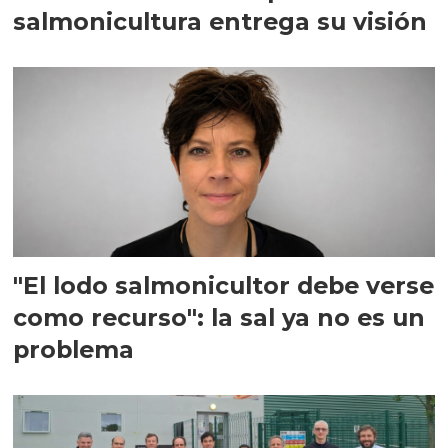
salmonicultura entrega su visión
"El lodo salmonicultor debe verse
como recurso": la sal ya no es un
problema