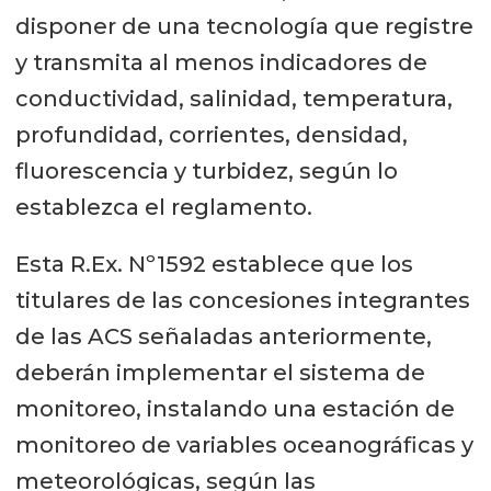
disponer de una tecnología que registre
y transmita al menos indicadores de
conductividad, salinidad, temperatura,
profundidad, corrientes, densidad,
fluorescencia y turbidez, según lo
establezca el reglamento.
Esta R.Ex. Nº1592 establece que los
titulares de las concesiones integrantes
de las ACS señaladas anteriormente,
deberán implementar el sistema de
monitoreo, instalando una estación de
monitoreo de variables oceanográficas y
meteorológicas, según las