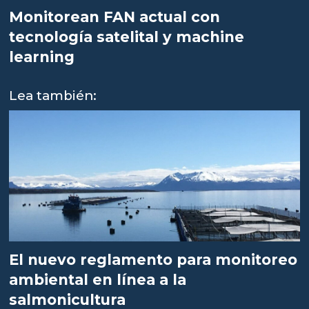
Monitorean FAN actual con
tecnología satelital y machine
learning
Lea también:
El nuevo reglamento para monitoreo
ambiental en línea a la
salmonicultura