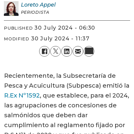
Loreto
Appel
PERIODISTA
30 July 2024 - 06:30
PUBLISHED
30 July 2024 - 11:37
MODIFIED
Recientemente, la Subsecretaría de
Pesca y Acuicultura (Subpesca) emitió la
R.Ex Nº1592
, que establece, para el 2024,
las agrupaciones de concesiones de
salmónidos que deben dar
cumplimiento al reglamento fijado por