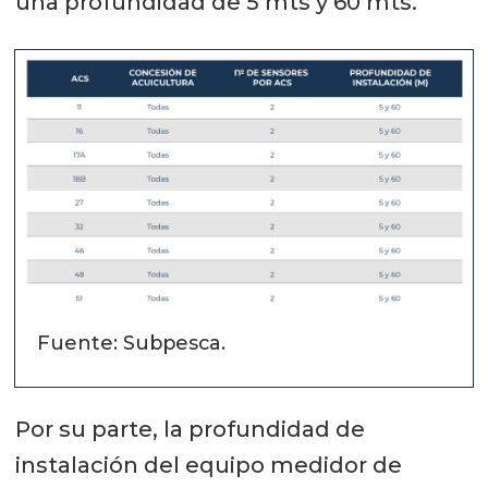
una profundidad de 5 mts y 60 mts.
Fuente: Subpesca.
Por su parte, la profundidad de
instalación del equipo medidor de