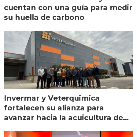
cuentan con una guía para medir
su huella de carbono
Invermar y Veterquimica
fortalecen su alianza para
avanzar hacia la acuicultura de
precisión