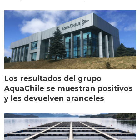
intracelular"
Los resultados del grupo
AquaChile se muestran positivos
y les devuelven aranceles