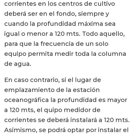
corrientes en los centros de cultivo
deberá ser en el fondo, siempre y
cuando la profundidad máxima sea
igual o menor a 120 mts. Todo aquello,
para que la frecuencia de un solo
equipo permita medir toda la columna
de agua.
En caso contrario, si el lugar de
emplazamiento de la estación
oceanográfica la profundidad es mayor
a 120 mts, el quipo medidor de
corrientes se deberá instalará a 120 mts.
Asimismo, se podrá optar por instalar el