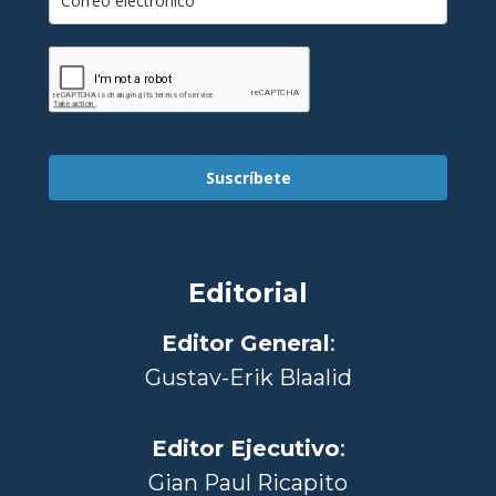
Suscríbete
Editorial
Editor General
:
Gustav-Erik Blaalid
Editor Ejecutivo
:
Gian Paul Ricapito