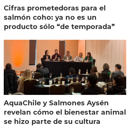
Cifras prometedoras para el
salmón coho: ya no es un
producto sólo “de temporada”
AquaChile y Salmones Aysén
revelan cómo el bienestar animal
se hizo parte de su cultura