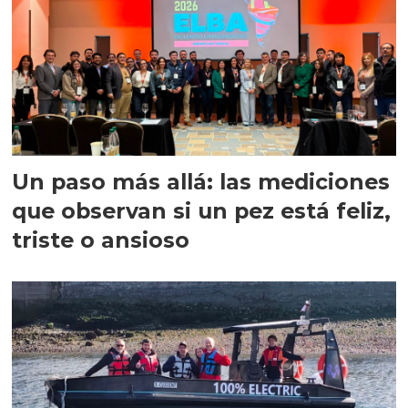
Un paso más allá: las mediciones
que observan si un pez está feliz,
triste o ansioso