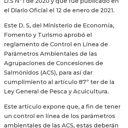
D.S Nº1 de 2020 y que fue publicado en
el Diario Oficial el 12 de enero de 2021.
Este D. S, del Ministerio de Economía,
Fomento y Turismo aprobó el
reglamento de Control en Línea de
Parámetros Ambientales de las
Agrupaciones de Concesiones de
Salmónidos (ACS), para así dar
cumplimiento al artículo 87º ter de la
Ley General de Pesca y Acuicultura.
Este artículo expone que, a fin de tener
un control en línea de los parámetros
ambientales de las ACS, estas deberán