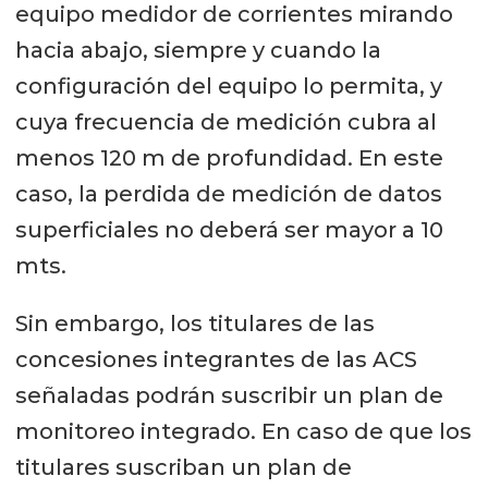
equipo medidor de corrientes mirando
hacia abajo, siempre y cuando la
configuración del equipo lo permita, y
cuya frecuencia de medición cubra al
menos 120 m de profundidad. En este
caso, la perdida de medición de datos
superficiales no deberá ser mayor a 10
mts.
Sin embargo, los titulares de las
concesiones integrantes de las ACS
señaladas podrán suscribir un plan de
monitoreo integrado. En caso de que los
titulares suscriban un plan de