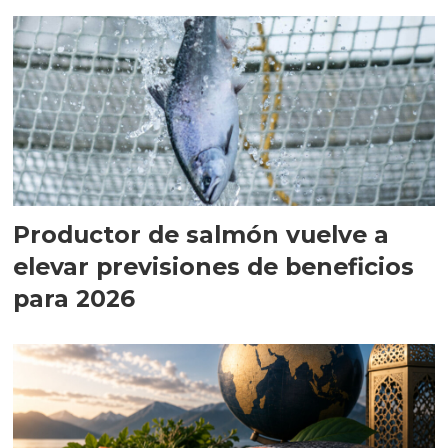
Productor de salmón vuelve a
elevar previsiones de beneficios
para 2026