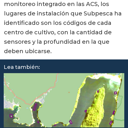
monitoreo integrado en las ACS, los
lugares de instalación que Subpesca ha
identificado son los códigos de cada
centro de cultivo, con la cantidad de
sensores y la profundidad en la que
deben ubicarse.
Lea también: