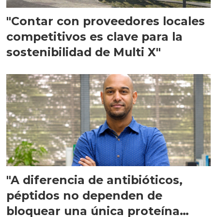
"Contar con proveedores locales
competitivos es clave para la
sostenibilidad de Multi X"
"A diferencia de antibióticos,
péptidos no dependen de
bloquear una única proteína