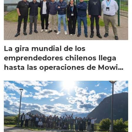
La gira mundial de los
emprendedores chilenos llega
hasta las operaciones de Mowi
en Escocia