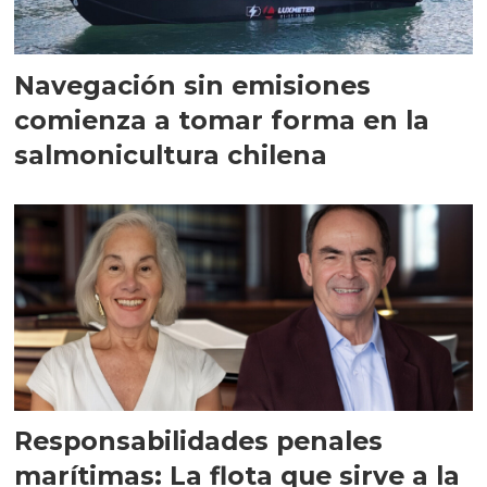
Navegación sin emisiones
comienza a tomar forma en la
salmonicultura chilena
Responsabilidades penales
marítimas: La flota que sirve a la