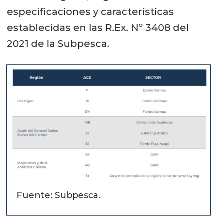
especificaciones y características
establecidas en las R.Ex. Nº 3408 del
2021 de la Subpesca.
Fuente: Subpesca.