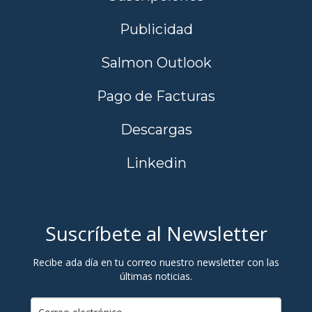
Publicidad
Salmon Outlook
Pago de Facturas
Descargas
Linkedin
Suscríbete al Newsletter
Recibe ada día en tu correo nuestro newsletter con las
últimas noticias.