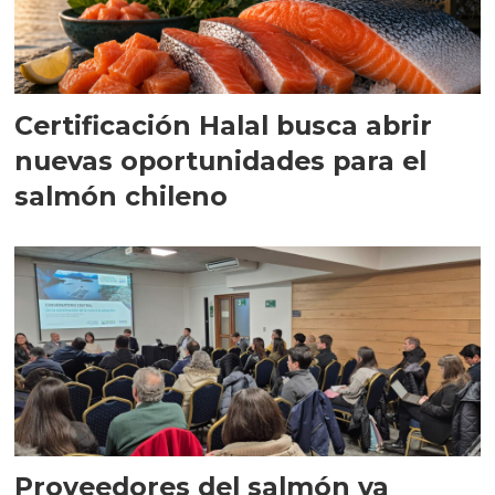
Certificación Halal busca abrir
nuevas oportunidades para el
salmón chileno
Proveedores del salmón ya