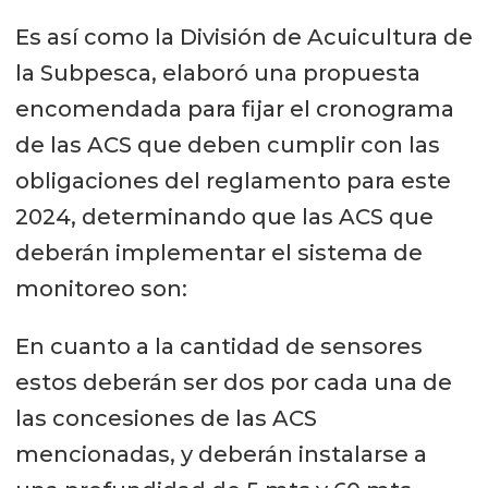
Es así como la División de Acuicultura de
la Subpesca, elaboró una propuesta
encomendada para fijar el cronograma
de las ACS que deben cumplir con las
obligaciones del reglamento para este
2024, determinando que las ACS que
deberán implementar el sistema de
monitoreo son:
En cuanto a la cantidad de sensores
estos deberán ser dos por cada una de
las concesiones de las ACS
mencionadas, y deberán instalarse a