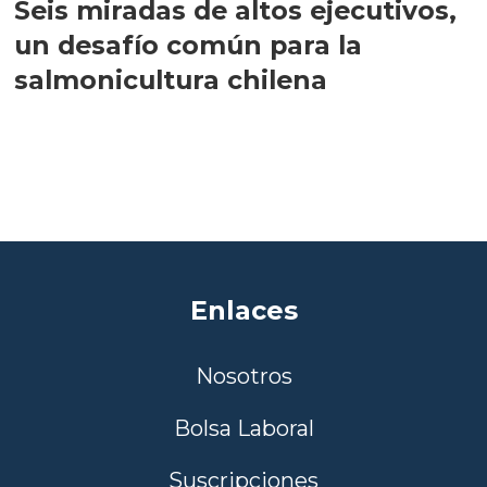
Seis miradas de altos ejecutivos,
un desafío común para la
salmonicultura chilena
Enlaces
Nosotros
Bolsa Laboral
Suscripciones