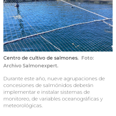
Centro de cultivo de salmones.
Foto:
Archivo Salmonexpert.
Durante este año, nueve agrupaciones de
concesiones de salmónidos deberán
implementar e instalar sistemas de
monitoreo, de variables oceanográficas y
meteorológicas.