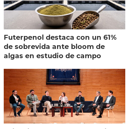
Futerpenol destaca con un 61%
de sobrevida ante bloom de
algas en estudio de campo