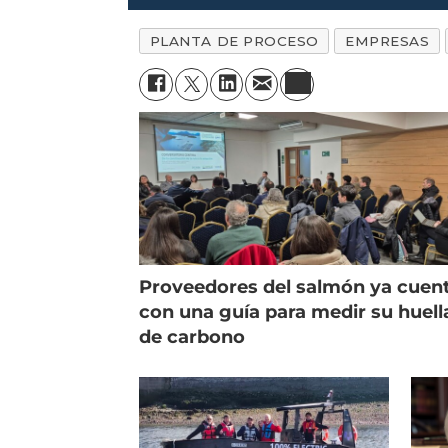
PLANTA DE PROCESO
EMPRESAS
Proveedores del salmón ya cuen
con una guía para medir su huell
de carbono