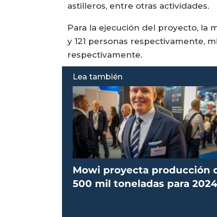
astilleros, entre otras actividades.
Para la ejecución del proyecto, la
y 121 personas respectivamente, m
respectivamente.
Lea también
Mowi proyecta producción 
500 mil toneladas para 202