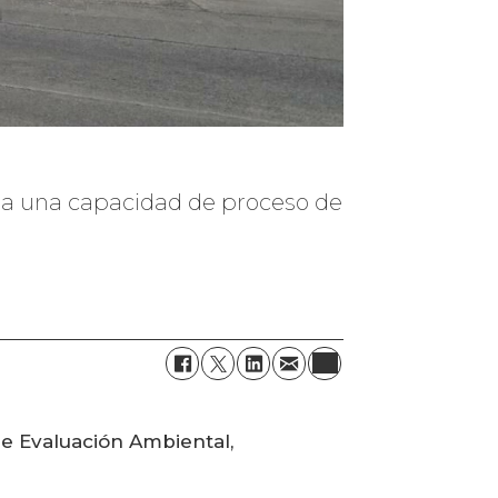
a a una capacidad de proceso de
de Evaluación Ambiental,