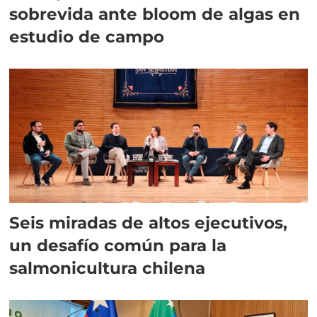
sobrevida ante bloom de algas en
estudio de campo
Seis miradas de altos ejecutivos,
un desafío común para la
salmonicultura chilena