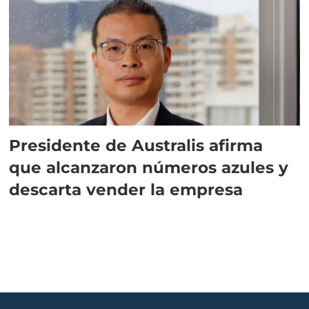
Presidente de Australis afirma
que alcanzaron números azules y
descarta vender la empresa