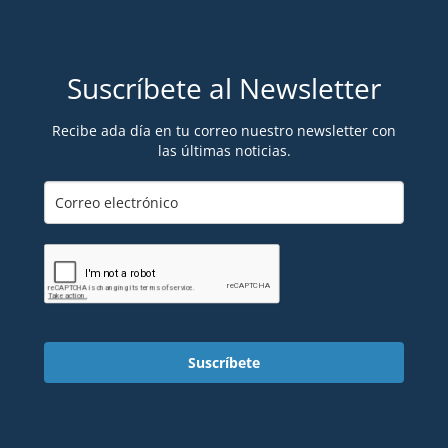
Suscríbete al Newsletter
Recibe ada día en tu correo nuestro newsletter con
las últimas noticias.
Suscríbete