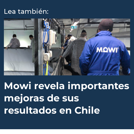
caigan
Lea también:
Mowi revela importantes
mejoras de sus
resultados en Chile