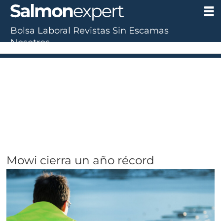
Bolsa Laboral
Revistas
Sin Escamas
Nosotros
Mowi cierra un año récord