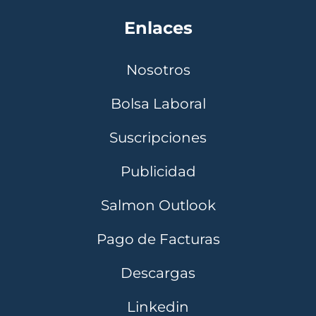
Enlaces
Nosotros
Bolsa Laboral
Suscripciones
Publicidad
Salmon Outlook
Pago de Facturas
Descargas
Linkedin