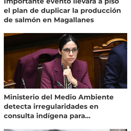
Importante evento llevará a piso
el plan de duplicar la producción
de salmón en Magallanes
Ministerio del Medio Ambiente
detecta irregularidades en
consulta indígena para
implementar SBAP