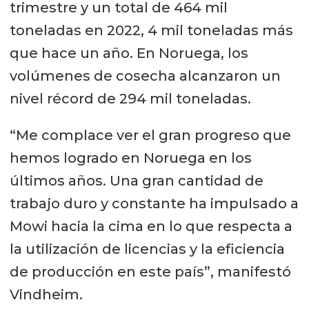
trimestre y un total de 464 mil
toneladas en 2022, 4 mil toneladas más
que hace un año. En Noruega, los
volúmenes de cosecha alcanzaron un
nivel récord de 294 mil toneladas.
“Me complace ver el gran progreso que
hemos logrado en Noruega en los
últimos años. Una gran cantidad de
trabajo duro y constante ha impulsado a
Mowi hacia la cima en lo que respecta a
la utilización de licencias y la eficiencia
de producción en este país”, manifestó
Vindheim.