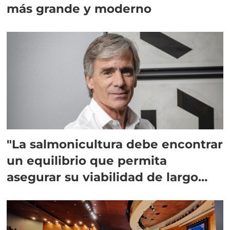
más grande y moderno
"La salmonicultura debe encontrar
un equilibrio que permita
asegurar su viabilidad de largo
plazo”