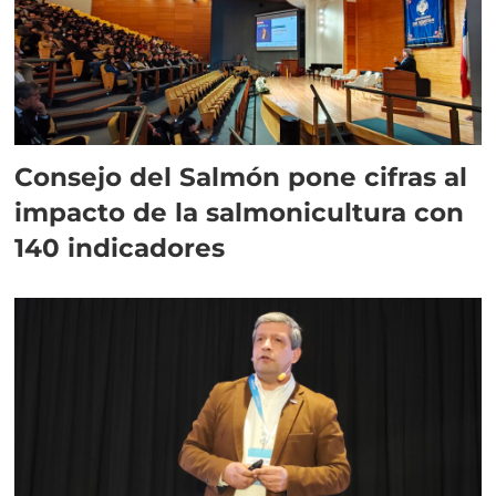
Consejo del Salmón pone cifras al
impacto de la salmonicultura con
140 indicadores