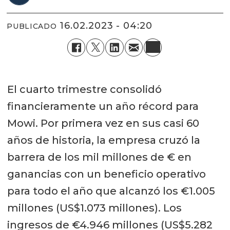
16.02.2023 - 04:20
PUBLICADO
El cuarto trimestre consolidó
financieramente un año récord para
Mowi. Por primera vez en sus casi 60
años de historia, la empresa cruzó la
barrera de los mil millones de € en
ganancias con un beneficio operativo
para todo el año que alcanzó los €1.005
millones (US$1.073 millones). Los
ingresos de €4.946 millones (US$5.282