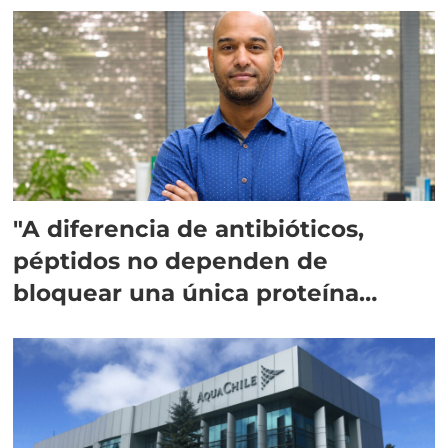
"A diferencia de antibióticos,
péptidos no dependen de
bloquear una única proteína
intracelular"