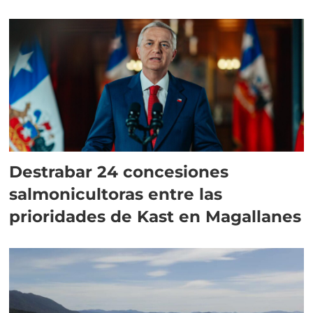
Destrabar 24 concesiones
salmonicultoras entre las
prioridades de Kast en Magallanes