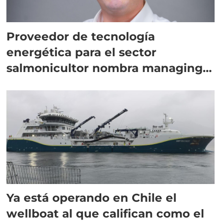
Proveedor de tecnología
energética para el sector
salmonicultor nombra managing
director en Chile
Ya está operando en Chile el
wellboat al que califican como el