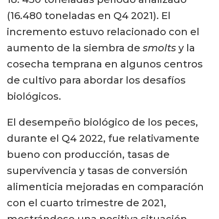
(16.480 toneladas en Q4 2021). El
incremento estuvo relacionado con el
aumento de la siembra de
smolts
y la
cosecha temprana en algunos centros
de cultivo para abordar los desafíos
biológicos.
El desempeño biológico de los peces,
durante el Q4 2022, fue relativamente
bueno con producción, tasas de
supervivencia y tasas de conversión
alimenticia mejoradas en comparación
con el cuarto trimestre de 2021,