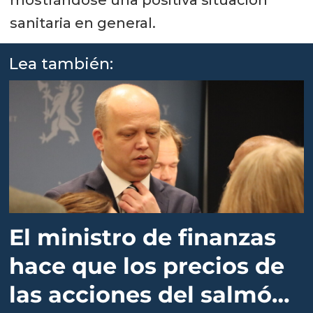
mostrándose una positiva situación
sanitaria en general.
Lea también:
El ministro de finanzas
hace que los precios de
las acciones del salmón