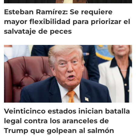
Esteban Ramírez: Se requiere
mayor flexibilidad para priorizar el
salvataje de peces
Veinticinco estados inician batalla
legal contra los aranceles de
Trump que golpean al salmón