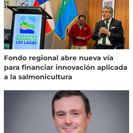
Fondo regional abre nueva vía
para financiar innovación aplicada
a la salmonicultura