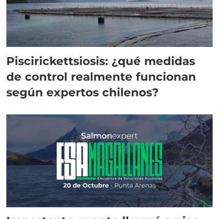
Piscirickettsiosis: ¿qué medidas
de control realmente funcionan
según expertos chilenos?