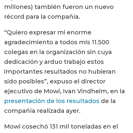
millones) también fueron un nuevo
récord para la compañía.
“Quiero expresar mi enorme
agradecimiento a todos mis 11.500
colegas en la organización sin cuya
dedicación y arduo trabajo estos
importantes resultados no hubieran
sido posibles”, expuso el director
ejecutivo de Mowi, Ivan Vindheim, en la
presentación de los resultados
de la
compañía realizada ayer.
Mowi cosechó 131 mil toneladas en el