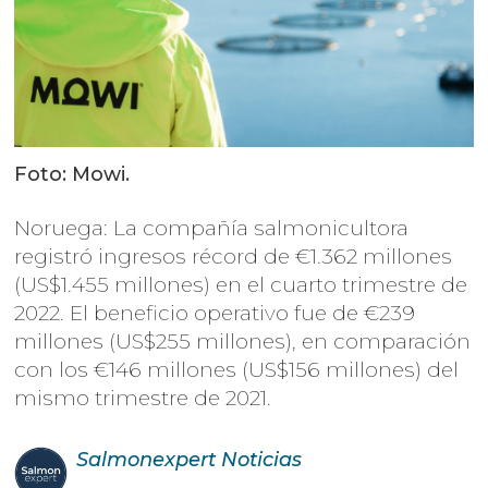
Foto: Mowi.
Noruega: La compañía salmonicultora
registró ingresos récord de €1.362 millones
(US$1.455 millones) en el cuarto trimestre de
2022. El beneficio operativo fue de €239
millones (US$255 millones), en comparación
con los €146 millones (US$156 millones) del
mismo trimestre de 2021.
Salmonexpert
Noticias