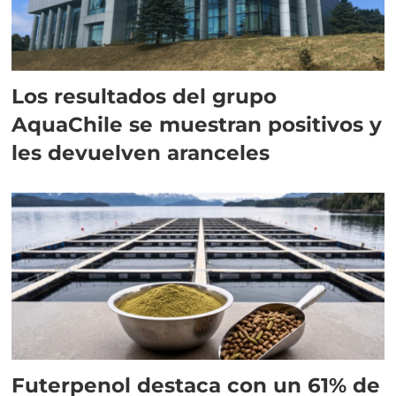
Los resultados del grupo
AquaChile se muestran positivos y
les devuelven aranceles
Futerpenol destaca con un 61% de