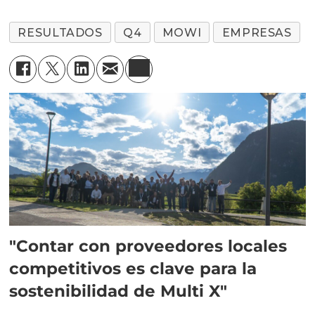
RESULTADOS
Q4
MOWI
EMPRESAS
"Contar con proveedores locales
competitivos es clave para la
sostenibilidad de Multi X"