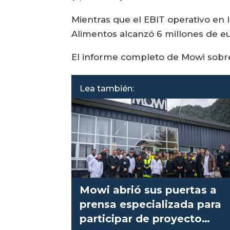
Mientras que el EBIT operativo en
Alimentos alcanzó 6 millones de eu
El informe completo de Mowi sobre
Lea también:
Mowi abrió sus puertas a
prensa especializada para
participar de proyecto