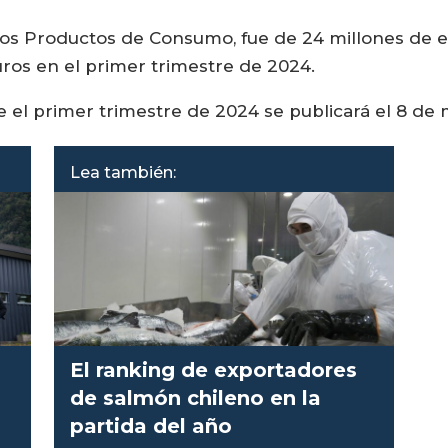
 los Productos de Consumo, fue de 24 millones de e
ros en el primer trimestre de 2024.
 el primer trimestre de 2024 se publicará el 8 de 
Lea también:
El ranking de exportadores
de salmón chileno en la
partida del año