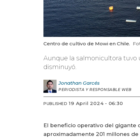
Centro de cultivo de Mowi en Chile.
Fot
Aunque la salmonicultora tuvo 
disminuyó.
Jonathan
Garcés
PERIODISTA Y RESPONSABLE WEB
19 April 2024 - 06:30
PUBLISHED
El beneficio operativo del gigante
aproximadamente 201 millones de e