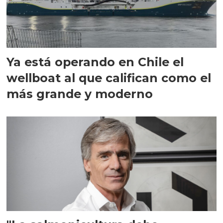
Ya está operando en Chile el
wellboat al que califican como el
más grande y moderno