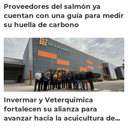
Proveedores del salmón ya
cuentan con una guía para medir
su huella de carbono
Invermar y Veterquimica
fortalecen su alianza para
avanzar hacia la acuicultura de
precisión