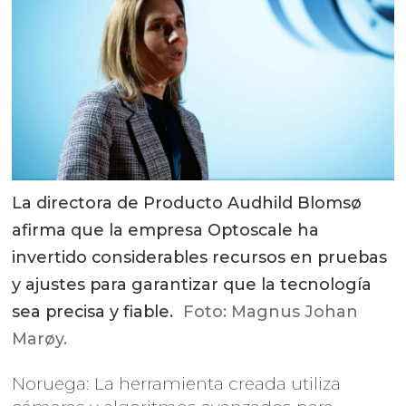
La directora de Producto Audhild Blomsø
afirma que la empresa Optoscale ha
invertido considerables recursos en pruebas
y ajustes para garantizar que la tecnología
sea precisa y fiable.
Foto: Magnus Johan
Marøy.
Noruega: La herramienta creada utiliza