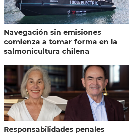
Navegación sin emisiones
comienza a tomar forma en la
salmonicultura chilena
Responsabilidades penales