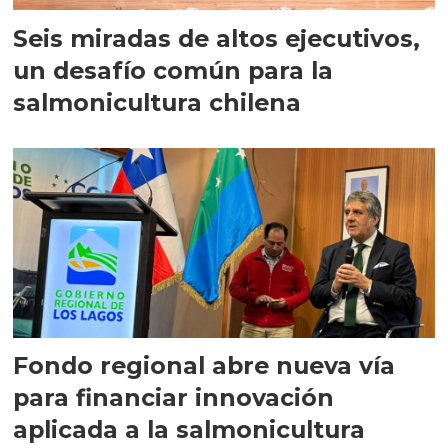
Seis miradas de altos ejecutivos,
un desafío común para la
salmonicultura chilena
Fondo regional abre nueva vía
para financiar innovación
aplicada a la salmonicultura