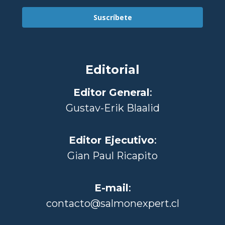
Suscríbete
Editorial
Editor General
:
Gustav-Erik Blaalid
Editor Ejecutivo
:
Gian Paul Ricapito
E-mail
:
contacto@salmonexpert.cl