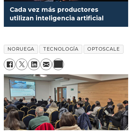
Cada vez más productores
utilizan inteligencia artificial
NORUEGA
TECNOLOGÍA
OPTOSCALE