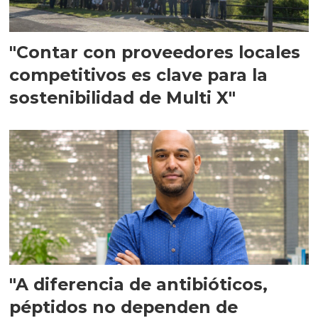
"Contar con proveedores locales
competitivos es clave para la
sostenibilidad de Multi X"
"A diferencia de antibióticos,
péptidos no dependen de