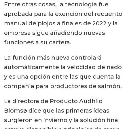
Entre otras cosas, la tecnología fue
aprobada para la exención del recuento
manual de piojos a finales de 2022 y la
empresa sigue añadiendo nuevas
funciones a su cartera.
La función más nueva controlará
automáticamente la velocidad de nado
y es una opción entre las que cuenta la
compañía para productores de salmón.
La directora de Producto Audhild
Blomsø dice que las primeras ideas
surgieron en invierno y la solución final