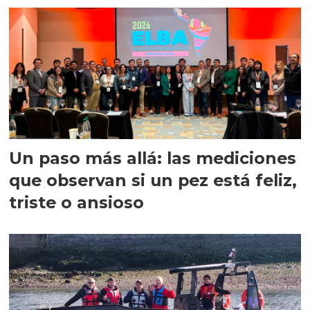
Un paso más allá: las mediciones
que observan si un pez está feliz,
triste o ansioso