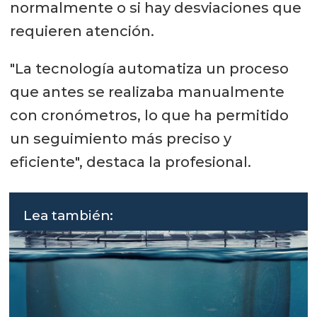
normalmente o si hay desviaciones que
requieren atención.
"La tecnología automatiza un proceso
que antes se realizaba manualmente
con cronómetros, lo que ha permitido
un seguimiento más preciso y
eficiente", destaca la profesional.
Lea también: