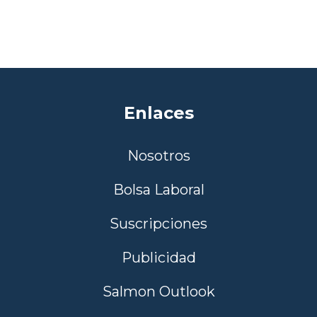
Enlaces
Nosotros
Bolsa Laboral
Suscripciones
Publicidad
Salmon Outlook