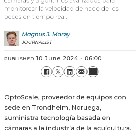
cámaras y algoritmos avanzados para
monitorear la velocidad de nado de los
peces en tiempo real.
Magnus J.
Marøy
JOURNALIST
10 June 2024 - 06:00
PUBLISHED
OptoScale, proveedor de equipos con
sede en Trondheim, Noruega,
suministra tecnología basada en
cámaras a la industria de la acuicultura.