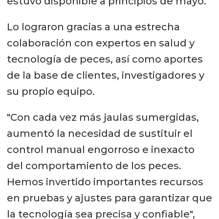
estuvo disponible a principios de mayo.
Lo lograron gracias a una estrecha
colaboración con expertos en salud y
tecnología de peces, así como aportes
de la base de clientes, investigadores y
su propio equipo.
"Con cada vez más jaulas sumergidas,
aumentó la necesidad de sustituir el
control manual engorroso e inexacto
del comportamiento de los peces.
Hemos invertido importantes recursos
en pruebas y ajustes para garantizar que
la tecnología sea precisa y confiable",