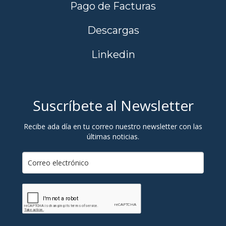
Pago de Facturas
Descargas
Linkedin
Suscríbete al Newsletter
Recibe ada día en tu correo nuestro newsletter con las
últimas noticias.