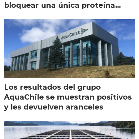
bloquear una única proteína
intracelular"
Los resultados del grupo
AquaChile se muestran positivos
y les devuelven aranceles