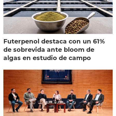
Futerpenol destaca con un 61%
de sobrevida ante bloom de
algas en estudio de campo