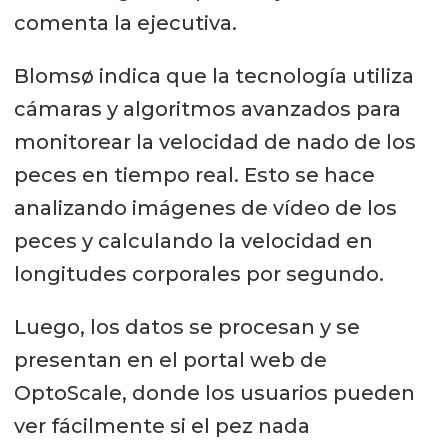
comenta la ejecutiva.
Blomsø indica que la tecnología utiliza
cámaras y algoritmos avanzados para
monitorear la velocidad de nado de los
peces en tiempo real. Esto se hace
analizando imágenes de vídeo de los
peces y calculando la velocidad en
longitudes corporales por segundo.
Luego, los datos se procesan y se
presentan en el portal web de
OptoScale, donde los usuarios pueden
ver fácilmente si el pez nada