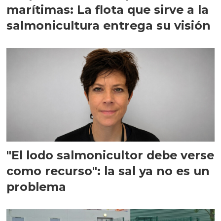
marítimas: La flota que sirve a la
salmonicultura entrega su visión
"El lodo salmonicultor debe verse
como recurso": la sal ya no es un
problema