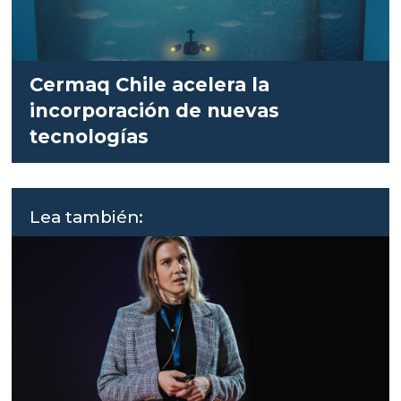
Cermaq Chile acelera la
incorporación de nuevas
tecnologías
Lea también: