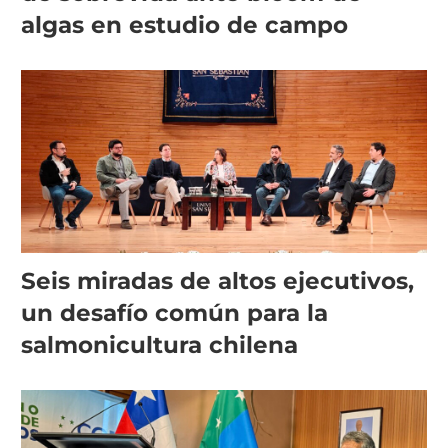
algas en estudio de campo
Seis miradas de altos ejecutivos,
un desafío común para la
salmonicultura chilena