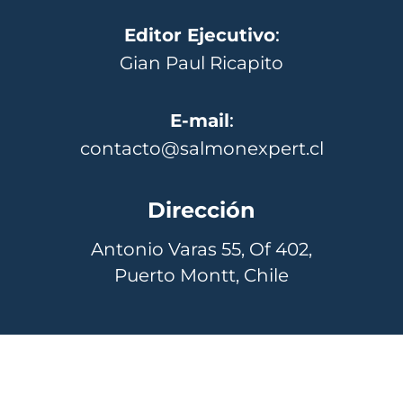
Editor Ejecutivo
:
Gian Paul Ricapito
E-mail
:
contacto@salmonexpert.cl
Dirección
Antonio Varas 55, Of 402,
Puerto Montt, Chile