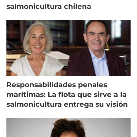
salmonicultura chilena
Responsabilidades penales
marítimas: La flota que sirve a la
salmonicultura entrega su visión