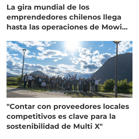
La gira mundial de los
emprendedores chilenos llega
hasta las operaciones de Mowi
en Escocia
"Contar con proveedores locales
competitivos es clave para la
sostenibilidad de Multi X"