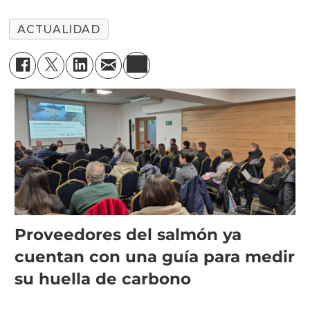
ACTUALIDAD
Proveedores del salmón ya
cuentan con una guía para medir
su huella de carbono