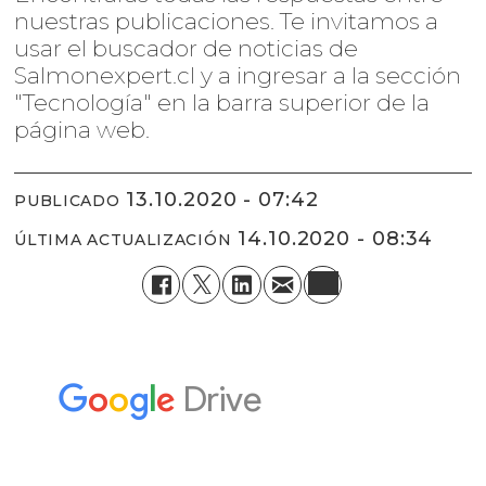
nuestras publicaciones. Te invitamos a
usar el buscador de noticias de
Salmonexpert.cl y a ingresar a la sección
"Tecnología" en la barra superior de la
página web.
13.10.2020 - 07:42
PUBLICADO
14.10.2020 - 08:34
ÚLTIMA ACTUALIZACIÓN