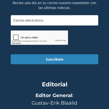
Recibe ada día en tu correo nuestro newsletter con
las últimas noticias.
Suscríbete
Editorial
Editor General
:
Gustav-Erik Blaalid