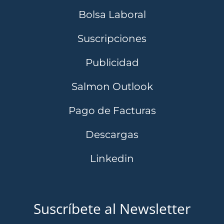
Bolsa Laboral
Suscripciones
Publicidad
Salmon Outlook
Pago de Facturas
Descargas
Linkedin
Suscríbete al Newsletter