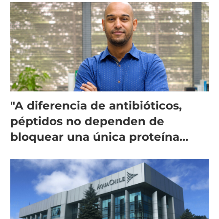
"A diferencia de antibióticos,
péptidos no dependen de
bloquear una única proteína
intracelular"