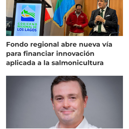
Fondo regional abre nueva vía
para financiar innovación
aplicada a la salmonicultura