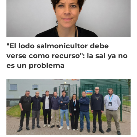
"El lodo salmonicultor debe
verse como recurso": la sal ya no
es un problema