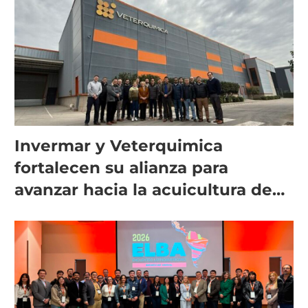
Invermar y Veterquimica
fortalecen su alianza para
avanzar hacia la acuicultura de
precisión