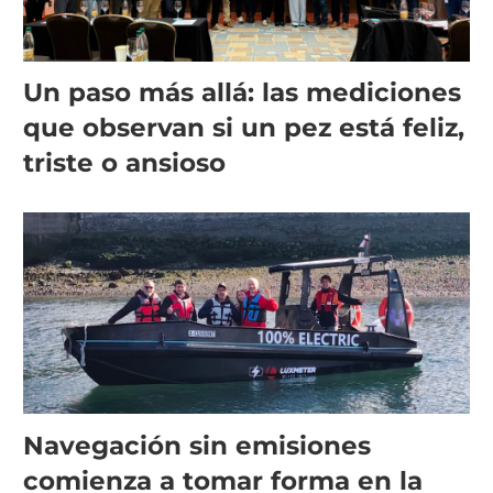
Un paso más allá: las mediciones
que observan si un pez está feliz,
triste o ansioso
Navegación sin emisiones
comienza a tomar forma en la