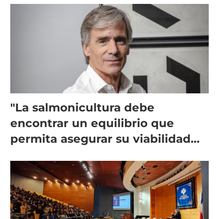
"La salmonicultura debe
encontrar un equilibrio que
permita asegurar su viabilidad
de largo plazo”