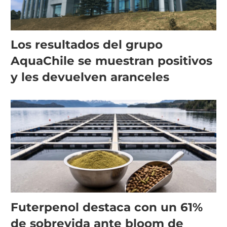
Los resultados del grupo
AquaChile se muestran positivos
y les devuelven aranceles
Futerpenol destaca con un 61%
de sobrevida ante bloom de