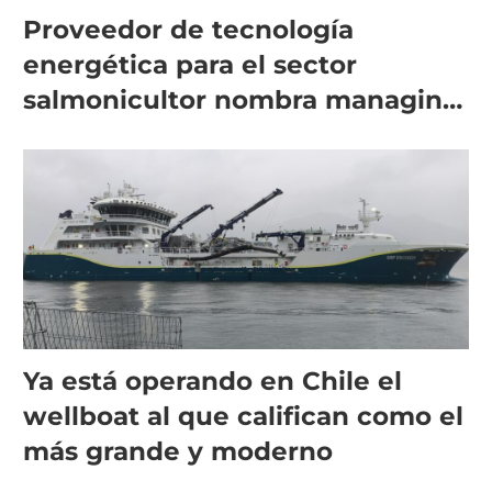
Proveedor de tecnología
energética para el sector
salmonicultor nombra managing
director en Chile
Ya está operando en Chile el
wellboat al que califican como el
más grande y moderno