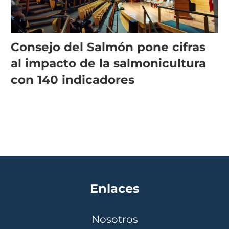
Consejo del Salmón pone cifras
al impacto de la salmonicultura
con 140 indicadores
Enlaces
Nosotros