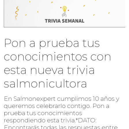
Pon a prueba tus
conocimientos con
esta nueva trivia
salmonicultora
En Salmonexpert cumplimos 10 años y
queremos celebrarlo contigo. Pon a
prueba tus conocimientos
respondiendo esta trivia.*DATO:
Encontrarás todas las respuestas entre