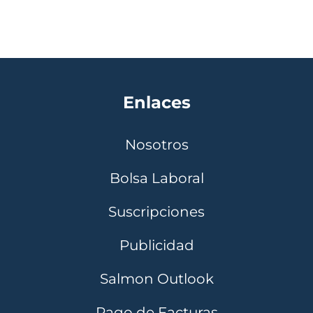
Enlaces
Nosotros
Bolsa Laboral
Suscripciones
Publicidad
Salmon Outlook
Pago de Facturas