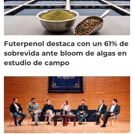
Futerpenol destaca con un 61% de
sobrevida ante bloom de algas en
estudio de campo