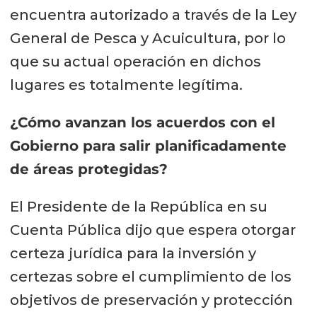
encuentra autorizado a través de la Ley
General de Pesca y Acuicultura, por lo
que su actual operación en dichos
lugares es totalmente legítima.
¿Cómo avanzan los acuerdos con el
Gobierno para salir planificadamente
de áreas protegidas?
El Presidente de la República en su
Cuenta Pública dijo que espera otorgar
certeza jurídica para la inversión y
certezas sobre el cumplimiento de los
objetivos de preservación y protección