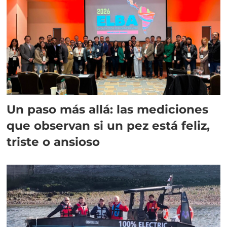
Un paso más allá: las mediciones
que observan si un pez está feliz,
triste o ansioso