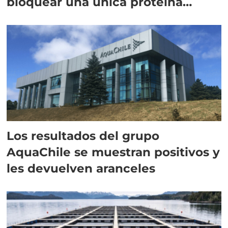
bloquear una única proteína
intracelular"
Los resultados del grupo
AquaChile se muestran positivos y
les devuelven aranceles