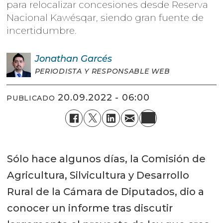
para relocalizar concesiones desde Reserva
Nacional Kawésqar, siendo gran fuente de
incertidumbre.
Jonathan
Garcés
PERIODISTA Y RESPONSABLE WEB
20.09.2022 - 06:00
PUBLICADO
Sólo hace algunos días, la Comisión de
Agricultura, Silvicultura y Desarrollo
Rural de la Cámara de Diputados, dio a
conocer un informe tras discutir