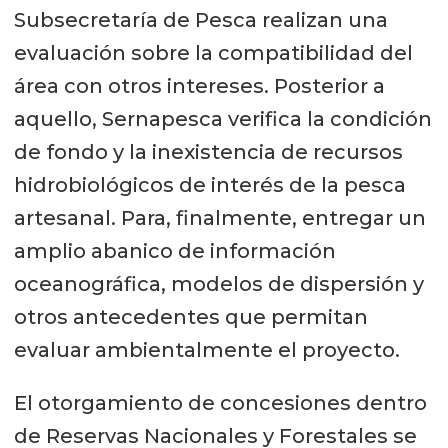
Subsecretaría de Pesca realizan una
evaluación sobre la compatibilidad del
área con otros intereses. Posterior a
aquello, Sernapesca verifica la condición
de fondo y la inexistencia de recursos
hidrobiológicos de interés de la pesca
artesanal. Para, finalmente, entregar un
amplio abanico de información
oceanográfica, modelos de dispersión y
otros antecedentes que permitan
evaluar ambientalmente el proyecto.
El otorgamiento de concesiones dentro
de Reservas Nacionales y Forestales se