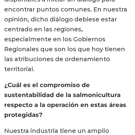
encontrar puntos comunes. En nuestra
opinión, dicho diálogo debiese estar
centrado en las regiones,
especialmente en los Gobiernos
Regionales que son los que hoy tienen
las atribuciones de ordenamiento
territorial.
¿Cuál es el compromiso de
sustentabilidad de la salmonicultura
respecto a la operación en estas áreas
protegidas?
Nuestra industria tiene un amplio