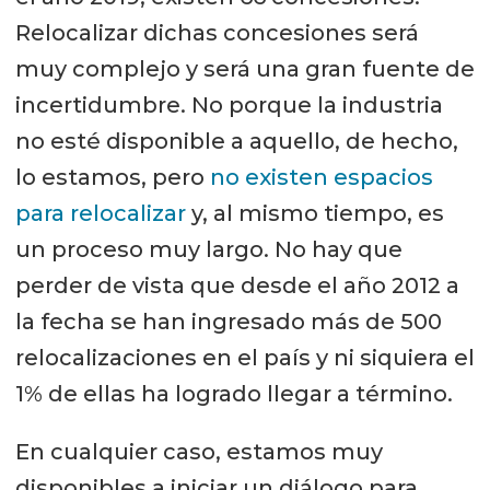
Relocalizar dichas concesiones será
muy complejo y será una gran fuente de
incertidumbre. No porque la industria
no esté disponible a aquello, de hecho,
lo estamos, pero
no existen espacios
para relocalizar
y, al mismo tiempo, es
un proceso muy largo. No hay que
perder de vista que desde el año 2012 a
la fecha se han ingresado más de 500
relocalizaciones en el país y ni siquiera el
1% de ellas ha logrado llegar a término.
En cualquier caso, estamos muy
disponibles a iniciar un diálogo para