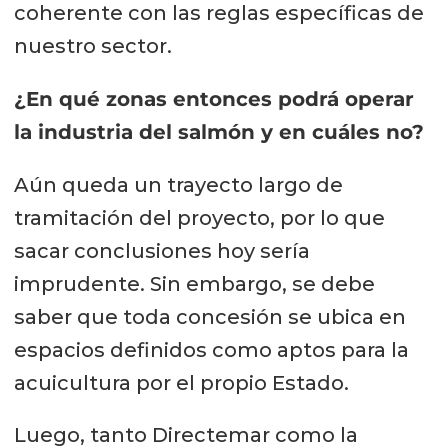
coherente con las reglas específicas de
nuestro sector.
¿En qué zonas entonces podrá operar
la industria del salmón y en cuáles no?
Aún queda un trayecto largo de
tramitación del proyecto, por lo que
sacar conclusiones hoy sería
imprudente. Sin embargo, se debe
saber que toda concesión se ubica en
espacios definidos como aptos para la
acuicultura por el propio Estado.
Luego, tanto Directemar como la