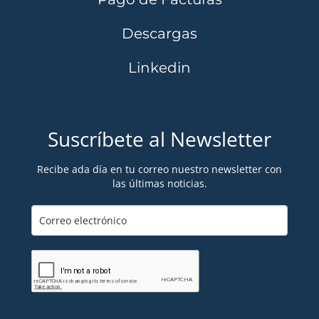
Descargas
Linkedin
Suscríbete al Newsletter
Recibe ada día en tu correo nuestro newsletter con
las últimas noticias.