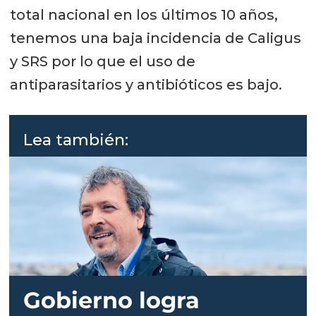
total nacional en los últimos 10 años,
tenemos una baja incidencia de Caligus
y SRS por lo que el uso de
antiparasitarios y antibióticos es bajo.
Lea también:
Gobierno logra