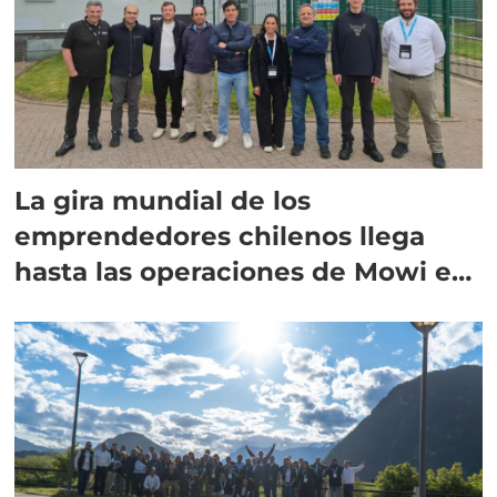
La gira mundial de los
emprendedores chilenos llega
hasta las operaciones de Mowi en
Escocia