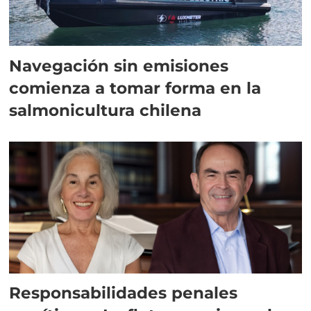
Navegación sin emisiones
comienza a tomar forma en la
salmonicultura chilena
Responsabilidades penales