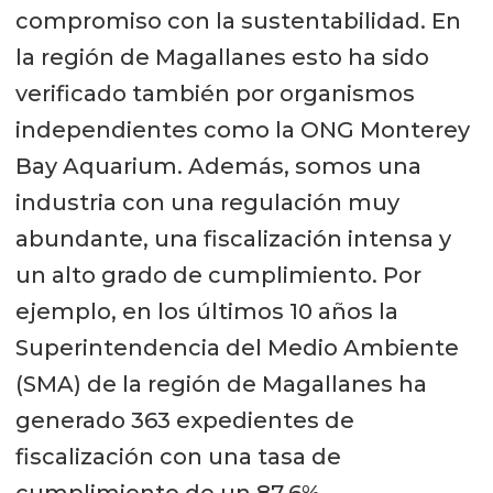
compromiso con la sustentabilidad. En
la región de Magallanes esto ha sido
verificado también por organismos
independientes como la ONG Monterey
Bay Aquarium. Además, somos una
industria con una regulación muy
abundante, una fiscalización intensa y
un alto grado de cumplimiento. Por
ejemplo, en los últimos 10 años la
Superintendencia del Medio Ambiente
(SMA) de la región de Magallanes ha
generado 363 expedientes de
fiscalización con una tasa de
cumplimiento de un 87,6%.