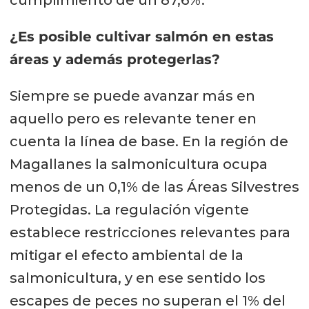
¿Es posible cultivar salmón en estas
áreas y además protegerlas?
Siempre se puede avanzar más en
aquello pero es relevante tener en
cuenta la línea de base. En la región de
Magallanes la salmonicultura ocupa
menos de un 0,1% de las Áreas Silvestres
Protegidas. La regulación vigente
establece restricciones relevantes para
mitigar el efecto ambiental de la
salmonicultura, y en ese sentido los
escapes de peces no superan el 1% del