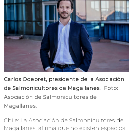
Carlos Odebret, presidente de la Asociación
de Salmonicultores de Magallanes.
Foto:
Asociación de Salmonicultores de
Magallanes.
Chile: La Asociación de Salmonicultores de
Magallanes, afirma que no existen espacios