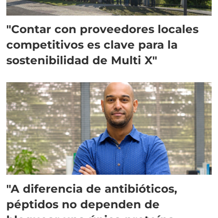
"Contar con proveedores locales
competitivos es clave para la
sostenibilidad de Multi X"
"A diferencia de antibióticos,
péptidos no dependen de