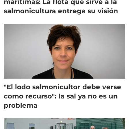
marítimas: La flota que sirve a la
salmonicultura entrega su visión
"El lodo salmonicultor debe verse
como recurso": la sal ya no es un
problema