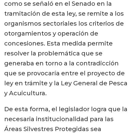
como se señaló en el Senado en la
tramitación de esta ley, se remite a los
organismos sectoriales los criterios de
otorgamientos y operación de
concesiones. Esta medida permite
resolver la problemática que se
generaba en torno a la contradicción
que se provocaría entre el proyecto de
ley en trámite y la Ley General de Pesca
y Acuicultura.
De esta forma, el legislador logra que la
necesaria institucionalidad para las
Áreas Silvestres Protegidas sea