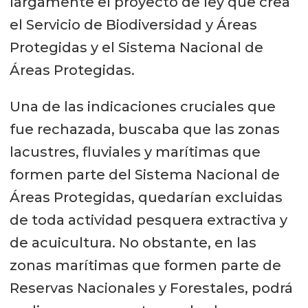
largamente el proyecto de ley que crea
el Servicio de Biodiversidad y Áreas
Protegidas y el Sistema Nacional de
Áreas Protegidas.
Una de las indicaciones cruciales que
fue rechazada, buscaba que las zonas
lacustres, fluviales y marítimas que
formen parte del Sistema Nacional de
Áreas Protegidas, quedarían excluidas
de toda actividad pesquera extractiva y
de acuicultura. No obstante, en las
zonas marítimas que formen parte de
Reservas Nacionales y Forestales, podrá