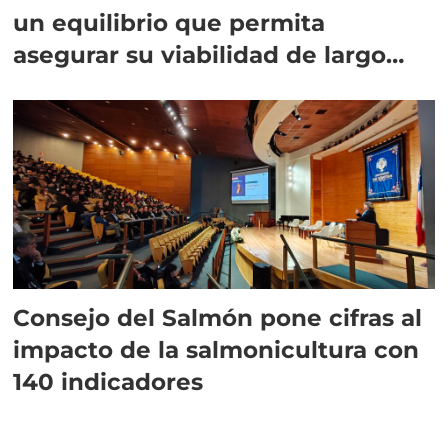
un equilibrio que permita
asegurar su viabilidad de largo
plazo”
Consejo del Salmón pone cifras al
impacto de la salmonicultura con
140 indicadores