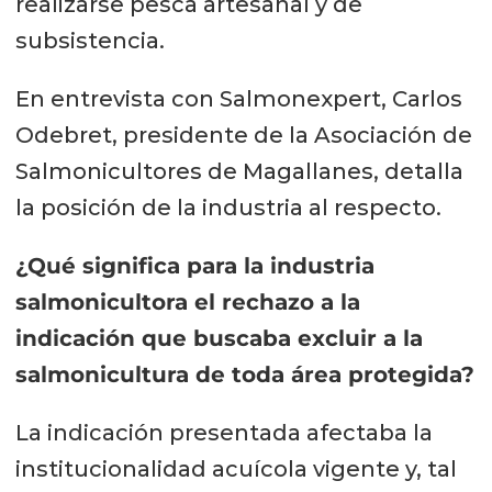
realizarse pesca artesanal y de
subsistencia.
En entrevista con Salmonexpert, Carlos
Odebret, presidente de la Asociación de
Salmonicultores de Magallanes, detalla
la posición de la industria al respecto.
¿Qué significa para la industria
salmonicultora el rechazo a la
indicación que buscaba excluir a la
salmonicultura de toda área protegida?
La indicación presentada afectaba la
institucionalidad acuícola vigente y, tal