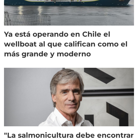
Ya está operando en Chile el
wellboat al que califican como el
más grande y moderno
"La salmonicultura debe encontrar