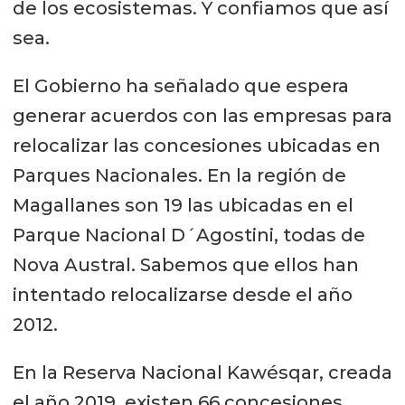
de los ecosistemas. Y confiamos que así
sea.
El Gobierno ha señalado que espera
generar acuerdos con las empresas para
relocalizar las concesiones ubicadas en
Parques Nacionales. En la región de
Magallanes son 19 las ubicadas en el
Parque Nacional D´Agostini, todas de
Nova Austral. Sabemos que ellos han
intentado relocalizarse desde el año
2012.
En la Reserva Nacional Kawésqar, creada
el año 2019, existen 66 concesiones.