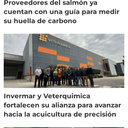
Proveedores del salmón ya
cuentan con una guía para medir
su huella de carbono
Invermar y Veterquimica
fortalecen su alianza para avanzar
hacia la acuicultura de precisión