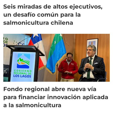
Seis miradas de altos ejecutivos,
un desafío común para la
salmonicultura chilena
Fondo regional abre nueva vía
para financiar innovación aplicada
a la salmonicultura