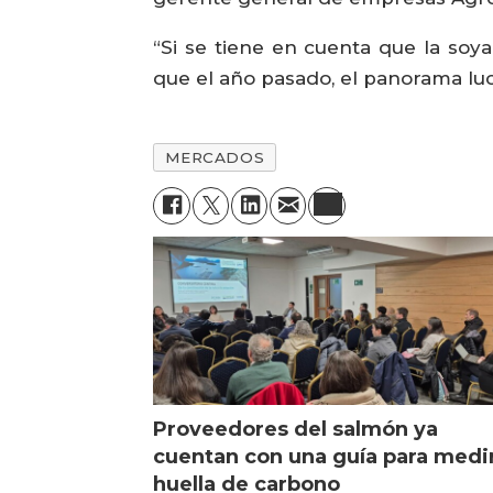
“Si se tiene en cuenta que la soy
que el año pasado, el panorama luce
MERCADOS
Proveedores del salmón ya
cuentan con una guía para medi
huella de carbono