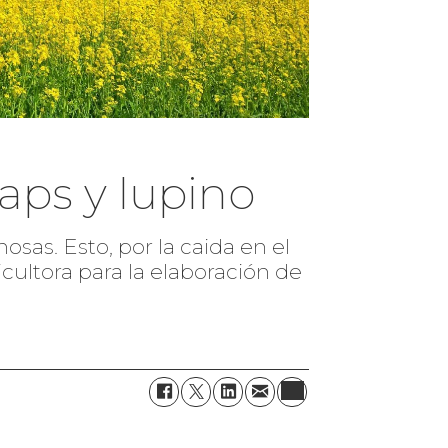
aps y lupino
osas. Esto, por la caida en el
cultora para la elaboración de