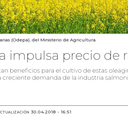
arias (Odepa), del Ministerio de Agricultura.
 impulsa precio de r
an beneficios para el cultivo de estas oleagin
la creciente demanda de la industria salmoni
30.04.2018 - 16:51
ACTUALIZACIÓN