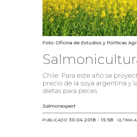
Foto: Oficina de Estudios y Políticas Agr
Salmonicultura
Chile: Para este año se proyect
precio de la soya argentina y 
dietas para peces.
Salmonexpert
30.04.2018 - 15:58
PUBLICADO
ÚLTIMA 