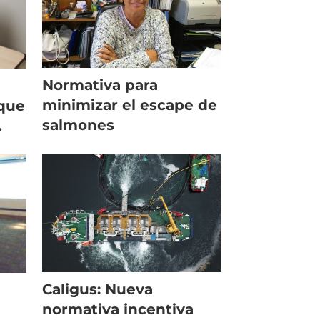
Normativa para
a
minimizar el escape de
que
salmones
Caligus: Nueva
normativa incentiva