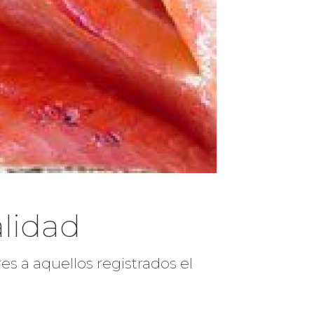
alidad
es a aquellos registrados el