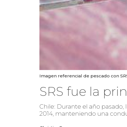
Imagen referencial de pescado con SRS
SRS fue la pri
Chile: Durante el año pasado, 
2014, manteniendo una condu