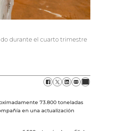
do durante el cuarto trimestre
roximadamente 73.800 toneladas
ompañía en una actualización