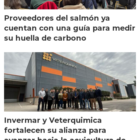
Proveedores del salmón ya
cuentan con una guía para medir
su huella de carbono
Invermar y Veterquimica
fortalecen su alianza para