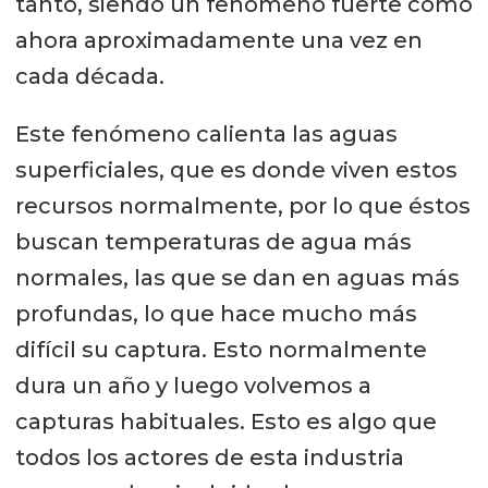
tanto, siendo un fenómeno fuerte como
ahora aproximadamente una vez en
cada década.
Este fenómeno calienta las aguas
superficiales, que es donde viven estos
recursos normalmente, por lo que éstos
buscan temperaturas de agua más
normales, las que se dan en aguas más
profundas, lo que hace mucho más
difícil su captura. Esto normalmente
dura un año y luego volvemos a
capturas habituales. Esto es algo que
todos los actores de esta industria