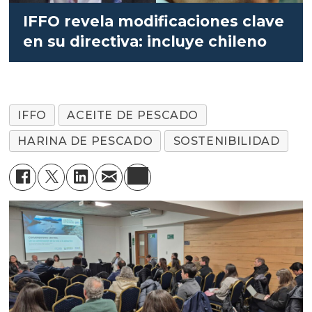
IFFO revela modificaciones clave
en su directiva: incluye chileno
IFFO
ACEITE DE PESCADO
HARINA DE PESCADO
SOSTENIBILIDAD