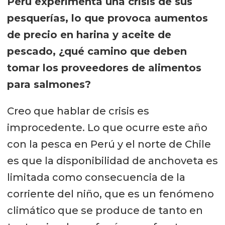
Perú experimenta una crisis de sus
pesquerías, lo que provoca aumentos
de precio en harina y aceite de
pescado, ¿qué camino que deben
tomar los proveedores de alimentos
para salmones?
Creo que hablar de crisis es
improcedente. Lo que ocurre este año
con la pesca en Perú y el norte de Chile
es que la disponibilidad de anchoveta es
limitada como consecuencia de la
corriente del niño, que es un fenómeno
climático que se produce de tanto en