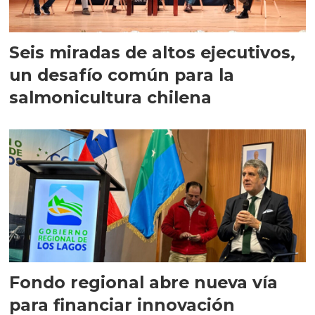
Seis miradas de altos ejecutivos,
un desafío común para la
salmonicultura chilena
Fondo regional abre nueva vía
para financiar innovación