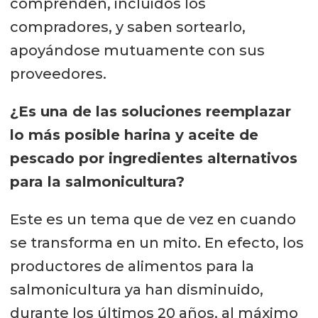
comprenden, incluidos los
compradores, y saben sortearlo,
apoyándose mutuamente con sus
proveedores.
¿Es una de las soluciones reemplazar
lo más posible harina y aceite de
pescado por ingredientes alternativos
para la salmonicultura?
Este es un tema que de vez en cuando
se transforma en un mito. En efecto, los
productores de alimentos para la
salmonicultura ya han disminuido,
durante los últimos 20 años, al máximo