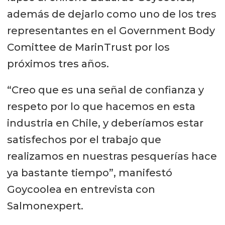
además de dejarlo como uno de los tres
representantes en el Government Body
Comittee de MarinTrust por los
próximos tres años.
“Creo que es una señal de confianza y
respeto por lo que hacemos en esta
industria en Chile, y deberíamos estar
satisfechos por el trabajo que
realizamos en nuestras pesquerías hace
ya bastante tiempo”, manifestó
Goycoolea en entrevista con
Salmonexpert.