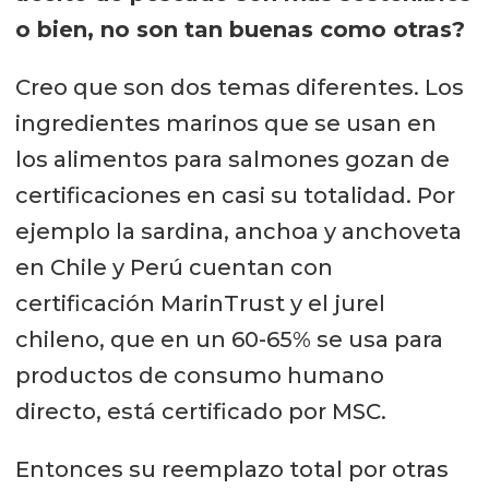
o bien, no son tan buenas como otras?
Creo que son dos temas diferentes. Los
ingredientes marinos que se usan en
los alimentos para salmones gozan de
certificaciones en casi su totalidad. Por
ejemplo la sardina, anchoa y anchoveta
en Chile y Perú cuentan con
certificación MarinTrust y el jurel
chileno, que en un 60-65% se usa para
productos de consumo humano
directo, está certificado por MSC.
Entonces su reemplazo total por otras