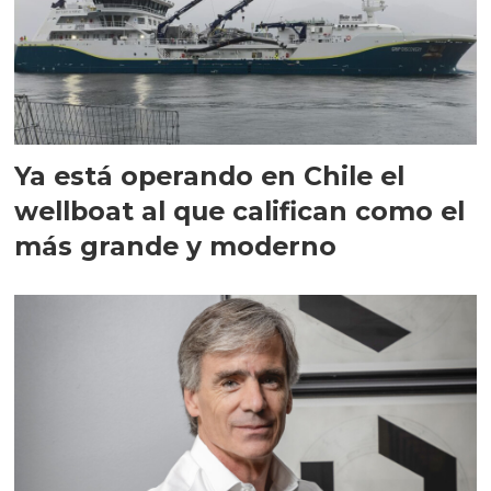
Ya está operando en Chile el
wellboat al que califican como el
más grande y moderno