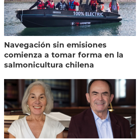
Navegación sin emisiones
comienza a tomar forma en la
salmonicultura chilena