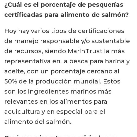
¿Cuál es el porcentaje de pesquerías
certificadas para alimento de salmón?
Hoy hay varios tipos de certificaciones
de manejo responsable y/o sustentable
de recursos, siendo MarinTrust la más
representativa en la pesca para harina y
aceite, con un porcentaje cercano al
50% de la producción mundial. Estos
son los ingredientes marinos más
relevantes en los alimentos para
acuicultura y en especial para el
alimento del salmón.