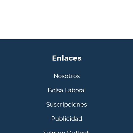
Enlaces
Nosotros
Bolsa Laboral
Suscripciones
Publicidad
Salmon Outlook