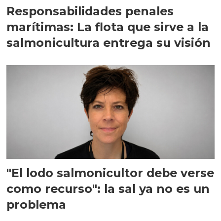
Responsabilidades penales
marítimas: La flota que sirve a la
salmonicultura entrega su visión
"El lodo salmonicultor debe verse
como recurso": la sal ya no es un
problema