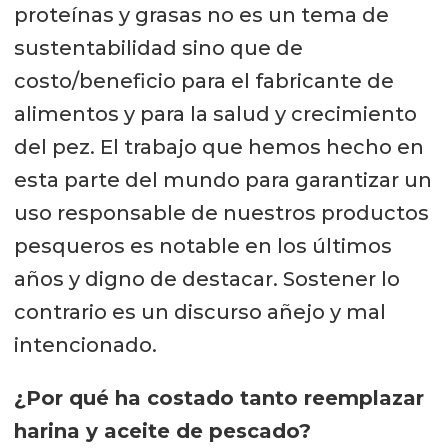
proteínas y grasas no es un tema de
sustentabilidad sino que de
costo/beneficio para el fabricante de
alimentos y para la salud y crecimiento
del pez. El trabajo que hemos hecho en
esta parte del mundo para garantizar un
uso responsable de nuestros productos
pesqueros es notable en los últimos
años y digno de destacar. Sostener lo
contrario es un discurso añejo y mal
intencionado.
¿Por qué ha costado tanto reemplazar
harina y aceite de pescado?