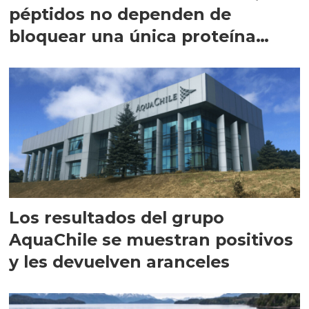
péptidos no dependen de
bloquear una única proteína
intracelular"
Los resultados del grupo
AquaChile se muestran positivos
y les devuelven aranceles