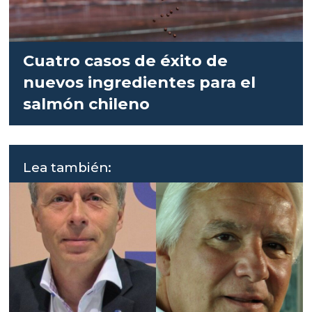
Cuatro casos de éxito de
nuevos ingredientes para el
salmón chileno
Lea también: