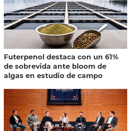
Futerpenol destaca con un 61%
de sobrevida ante bloom de
algas en estudio de campo