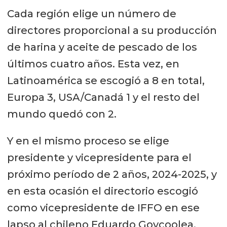
Cada región elige un número de
directores proporcional a su producción
de harina y aceite de pescado de los
últimos cuatro años. Esta vez, en
Latinoamérica se escogió a 8 en total,
Europa 3, USA/Canadá 1 y el resto del
mundo quedó con 2.
Y en el mismo proceso se elige
presidente y vicepresidente para el
próximo período de 2 años, 2024-2025, y
en esta ocasión el directorio escogió
como vicepresidente de IFFO en ese
lapso al chileno Eduardo Goycoolea,