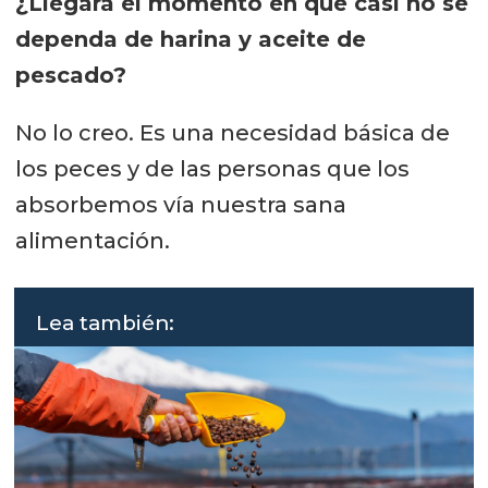
¿Llegará el momento en que casi no se
dependa de harina y aceite de
pescado?
No lo creo. Es una necesidad básica de
los peces y de las personas que los
absorbemos vía nuestra sana
alimentación.
Lea también: