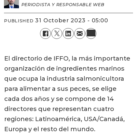
PERIODISTA Y RESPONSABLE WEB
31 October 2023 - 05:00
PUBLISHED
El directorio de IFFO, la más importante
organización de ingredientes marinos
que ocupa la industria salmonicultora
para alimentar a sus peces, se elige
cada dos años y se compone de 14
directores que representan cuatro
regiones: Latinoamérica, USA/Canadá,
Europa y el resto del mundo.