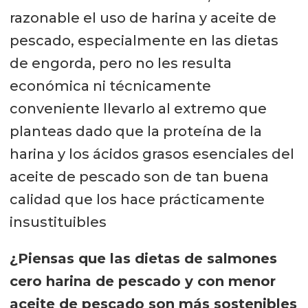
razonable el uso de harina y aceite de
pescado, especialmente en las dietas
de engorda, pero no les resulta
económica ni técnicamente
conveniente llevarlo al extremo que
planteas dado que la proteína de la
harina y los ácidos grasos esenciales del
aceite de pescado son de tan buena
calidad que los hace prácticamente
insustituibles
¿Piensas que las dietas de salmones
cero harina de pescado y con menor
aceite de pescado son más sostenibles