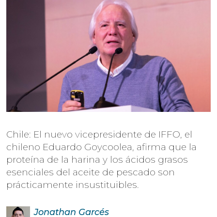
Chile: El nuevo vicepresidente de IFFO, el
chileno Eduardo Goycoolea, afirma que la
proteína de la harina y los ácidos grasos
esenciales del aceite de pescado son
prácticamente insustituibles.
Jonathan
Garcés