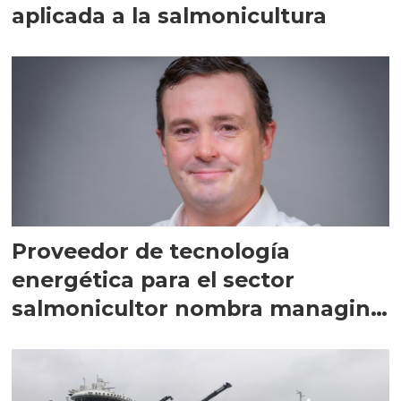
aplicada a la salmonicultura
Proveedor de tecnología
energética para el sector
salmonicultor nombra managing
director en Chile