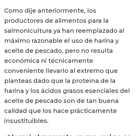
Como dije anteriormente, los
productores de alimentos para la
salmonicultura ya han reemplazado al
máximo razonable el uso de harina y
aceite de pescado, pero no resulta
económica ni técnicamente
conveniente llevarlo al extremo que
planteas dado que la proteína de la
harina y los ácidos grasos esenciales del
aceite de pescado son de tan buena
calidad que los hace prácticamente
insustituibles.