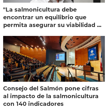
"La salmonicultura debe
encontrar un equilibrio que
permita asegurar su viabilidad de
largo plazo”
Consejo del Salmón pone cifras
al impacto de la salmonicultura
con 140 indicadores