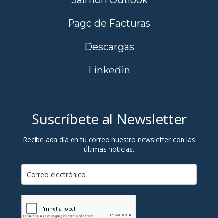
Pago de Facturas
Descargas
Linkedin
Suscríbete al Newsletter
Recibe ada día en tu correo nuestro newsletter con las
últimas noticias.