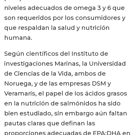
niveles adecuados de omega 3 y 6 que
son requeridos por los consumidores y
que respaldan la salud y nutrición
humana.
Según científicos del Instituto de
investigaciones Marinas, la Universidad
de Ciencias de la Vida, ambos de
Noruega, y de las empresas DSM y
Veramaris, el papel de los ácidos grasos
en la nutrición de salmónidos ha sido
bien estudiado, sin embargo aún faltan
pautas claras que definan las
proporciones adecuadas de EPA:DHA en