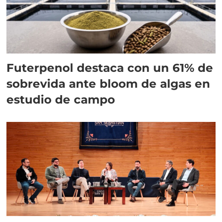
Futerpenol destaca con un 61% de
sobrevida ante bloom de algas en
estudio de campo