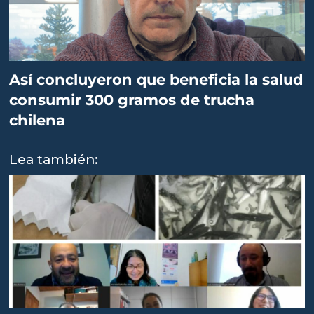
Así concluyeron que beneficia la salud
consumir 300 gramos de trucha
chilena
Lea también: