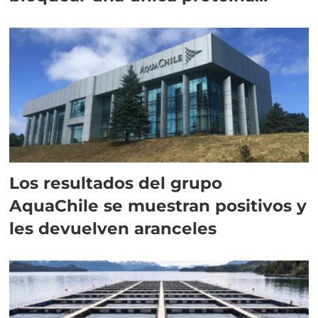
intracelular"
Los resultados del grupo
AquaChile se muestran positivos y
les devuelven aranceles