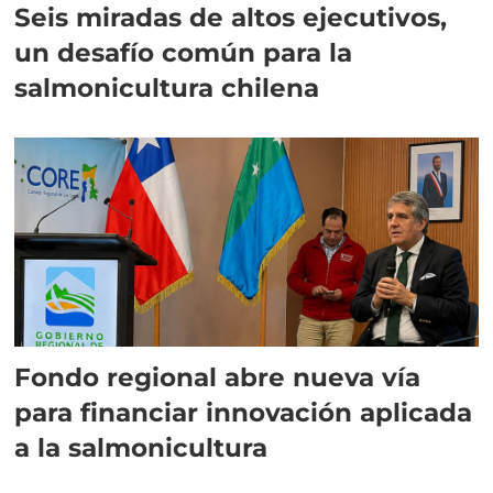
Seis miradas de altos ejecutivos,
un desafío común para la
salmonicultura chilena
Fondo regional abre nueva vía
para financiar innovación aplicada
a la salmonicultura