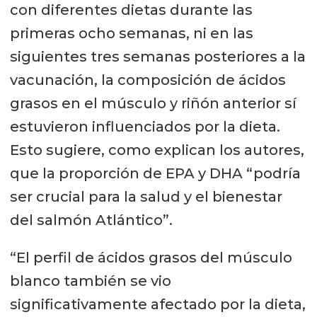
con diferentes dietas durante las
primeras ocho semanas, ni en las
siguientes tres semanas posteriores a la
vacunación, la composición de ácidos
grasos en el músculo y riñón anterior sí
estuvieron influenciados por la dieta.
Esto sugiere, como explican los autores,
que la proporción de EPA y DHA “podría
ser crucial para la salud y el bienestar
del salmón Atlántico”.
“El perfil de ácidos grasos del músculo
blanco también se vio
significativamente afectado por la dieta,