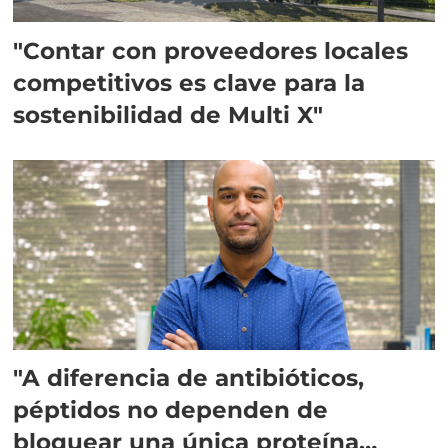
"Contar con proveedores locales
competitivos es clave para la
sostenibilidad de Multi X"
"A diferencia de antibióticos,
péptidos no dependen de
bloquear una única proteína