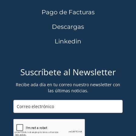
Pago de Facturas
Descargas
Linkedin
Suscríbete al Newsletter
Recibe ada día en tu correo nuestro newsletter con
las últimas noticias.