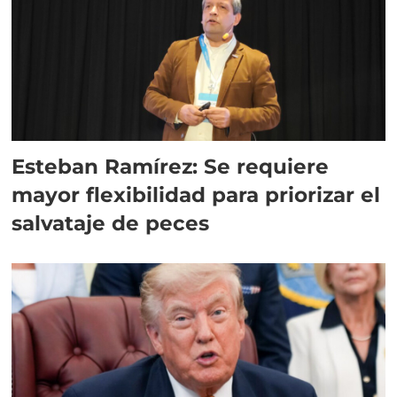
Esteban Ramírez: Se requiere
mayor flexibilidad para priorizar el
salvataje de peces