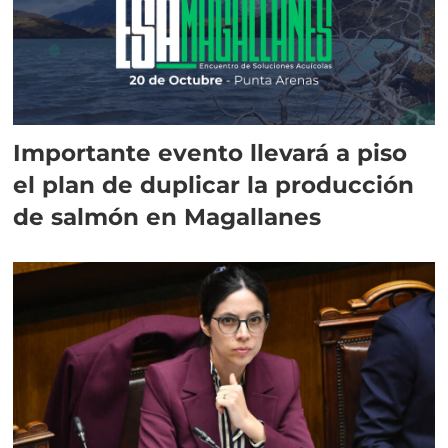
Importante evento llevará a piso
el plan de duplicar la producción
de salmón en Magallanes