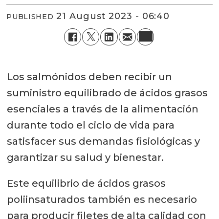
21 August 2023 - 06:40
PUBLISHED
Los salmónidos deben recibir un
suministro equilibrado de ácidos grasos
esenciales a través de la alimentación
durante todo el ciclo de vida para
satisfacer sus demandas fisiológicas y
garantizar su salud y bienestar.
Este equilibrio de ácidos grasos
poliinsaturados también es necesario
para producir filetes de alta calidad con