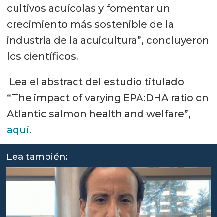
cultivos acuícolas y fomentar un
crecimiento más sostenible de la
industria de la acuicultura”, concluyeron
los científicos.
Lea el abstract del estudio titulado
“The impact of varying EPA:DHA ratio on
Atlantic salmon health and welfare”,
aquí.
Lea también: