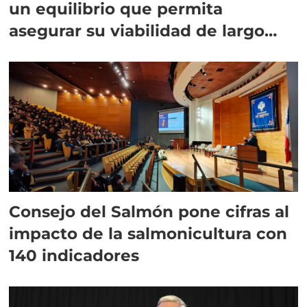
un equilibrio que permita
asegurar su viabilidad de largo
plazo”
Consejo del Salmón pone cifras al
impacto de la salmonicultura con
140 indicadores