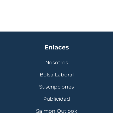
Enlaces
Nosotros
Bolsa Laboral
Suscripciones
Publicidad
Salmon Outlook