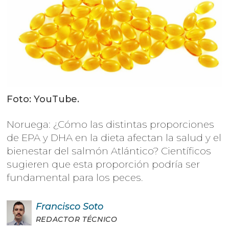
Foto: YouTube.
Noruega: ¿Cómo las distintas proporciones
de EPA y DHA en la dieta afectan la salud y el
bienestar del salmón Atlántico? Científicos
sugieren que esta proporción podría ser
fundamental para los peces.
Francisco
Soto
REDACTOR TÉCNICO