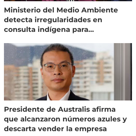
Ministerio del Medio Ambiente
detecta irregularidades en
consulta indígena para
implementar SBAP
Presidente de Australis afirma
que alcanzaron números azules y
descarta vender la empresa