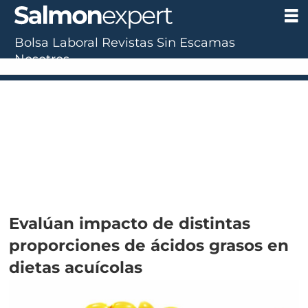
Bolsa Laboral
Revistas
Sin Escamas
Nosotros
Evalúan impacto de distintas
proporciones de ácidos grasos en
dietas acuícolas