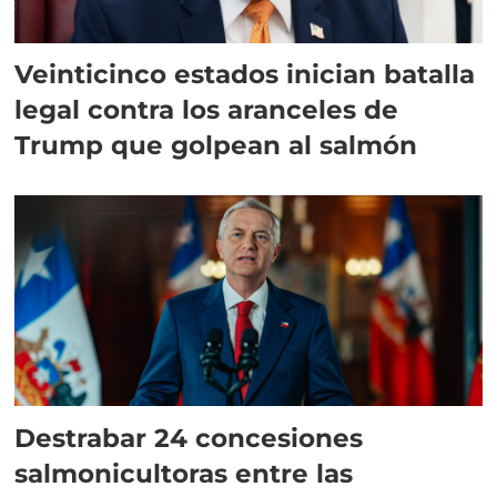
Veinticinco estados inician batalla
legal contra los aranceles de
Trump que golpean al salmón
Destrabar 24 concesiones
salmonicultoras entre las