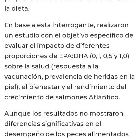
la dieta.
En base a esta interrogante, realizaron
un estudio con el objetivo específico de
evaluar el impacto de diferentes
proporciones de EPA:DHA (0,1, 0,5 y 1,0)
sobre la salud (respuesta a la
vacunación, prevalencia de heridas en la
piel), el bienestar y el rendimiento del
crecimiento de salmones Atlántico.
Aunque los resultados no mostraron
diferencias significativas en el
desempeño de los peces alimentados