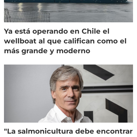
Ya está operando en Chile el
wellboat al que califican como el
más grande y moderno
"La salmonicultura debe encontrar