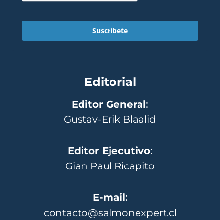
Suscríbete
Editorial
Editor General
:
Gustav-Erik Blaalid
Editor Ejecutivo
:
Gian Paul Ricapito
E-mail
:
contacto@salmonexpert.cl