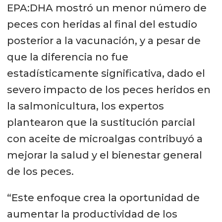
EPA:DHA mostró un menor número de
peces con heridas al final del estudio
posterior a la vacunación, y a pesar de
que la diferencia no fue
estadísticamente significativa, dado el
severo impacto de los peces heridos en
la salmonicultura, los expertos
plantearon que la sustitución parcial
con aceite de microalgas contribuyó a
mejorar la salud y el bienestar general
de los peces.
“Este enfoque crea la oportunidad de
aumentar la productividad de los