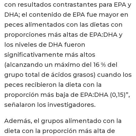
con resultados contrastantes para EPA y
DHA; el contenido de EPA fue mayor en
peces alimentados con las dietas con
proporciones más altas de EPA:DHA y
los niveles de DHA fueron
significativamente más altos
(alcanzando un máximo del 16 % del
grupo total de ácidos grasos) cuando los
peces recibieron la dieta con la
proporción más baja de EPA:DHA (0,15)”,
señalaron los investigadores.
Además, el grupos alimentado con la
dieta con la proporción más alta de