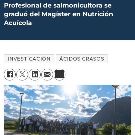
Profesional de salmonicultora se
graduó del Magíster en Nutrición
Acuícola
INVESTIGACIÓN
ÁCIDOS GRASOS