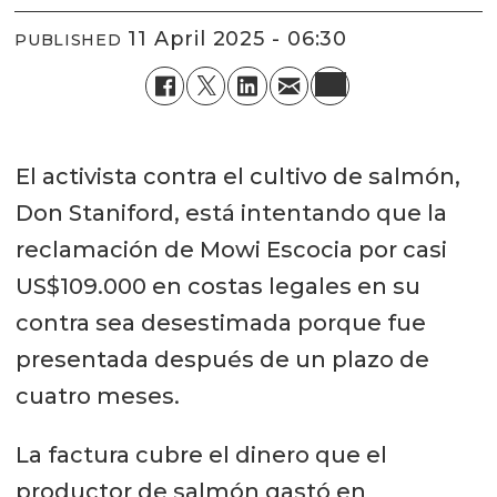
11 April 2025 - 06:30
PUBLISHED
El activista contra el cultivo de salmón,
Don Staniford, está intentando que la
reclamación de Mowi Escocia por casi
US$109.000 en costas legales en su
contra sea desestimada porque fue
presentada después de un plazo de
cuatro meses.
La factura cubre el dinero que el
productor de salmón gastó en