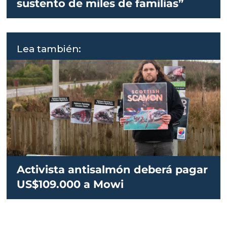
sustento de miles de familias”
Lea también:
Activista antisalmón deberá pagar
US$109.000 a Mowi