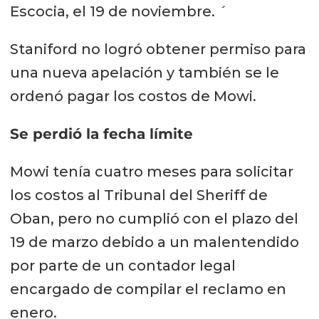
Escocia, el 19 de noviembre. ´
Staniford no logró obtener permiso para
una nueva apelación y también se le
ordenó pagar los costos de Mowi.
Se perdió la fecha límite
Mowi tenía cuatro meses para solicitar
los costos al Tribunal del Sheriff de
Oban, pero no cumplió con el plazo del
19 de marzo debido a un malentendido
por parte de un contador legal
encargado de compilar el reclamo en
enero.