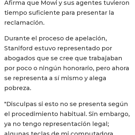
Afirma que Mowi y sus agentes tuvieron
tiempo suficiente para presentar la
reclamación.
Durante el proceso de apelación,
Staniford estuvo representado por
abogados que se cree que trabajaban
por poco o ningún honorario, pero ahora
se representa a sí mismo y alega
pobreza.
"Disculpas si esto no se presenta según
el procedimiento habitual. Sin embargo,
ya no tengo representación legal;
algunas teclas de mi computadora