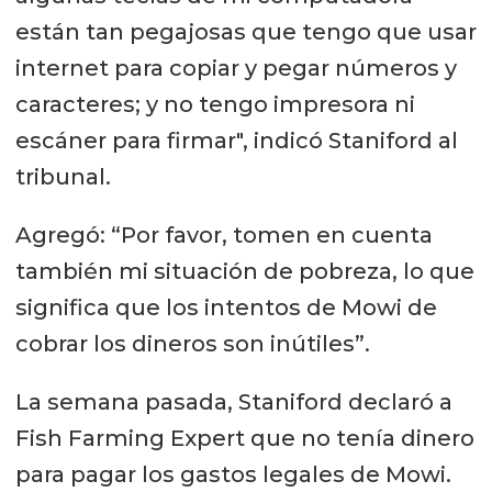
están tan pegajosas que tengo que usar
internet para copiar y pegar números y
caracteres; y no tengo impresora ni
escáner para firmar", indicó Staniford al
tribunal.
Agregó: “Por favor, tomen en cuenta
también mi situación de pobreza, lo que
significa que los intentos de Mowi de
cobrar los dineros son inútiles”.
La semana pasada, Staniford declaró a
Fish Farming Expert que no tenía dinero
para pagar los gastos legales de Mowi.