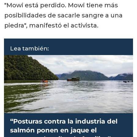
"Mowi está perdido. Mowi tiene más
posibilidades de sacarle sangre a una
piedra", manifestó el activista.
Lea también:
“Posturas contra la industria del
salmón ponen en jaque el