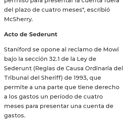
permiso para presentar la cuenta fuera
del plazo de cuatro meses", escribió
McSherry.
Acto de Sederunt
Staniford se opone al reclamo de Mowi
bajo la sección 32.1 de la Ley de
Sederunt (Reglas de Causa Ordinaria del
Tribunal del Sheriff) de 1993, que
permite a una parte que tiene derecho
a los gastos un período de cuatro
meses para presentar una cuenta de
gastos.