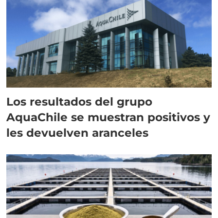
Los resultados del grupo
AquaChile se muestran positivos y
les devuelven aranceles