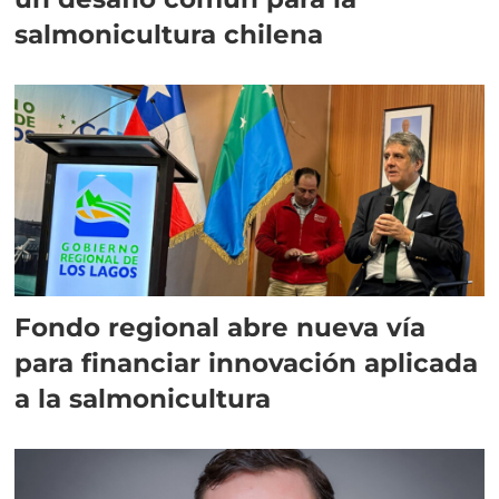
salmonicultura chilena
Fondo regional abre nueva vía
para financiar innovación aplicada
a la salmonicultura