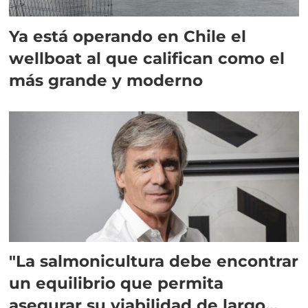
Ya está operando en Chile el
wellboat al que califican como el
más grande y moderno
"La salmonicultura debe encontrar
un equilibrio que permita
asegurar su viabilidad de largo