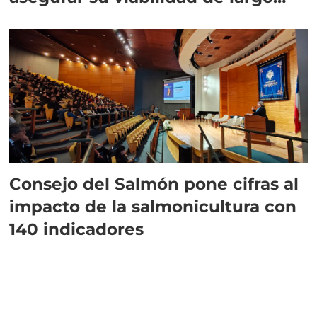
plazo”
Consejo del Salmón pone cifras al
impacto de la salmonicultura con
140 indicadores