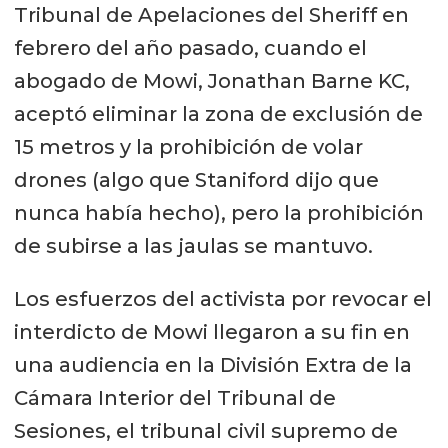
Tribunal de Apelaciones del Sheriff en
febrero del año pasado, cuando el
abogado de Mowi, Jonathan Barne KC,
aceptó eliminar la zona de exclusión de
15 metros y la prohibición de volar
drones (algo que Staniford dijo que
nunca había hecho), pero la prohibición
de subirse a las jaulas se mantuvo.
Los esfuerzos del activista por revocar el
interdicto de Mowi llegaron a su fin en
una audiencia en la División Extra de la
Cámara Interior del Tribunal de
Sesiones, el tribunal civil supremo de