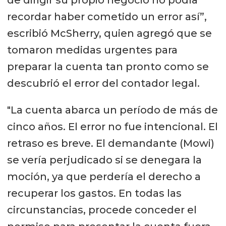
recordar haber cometido un error así”,
escribió McSherry, quien agregó que se
tomaron medidas urgentes para
preparar la cuenta tan pronto como se
descubrió el error del contador legal.
"La cuenta abarca un período de más de
cinco años. El error no fue intencional. El
retraso es breve. El demandante (Mowi)
se vería perjudicado si se denegara la
moción, ya que perdería el derecho a
recuperar los gastos. En todas las
circunstancias, procede conceder el