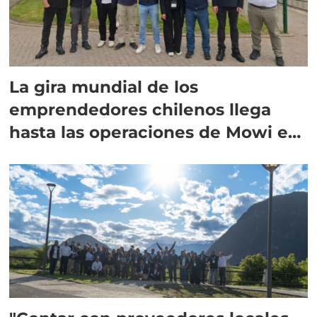
La gira mundial de los
emprendedores chilenos llega
hasta las operaciones de Mowi en
Escocia