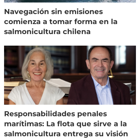
Navegación sin emisiones
comienza a tomar forma en la
salmonicultura chilena
Responsabilidades penales
marítimas: La flota que sirve a la
salmonicultura entrega su visión