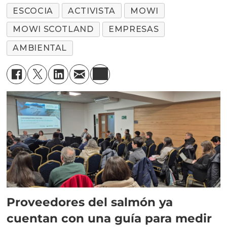
ESCOCIA
ACTIVISTA
MOWI
MOWI SCOTLAND
EMPRESAS
AMBIENTAL
Proveedores del salmón ya
cuentan con una guía para medir