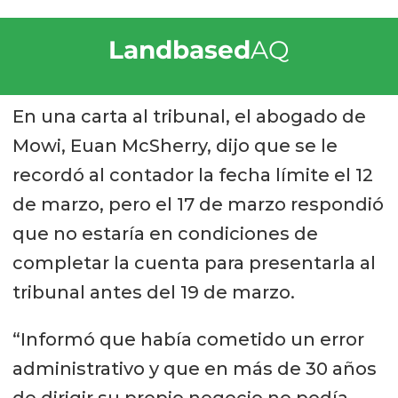
Landbased
AQ
En una carta al tribunal, el abogado de
Mowi, Euan McSherry, dijo que se le
recordó al contador la fecha límite el 12
de marzo, pero el 17 de marzo respondió
que no estaría en condiciones de
completar la cuenta para presentarla al
tribunal antes del 19 de marzo.
“Informó que había cometido un error
administrativo y que en más de 30 años
de dirigir su propio negocio no podía