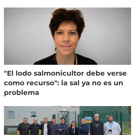
"El lodo salmonicultor debe verse
como recurso": la sal ya no es un
problema