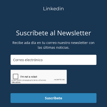
Linkedin
Suscríbete al Newsletter
Recibe ada día en tu correo nuestro newsletter con
las últimas noticias.
Suscríbete