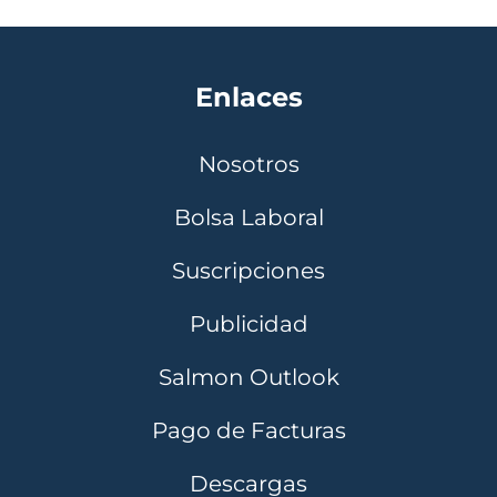
Enlaces
Nosotros
Bolsa Laboral
Suscripciones
Publicidad
Salmon Outlook
Pago de Facturas
Descargas