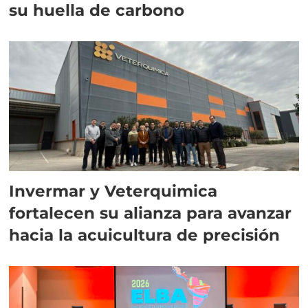
su huella de carbono
Invermar y Veterquimica
fortalecen su alianza para avanzar
hacia la acuicultura de precisión