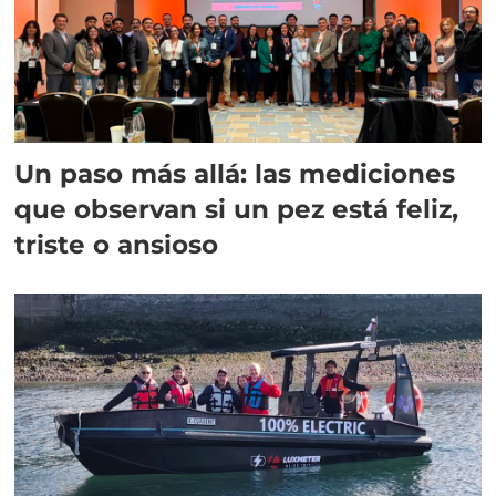
Un paso más allá: las mediciones
que observan si un pez está feliz,
triste o ansioso