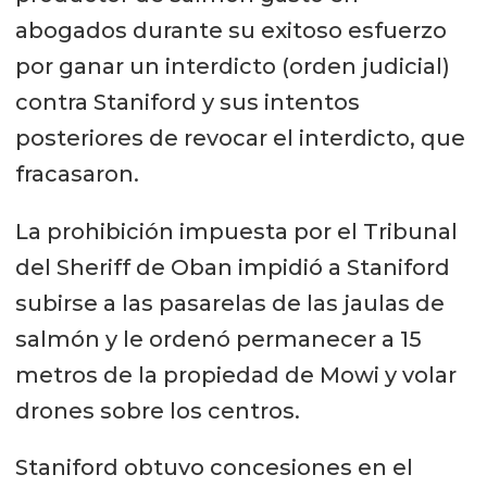
abogados durante su exitoso esfuerzo
por ganar un interdicto (orden judicial)
contra Staniford y sus intentos
posteriores de revocar el interdicto, que
fracasaron.
La prohibición impuesta por el Tribunal
del Sheriff de Oban impidió a Staniford
subirse a las pasarelas de las jaulas de
salmón y le ordenó permanecer a 15
metros de la propiedad de Mowi y volar
drones sobre los centros.
Staniford obtuvo concesiones en el