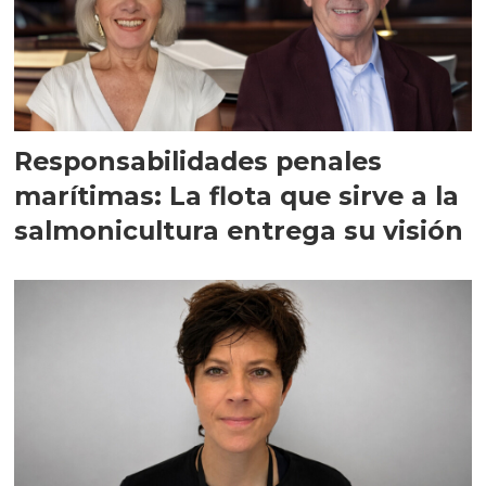
Responsabilidades penales
marítimas: La flota que sirve a la
salmonicultura entrega su visión