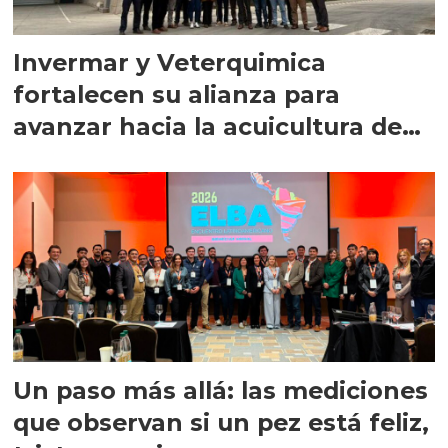
Invermar y Veterquimica
fortalecen su alianza para
avanzar hacia la acuicultura de
precisión
Un paso más allá: las mediciones
que observan si un pez está feliz,