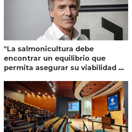
"La salmonicultura debe
encontrar un equilibrio que
permita asegurar su viabilidad de
largo plazo”