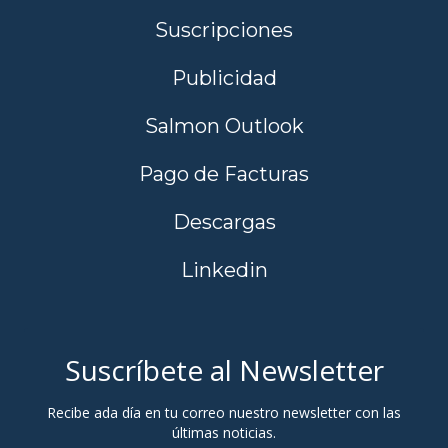
Suscripciones
Publicidad
Salmon Outlook
Pago de Facturas
Descargas
Linkedin
Suscríbete al Newsletter
Recibe ada día en tu correo nuestro newsletter con las
últimas noticias.