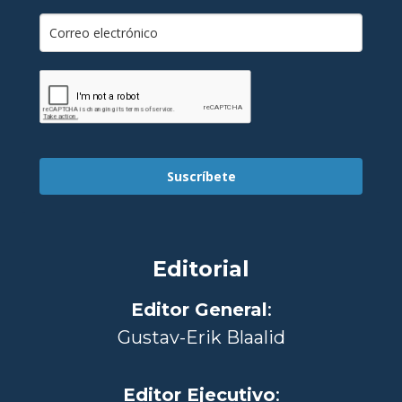
Suscríbete
Editorial
Editor General
:
Gustav-Erik Blaalid
Editor Ejecutivo
: