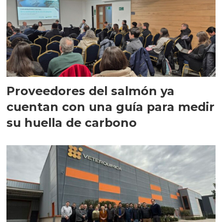
Proveedores del salmón ya
cuentan con una guía para medir
su huella de carbono