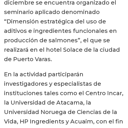
diciembre se encuentra organizado el
seminario aplicado denominado
“Dimensión estratégica del uso de
aditivos e ingredientes funcionales en
producción de salmones”, el que se
realizará en el hotel Solace de la ciudad
de Puerto Varas.
En la actividad participarán
investigadores y especialistas de
instituciones tales como el Centro Incar,
la Universidad de Atacama, la
Universidad Noruega de Ciencias de la
Vida, HP Ingredients y Acuaim, con el fin