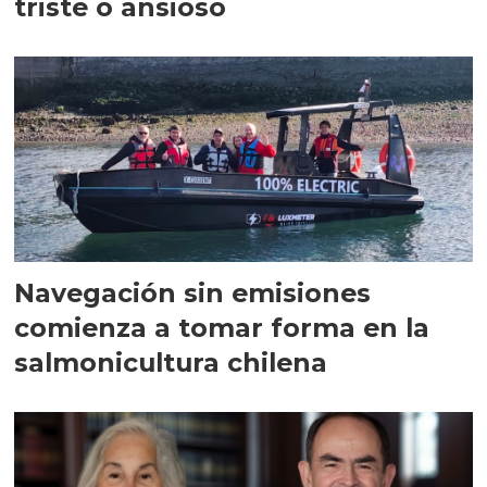
triste o ansioso
Navegación sin emisiones
comienza a tomar forma en la
salmonicultura chilena