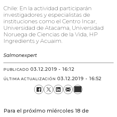
Chile: En la actividad participarán
investigadores y especialistas de
instituciones como el Centro Incar,
Universidad de Atacama, Universidad
Noruega de Ciencias de la Vida, HP
Ingredients y Acuaim.
Salmonexpert
03.12.2019 - 16:12
PUBLICADO
03.12.2019 - 16:52
ÚLTIMA ACTUALIZACIÓN
Para el próximo miércoles 18 de