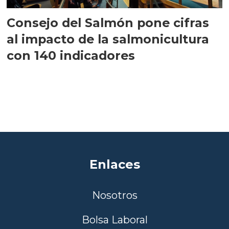
Consejo del Salmón pone cifras
al impacto de la salmonicultura
con 140 indicadores
Enlaces
Nosotros
Bolsa Laboral