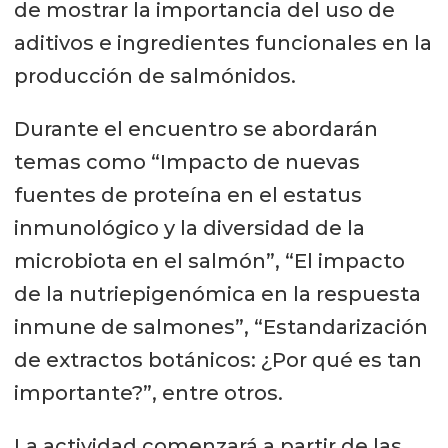
de mostrar la importancia del uso de
aditivos e ingredientes funcionales en la
producción de salmónidos.
Durante el encuentro se abordarán
temas como “Impacto de nuevas
fuentes de proteína en el estatus
inmunológico y la diversidad de la
microbiota en el salmón”, “El impacto
de la nutriepigenómica en la respuesta
inmune de salmones”, “Estandarización
de extractos botánicos: ¿Por qué es tan
importante?”, entre otros.
La actividad comenzará a partir de las