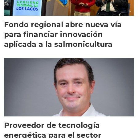
Fondo regional abre nueva vía
para financiar innovación
aplicada a la salmonicultura
Proveedor de tecnología
energética para el sector