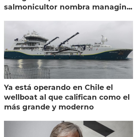
salmonicultor nombra managing
director en Chile
Ya está operando en Chile el
wellboat al que califican como el
más grande y moderno