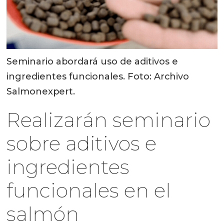
Seminario abordará uso de aditivos e
ingredientes funcionales. Foto: Archivo
Salmonexpert.
Realizarán seminario
sobre aditivos e
ingredientes
funcionales en el
salmón