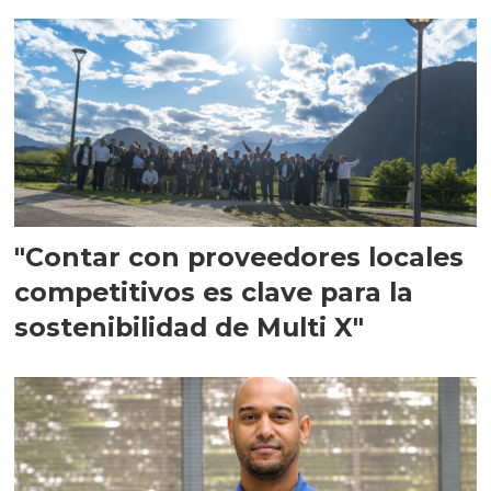
en Escocia
"Contar con proveedores locales
competitivos es clave para la
sostenibilidad de Multi X"