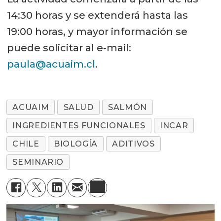
14:30 horas y se extenderá hasta las
19:00 horas, y mayor información se
puede solicitar al e-mail:
paula@acuaim.cl
.
ACUAIM
SALUD
SALMÓN
INGREDIENTES FUNCIONALES
INCAR
CHILE
BIOLOGÍA
ADITIVOS
SEMINARIO