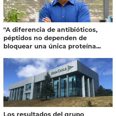
"A diferencia de antibióticos,
péptidos no dependen de
bloquear una única proteína
intracelular"
Los resultados del grupo