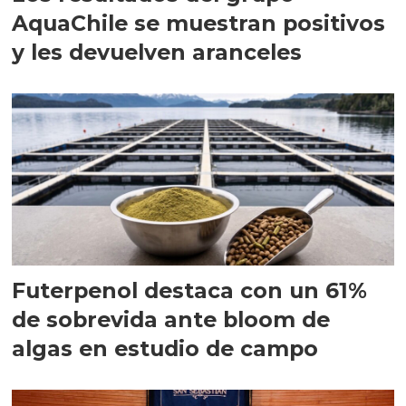
AquaChile se muestran positivos
y les devuelven aranceles
Futerpenol destaca con un 61%
de sobrevida ante bloom de
algas en estudio de campo