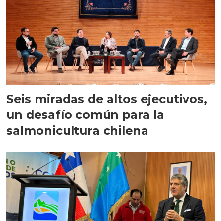
Seis miradas de altos ejecutivos,
un desafío común para la
salmonicultura chilena