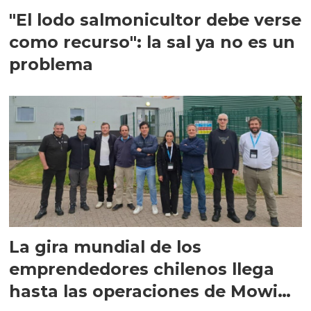
"El lodo salmonicultor debe verse
como recurso": la sal ya no es un
problema
La gira mundial de los
emprendedores chilenos llega
hasta las operaciones de Mowi