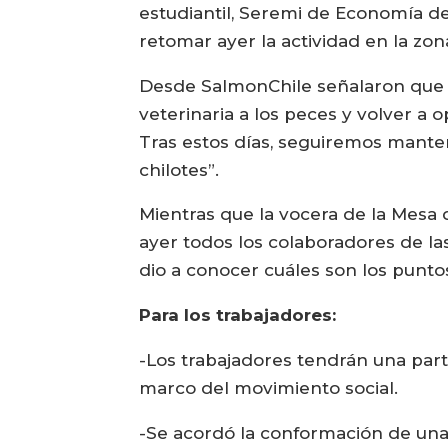
estudiantil, Seremi de Economía de
retomar ayer la actividad en la zon
Desde SalmonChile señalaron que ah
veterinaria a los peces y volver a 
Tras estos días, seguiremos mante
chilotes”.
Mientras que la vocera de la Mesa
ayer todos los colaboradores de l
dio a conocer cuáles son los punto
Para los trabajadores:
-Los trabajadores tendrán una part
marco del movimiento social.
-Se acordó la conformación de una