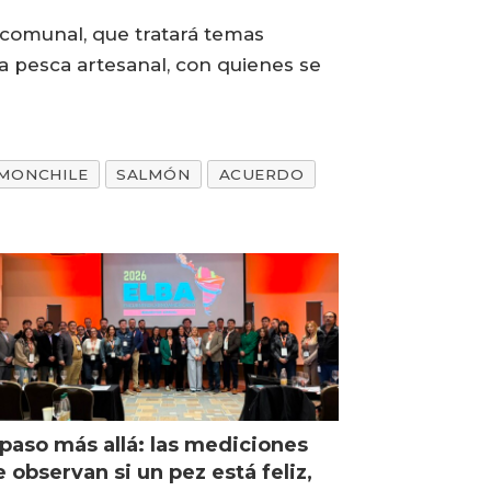
 comunal, que tratará temas
a pesca artesanal, con quienes se
MONCHILE
SALMÓN
ACUERDO
paso más allá: las mediciones
 observan si un pez está feliz,