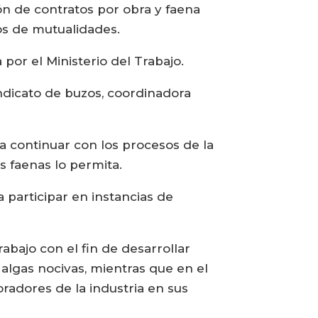
ión de contratos por obra y faena
ios de mutualidades.
 por el Ministerio del Trabajo.
ndicato de buzos, coordinadora
a continuar con los procesos de la
s faenas lo permita.
 participar en instancias de
abajo con el fin de desarrollar
algas nocivas, mientras que en el
radores de la industria en sus