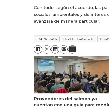
Con todo, según el acuerdo, las pa
sociales, ambientales y de interés
avanzará de manera particular.
EMPRESAS
INVESTIGACIÓN
PLA
Proveedores del salmón ya
cuentan con una guía para medi