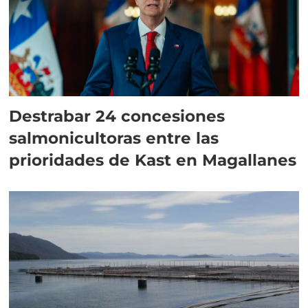
Destrabar 24 concesiones
salmonicultoras entre las
prioridades de Kast en Magallanes