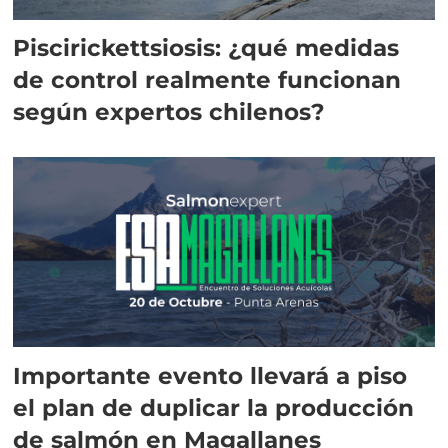
Piscirickettsiosis: ¿qué medidas
de control realmente funcionan
según expertos chilenos?
Importante evento llevará a piso
el plan de duplicar la producción
de salmón en Magallanes