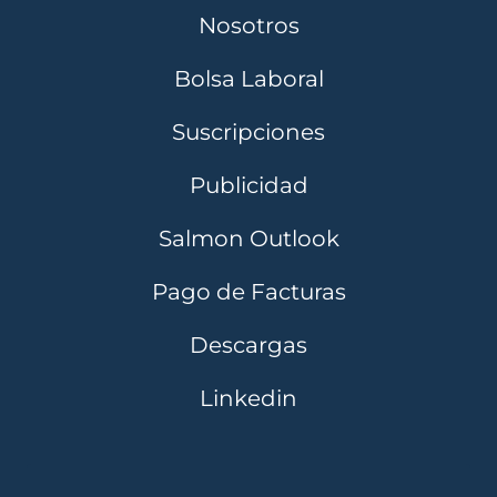
Nosotros
Bolsa Laboral
Suscripciones
Publicidad
Salmon Outlook
Pago de Facturas
Descargas
Linkedin