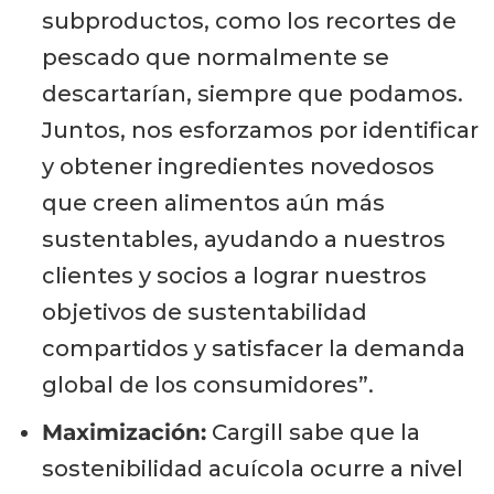
subproductos, como los recortes de
pescado que normalmente se
descartarían, siempre que podamos.
Juntos, nos esforzamos por identificar
y obtener ingredientes novedosos
que creen alimentos aún más
sustentables, ayudando a nuestros
clientes y socios a lograr nuestros
objetivos de sustentabilidad
compartidos y satisfacer la demanda
global de los consumidores”.
Maximización:
Cargill sabe que la
sostenibilidad acuícola ocurre a nivel