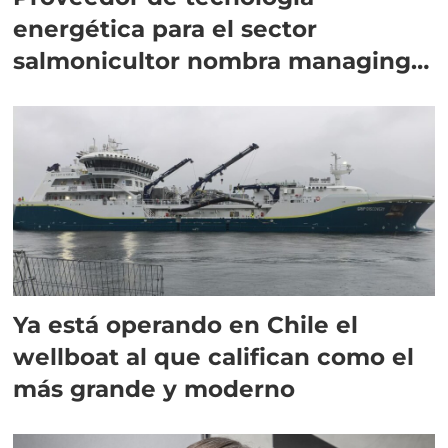
energética para el sector
salmonicultor nombra managing
director en Chile
Ya está operando en Chile el
wellboat al que califican como el
más grande y moderno