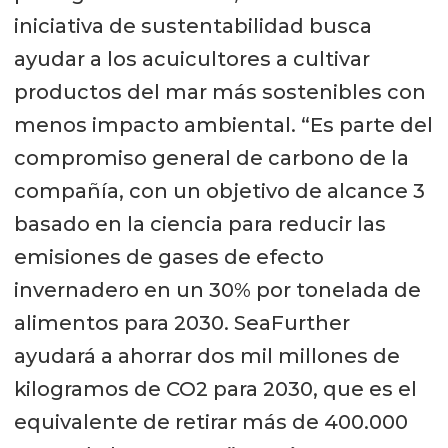
iniciativa de sustentabilidad busca
ayudar a los acuicultores a cultivar
productos del mar más sostenibles con
menos impacto ambiental. “Es parte del
compromiso general de carbono de la
compañía, con un objetivo de alcance 3
basado en la ciencia para reducir las
emisiones de gases de efecto
invernadero en un 30% por tonelada de
alimentos para 2030. SeaFurther
ayudará a ahorrar dos mil millones de
kilogramos de CO2 para 2030, que es el
equivalente de retirar más de 400.000