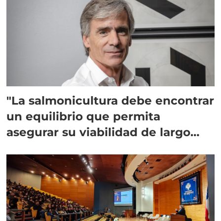
"La salmonicultura debe encontrar
un equilibrio que permita
asegurar su viabilidad de largo
plazo”