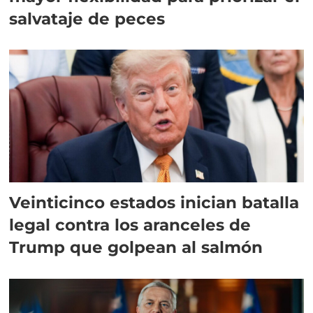
salvataje de peces
Veinticinco estados inician batalla
legal contra los aranceles de
Trump que golpean al salmón