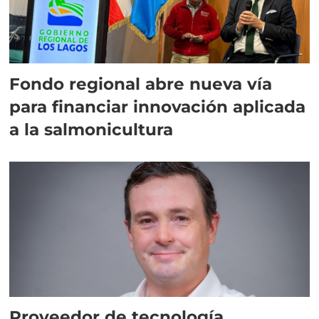
Fondo regional abre nueva vía
para financiar innovación aplicada
a la salmonicultura
Proveedor de tecnología