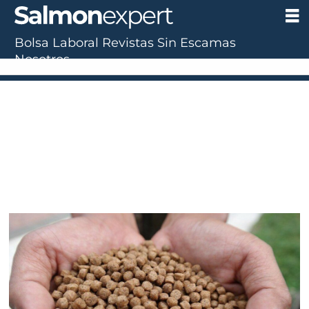
Bolsa Laboral
Revistas
Sin Escamas
Nosotros