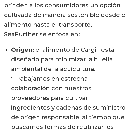
brinden a los consumidores un opción
cultivada de manera sostenible desde el
alimento hasta el transporte,
SeaFurther se enfoca en:
Origen:
el alimento de Cargill está
diseñado para minimizar la huella
ambiental de la acuicultura.
“Trabajamos en estrecha
colaboración con nuestros
proveedores para cultivar
ingredientes y cadenas de suministro
de origen responsable, al tiempo que
buscamos formas de reutilizar los