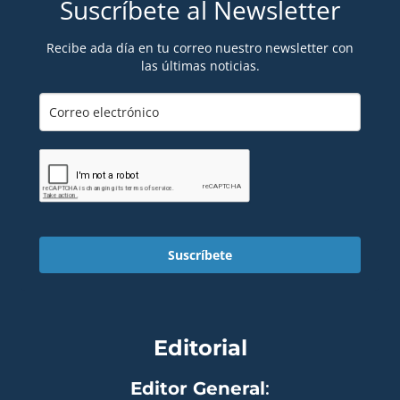
Suscríbete al Newsletter
Recibe ada día en tu correo nuestro newsletter con
las últimas noticias.
Suscríbete
Editorial
Editor General
: