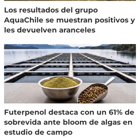
Los resultados del grupo
AquaChile se muestran positivos y
les devuelven aranceles
Futerpenol destaca con un 61% de
sobrevida ante bloom de algas en
estudio de campo