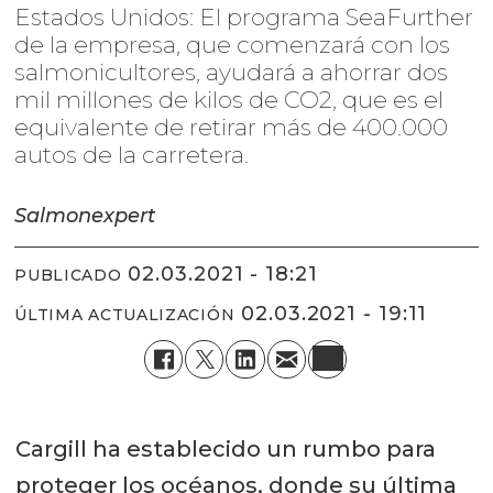
Estados Unidos: El programa SeaFurther
de la empresa, que comenzará con los
salmonicultores, ayudará a ahorrar dos
mil millones de kilos de CO2, que es el
equivalente de retirar más de 400.000
autos de la carretera.
Salmonexpert
02.03.2021 - 18:21
PUBLICADO
02.03.2021 - 19:11
ÚLTIMA ACTUALIZACIÓN
Cargill ha establecido un rumbo para
proteger los océanos, donde su última