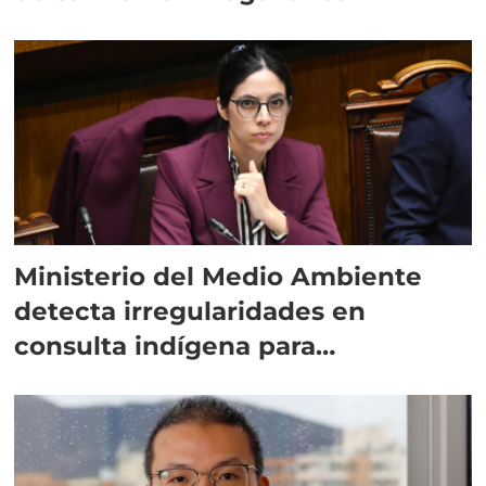
Ministerio del Medio Ambiente
detecta irregularidades en
consulta indígena para
implementar SBAP