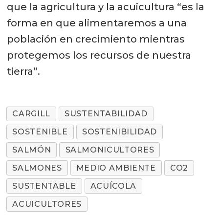
que la agricultura y la acuicultura “es la
forma en que alimentaremos a una
población en crecimiento mientras
protegemos los recursos de nuestra
tierra”.
CARGILL
SUSTENTABILIDAD
SOSTENIBLE
SOSTENIBILIDAD
SALMÓN
SALMONICULTORES
SALMONES
MEDIO AMBIENTE
CO2
SUSTENTABLE
ACUÍCOLA
ACUICULTORES