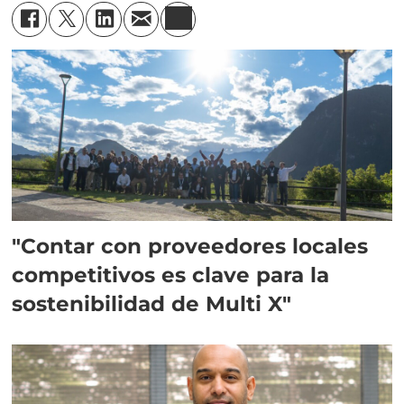
"Contar con proveedores locales
competitivos es clave para la
sostenibilidad de Multi X"