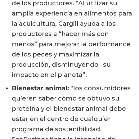
de los productores. “Al utilizar su
amplia experiencia en alimentos para
la acuicultura, Cargill ayuda a los
productores a “hacer más con
menos” para mejorar la performance
de los peces y maximizar la
producción, disminuyendo su
impacto en el planeta”.
Bienestar animal:
“los consumidores
quieren saber cómo se obtuvo su
proteína y el bienestar animal debe
estar en el centro de cualquier
programa de sostenibilidad.