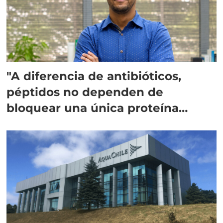
"A diferencia de antibióticos,
péptidos no dependen de
bloquear una única proteína
intracelular"