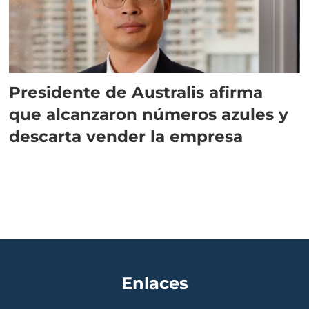
Presidente de Australis afirma
que alcanzaron números azules y
descarta vender la empresa
Enlaces