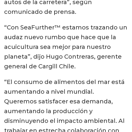
autos de la carretera”, según
comunicado de prensa.
“Con SeaFurther™ estamos trazando un
audaz nuevo rumbo que hace que la
acuicultura sea mejor para nuestro
planeta”, dijo Hugo Contreras, gerente
general de Cargill Chile.
“El consumo de alimentos del mar está
aumentando a nivel mundial.
Queremos satisfacer esa demanda,
aumentando la producción y
disminuyendo el impacto ambiental. Al
trabajar en estrecha colaboración con