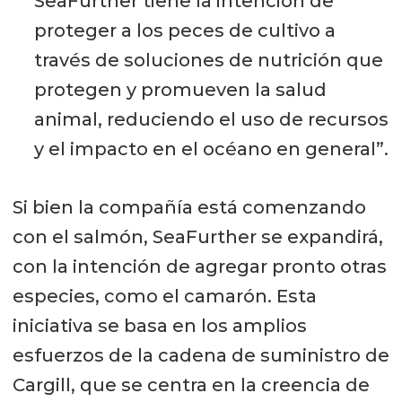
SeaFurther tiene la intención de
proteger a los peces de cultivo a
través de soluciones de nutrición que
protegen y promueven la salud
animal, reduciendo el uso de recursos
y el impacto en el océano en general”.
Si bien la compañía está comenzando
con el salmón, SeaFurther se expandirá,
con la intención de agregar pronto otras
especies, como el camarón. Esta
iniciativa se basa en los amplios
esfuerzos de la cadena de suministro de
Cargill, que se centra en la creencia de