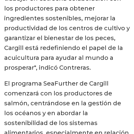
los productores para obtener
ingredientes sostenibles, mejorar la
productividad de los centros de cultivo y
garantizar el bienestar de los peces,
Cargill está redefiniendo el papel de la
acuicultura para ayudar al mundo a
prosperar", indicó Contreras.
El programa SeaFurther de Cargill
comenzará con los productores de
salmón, centrándose en la gestión de
los océanos y en abordar la
sostenibilidad de los sistemas
alimentarios, especialmente en relación