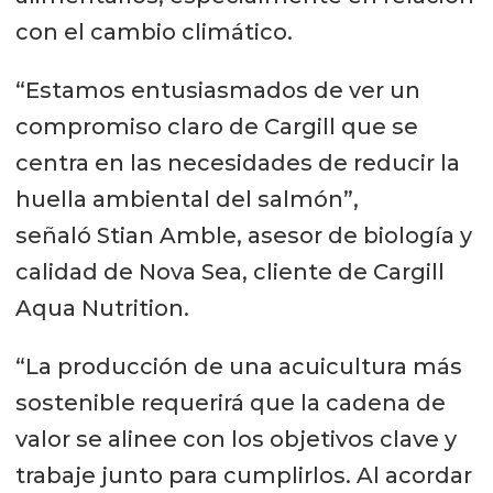
con el cambio climático.
“Estamos entusiasmados de ver un
compromiso claro de Cargill que se
centra en las necesidades de reducir la
huella ambiental del salmón”,
señaló Stian Amble, asesor de biología y
calidad de Nova Sea, cliente de Cargill
Aqua Nutrition.
“La producción de una acuicultura más
sostenible requerirá que la cadena de
valor se alinee con los objetivos clave y
trabaje junto para cumplirlos. Al acordar