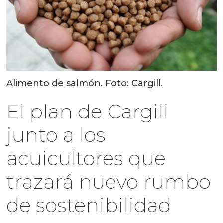
Alimento de salmón. Foto: Cargill.
El plan de Cargill
junto a los
acuicultores que
trazará nuevo rumbo
de sostenibilidad