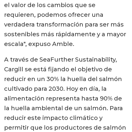
el valor de los cambios que se
requieren, podemos ofrecer una
verdadera transformación para ser más
sostenibles más rápidamente y a mayor
escala", expuso Amble.
A través de SeaFurther Sustainability,
Cargill se está fijando el objetivo de
reducir en un 30% la huella del salmón
cultivado para 2030. Hoy en día, la
alimentación representa hasta 90% de
la huella ambiental de un salmón. Para
reducir este impacto climático y
permitir que los productores de salmón