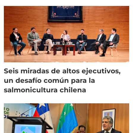
Seis miradas de altos ejecutivos,
un desafío común para la
salmonicultura chilena