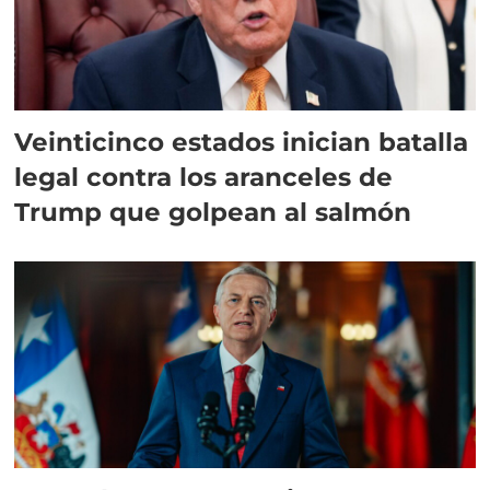
Veinticinco estados inician batalla
legal contra los aranceles de
Trump que golpean al salmón