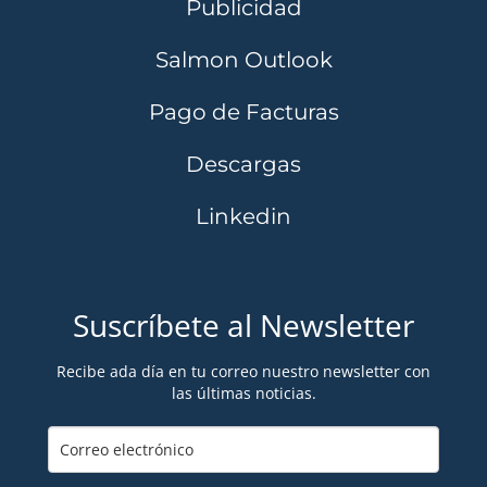
Publicidad
Salmon Outlook
Pago de Facturas
Descargas
Linkedin
Suscríbete al Newsletter
Recibe ada día en tu correo nuestro newsletter con
las últimas noticias.