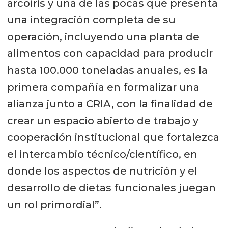
arcoíris y una de las pocas que presenta
una integración completa de su
operación, incluyendo una planta de
alimentos con capacidad para producir
hasta 100.000 toneladas anuales, es la
primera compañía en formalizar una
alianza junto a CRIA, con la finalidad de
crear un espacio abierto de trabajo y
cooperación institucional que fortalezca
el intercambio técnico/científico, en
donde los aspectos de nutrición y el
desarrollo de dietas funcionales juegan
un rol primordial”.