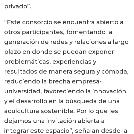
privado”.
“Este consorcio se encuentra abierto a
otros participantes, fomentando la
generación de redes y relaciones a largo
plazo en donde se puedan exponer
problemáticas, experiencias y
resultados de manera segura y cómoda,
reduciendo la brecha empresa-
universidad, favoreciendo la innovación
y el desarrollo en la búsqueda de una
acuicultura sostenible. Por lo que les
dejamos una invitación abierta a
integrar este espacio”, señalan desde la