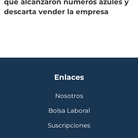
que alcanzaron números azules y
descarta vender la empresa
Enlaces
Nosotros
Bolsa Laboral
Suscripciones