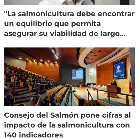
"La salmonicultura debe encontrar
un equilibrio que permita
asegurar su viabilidad de largo
plazo”
Consejo del Salmón pone cifras al
impacto de la salmonicultura con
140 indicadores