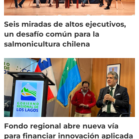
Seis miradas de altos ejecutivos,
un desafío común para la
salmonicultura chilena
Fondo regional abre nueva vía
para financiar innovación aplicada