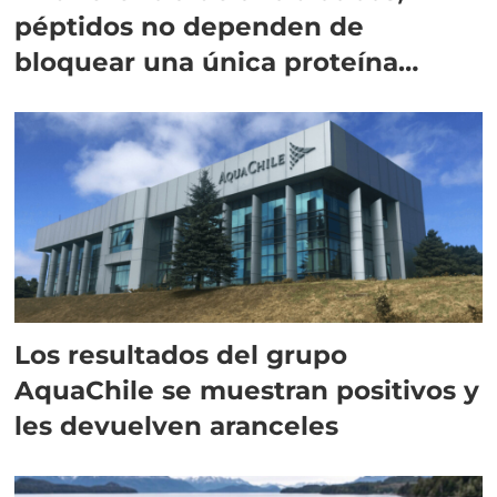
péptidos no dependen de
bloquear una única proteína
intracelular"
Los resultados del grupo
AquaChile se muestran positivos y
les devuelven aranceles