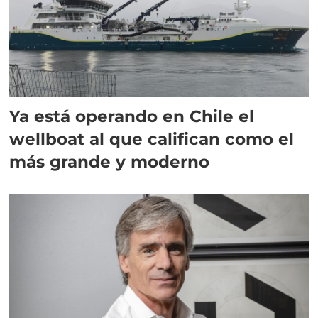
Ya está operando en Chile el
wellboat al que califican como el
más grande y moderno