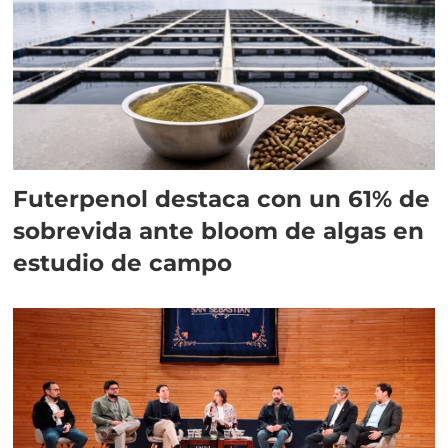
Futerpenol destaca con un 61% de
sobrevida ante bloom de algas en
estudio de campo