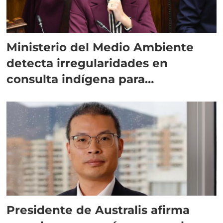
Ministerio del Medio Ambiente
detecta irregularidades en
consulta indígena para
implementar SBAP
Presidente de Australis afirma