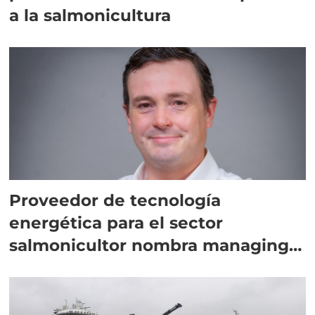
a la salmonicultura
Proveedor de tecnología
energética para el sector
salmonicultor nombra managing
director en Chile