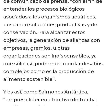
de comunicado de prensa, “con el fin de
entender los procesos biológicos
asociados a los organismos acuáticos,
buscando soluciones productivas y de
conservación. Para alcanzar estos
objetivos, la generación de alianzas con
empresas, gremios, u otras
organizaciones son indispensables, ya
que sólo así, podremos abordar desafíos
complejos como es la producción de
alimento sostenible”.
Y es así, como Salmones Antártica,
“empresa líder en el cultivo de trucha