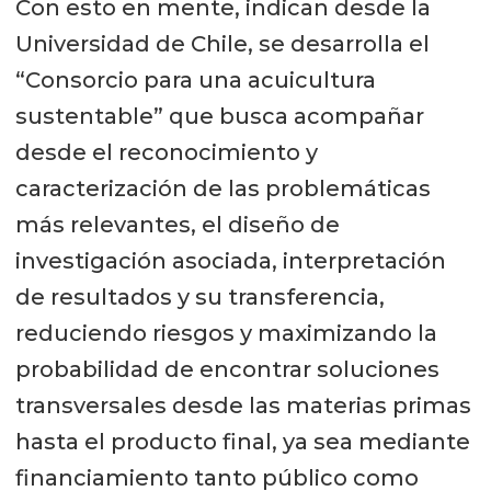
Con esto en mente, indican desde la
Universidad de Chile, se desarrolla el
“Consorcio para una acuicultura
sustentable” que busca acompañar
desde el reconocimiento y
caracterización de las problemáticas
más relevantes, el diseño de
investigación asociada, interpretación
de resultados y su transferencia,
reduciendo riesgos y maximizando la
probabilidad de encontrar soluciones
transversales desde las materias primas
hasta el producto final, ya sea mediante
financiamiento tanto público como