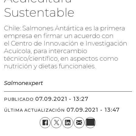
Sustentable
Chile: Salmones Antártica es la primera
empresa en firmar un acuerdo con
el Centro de Innovación e Investigación
Acuícola, para intercambio
técnico/científico, en aspectos como
nutrición y dietas funcionales.
Salmonexpert
07.09.2021 - 13:27
PUBLICADO
07.09.2021 - 13:47
ÚLTIMA ACTUALIZACIÓN