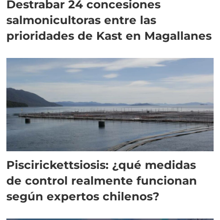
Destrabar 24 concesiones
salmonicultoras entre las
prioridades de Kast en Magallanes
Piscirickettsiosis: ¿qué medidas
de control realmente funcionan
según expertos chilenos?