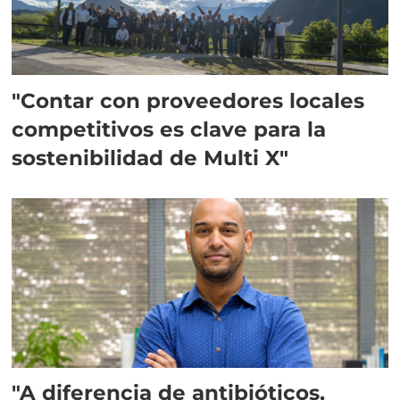
"Contar con proveedores locales
competitivos es clave para la
sostenibilidad de Multi X"
"A diferencia de antibióticos,