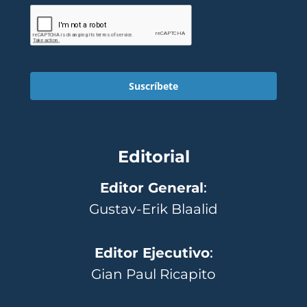
Suscríbete
Editorial
Editor General
:
Gustav-Erik Blaalid
Editor Ejecutivo
:
Gian Paul Ricapito