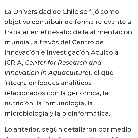
La Universidad de Chile se fijó como
objetivo contribuir de forma relevante a
trabajar en el desafío de la alimentación
mundial, a través del Centro de
Innovación e Investigación Acuícola
(CRIA,
Center for Research and
Innovation in Aquaculture
), el que
integra enfoques analíticos
relacionados con la genómica, la
nutrición, la inmunología, la
microbiología y la bioinformática.
Lo anterior, según detallaron por medio