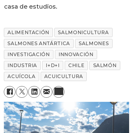
casa de estudios.
ALIMENTACIÓN
SALMONICULTURA
SALMONES ANTÁRTICA
SALMONES
INVESTIGACIÓN
INNOVACIÓN
INDUSTRIA
I+D+I
CHILE
SALMÓN
ACUÍCOLA
ACUICULTURA