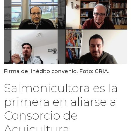
Firma del inédito convenio. Foto: CRIA.
Salmonicultora es la
primera en aliarse a
Consorcio de
Acuicultura