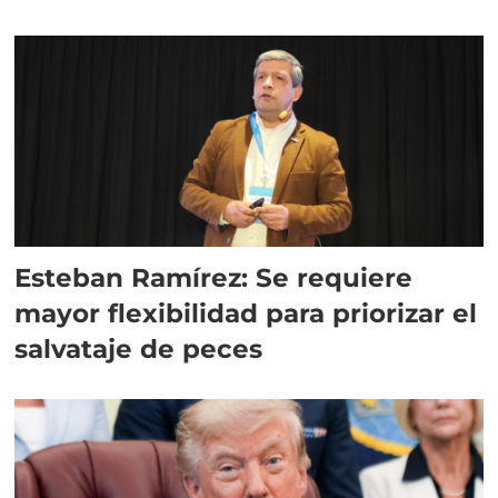
Esteban Ramírez: Se requiere
mayor flexibilidad para priorizar el
salvataje de peces