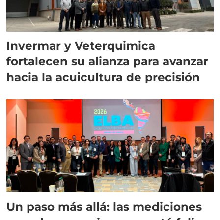
Invermar y Veterquimica
fortalecen su alianza para avanzar
hacia la acuicultura de precisión
Un paso más allá: las mediciones