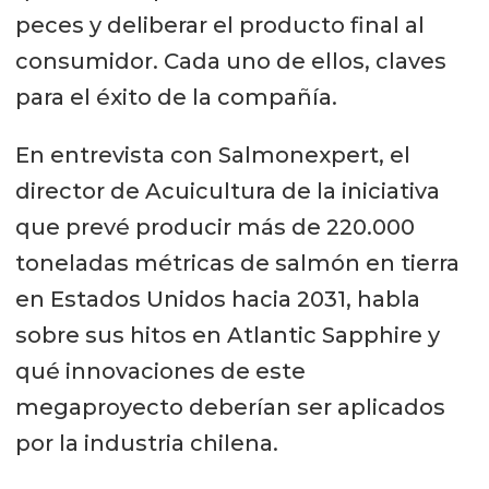
peces y deliberar el producto final al
consumidor. Cada uno de ellos, claves
para el éxito de la compañía.
En entrevista con Salmonexpert, el
director de Acuicultura de la iniciativa
que prevé producir más de 220.000
toneladas métricas de salmón en tierra
en Estados Unidos hacia 2031, habla
sobre sus hitos en Atlantic Sapphire y
qué innovaciones de este
megaproyecto deberían ser aplicados
por la industria chilena.