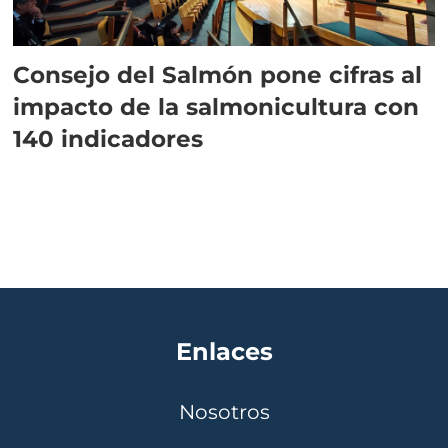
Consejo del Salmón pone cifras al
impacto de la salmonicultura con
140 indicadores
Enlaces
Nosotros