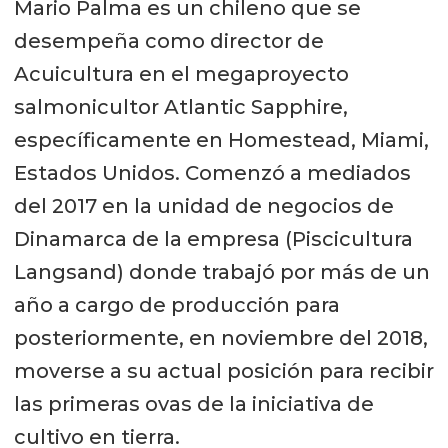
Mario Palma es un chileno que se
desempeña como director de
Acuicultura en el megaproyecto
salmonicultor Atlantic Sapphire,
específicamente en Homestead, Miami,
Estados Unidos. Comenzó a mediados
del 2017 en la unidad de negocios de
Dinamarca de la empresa (Piscicultura
Langsand) donde trabajó por más de un
año a cargo de producción para
posteriormente, en noviembre del 2018,
moverse a su actual posición para recibir
las primeras ovas de la iniciativa de
cultivo en tierra.