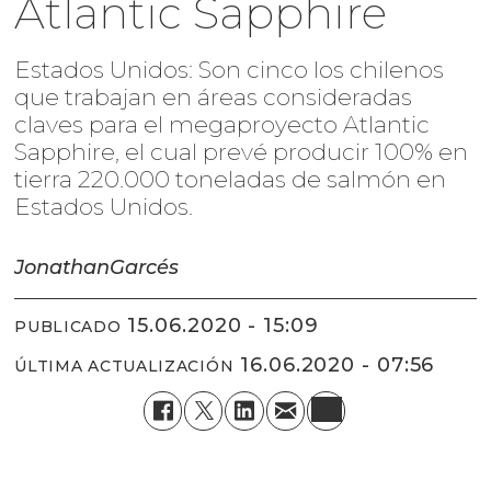
Atlantic Sapphire
Estados Unidos: Son cinco los chilenos
que trabajan en áreas consideradas
claves para el megaproyecto Atlantic
Sapphire, el cual prevé producir 100% en
tierra 220.000 toneladas de salmón en
Estados Unidos.
Jonathan
Garcés
15.06.2020 - 15:09
PUBLICADO
16.06.2020 - 07:56
ÚLTIMA ACTUALIZACIÓN