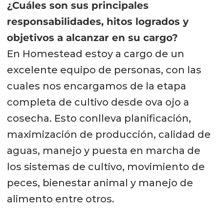
¿Cuáles son sus principales
responsabilidades, hitos logrados y
objetivos a alcanzar en su cargo?
En Homestead estoy a cargo de un
excelente equipo de personas, con las
cuales nos encargamos de la etapa
completa de cultivo desde ova ojo a
cosecha. Esto conlleva planificación,
maximización de producción, calidad de
aguas, manejo y puesta en marcha de
los sistemas de cultivo, movimiento de
peces, bienestar animal y manejo de
alimento entre otros.