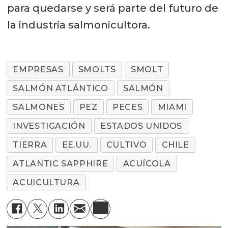
para quedarse y será parte del futuro de
la industria salmonicultora.
EMPRESAS
SMOLTS
SMOLT
SALMÓN ATLÁNTICO
SALMÓN
SALMONES
PEZ
PECES
MIAMI
INVESTIGACIÓN
ESTADOS UNIDOS
TIERRA
EE.UU.
CULTIVO
CHILE
ATLANTIC SAPPHIRE
ACUÍCOLA
ACUICULTURA