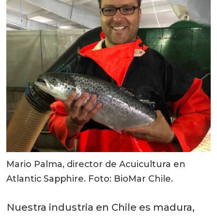
Mario Palma, director de Acuicultura en
Atlantic Sapphire. Foto: BioMar Chile.
Nuestra industria en Chile es madura,