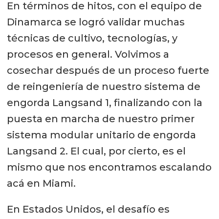
En términos de hitos, con el equipo de
Dinamarca se logró validar muchas
técnicas de cultivo, tecnologías, y
procesos en general. Volvimos a
cosechar después de un proceso fuerte
de reingeniería de nuestro sistema de
engorda Langsand 1, finalizando con la
puesta en marcha de nuestro primer
sistema modular unitario de engorda
Langsand 2. El cual, por cierto, es el
mismo que nos encontramos escalando
acá en Miami.
En Estados Unidos, el desafío es