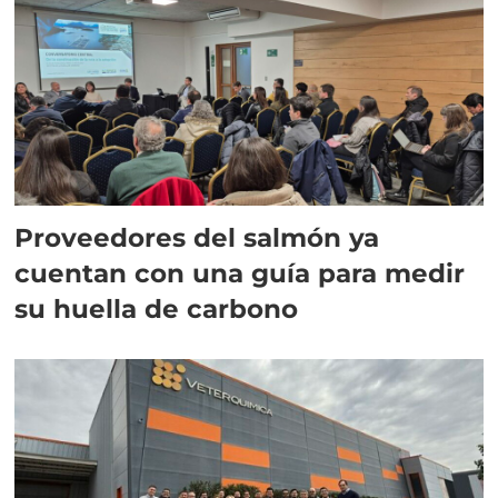
Proveedores del salmón ya
cuentan con una guía para medir
su huella de carbono