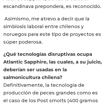
escandinava prepondera, es reconocido.
Asimismo, me atrevo a decir que la
simbiosis laboral entre chilenos y
noruegos para este tipo de proyectos es
súper poderosa.
¿Qué tecnologías disruptivas ocupa
Atlantic Sapphire, las cuales, a su juicio,
deberían ser usadas en la
salmonicultura chilena?
Definitivamente, la tecnología de
producción de peces grandes como es
el caso de los Post smolts (400 gramos