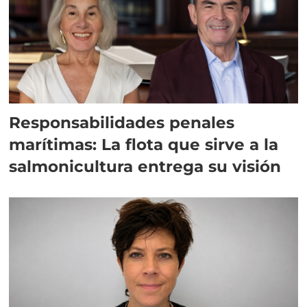
Responsabilidades penales
marítimas: La flota que sirve a la
salmonicultura entrega su visión