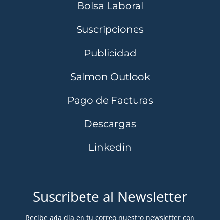
Bolsa Laboral
Suscripciones
Publicidad
Salmon Outlook
Pago de Facturas
Descargas
Linkedin
Suscríbete al Newsletter
Recibe ada día en tu correo nuestro newsletter con