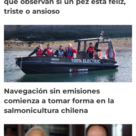
que observan si un pez está feliz,
triste o ansioso
Navegación sin emisiones
comienza a tomar forma en la
salmonicultura chilena