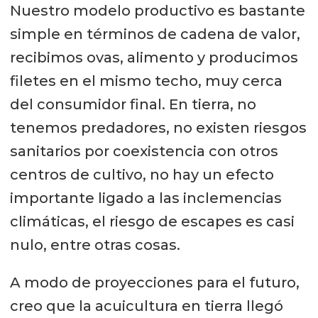
Nuestro modelo productivo es bastante
simple en términos de cadena de valor,
recibimos ovas, alimento y producimos
filetes en el mismo techo, muy cerca
del consumidor final. En tierra, no
tenemos predadores, no existen riesgos
sanitarios por coexistencia con otros
centros de cultivo, no hay un efecto
importante ligado a las inclemencias
climáticas, el riesgo de escapes es casi
nulo, entre otras cosas.
A modo de proyecciones para el futuro,
creo que la acuicultura en tierra llegó