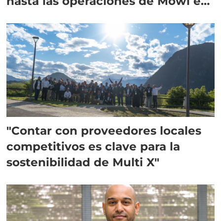
hasta las operaciones de Mowi en
Escocia
"Contar con proveedores locales
competitivos es clave para la
sostenibilidad de Multi X"