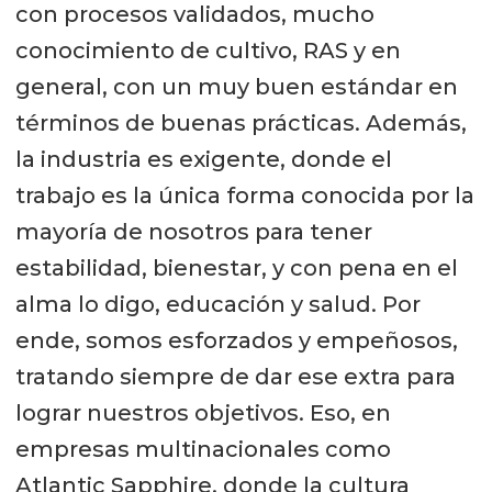
con procesos validados, mucho
conocimiento de cultivo, RAS y en
general, con un muy buen estándar en
términos de buenas prácticas. Además,
la industria es exigente, donde el
trabajo es la única forma conocida por la
mayoría de nosotros para tener
estabilidad, bienestar, y con pena en el
alma lo digo, educación y salud. Por
ende, somos esforzados y empeñosos,
tratando siempre de dar ese extra para
lograr nuestros objetivos. Eso, en
empresas multinacionales como
Atlantic Sapphire, donde la cultura