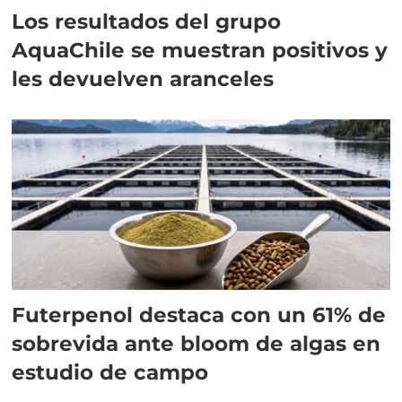
Los resultados del grupo
AquaChile se muestran positivos y
les devuelven aranceles
Futerpenol destaca con un 61% de
sobrevida ante bloom de algas en
estudio de campo