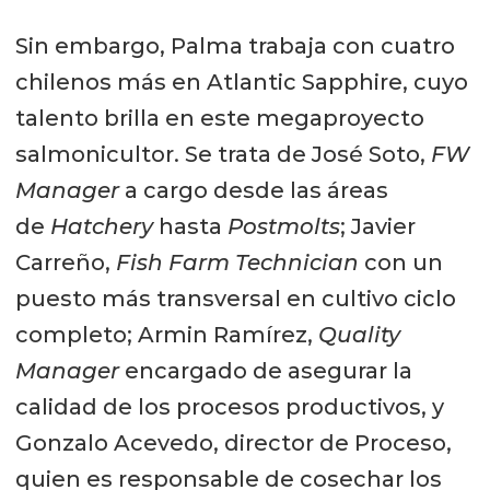
Sin embargo, Palma trabaja con cuatro
chilenos más en Atlantic Sapphire, cuyo
talento brilla en este megaproyecto
salmonicultor. Se trata de José Soto,
FW
Manager
a cargo desde las áreas
de
Hatchery
hasta
Postmolts
; Javier
Carreño,
Fish Farm Technician
con un
puesto más transversal en cultivo ciclo
completo; Armin Ramírez,
Quality
Manager
encargado de asegurar la
calidad de los procesos productivos, y
Gonzalo Acevedo, director de Proceso,
quien es responsable de cosechar los