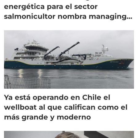
energética para el sector
salmonicultor nombra managing
director en Chile
Ya está operando en Chile el
wellboat al que califican como el
más grande y moderno