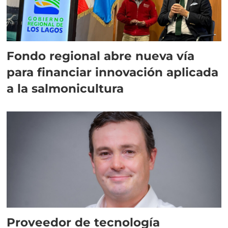
Fondo regional abre nueva vía
para financiar innovación aplicada
a la salmonicultura
Proveedor de tecnología