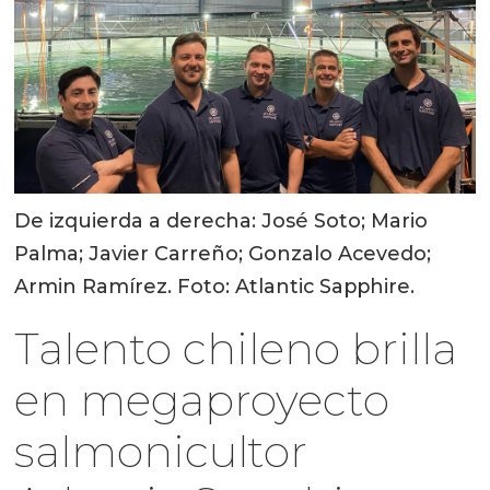
De izquierda a derecha: José Soto; Mario
Palma; Javier Carreño; Gonzalo Acevedo;
Armin Ramírez. Foto: Atlantic Sapphire.
Talento chileno brilla
en megaproyecto
salmonicultor