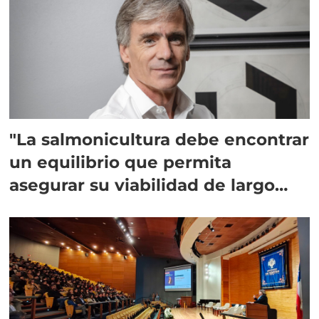
"La salmonicultura debe encontrar
un equilibrio que permita
asegurar su viabilidad de largo
plazo”