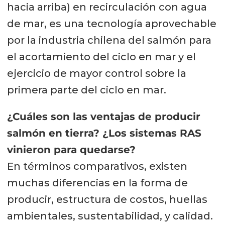
hacia arriba) en recirculación con agua
de mar, es una tecnología aprovechable
por la industria chilena del salmón para
el acortamiento del ciclo en mar y el
ejercicio de mayor control sobre la
primera parte del ciclo en mar.
¿Cuáles son las ventajas de producir
salmón en tierra? ¿Los sistemas RAS
vinieron para quedarse?
En términos comparativos, existen
muchas diferencias en la forma de
producir, estructura de costos, huellas
ambientales, sustentabilidad, y calidad.