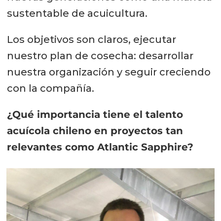
sustentable de acuicultura.
Los objetivos son claros, ejecutar
nuestro plan de cosecha: desarrollar
nuestra organización y seguir creciendo
con la compañía.
¿Qué importancia tiene el talento
acuícola chileno en proyectos tan
relevantes como Atlantic Sapphire?