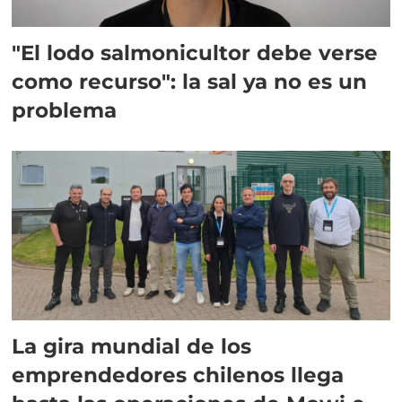
"El lodo salmonicultor debe verse
como recurso": la sal ya no es un
problema
La gira mundial de los
emprendedores chilenos llega