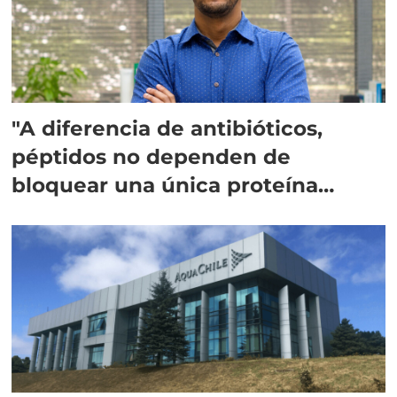
"A diferencia de antibióticos,
péptidos no dependen de
bloquear una única proteína
intracelular"