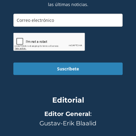
las últimas noticias.
Suscríbete
Editorial
Editor General
:
Gustav-Erik Blaalid