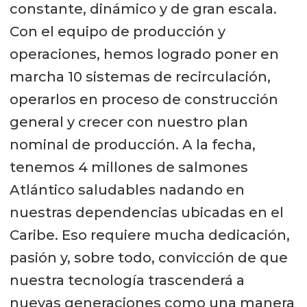
constante, dinámico y de gran escala.
Con el equipo de producción y
operaciones, hemos logrado poner en
marcha 10 sistemas de recirculación,
operarlos en proceso de construcción
general y crecer con nuestro plan
nominal de producción. A la fecha,
tenemos 4 millones de salmones
Atlántico saludables nadando en
nuestras dependencias ubicadas en el
Caribe. Eso requiere mucha dedicación,
pasión y, sobre todo, convicción de que
nuestra tecnología trascenderá a
nuevas generaciones como una manera