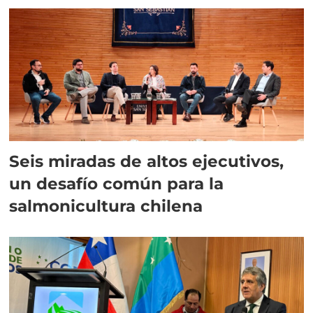
Seis miradas de altos ejecutivos,
un desafío común para la
salmonicultura chilena