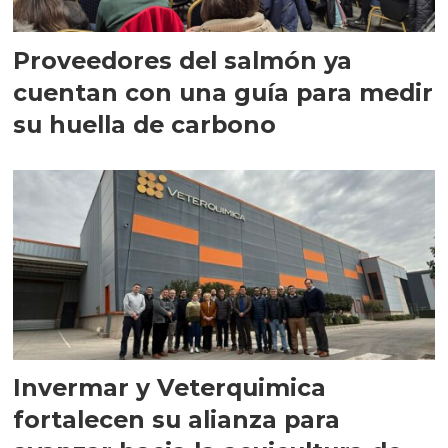
Proveedores del salmón ya
cuentan con una guía para medir
su huella de carbono
Invermar y Veterquimica
fortalecen su alianza para