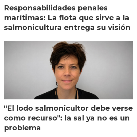
Responsabilidades penales
marítimas: La flota que sirve a la
salmonicultura entrega su visión
"El lodo salmonicultor debe verse
como recurso": la sal ya no es un
problema