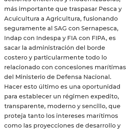
más importante que traspasar Pesca y
Acuicultura a Agricultura, fusionando
seguramente al SAG con Sernapesca,
Indap con Indespa y FIA con FIPA, es
sacar la administración del borde
costero y particularmente todo lo
relacionado con concesiones marítimas
del Ministerio de Defensa Nacional.
Hacer esto último es una oportunidad
para establecer un régimen expedito,
transparente, moderno y sencillo, que
proteja tanto los intereses marítimos
como las proyecciones de desarrollo y