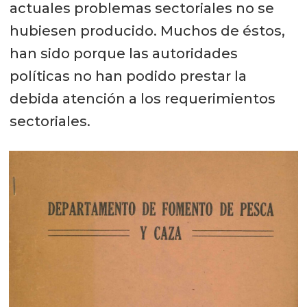
actuales problemas sectoriales no se
hubiesen producido. Muchos de éstos,
han sido porque las autoridades
políticas no han podido prestar la
debida atención a los requerimientos
sectoriales.