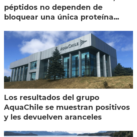
péptidos no dependen de
bloquear una única proteína
intracelular"
Los resultados del grupo
AquaChile se muestran positivos
y les devuelven aranceles