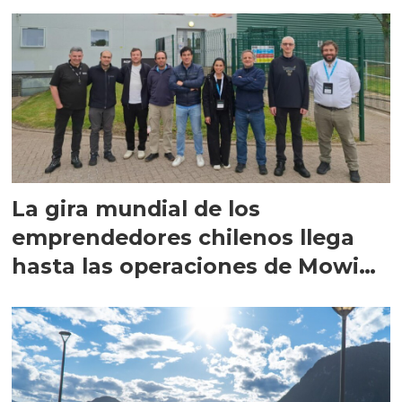
La gira mundial de los
emprendedores chilenos llega
hasta las operaciones de Mowi
en Escocia