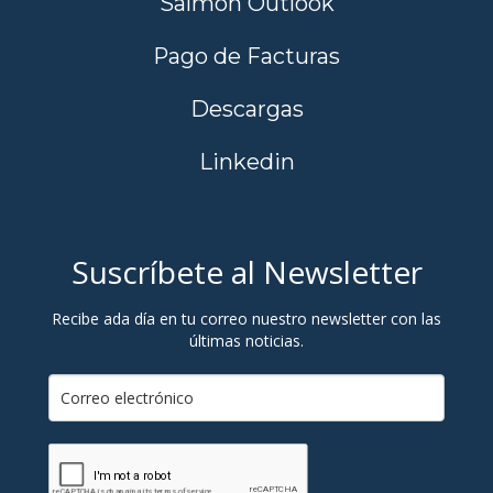
Salmon Outlook
Pago de Facturas
Descargas
Linkedin
Suscríbete al Newsletter
Recibe ada día en tu correo nuestro newsletter con las
últimas noticias.