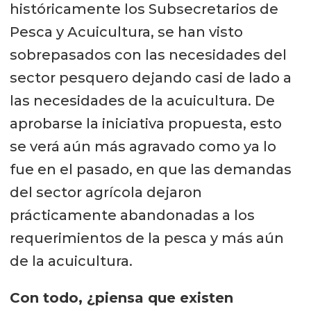
históricamente los Subsecretarios de
Pesca y Acuicultura, se han visto
sobrepasados con las necesidades del
sector pesquero dejando casi de lado a
las necesidades de la acuicultura. De
aprobarse la iniciativa propuesta, esto
se verá aún más agravado como ya lo
fue en el pasado, en que las demandas
del sector agrícola dejaron
prácticamente abandonadas a los
requerimientos de la pesca y más aún
de la acuicultura.
Con todo, ¿piensa que existen