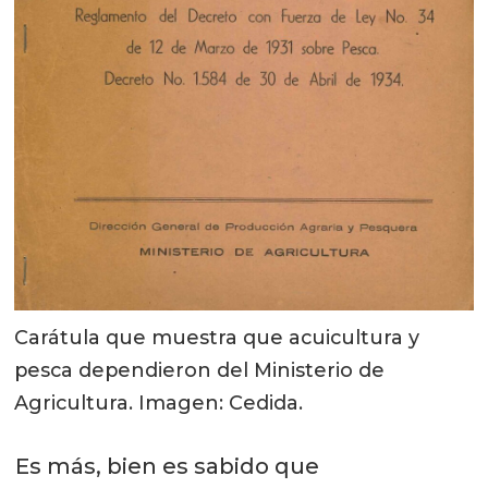
Carátula que muestra que acuicultura y
pesca dependieron del Ministerio de
Agricultura. Imagen: Cedida.
Es más, bien es sabido que