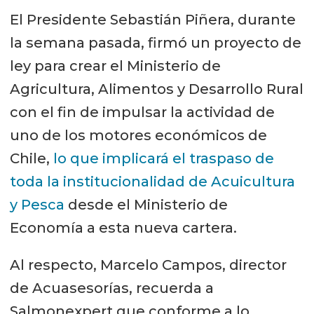
El Presidente Sebastián Piñera, durante
la semana pasada, firmó un proyecto de
ley para crear el Ministerio de
Agricultura, Alimentos y Desarrollo Rural
con el fin de impulsar la actividad de
uno de los motores económicos de
Chile,
lo que implicará el traspaso de
toda la institucionalidad de Acuicultura
y Pesca
desde el Ministerio de
Economía a esta nueva cartera.
Al respecto, Marcelo Campos, director
de Acuasesorías, recuerda a
Salmonexpert que conforme a lo