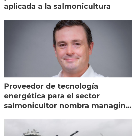
aplicada a la salmonicultura
Proveedor de tecnología
energética para el sector
salmonicultor nombra managing
director en Chile