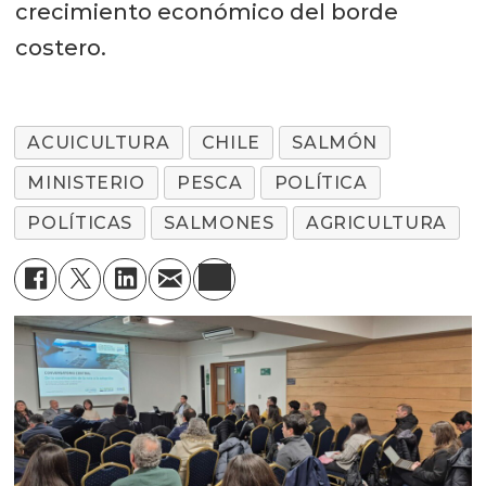
crecimiento económico del borde
costero.
ACUICULTURA
CHILE
SALMÓN
MINISTERIO
PESCA
POLÍTICA
POLÍTICAS
SALMONES
AGRICULTURA