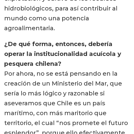
hidrobiológicos, para así contribuir al
mundo como una potencia
agroalimentaria.
¿De qué forma, entonces, debería
operar la institucionalidad acuícola y
pesquera chilena?
Por ahora, no se está pensando en la
creación de un Ministerio del Mar, que
sería lo más lógico y razonable si
aseveramos que Chile es un país
marítimo, con más maritorio que
territorio, el cual “nos promete el futuro
esplendor”, porque ello efectivamente