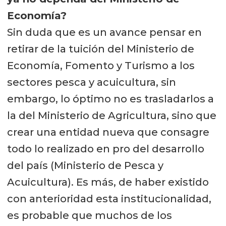
Economía?
Sin duda que es un avance pensar en
retirar de la tuición del Ministerio de
Economía, Fomento y Turismo a los
sectores pesca y acuicultura, sin
embargo, lo óptimo no es trasladarlos a
la del Ministerio de Agricultura, sino que
crear una entidad nueva que consagre
todo lo realizado en pro del desarrollo
del país (Ministerio de Pesca y
Acuicultura). Es más, de haber existido
con anterioridad esta institucionalidad,
es probable que muchos de los