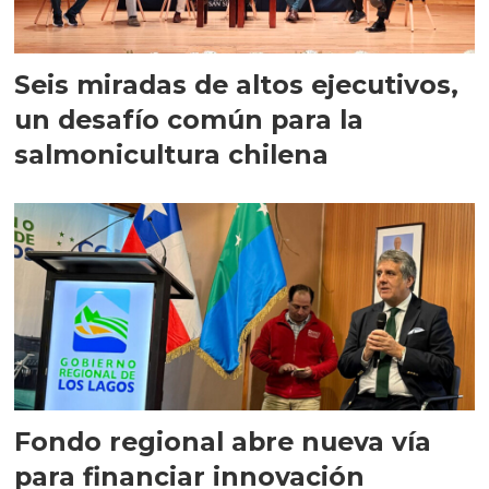
Seis miradas de altos ejecutivos,
un desafío común para la
salmonicultura chilena
Fondo regional abre nueva vía
para financiar innovación