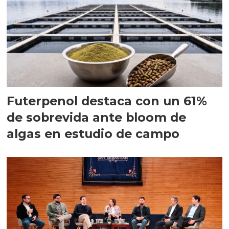
Futerpenol destaca con un 61%
de sobrevida ante bloom de
algas en estudio de campo