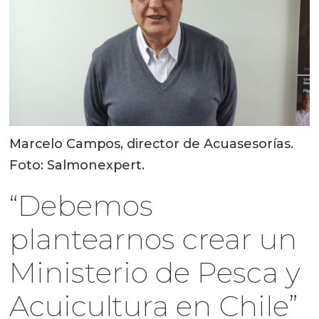
Marcelo Campos, director de Acuasesorías.
Foto: Salmonexpert.
“Debemos
plantearnos crear un
Ministerio de Pesca y
Acuicultura en Chile”