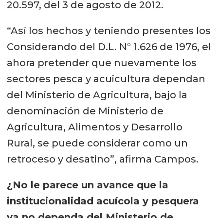
20.597, del 3 de agosto de 2012.
“Así los hechos y teniendo presentes los
Considerando del D.L. N° 1.626 de 1976, el
ahora pretender que nuevamente los
sectores pesca y acuicultura dependan
del Ministerio de Agricultura, bajo la
denominación de Ministerio de
Agricultura, Alimentos y Desarrollo
Rural, se puede considerar como un
retroceso y desatino”, afirma Campos.
¿No le parece un avance que la
institucionalidad acuícola y pesquera
ya no dependa del Ministerio de