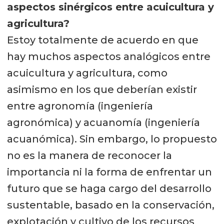
aspectos sinérgicos entre acuicultura y
agricultura?
Estoy totalmente de acuerdo en que
hay muchos aspectos analógicos entre
acuicultura y agricultura, como
asimismo en los que deberían existir
entre agronomía (ingeniería
agronómica) y acuanomía (ingeniería
acuanómica). Sin embargo, lo propuesto
no es la manera de reconocer la
importancia ni la forma de enfrentar un
futuro que se haga cargo del desarrollo
sustentable, basado en la conservación,
explotación y cultivo de los recursos