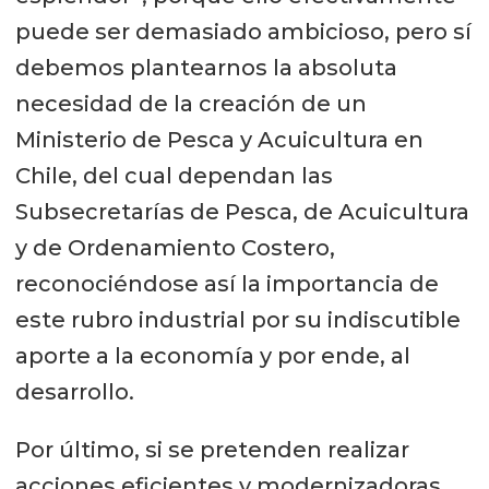
puede ser demasiado ambicioso, pero sí
debemos plantearnos la absoluta
necesidad de la creación de un
Ministerio de Pesca y Acuicultura en
Chile, del cual dependan las
Subsecretarías de Pesca, de Acuicultura
y de Ordenamiento Costero,
reconociéndose así la importancia de
este rubro industrial por su indiscutible
aporte a la economía y por ende, al
desarrollo.
Por último, si se pretenden realizar
acciones eficientes y modernizadoras,