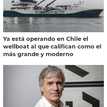
Ya está operando en Chile el
wellboat al que califican como el
más grande y moderno