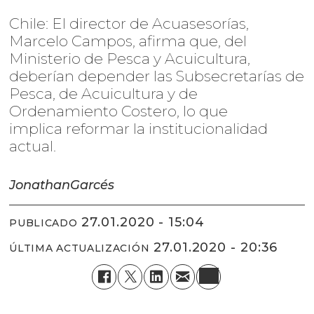
Chile: El director de Acuasesorías,
Marcelo Campos, afirma que, del
Ministerio de Pesca y Acuicultura,
deberían depender las Subsecretarías de
Pesca, de Acuicultura y de
Ordenamiento Costero, lo que
implica reformar la institucionalidad
actual.
Jonathan
Garcés
27.01.2020 - 15:04
PUBLICADO
27.01.2020 - 20:36
ÚLTIMA ACTUALIZACIÓN