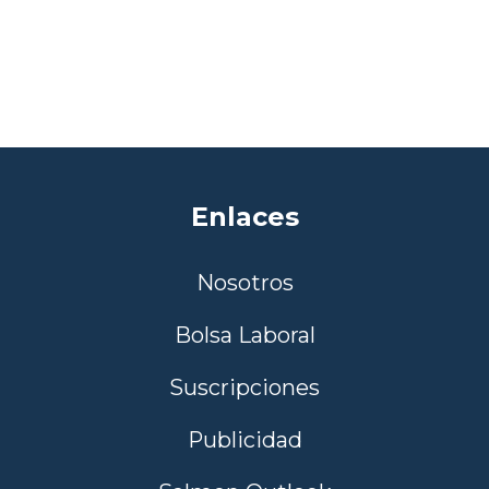
Enlaces
Nosotros
Bolsa Laboral
Suscripciones
Publicidad