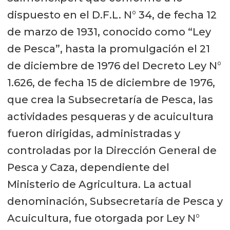
dispuesto en el D.F.L. N° 34, de fecha 12
de marzo de 1931, conocido como “Ley
de Pesca”, hasta la promulgación el 21
de diciembre de 1976 del Decreto Ley N°
1.626, de fecha 15 de diciembre de 1976,
que crea la Subsecretaría de Pesca, las
actividades pesqueras y de acuicultura
fueron dirigidas, administradas y
controladas por la Dirección General de
Pesca y Caza, dependiente del
Ministerio de Agricultura. La actual
denominación, Subsecretaría de Pesca y
Acuicultura, fue otorgada por Ley N°