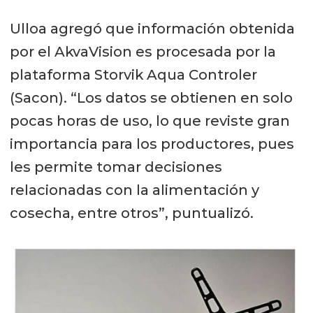
Ulloa agregó que información obtenida
por el AkvaVision es procesada por la
plataforma Storvik Aqua Controler
(Sacon). “Los datos se obtienen en solo
pocas horas de uso, lo que reviste gran
importancia para los productores, pues
les permite tomar decisiones
relacionadas con la alimentación y
cosecha, entre otros”, puntualizó.