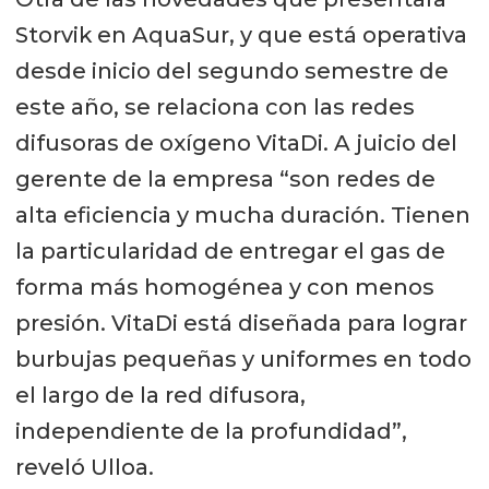
Storvik en AquaSur, y que está operativa
desde inicio del segundo semestre de
este año, se relaciona con las redes
difusoras de oxígeno VitaDi. A juicio del
gerente de la empresa “son redes de
alta eficiencia y mucha duración. Tienen
la particularidad de entregar el gas de
forma más homogénea y con menos
presión. VitaDi está diseñada para lograr
burbujas pequeñas y uniformes en todo
el largo de la red difusora,
independiente de la profundidad”,
reveló Ulloa.