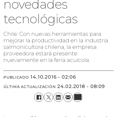
novedades
tecnológicas
Chile: Con nuevas herramientas para
mejorar la productividad en la industria
salmonicultora chilena, la empresa
proveedora estará presente
nuevamente en la feria acuícola.
14.10.2016 - 02:06
PUBLICADO
24.02.2018 - 08:09
ÚLTIMA ACTUALIZACIÓN