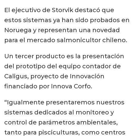
El ejecutivo de Storvik destacó que
estos sistemas ya han sido probados en
Noruega y representan una novedad
para el mercado salmonicultor chileno.
Un tercer producto es la presentación
del prototipo del equipo contador de
Caligus, proyecto de Innovación
financiado por Innova Corfo.
“Igualmente presentaremos nuestros
sistemas dedicados al monitoreo y
control de parámetros ambientales,
tanto para pisciculturas, como centros