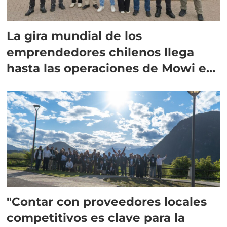
La gira mundial de los
emprendedores chilenos llega
hasta las operaciones de Mowi en
Escocia
"Contar con proveedores locales
competitivos es clave para la