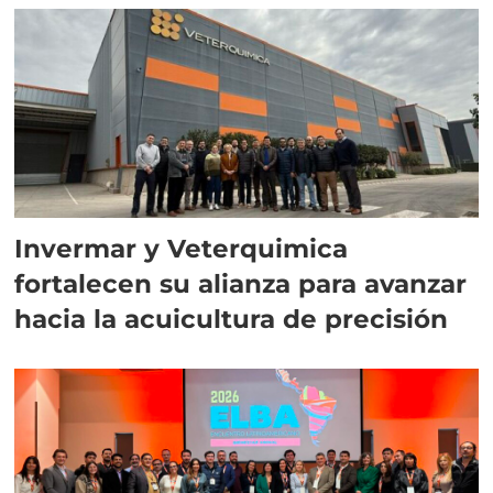
Invermar y Veterquimica
fortalecen su alianza para avanzar
hacia la acuicultura de precisión