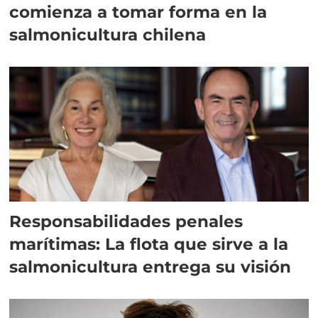
comienza a tomar forma en la
salmonicultura chilena
Responsabilidades penales
marítimas: La flota que sirve a la
salmonicultura entrega su visión