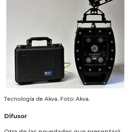
Tecnología de Akva. Foto: Akva.
Difusor
Otra de las novedades que presentará