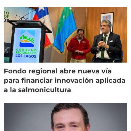
Fondo regional abre nueva vía
para financiar innovación aplicada
a la salmonicultura