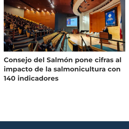
Consejo del Salmón pone cifras al
impacto de la salmonicultura con
140 indicadores