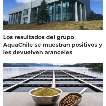
Los resultados del grupo
AquaChile se muestran positivos y
les devuelven aranceles