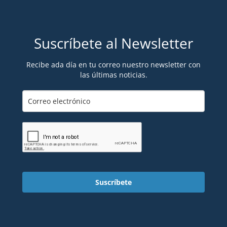
Suscríbete al Newsletter
Recibe ada día en tu correo nuestro newsletter con
las últimas noticias.
Suscríbete