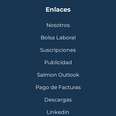
Enlaces
Nosotros
Bolsa Laboral
Suscripciones
Publicidad
Salmon Outlook
Pago de Facturas
Descargas
Linkedin