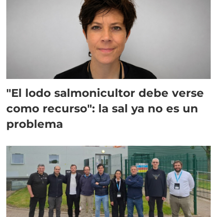
"El lodo salmonicultor debe verse
como recurso": la sal ya no es un
problema