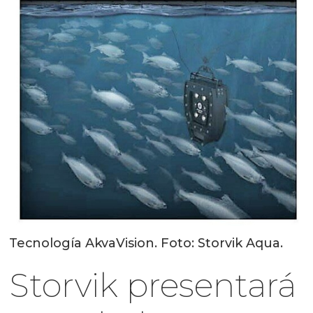
Tecnología AkvaVision. Foto: Storvik Aqua.
Storvik presentará