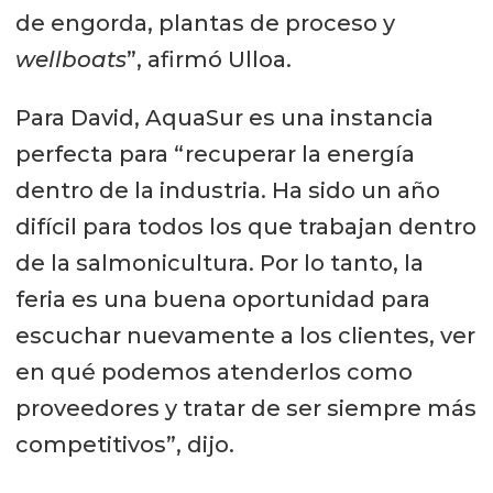
de engorda, plantas de proceso y
wellboats
”, afirmó Ulloa.
Para David, AquaSur es una instancia
perfecta para “recuperar la energía
dentro de la industria. Ha sido un año
difícil para todos los que trabajan dentro
de la salmonicultura. Por lo tanto, la
feria es una buena oportunidad para
escuchar nuevamente a los clientes, ver
en qué podemos atenderlos como
proveedores y tratar de ser siempre más
competitivos”, dijo.