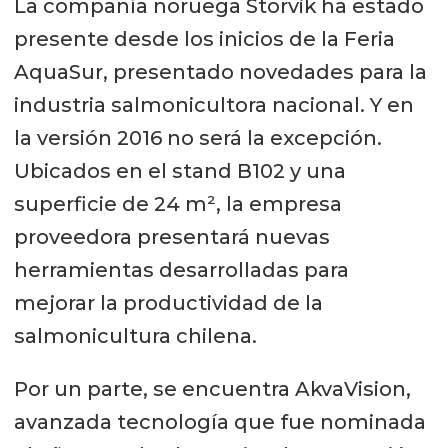
La compañía noruega Storvik ha estado
presente desde los inicios de la Feria
AquaSur, presentado novedades para la
industria salmonicultora nacional. Y en
la versión 2016 no será la excepción.
Ubicados en el stand B102 y una
superficie de 24 m², la empresa
proveedora presentará nuevas
herramientas desarrolladas para
mejorar la productividad de la
salmonicultura chilena.
Por un parte, se encuentra AkvaVision,
avanzada tecnología que fue nominada