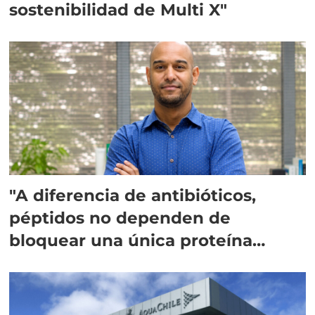
sostenibilidad de Multi X"
"A diferencia de antibióticos,
péptidos no dependen de
bloquear una única proteína
intracelular"