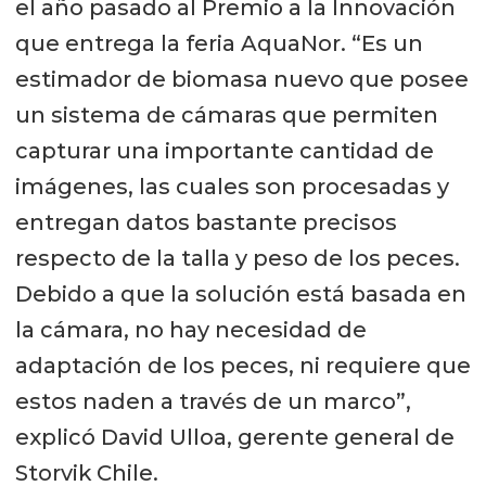
el año pasado al Premio a la Innovación
que entrega la feria AquaNor. “Es un
estimador de biomasa nuevo que posee
un sistema de cámaras que permiten
capturar una importante cantidad de
imágenes, las cuales son procesadas y
entregan datos bastante precisos
respecto de la talla y peso de los peces.
Debido a que la solución está basada en
la cámara, no hay necesidad de
adaptación de los peces, ni requiere que
estos naden a través de un marco”,
explicó David Ulloa, gerente general de
Storvik Chile.