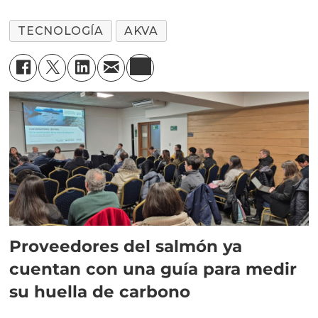
TECNOLOGÍA
AKVA
Proveedores del salmón ya
cuentan con una guía para medir
su huella de carbono