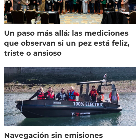
Un paso más allá: las mediciones
que observan si un pez está feliz,
triste o ansioso
Navegación sin emisiones