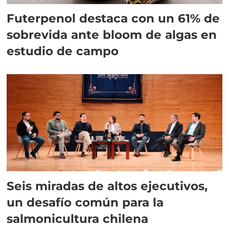
Futerpenol destaca con un 61% de
sobrevida ante bloom de algas en
estudio de campo
Seis miradas de altos ejecutivos,
un desafío común para la
salmonicultura chilena