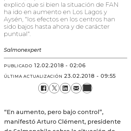
explicó que si bien la situación de FAN
ha ido en aumento en Los Lagos y
Aysén, "los efectos en los centros han
sido bajos hasta ahora y de carácter
puntual".
Salmonexpert
12.02.2018 - 02:06
PUBLICADO
23.02.2018 - 09:55
ÚLTIMA ACTUALIZACIÓN
“En aumento, pero bajo control”,
manifestó Arturo Clément, presidente