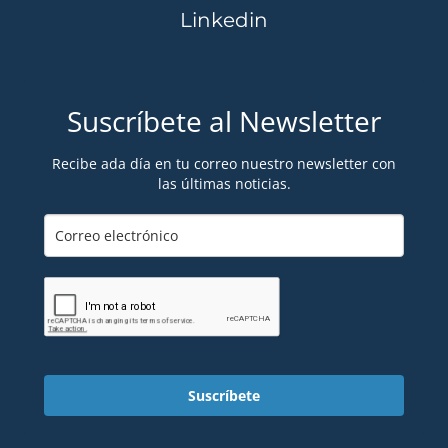
Linkedin
Suscríbete al Newsletter
Recibe ada día en tu correo nuestro newsletter con
las últimas noticias.
Suscríbete