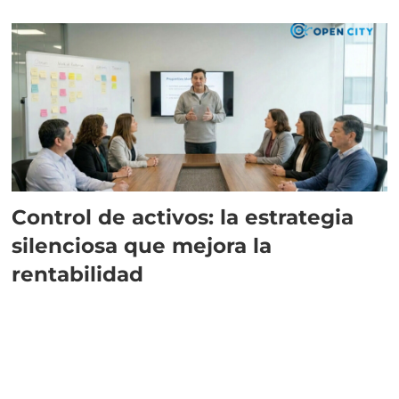
Control de activos: la estrategia
silenciosa que mejora la
rentabilidad