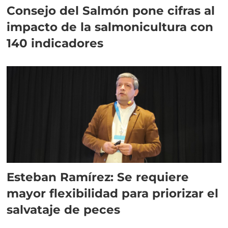
Consejo del Salmón pone cifras al
impacto de la salmonicultura con
140 indicadores
Esteban Ramírez: Se requiere
mayor flexibilidad para priorizar el
salvataje de peces