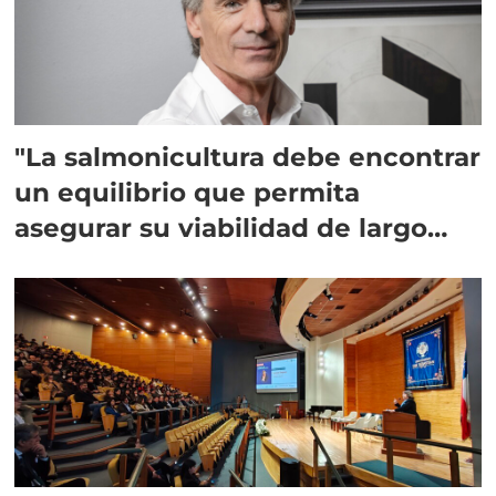
"La salmonicultura debe encontrar
un equilibrio que permita
asegurar su viabilidad de largo
plazo”