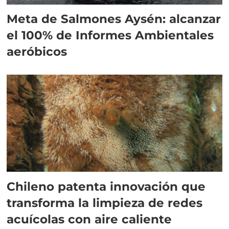
Meta de Salmones Aysén: alcanzar
el 100% de Informes Ambientales
aeróbicos
Chileno patenta innovación que
transforma la limpieza de redes
acuícolas con aire caliente