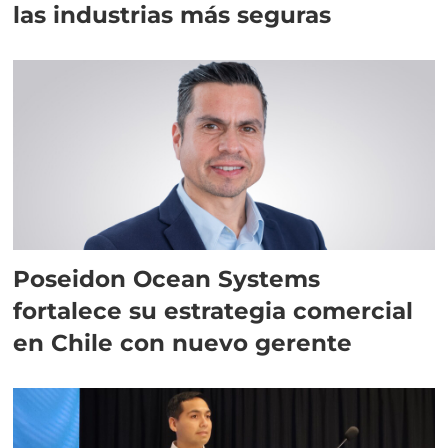
las industrias más seguras
Poseidon Ocean Systems
fortalece su estrategia comercial
en Chile con nuevo gerente