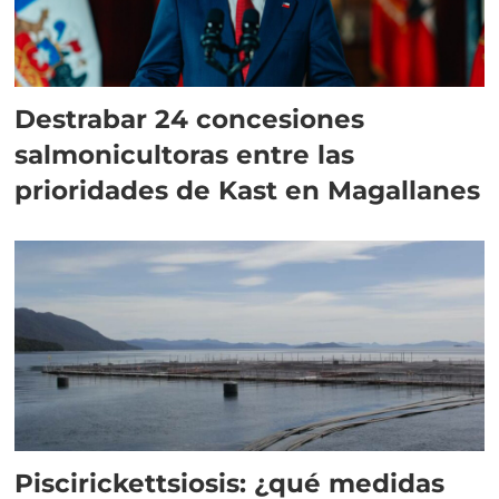
Destrabar 24 concesiones
salmonicultoras entre las
prioridades de Kast en Magallanes
Piscirickettsiosis: ¿qué medidas