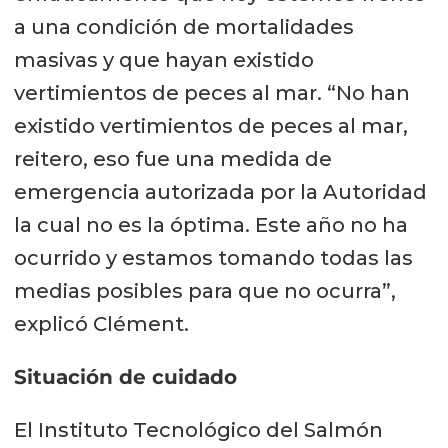
a una condición de mortalidades
masivas y que hayan existido
vertimientos de peces al mar. “No han
existido vertimientos de peces al mar,
reitero, eso fue una medida de
emergencia autorizada por la Autoridad
la cual no es la óptima. Este año no ha
ocurrido y estamos tomando todas las
medias posibles para que no ocurra”,
explicó Clément.
Situación de cuidado
El Instituto Tecnológico del Salmón