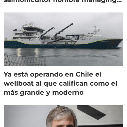
director en Chile
Ya está operando en Chile el
wellboat al que califican como el
más grande y moderno