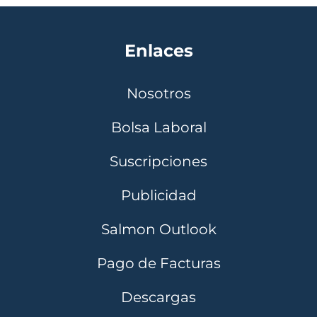
Enlaces
Nosotros
Bolsa Laboral
Suscripciones
Publicidad
Salmon Outlook
Pago de Facturas
Descargas