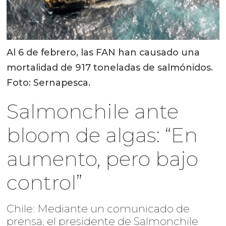
Al 6 de febrero, las FAN han causado una
mortalidad de 917 toneladas de salmónidos.
Foto: Sernapesca.
Salmonchile ante
bloom de algas: “En
aumento, pero bajo
control”
Chile: Mediante un comunicado de
prensa, el presidente de Salmonchile