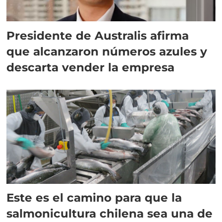
Presidente de Australis afirma
que alcanzaron números azules y
descarta vender la empresa
Este es el camino para que la
salmonicultura chilena sea una de