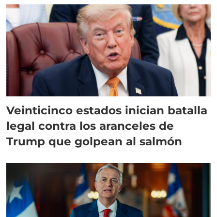
Veinticinco estados inician batalla
legal contra los aranceles de
Trump que golpean al salmón