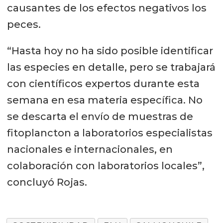
causantes de los efectos negativos los
peces.
“Hasta hoy no ha sido posible identificar
las especies en detalle, pero se trabajará
con científicos expertos durante esta
semana en esa materia específica. No
se descarta el envío de muestras de
fitoplancton a laboratorios especialistas
nacionales e internacionales, en
colaboración con laboratorios locales”,
concluyó Rojas.