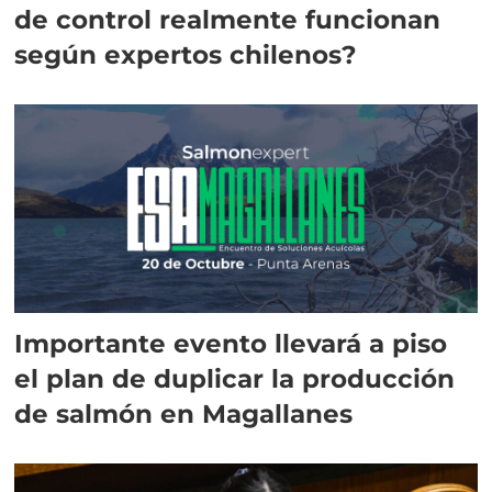
de control realmente funcionan
según expertos chilenos?
Importante evento llevará a piso
el plan de duplicar la producción
de salmón en Magallanes