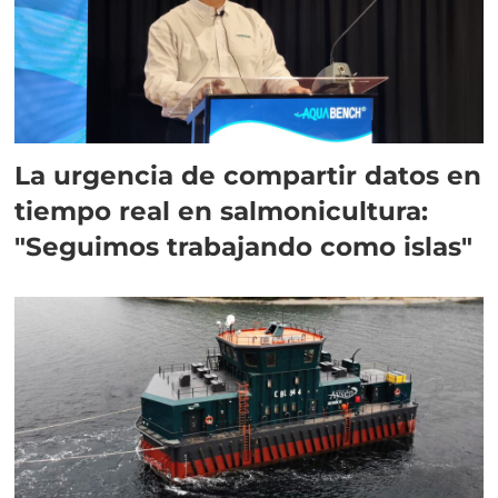
La urgencia de compartir datos en
tiempo real en salmonicultura:
"Seguimos trabajando como islas"