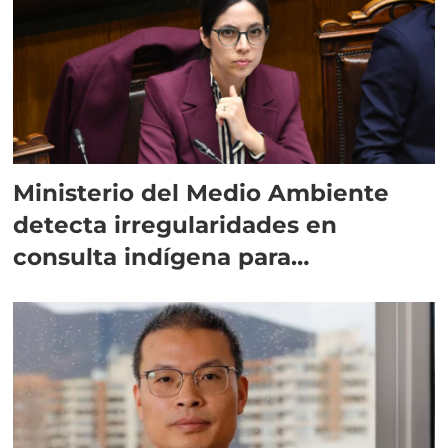
Ministerio del Medio Ambiente
detecta irregularidades en
consulta indígena para
implementar SBAP