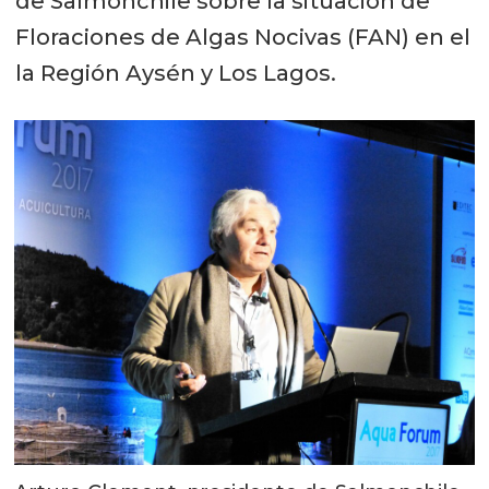
de Salmonchile sobre la situación de
Floraciones de Algas Nocivas (FAN) en el
la Región Aysén y Los Lagos.