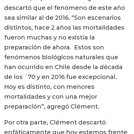
descartó que el fenómeno de este año
sea similar al de 2016. “Son escenarios
distintos, hace 2 años las mortalidades
fueron muchas y no existía la
preparación de ahora. Estos son
fenómenos biológicos naturales que
han ocurrido en Chile desde la década
de los ´70 y en 2016 fue excepcional.
Hoy es distinto, con menores
mortalidades y con una mejor
preparación”, agregó Clément.
Por otra parte, Clément descartó
enfáticamente que hoy estemos frente