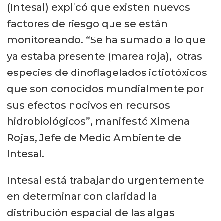
(Intesal) explicó que existen nuevos
factores de riesgo que se están
monitoreando. “Se ha sumado a lo que
ya estaba presente (marea roja), otras
especies de dinoflagelados ictiotóxicos
que son conocidos mundialmente por
sus efectos nocivos en recursos
hidrobiológicos”, manifestó Ximena
Rojas, Jefe de Medio Ambiente de
Intesal.
Intesal está trabajando urgentemente
en determinar con claridad la
distribución espacial de las algas