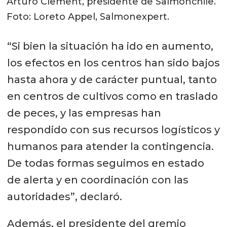
Arturo Clement, presidente de Salmonchile.
Foto: Loreto Appel, Salmonexpert.
“Si bien la situación ha ido en aumento,
los efectos en los centros han sido bajos
hasta ahora y de carácter puntual, tanto
en centros de cultivos como en traslado
de peces, y las empresas han
respondido con sus recursos logísticos y
humanos para atender la contingencia.
De todas formas seguimos en estado
de alerta y en coordinación con las
autoridades”, declaró.
Además, el presidente del gremio