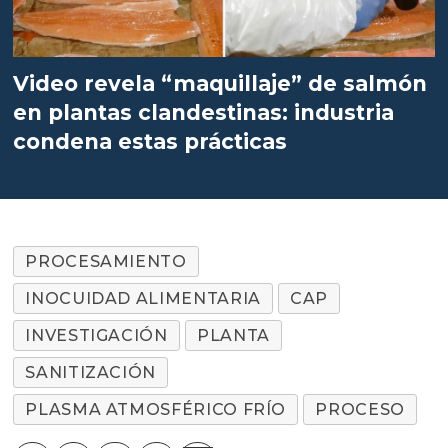
Video revela “maquillaje” de salmón
en plantas clandestinas: industria
condena estas prácticas
PROCESAMIENTO
INOCUIDAD ALIMENTARIA
CAP
INVESTIGACIÓN
PLANTA
SANITIZACIÓN
PLASMA ATMOSFÉRICO FRÍO
PROCESO