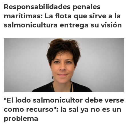
Responsabilidades penales
marítimas: La flota que sirve a la
salmonicultura entrega su visión
"El lodo salmonicultor debe verse
como recurso": la sal ya no es un
problema