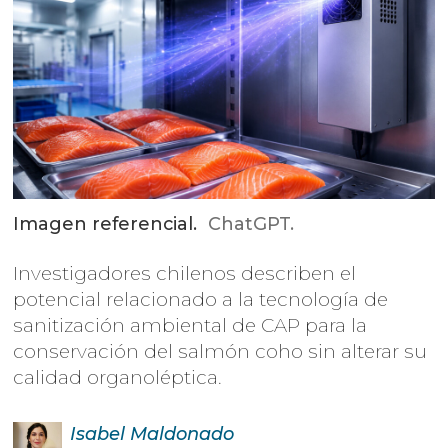
Imagen referencial.
ChatGPT.
Investigadores chilenos describen el
potencial relacionado a la tecnología de
sanitización ambiental de CAP para la
conservación del salmón coho sin alterar su
calidad organoléptica.
Isabel
Maldonado