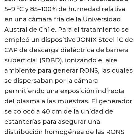
5–9 °C y 85–100% de humedad relativa
en una cámara fría de la Universidad
Austral de Chile. Para el tratamiento se
empleó un dispositivo JONIX Steel 1C de
CAP de descarga dieléctrica de barrera
superficial (SDBD), ionizando el aire
ambiente para generar RONS, las cuales
se dispersaban por la cámara
permitiendo una exposición indirecta
del plasma a las muestras. El generador
se colocó a 40 cm de la unidad de
estanterías para asegurar una
distribución homogénea de las RONS