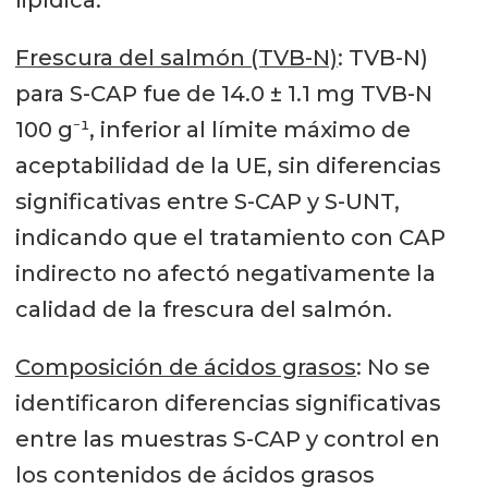
Frescura del salmón (TVB-N)
: TVB-N)
para S-CAP fue de 14.0 ± 1.1 mg TVB-N
100 g⁻¹, inferior al límite máximo de
aceptabilidad de la UE, sin diferencias
significativas entre S-CAP y S-UNT,
indicando que el tratamiento con CAP
indirecto no afectó negativamente la
calidad de la frescura del salmón.
Composición de ácidos grasos
: No se
identificaron diferencias significativas
entre las muestras S-CAP y control en
los contenidos de ácidos grasos