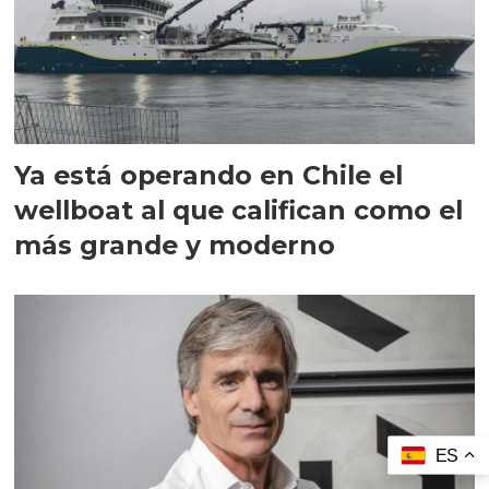
Ya está operando en Chile el
wellboat al que califican como el
más grande y moderno
ES