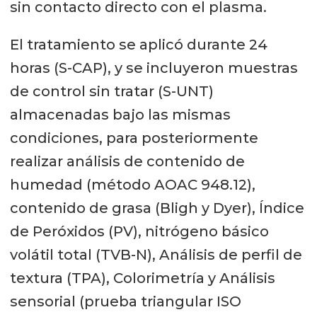
sin contacto directo con el plasma.
El tratamiento se aplicó durante 24
horas (S-CAP), y se incluyeron muestras
de control sin tratar (S-UNT)
almacenadas bajo las mismas
condiciones, para posteriormente
realizar análisis de contenido de
humedad (método AOAC 948.12),
contenido de grasa (Bligh y Dyer), Índice
de Peróxidos (PV), nitrógeno básico
volátil total (TVB-N), Análisis de perfil de
textura (TPA), Colorimetría y Análisis
sensorial (prueba triangular ISO