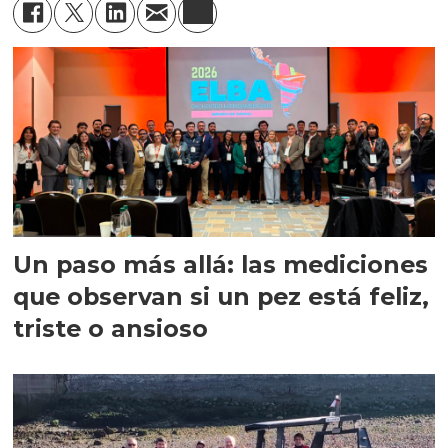
Un paso más allá: las mediciones
que observan si un pez está feliz,
triste o ansioso