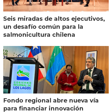
Seis miradas de altos ejecutivos,
un desafío común para la
salmonicultura chilena
Fondo regional abre nueva vía
para financiar innovación