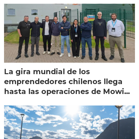
La gira mundial de los
emprendedores chilenos llega
hasta las operaciones de Mowi
en Escocia