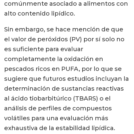
comúnmente asociado a alimentos con
alto contenido lipídico.
Sin embargo, se hace mención de que
el valor de peróxidos (PV) por sí solo no
es suficiente para evaluar
completamente la oxidación en
pescados ricos en PUFA, por lo que se
sugiere que futuros estudios incluyan la
determinación de sustancias reactivas
al ácido tiobarbitúrico (TBARS) o el
análisis de perfiles de compuestos
volátiles para una evaluación más
exhaustiva de la estabilidad lipídica.