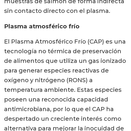
muestras de salmón de forma indirecta
sin contacto directo con el plasma.
Plasma atmosférico frío
El Plasma Atmosférico Frío (CAP) es una
tecnología no térmica de preservación
de alimentos que utiliza un gas ionizado
para generar especies reactivas de
oxígeno y nitrógeno (RONS) a
temperatura ambiente. Estas especies
poseen una reconocida capacidad
antimicrobiana, por lo que el CAP ha
despertado un creciente interés como
alternativa para mejorar la inocuidad de