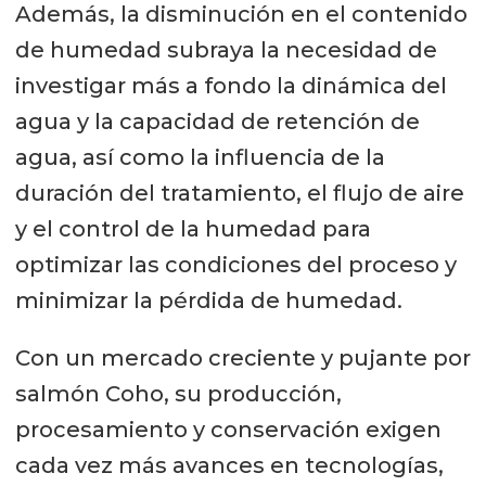
Además, la disminución en el contenido
de humedad subraya la necesidad de
investigar más a fondo la dinámica del
agua y la capacidad de retención de
agua, así como la influencia de la
duración del tratamiento, el flujo de aire
y el control de la humedad para
optimizar las condiciones del proceso y
minimizar la pérdida de humedad.
Con un mercado creciente y pujante por
salmón Coho, su producción,
procesamiento y conservación exigen
cada vez más avances en tecnologías,