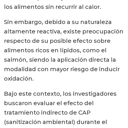
los alimentos sin recurrir al calor.
Sin embargo, debido a su naturaleza
altamente reactiva, existe preocupación
respecto de su posible efecto sobre
alimentos ricos en lípidos, como el
salmón, siendo la aplicación directa la
modalidad con mayor riesgo de inducir
oxidación.
Bajo este contexto, los investigadores
buscaron evaluar el efecto del
tratamiento indirecto de CAP
(sanitización ambiental) durante el