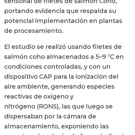
sensorial de filetes de salmón Coho,
portando evidencia que respalda su
potencial implementación en plantas
de procesamiento.
El estudio se realizó usando filetes de
salmón coho almacenados a 5–9 °C en
condiciones controladas, y con un
dispositivo CAP para la ionización del
aire ambiente, generando especies
reactivas de oxígeno y
nitrógeno (RONS), las que luego se
dispersaban por la cámara de
almacenamiento, exponiendo las