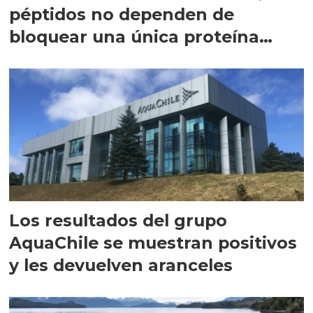
péptidos no dependen de
bloquear una única proteína
intracelular"
Los resultados del grupo
AquaChile se muestran positivos
y les devuelven aranceles