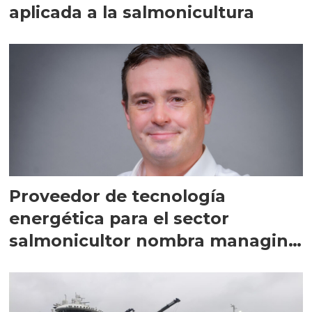
aplicada a la salmonicultura
Proveedor de tecnología
energética para el sector
salmonicultor nombra managing
director en Chile