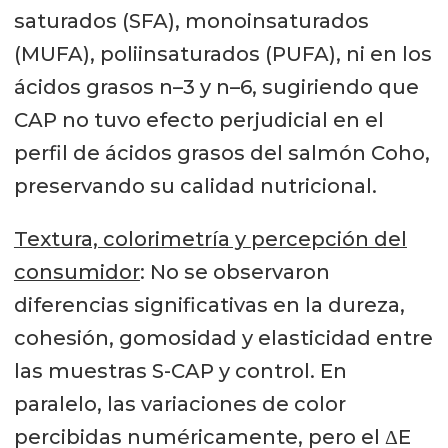
saturados (SFA), monoinsaturados
(MUFA), poliinsaturados (PUFA), ni en los
ácidos grasos n–3 y n–6, sugiriendo que
CAP no tuvo efecto perjudicial en el
perfil de ácidos grasos del salmón Coho,
preservando su calidad nutricional.
Textura, colorimetría y percepción del
consumidor
: No se observaron
diferencias significativas en la dureza,
cohesión, gomosidad y elasticidad entre
las muestras S-CAP y control. En
paralelo, las variaciones de color
percibidas numéricamente, pero el ΔE