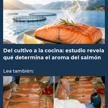
Del cultivo a la cocina: estudio revela
qué determina el aroma del salmón
Lea también: