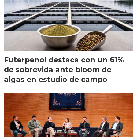
Futerpenol destaca con un 61%
de sobrevida ante bloom de
algas en estudio de campo