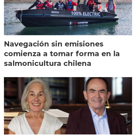
Navegación sin emisiones
comienza a tomar forma en la
salmonicultura chilena