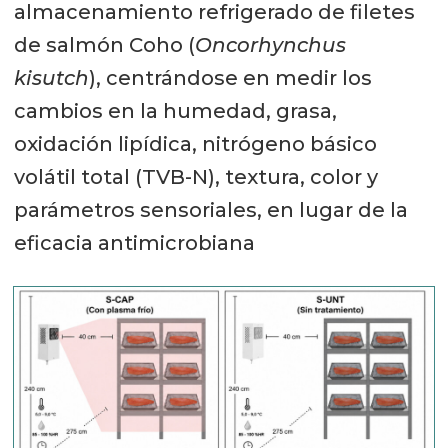
almacenamiento refrigerado de filetes
de salmón Coho (
Oncorhynchus
kisutch
), centrándose en medir los
cambios en la humedad, grasa,
oxidación lipídica, nitrógeno básico
volátil total (TVB-N), textura, color y
parámetros sensoriales, en lugar de la
eficacia antimicrobiana