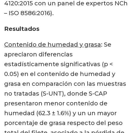
4120:2015 con un panel de expertos NCh
– ISO 8586:2016).
Resultados
Contenido de humedad y grasa
: Se
apreciaron diferencias
estadísticamente significativas (p <
0.05) en el contenido de humedad y
grasa en comparación con las muestras
no tratadas (S-UNT), donde S-CAP
presentaron menor contenido de
humedad (62.3 ± 1.6%) y un un mayor
porcentaje de grasa respecto del peso
total del filete, asociado a la pérdida de