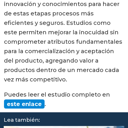
innovación y conocimientos para hacer
de estas etapas procesos más
eficientes y seguros. Estudios como
este permiten mejorar la inocuidad sin
comprometer atributos fundamentales
para la comercialización y aceptación
del producto, agregando valor a
productos dentro de un mercado cada
vez más competitivo.
Puedes leer el estudio completo en
este enlace
.
Lea también: