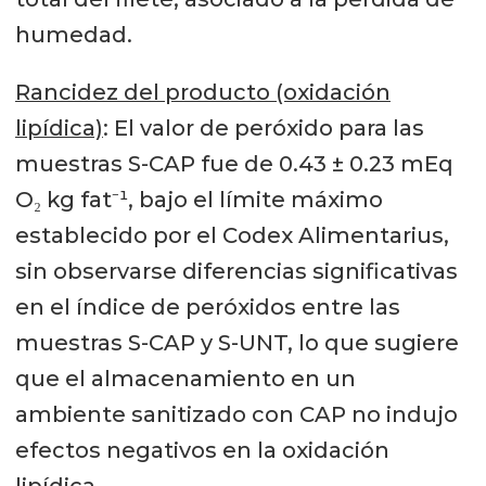
humedad.
Rancidez del producto (oxidación
lipídica)
: El valor de peróxido para las
muestras S-CAP fue de 0.43 ± 0.23 mEq
O₂ kg fat⁻¹, bajo el límite máximo
establecido por el Codex Alimentarius,
sin observarse diferencias significativas
en el índice de peróxidos entre las
muestras S-CAP y S-UNT, lo que sugiere
que el almacenamiento en un
ambiente sanitizado con CAP no indujo
efectos negativos en la oxidación
lipídica.