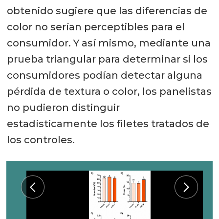
obtenido sugiere que las diferencias de
color no serían perceptibles para el
consumidor. Y así mismo, mediante una
prueba triangular para determinar si los
consumidores podían detectar alguna
pérdida de textura o color, los panelistas
no pudieron distinguir
estadísticamente los filetes tratados de
los controles.