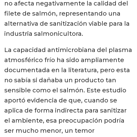
no afecta negativamente la calidad del
filete de salmón, representando una
alternativa de sanitización viable para la
industria salmonicultora.
La capacidad antimicrobiana del plasma
atmosférico frío ha sido ampliamente
documentada en la literatura, pero esta
no sabía si dañaba un producto tan
sensible como el salmón. Este estudio
aportó evidencia de que, cuando se
aplica de forma indirecta para sanitizar
el ambiente, esa preocupación podría
ser mucho menor, un temor