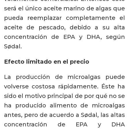
será el único aceite marino de algas que
pueda reemplazar completamente el
aceite de pescado, debido a su alta
concentración de EPA y DHA, según
Sødal.
Efecto limitado en el precio
La producción de microalgas puede
volverse costosa rápidamente. Éste ha
sido el motivo principal de por qué no se
ha producido alimento de microalgas
antes, pero de acuerdo a Sødal, las altas
concentración de EPA y DHA