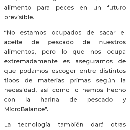
alimento para peces en un futuro
previsible.
“No estamos ocupados de sacar el
aceite de pescado de nuestros
alimentos, pero lo que nos ocupa
extremadamente es asegurarnos de
que podamos escoger entre distintos
tipos de materias primas según la
necesidad, así como lo hemos hecho
con la harina de pescado y
MicroBalance".
La tecnología también dará otras