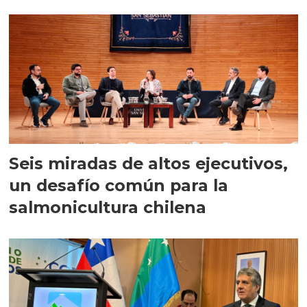
Seis miradas de altos ejecutivos,
un desafío común para la
salmonicultura chilena