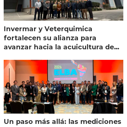
Invermar y Veterquimica
fortalecen su alianza para
avanzar hacia la acuicultura de
precisión
Un paso más allá: las mediciones