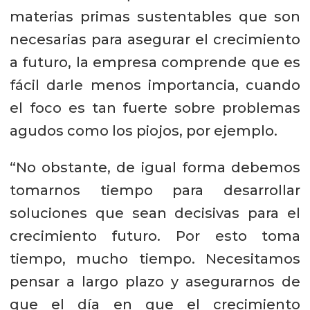
materias primas sustentables que son
necesarias para asegurar el crecimiento
a futuro, la empresa comprende que es
fácil darle menos importancia, cuando
el foco es tan fuerte sobre problemas
agudos como los piojos, por ejemplo.
“No obstante, de igual forma debemos
tomarnos tiempo para desarrollar
soluciones que sean decisivas para el
crecimiento futuro. Por esto toma
tiempo, mucho tiempo. Necesitamos
pensar a largo plazo y asegurarnos de
que el día en que el crecimiento