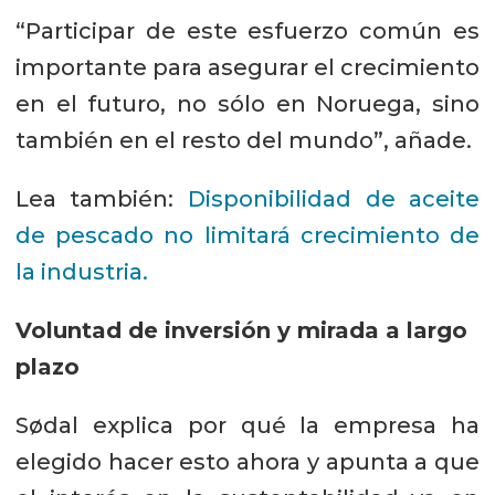
“Participar de este esfuerzo común es
importante para asegurar el crecimiento
en el futuro, no sólo en Noruega, sino
también en el resto del mundo”, añade.
Lea también:
Disponibilidad de aceite
de pescado no limitará crecimiento de
la industria.
Voluntad de inversión y mirada a largo
plazo
Sødal explica por qué la empresa ha
elegido hacer esto ahora y apunta a que