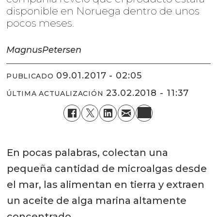
disponible en Noruega dentro de unos
pocos meses.
Magnus
Petersen
09.01.2017 - 02:05
PUBLICADO
23.02.2018 - 11:37
ÚLTIMA ACTUALIZACIÓN
En pocas palabras, colectan una
pequeña cantidad de microalgas desde
el mar, las alimentan en tierra y extraen
un aceite de alga marina altamente
concentrado.