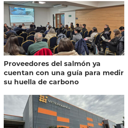
Proveedores del salmón ya
cuentan con una guía para medir
su huella de carbono