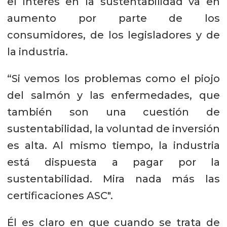
el interés en la sustentabilidad va en
aumento por parte de los
consumidores, de los legisladores y de
la industria.
“Si vemos los problemas como el piojo
del salmón y las enfermedades, que
también son una cuestión de
sustentabilidad, la voluntad de inversión
es alta. Al mismo tiempo, la industria
está dispuesta a pagar por la
sustentabilidad. Mira nada más las
certificaciones ASC".
Él es claro en que cuando se trata de