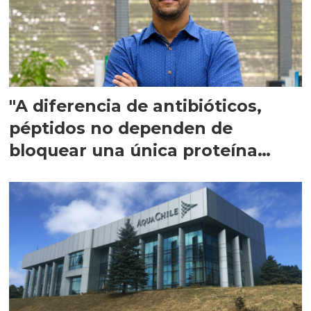
"A diferencia de antibióticos,
péptidos no dependen de
bloquear una única proteína
intracelular"