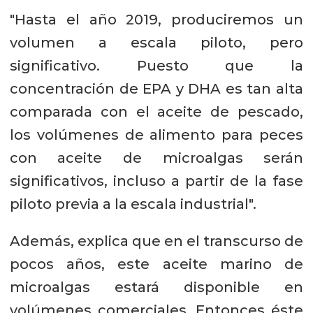
"Hasta el año 2019, produciremos un
volumen a escala piloto, pero
significativo. Puesto que la
concentración de EPA y DHA es tan alta
comparada con el aceite de pescado,
los volúmenes de alimento para peces
con aceite de microalgas serán
significativos, incluso a partir de la fase
piloto previa a la escala industrial".
Además, explica que en el transcurso de
pocos años, este aceite marino de
microalgas estará disponible en
volúmenes comerciales. Entonces éste