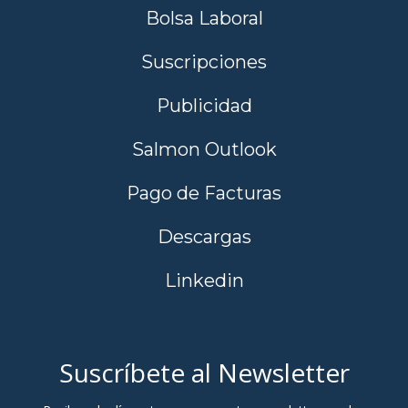
Bolsa Laboral
Suscripciones
Publicidad
Salmon Outlook
Pago de Facturas
Descargas
Linkedin
Suscríbete al Newsletter