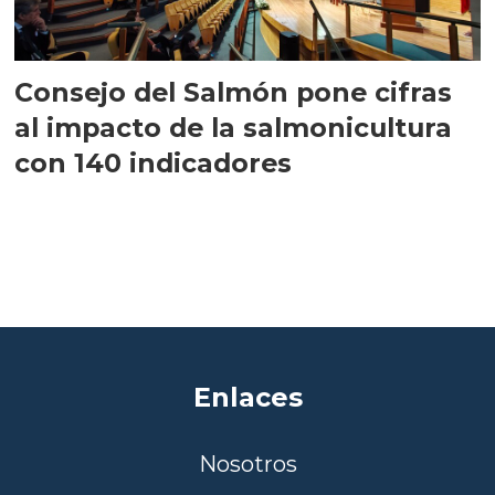
Consejo del Salmón pone cifras
al impacto de la salmonicultura
con 140 indicadores
Enlaces
Nosotros