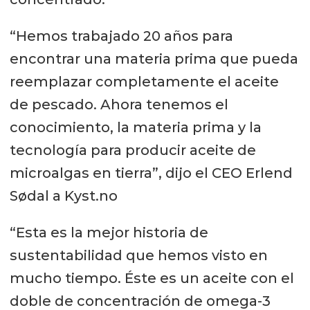
“Hemos trabajado 20 años para
encontrar una materia prima que pueda
reemplazar completamente el aceite
de pescado. Ahora tenemos el
conocimiento, la materia prima y la
tecnología para producir aceite de
microalgas en tierra”, dijo el CEO Erlend
Sødal a Kyst.no
“Esta es la mejor historia de
sustentabilidad que hemos visto en
mucho tiempo. Éste es un aceite con el
doble de concentración de omega-3