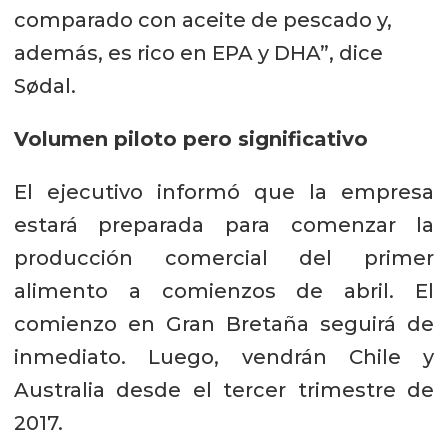
comparado con aceite de pescado y,
además, es rico en EPA y DHA”, dice
Sødal.
Volumen piloto pero significativo
El ejecutivo informó que la empresa
estará preparada para comenzar la
producción comercial del primer
alimento a comienzos de abril. El
comienzo en Gran Bretaña seguirá de
inmediato. Luego, vendrán Chile y
Australia desde el tercer trimestre de
2017.