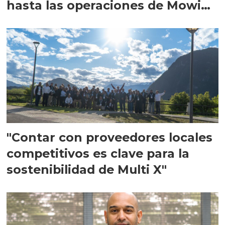
hasta las operaciones de Mowi
en Escocia
"Contar con proveedores locales
competitivos es clave para la
sostenibilidad de Multi X"