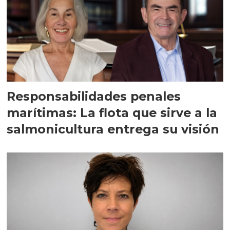
Responsabilidades penales
marítimas: La flota que sirve a la
salmonicultura entrega su visión