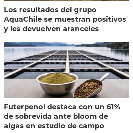
Los resultados del grupo
AquaChile se muestran positivos
y les devuelven aranceles
Futerpenol destaca con un 61%
de sobrevida ante bloom de
algas en estudio de campo