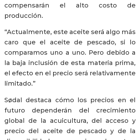
compensarán el alto costo de
producción.
“Actualmente, este aceite será algo más
caro que el aceite de pescado, si lo
comparamos uno a uno. Pero debido a
la baja inclusión de esta materia prima,
el efecto en el precio será relativamente
limitado.”
Sødal destaca cómo los precios en el
futuro dependerán del crecimiento
global de la acuicultura, del acceso y
precio del aceite de pescado y de la