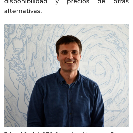
disponibilidad y precios de otras
alternativas.