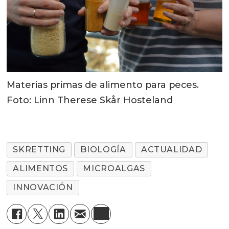
Materias primas de alimento para peces.
Foto: Linn Therese Skår Hosteland
SKRETTING
BIOLOGÍA
ACTUALIDAD
ALIMENTOS
MICROALGAS
INNOVACIÓN