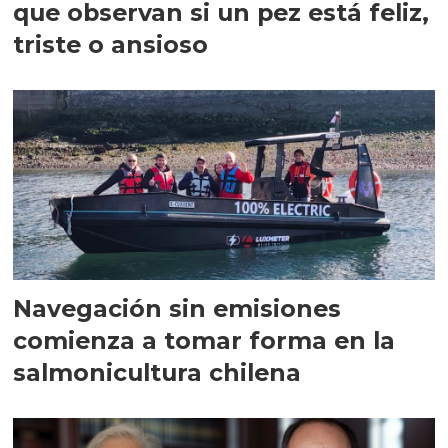
que observan si un pez está feliz,
triste o ansioso
Navegación sin emisiones
comienza a tomar forma en la
salmonicultura chilena