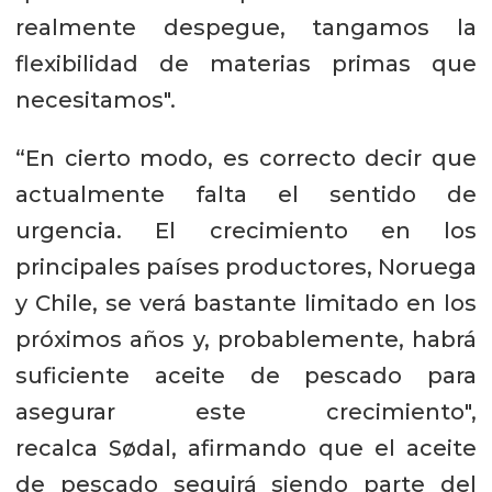
realmente despegue, tangamos la
flexibilidad de materias primas que
necesitamos".
“En cierto modo, es correcto decir que
actualmente falta el sentido de
urgencia. El crecimiento en los
principales países productores, Noruega
y Chile, se verá bastante limitado en los
próximos años y, probablemente, habrá
suficiente aceite de pescado para
asegurar este crecimiento",
recalca Sødal, afirmando que el aceite
de pescado seguirá siendo parte del