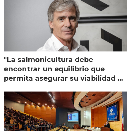
"La salmonicultura debe
encontrar un equilibrio que
permita asegurar su viabilidad de
largo plazo”