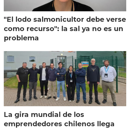
"El lodo salmonicultor debe verse
como recurso": la sal ya no es un
problema
La gira mundial de los
emprendedores chilenos llega