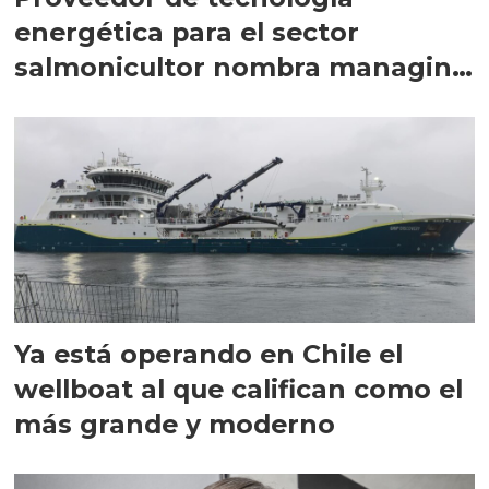
energética para el sector
salmonicultor nombra managing
director en Chile
Ya está operando en Chile el
wellboat al que califican como el
más grande y moderno