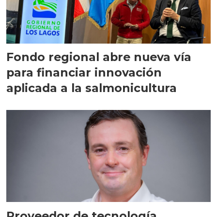
Fondo regional abre nueva vía
para financiar innovación
aplicada a la salmonicultura
Proveedor de tecnología