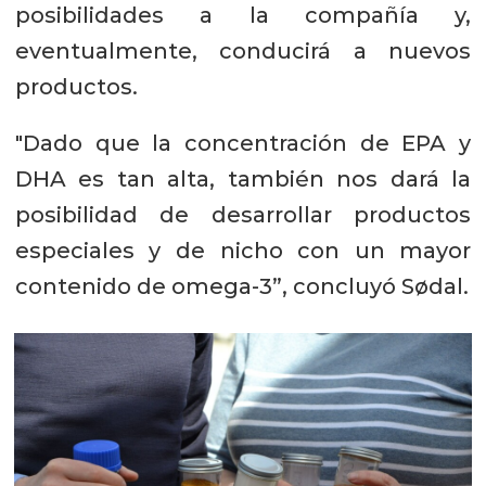
posibilidades a la compañía y,
eventualmente, conducirá a nuevos
productos.
"Dado que la concentración de EPA y
DHA es tan alta, también nos dará la
posibilidad de desarrollar productos
especiales y de nicho con un mayor
contenido de omega-3”, concluyó Sødal.