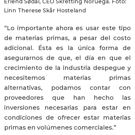
Erlend Sødal, CEO Skretting Noruega. Foto:
Linn Therese Skår Hosteland
“Lo importante ahora es usar este tipo
de materias primas, a pesar del costo
adicional. Ésta es la única forma de
asegurarnos de que, el día en que el
crecimiento de la industria despegue y
necesitemos materias primas
alternativas, podamos contar con
proveedores que han hecho las
inversiones necesarias para estar en
condiciones de ofrecer estar materias
primas en volúmenes comerciales.”