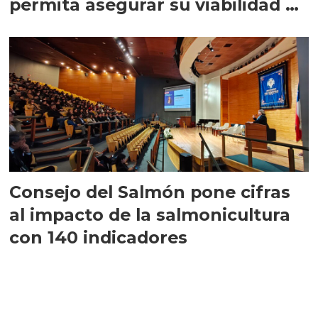
permita asegurar su viabilidad de
largo plazo”
Consejo del Salmón pone cifras
al impacto de la salmonicultura
con 140 indicadores