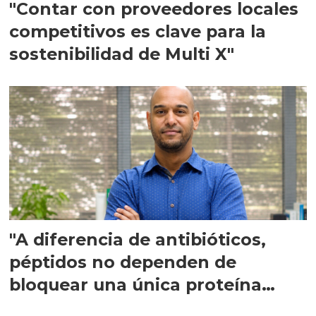
"Contar con proveedores locales
competitivos es clave para la
sostenibilidad de Multi X"
"A diferencia de antibióticos,
péptidos no dependen de
bloquear una única proteína
intracelular"