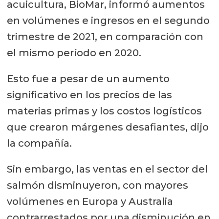
acuicultura, BioMar, informó aumentos
en volúmenes e ingresos en el segundo
trimestre de 2021, en comparación con
el mismo período en 2020.
Esto fue a pesar de un aumento
significativo en los precios de las
materias primas y los costos logísticos
que crearon márgenes desafiantes, dijo
la compañía.
Sin embargo, las ventas en el sector del
salmón disminuyeron, con mayores
volúmenes en Europa y Australia
contrarrestados por una disminución en