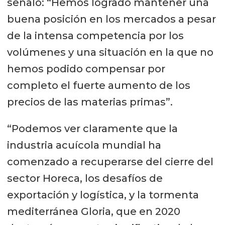
señaló: “Hemos logrado mantener una
buena posición en los mercados a pesar
de la intensa competencia por los
volúmenes y una situación en la que no
hemos podido compensar por
completo el fuerte aumento de los
precios de las materias primas”.
“Podemos ver claramente que la
industria acuícola mundial ha
comenzado a recuperarse del cierre del
sector Horeca, los desafíos de
exportación y logística, y la tormenta
mediterránea Gloria, que en 2020