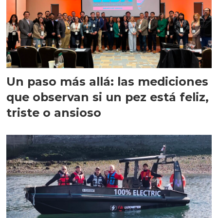
Un paso más allá: las mediciones
que observan si un pez está feliz,
triste o ansioso