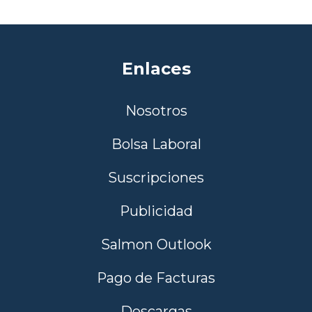
Enlaces
Nosotros
Bolsa Laboral
Suscripciones
Publicidad
Salmon Outlook
Pago de Facturas
Descargas