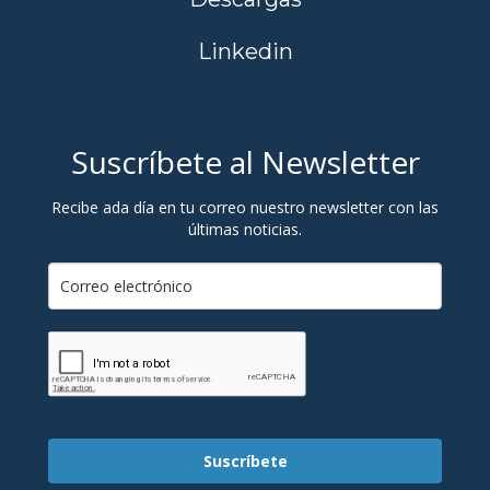
Linkedin
Suscríbete al Newsletter
Recibe ada día en tu correo nuestro newsletter con las
últimas noticias.
Suscríbete