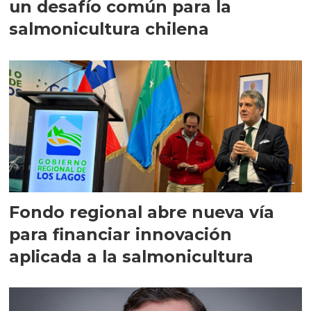
un desafío común para la
salmonicultura chilena
Fondo regional abre nueva vía
para financiar innovación
aplicada a la salmonicultura