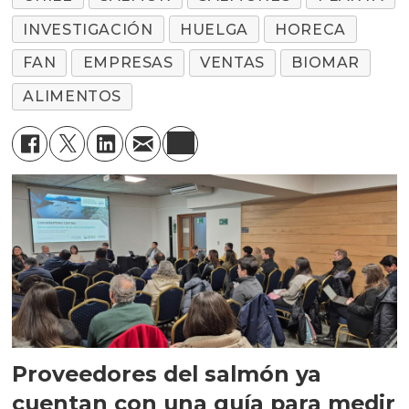
INVESTIGACIÓN
HUELGA
HORECA
FAN
EMPRESAS
VENTAS
BIOMAR
ALIMENTOS
Proveedores del salmón ya
cuentan con una guía para medir