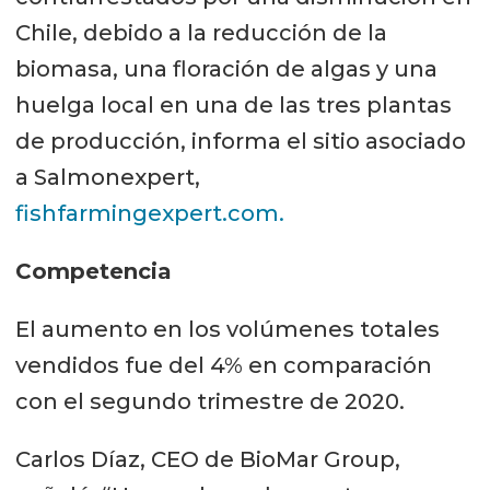
Chile, debido a la reducción de la
biomasa, una floración de algas y una
huelga local en una de las tres plantas
de producción, informa el sitio asociado
a Salmonexpert,
fishfarmingexpert.com.
Competencia
El aumento en los volúmenes totales
vendidos fue del 4% en comparación
con el segundo trimestre de 2020.
Carlos Díaz, CEO de BioMar Group,