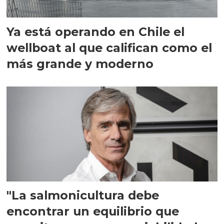
Ya está operando en Chile el
wellboat al que califican como el
más grande y moderno
"La salmonicultura debe
encontrar un equilibrio que