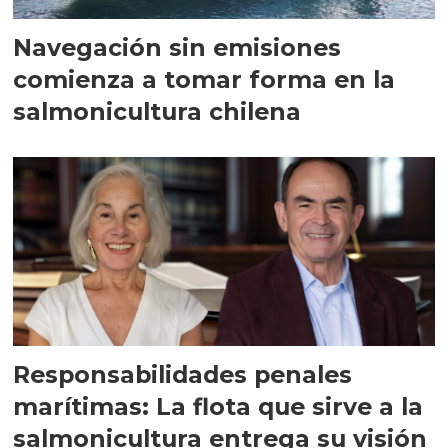
Navegación sin emisiones
comienza a tomar forma en la
salmonicultura chilena
Responsabilidades penales
marítimas: La flota que sirve a la
salmonicultura entrega su visión