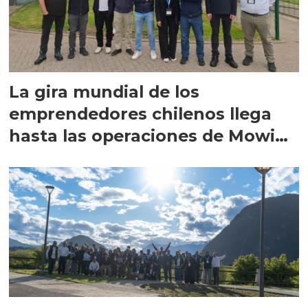
La gira mundial de los
emprendedores chilenos llega
hasta las operaciones de Mowi
en Escocia