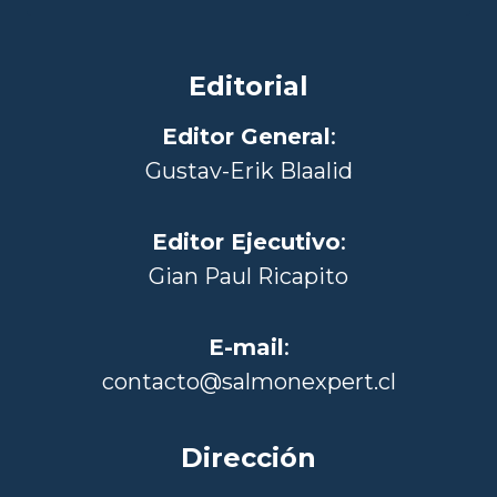
Editorial
Editor General
:
Gustav-Erik Blaalid
Editor Ejecutivo
:
Gian Paul Ricapito
E-mail
:
contacto@salmonexpert.cl
Dirección