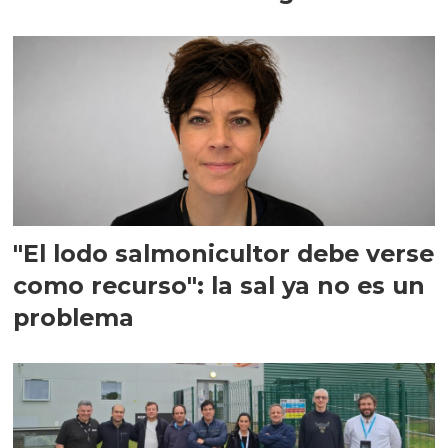
"El lodo salmonicultor debe verse
como recurso": la sal ya no es un
problema