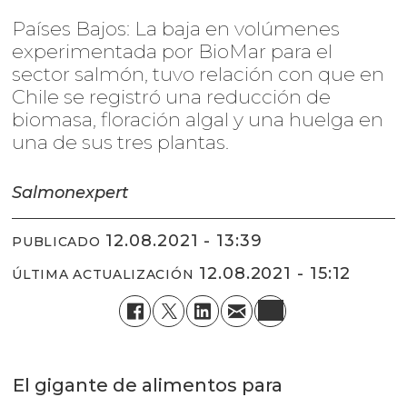
Países Bajos: La baja en volúmenes
experimentada por BioMar para el
sector salmón, tuvo relación con que en
Chile se registró una reducción de
biomasa, floración algal y una huelga en
una de sus tres plantas.
Salmonexpert
12.08.2021 - 13:39
PUBLICADO
12.08.2021 - 15:12
ÚLTIMA ACTUALIZACIÓN
El gigante de alimentos para