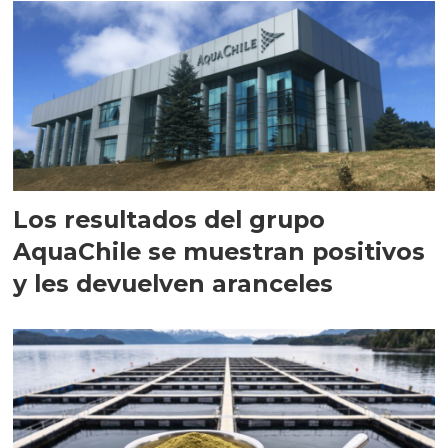
Los resultados del grupo
AquaChile se muestran positivos
y les devuelven aranceles