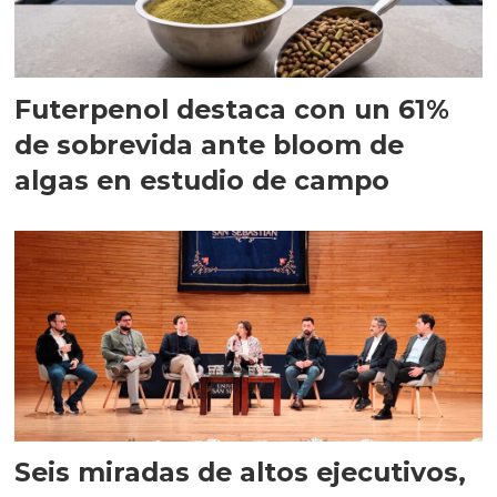
Futerpenol destaca con un 61%
de sobrevida ante bloom de
algas en estudio de campo
Seis miradas de altos ejecutivos,