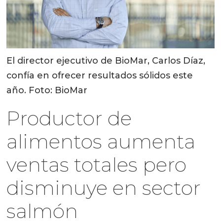
El director ejecutivo de BioMar, Carlos Díaz,
confía en ofrecer resultados sólidos este
año. Foto: BioMar
Productor de
alimentos aumenta
ventas totales pero
disminuye en sector
salmón