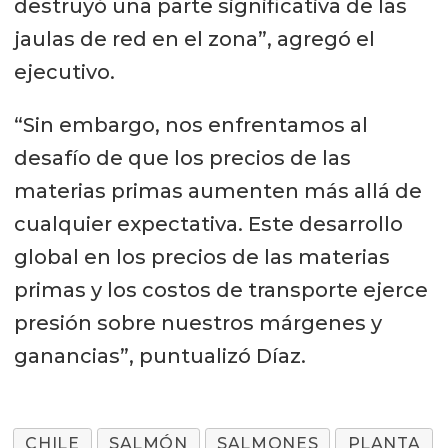
destruyó una parte significativa de las
jaulas de red en el zona”, agregó el
ejecutivo.
“Sin embargo, nos enfrentamos al
desafío de que los precios de las
materias primas aumenten más allá de
cualquier expectativa. Este desarrollo
global en los precios de las materias
primas y los costos de transporte ejerce
presión sobre nuestros márgenes y
ganancias”, puntualizó Díaz.
CHILE
SALMÓN
SALMONES
PLANTA