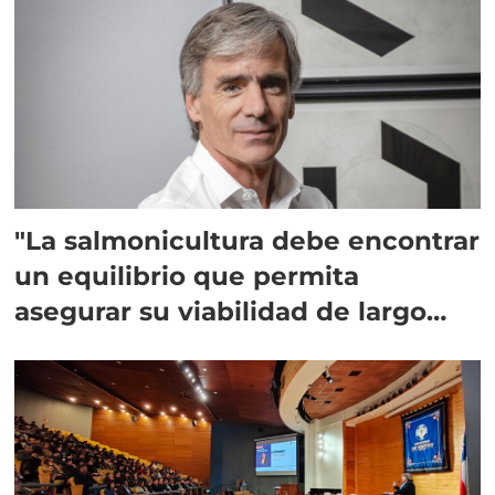
"La salmonicultura debe encontrar
un equilibrio que permita
asegurar su viabilidad de largo
plazo”