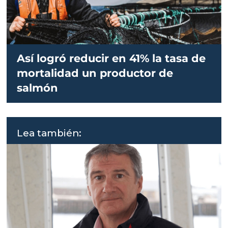
Así logró reducir en 41% la tasa de
mortalidad un productor de
salmón
Lea también: