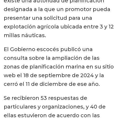
existe una autoridad de planificación
designada a la que un promotor pueda
presentar una solicitud para una
explotación agrícola ubicada entre 3 y 12
millas náuticas.
El Gobierno escocés publicó una
consulta sobre la ampliación de las
zonas de planificación marina en su sitio
web el 18 de septiembre de 2024 y la
cerró el 11 de diciembre de ese año.
Se recibieron 53 respuestas de
particulares y organizaciones, y 40 de
ellas estuvieron de acuerdo con las