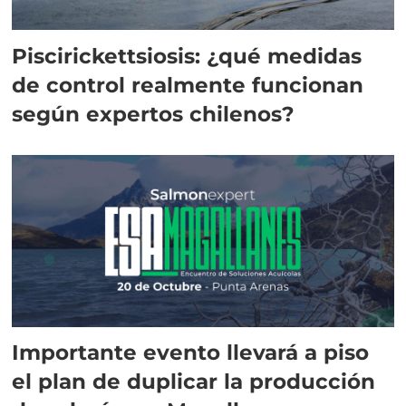
Piscirickettsiosis: ¿qué medidas
de control realmente funcionan
según expertos chilenos?
Importante evento llevará a piso
el plan de duplicar la producción