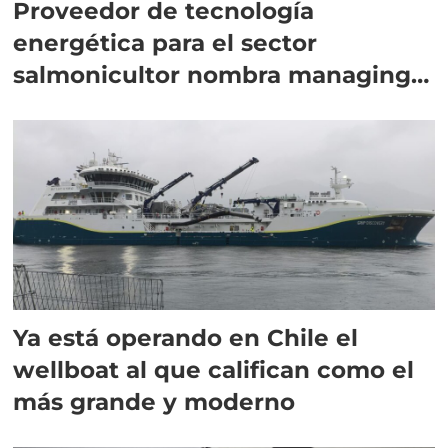
Proveedor de tecnología
energética para el sector
salmonicultor nombra managing
director en Chile
Ya está operando en Chile el
wellboat al que califican como el
más grande y moderno