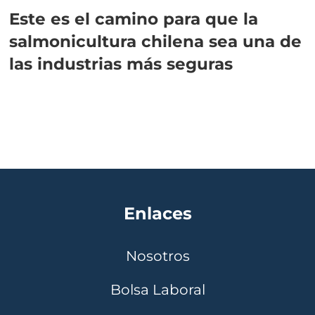
Este es el camino para que la
salmonicultura chilena sea una de
las industrias más seguras
Enlaces
Nosotros
Bolsa Laboral