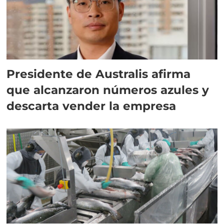
Presidente de Australis afirma
que alcanzaron números azules y
descarta vender la empresa