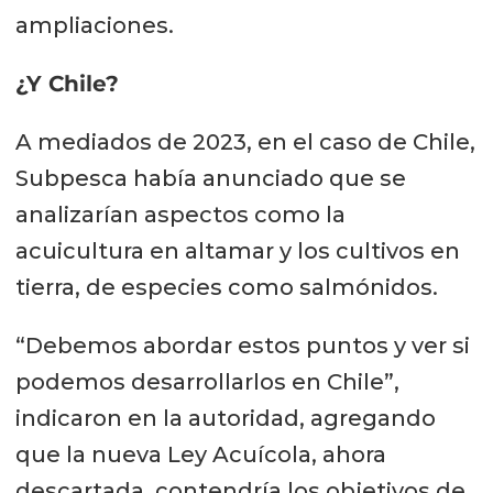
ampliaciones.
¿Y Chile?
A mediados de 2023, en el caso de Chile,
Subpesca había anunciado que se
analizarían aspectos como la
acuicultura en altamar y los cultivos en
tierra, de especies como salmónidos.
“Debemos abordar estos puntos y ver si
podemos desarrollarlos en Chile”,
indicaron en la autoridad, agregando
que la nueva Ley Acuícola, ahora
descartada, contendría los objetivos de