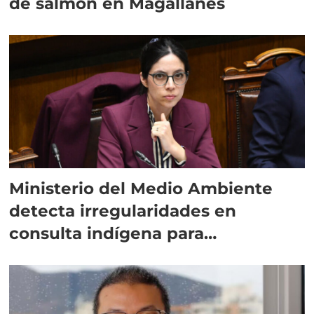
de salmón en Magallanes
Ministerio del Medio Ambiente
detecta irregularidades en
consulta indígena para
implementar SBAP