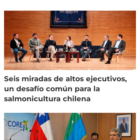
algas
Seis miradas de altos ejecutivos,
un desafío común para la
salmonicultura chilena