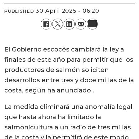
30 April 2025 - 06:20
PUBLISHED
El Gobierno escocés cambiará la ley a
finales de este año para permitir que los
productores de salmón soliciten
desarrollos entre tres y doce millas de la
costa, según ha anunciado .
La medida eliminará una anomalía legal
que hasta ahora ha limitado la
salmonicultura a un radio de tres millas
de la costa y la permitirá de este modo