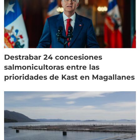
Destrabar 24 concesiones
salmonicultoras entre las
prioridades de Kast en Magallanes