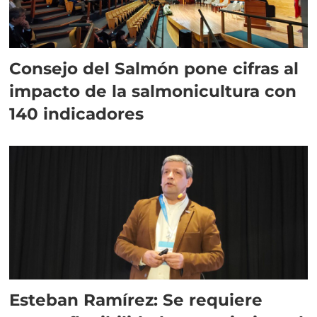
Consejo del Salmón pone cifras al
impacto de la salmonicultura con
140 indicadores
Esteban Ramírez: Se requiere