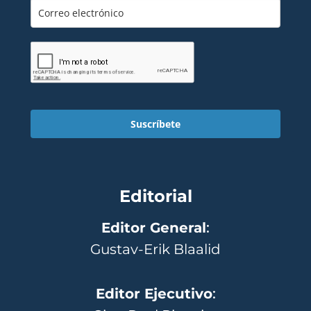
Suscríbete
Editorial
Editor General
:
Gustav-Erik Blaalid
Editor Ejecutivo
: