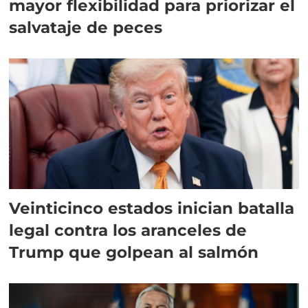
mayor flexibilidad para priorizar el
salvataje de peces
Veinticinco estados inician batalla
legal contra los aranceles de
Trump que golpean al salmón