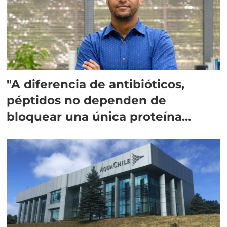
"A diferencia de antibióticos,
péptidos no dependen de
bloquear una única proteína
intracelular"