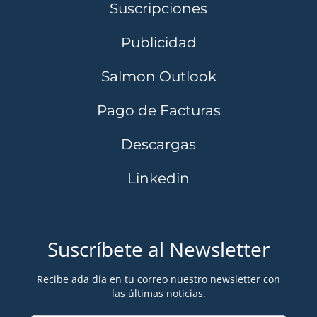
Suscripciones
Publicidad
Salmon Outlook
Pago de Facturas
Descargas
Linkedin
Suscríbete al Newsletter
Recibe ada día en tu correo nuestro newsletter con
las últimas noticias.