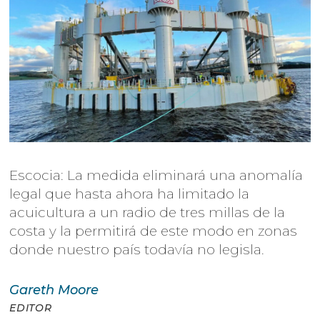
Escocia: La medida eliminará una anomalía
legal que hasta ahora ha limitado la
acuicultura a un radio de tres millas de la
costa y la permitirá de este modo en zonas
donde nuestro país todavía no legisla.
Gareth
Moore
EDITOR