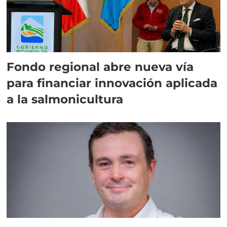
Fondo regional abre nueva vía
para financiar innovación aplicada
a la salmonicultura