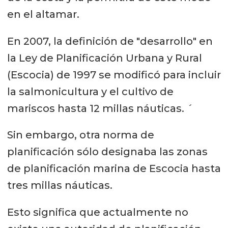
en el altamar.
En 2007, la definición de "desarrollo" en
la Ley de Planificación Urbana y Rural
(Escocia) de 1997 se modificó para incluir
la salmonicultura y el cultivo de
mariscos hasta 12 millas náuticas. ´
Sin embargo, otra norma de
planificación sólo designaba las zonas
de planificación marina de Escocia hasta
tres millas náuticas.
Esto significa que actualmente no