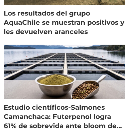
Los resultados del grupo
AquaChile se muestran positivos y
les devuelven aranceles
Estudio científicos-Salmones
Camanchaca: Futerpenol logra
61% de sobrevida ante bloom de