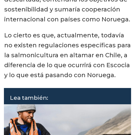
sostenibilidad y sumaría cooperación
internacional con países como Noruega.
Lo cierto es que, actualmente, todavía
no existen regulaciones específicas para
la salmonicultura en altamar en Chile, a
diferencia de lo que ocurrirá con Escocia
y lo que está pasando con Noruega.
Lea también: