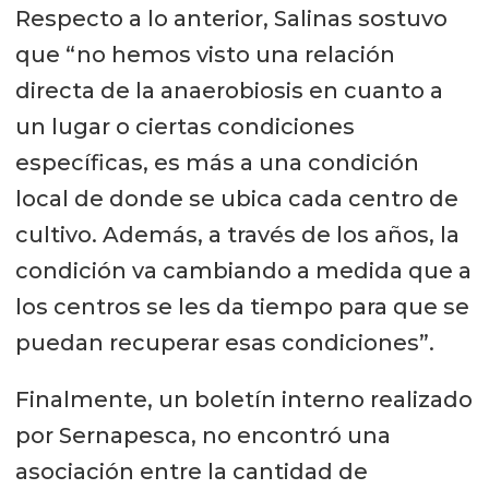
Respecto a lo anterior, Salinas sostuvo
que “no hemos visto una relación
directa de la anaerobiosis en cuanto a
un lugar o ciertas condiciones
específicas, es más a una condición
local de donde se ubica cada centro de
cultivo. Además, a través de los años, la
condición va cambiando a medida que a
los centros se les da tiempo para que se
puedan recuperar esas condiciones”.
Finalmente, un boletín interno realizado
por Sernapesca, no encontró una
asociación entre la cantidad de