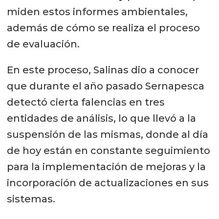
miden estos informes ambientales,
además de cómo se realiza el proceso
de evaluación.
En este proceso, Salinas dio a conocer
que durante el año pasado Sernapesca
detectó cierta falencias en tres
entidades de análisis, lo que llevó a la
suspensión de las mismas, donde al día
de hoy están en constante seguimiento
para la implementación de mejoras y la
incorporación de actualizaciones en sus
sistemas.