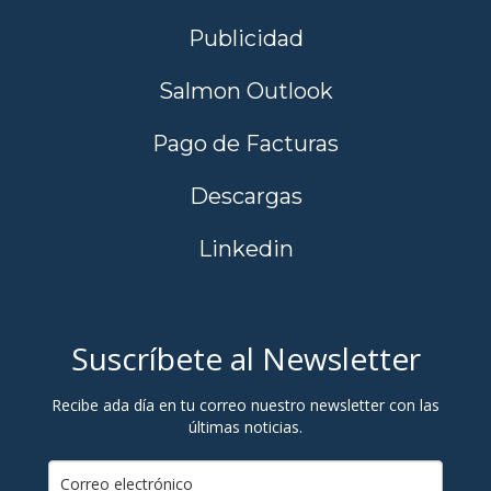
Publicidad
Salmon Outlook
Pago de Facturas
Descargas
Linkedin
Suscríbete al Newsletter
Recibe ada día en tu correo nuestro newsletter con las
últimas noticias.