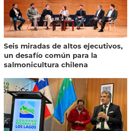
Seis miradas de altos ejecutivos,
un desafío común para la
salmonicultura chilena