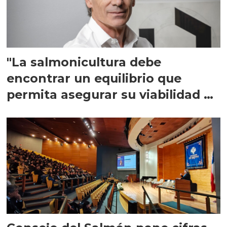
"La salmonicultura debe
encontrar un equilibrio que
permita asegurar su viabilidad de
largo plazo”