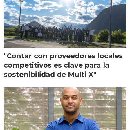
"Contar con proveedores locales
competitivos es clave para la
sostenibilidad de Multi X"