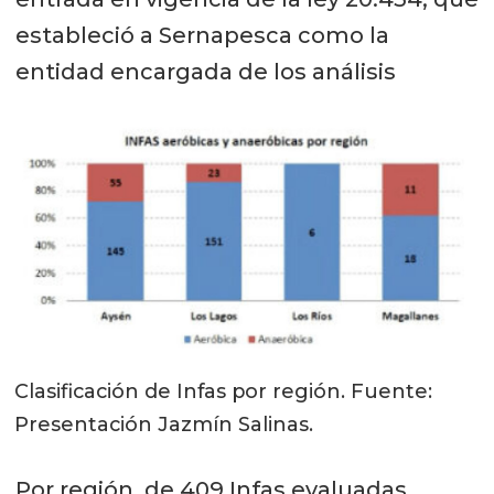
estableció a Sernapesca como la
entidad encargada de los análisis
Clasificación de Infas por región. Fuente:
Presentación Jazmín Salinas.
Por región, de 409 Infas evaluadas