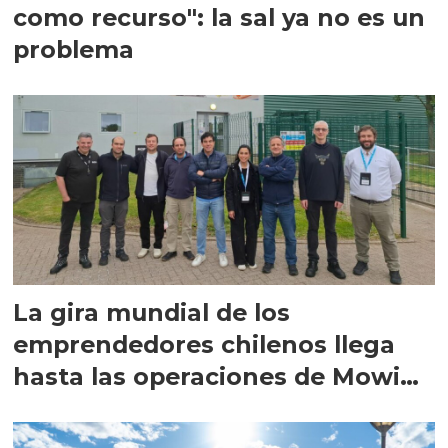
como recurso": la sal ya no es un
problema
La gira mundial de los
emprendedores chilenos llega
hasta las operaciones de Mowi
en Escocia