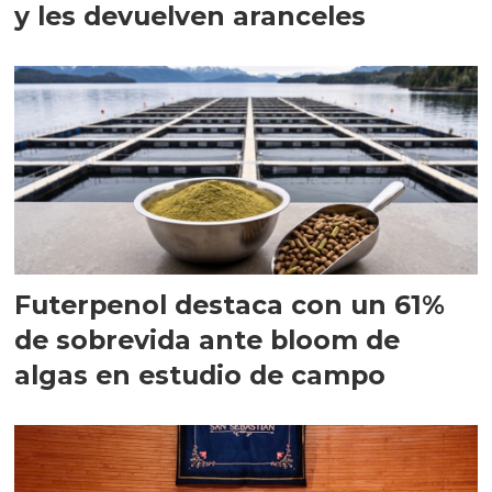
y les devuelven aranceles
Futerpenol destaca con un 61%
de sobrevida ante bloom de
algas en estudio de campo