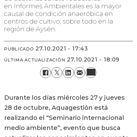
en Informes Ambientales es la mayor
causal de condición anaeróbica en
centros de cultivo, sobre todo en la
región de Aysén.
27.10.2021 - 17:43
PUBLICADO
27.10.2021 - 18:09
ÚLTIMA ACTUALIZACIÓN
Durante los días miércoles 27 y jueves
28 de octubre, Aquagestión está
realizando el “Seminario internacional
medio ambiente”, evento que busca