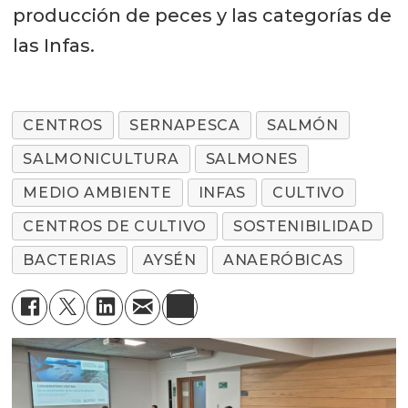
producción de peces y las categorías de
las Infas.
CENTROS
SERNAPESCA
SALMÓN
SALMONICULTURA
SALMONES
MEDIO AMBIENTE
INFAS
CULTIVO
CENTROS DE CULTIVO
SOSTENIBILIDAD
BACTERIAS
AYSÉN
ANAERÓBICAS