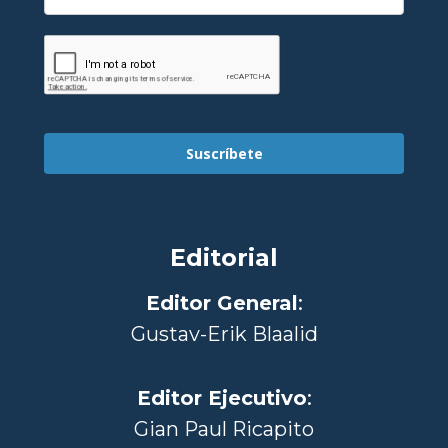
Suscríbete
Editorial
Editor General
:
Gustav-Erik Blaalid
Editor Ejecutivo
:
Gian Paul Ricapito