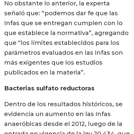
No obstante lo anterior, la experta
señaló que: “podemos dar fe que las
Infas que se entregan cumplen con lo
que establece la normativa”, agregando
que “los límites establecidos para los
parámetros evaluados en las Infas son
más exigentes que los estudios
publicados en la materia”.
Bacterias sulfato reductoras
Dentro de los resultados históricos, se
evidencia un aumento en las Infas
anaeróbicas desde el 2012, luego de la
entrada en vigencia de la ley 20.434, que