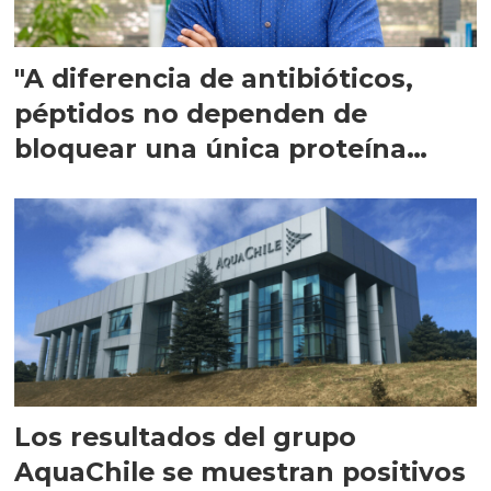
"A diferencia de antibióticos,
péptidos no dependen de
bloquear una única proteína
intracelular"
Los resultados del grupo
AquaChile se muestran positivos