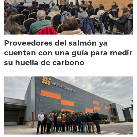
Proveedores del salmón ya
cuentan con una guía para medir
su huella de carbono