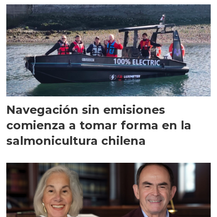
Navegación sin emisiones
comienza a tomar forma en la
salmonicultura chilena