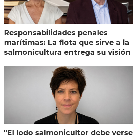
Responsabilidades penales
marítimas: La flota que sirve a la
salmonicultura entrega su visión
"El lodo salmonicultor debe verse