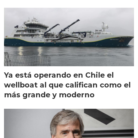
director en Chile
Ya está operando en Chile el
wellboat al que califican como el
más grande y moderno