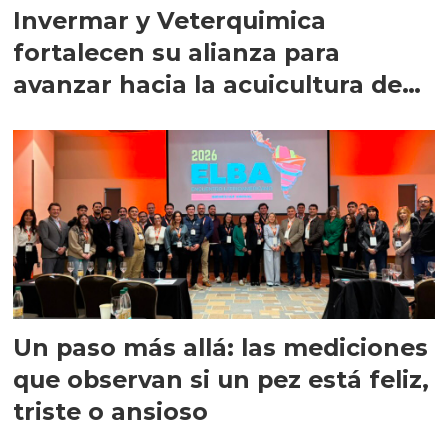
Invermar y Veterquimica
fortalecen su alianza para
avanzar hacia la acuicultura de
precisión
Un paso más allá: las mediciones
que observan si un pez está feliz,
triste o ansioso