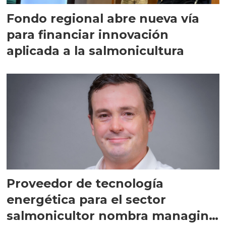
Fondo regional abre nueva vía
para financiar innovación
aplicada a la salmonicultura
Proveedor de tecnología
energética para el sector
salmonicultor nombra managing