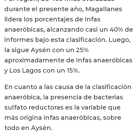
durante el presente año, Magallanes
lidera los porcentajes de Infas
anaeróbicas, alcanzando casi un 40% de
informes bajo esta clasificación. Luego,
la sigue Aysén con un 25%
aproximadamente de Infas anaeróbicas
y Los Lagos con un 15%.
En cuanto a las causa de la clasificación
anaeróbica, la presencia de bacterias
sulfato reductoras es la variable que
más origina Infas anaeróbicas, sobre
todo en Aysén.