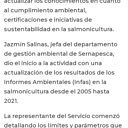
actualizar los conocimientos en cuanto
al cumplimiento ambiental,
certificaciones e iniciativas de
sustentabilidad en la salmonicultura.
Jazmín Salinas, jefa del departamento
de gestión ambiental de Sernapesca,
dio el inicio a la actividad con una
actualización de los resultados de los
Informes Ambientales (Infas) en la
salmonicultura desde el 2005 hasta
2021.
La representante del Servicio comenzó
detallando los límites y parámetros que