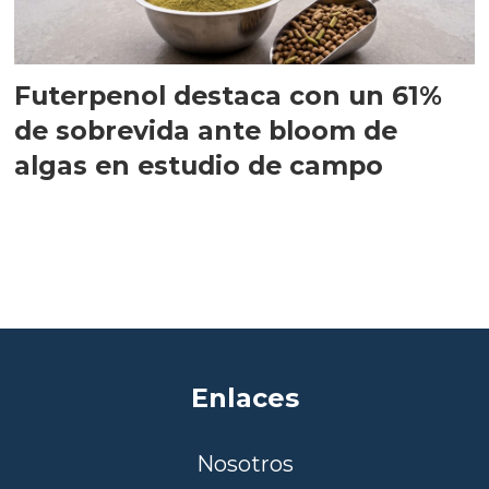
Futerpenol destaca con un 61%
de sobrevida ante bloom de
algas en estudio de campo
Enlaces
Nosotros