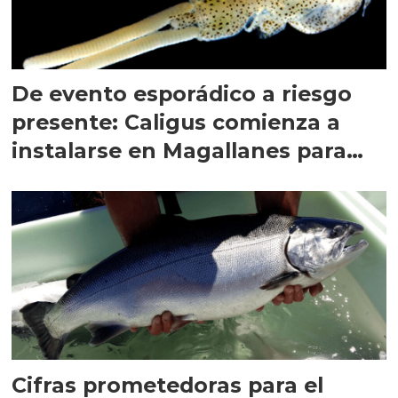
De evento esporádico a riesgo
presente: Caligus comienza a
instalarse en Magallanes para
quedarse
Cifras prometedoras para el