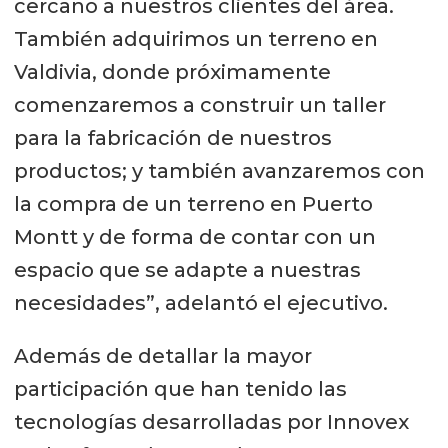
cercano a nuestros clientes del área.
También adquirimos un terreno en
Valdivia, donde próximamente
comenzaremos a construir un taller
para la fabricación de nuestros
productos; y también avanzaremos con
la compra de un terreno en Puerto
Montt y de forma de contar con un
espacio que se adapte a nuestras
necesidades”, adelantó el ejecutivo.
Además de detallar la mayor
participación que han tenido las
tecnologías desarrolladas por Innovex