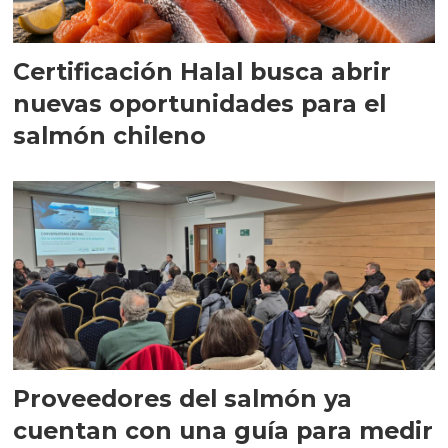
Certificación Halal busca abrir
nuevas oportunidades para el
salmón chileno
Proveedores del salmón ya
cuentan con una guía para medir