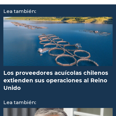
Lea también:
Los proveedores acuícolas chilenos
extienden sus operaciones al Reino
Unido
Lea también: