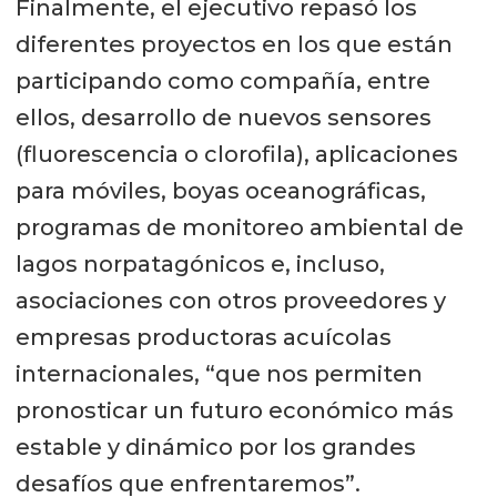
Finalmente, el ejecutivo repasó los
diferentes proyectos en los que están
participando como compañía, entre
ellos, desarrollo de nuevos sensores
(fluorescencia o clorofila), aplicaciones
para móviles, boyas oceanográficas,
programas de monitoreo ambiental de
lagos norpatagónicos e, incluso,
asociaciones con otros proveedores y
empresas productoras acuícolas
internacionales, “que nos permiten
pronosticar un futuro económico más
estable y dinámico por los grandes
desafíos que enfrentaremos”.