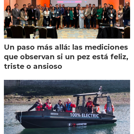
Un paso más allá: las mediciones
que observan si un pez está feliz,
triste o ansioso