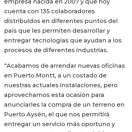
empresa nacida en 2007 y que hoy
cuenta con 135 colaboradores
distribuidos en diferentes puntos del
país que les permiten desarrollar y
entregar tecnologías que ayudan a los
procesos de diferentes industrias.
“Acabamos de arrendar nuevas oficinas
en Puerto Montt, a un costado de
nuestras actuales instalaciones, pero
aprovechamos esta ocasión para
anunciarles la compra de un terreno en
Puerto Aysén, el que nos permitirá
entregar un servicio más oportuno y