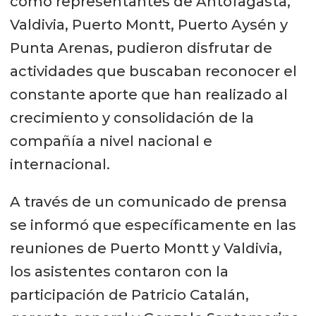
como representantes de Antofagasta,
Valdivia, Puerto Montt, Puerto Aysén y
Punta Arenas, pudieron disfrutar de
actividades que buscaban reconocer el
constante aporte que han realizado al
crecimiento y consolidación de la
compañía a nivel nacional e
internacional.
A través de un comunicado de prensa
se informó que específicamente en las
reuniones de Puerto Montt y Valdivia,
los asistentes contaron con la
participación de Patricio Catalán,