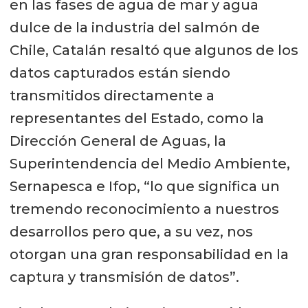
en las fases de agua de mar y agua
dulce de la industria del salmón de
Chile, Catalán resaltó que algunos de los
datos capturados están siendo
transmitidos directamente a
representantes del Estado, como la
Dirección General de Aguas, la
Superintendencia del Medio Ambiente,
Sernapesca e Ifop, “lo que significa un
tremendo reconocimiento a nuestros
desarrollos pero que, a su vez, nos
otorgan una gran responsabilidad en la
captura y transmisión de datos”.