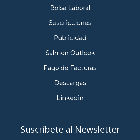
Bolsa Laboral
Suscripciones
Publicidad
Salmon Outlook
Pago de Facturas
Descargas
Linkedin
Suscríbete al Newsletter