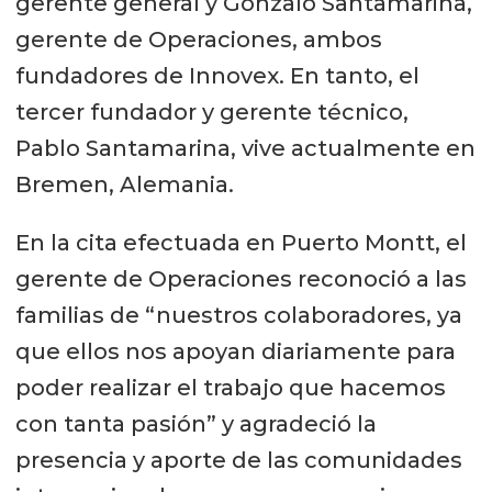
gerente general y Gonzalo Santamarina,
gerente de Operaciones, ambos
fundadores de Innovex. En tanto, el
tercer fundador y gerente técnico,
Pablo Santamarina, vive actualmente en
Bremen, Alemania.
En la cita efectuada en Puerto Montt, el
gerente de Operaciones reconoció a las
familias de “nuestros colaboradores, ya
que ellos nos apoyan diariamente para
poder realizar el trabajo que hacemos
con tanta pasión” y agradeció la
presencia y aporte de las comunidades