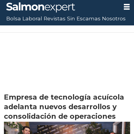
Bolsa Laboral
Revistas
Sin Escamas
Nosotros
Empresa de tecnología acuícola
adelanta nuevos desarrollos y
consolidación de operaciones