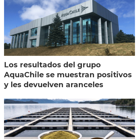
Los resultados del grupo
AquaChile se muestran positivos
y les devuelven aranceles