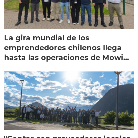
La gira mundial de los
emprendedores chilenos llega
hasta las operaciones de Mowi
en Escocia