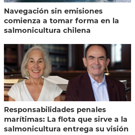
Navegación sin emisiones
comienza a tomar forma en la
salmonicultura chilena
Responsabilidades penales
marítimas: La flota que sirve a la
salmonicultura entrega su visión