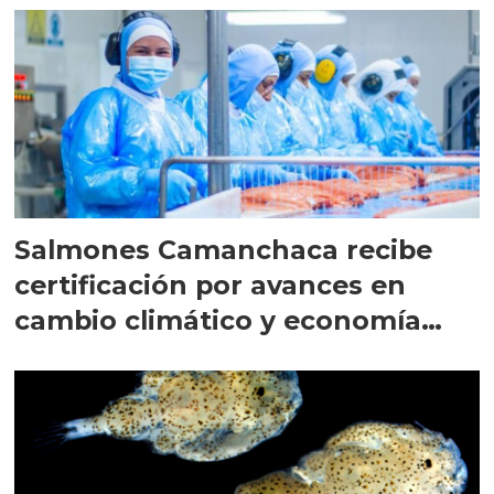
Salmones Camanchaca recibe
certificación por avances en
cambio climático y economía
circular