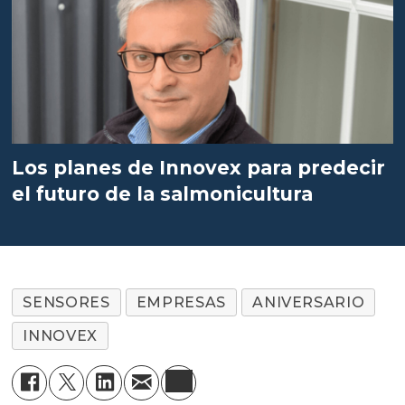
Los planes de Innovex para predecir
el futuro de la salmonicultura
SENSORES
EMPRESAS
ANIVERSARIO
INNOVEX