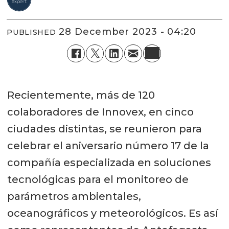
28 December 2023 - 04:20
PUBLISHED
Recientemente, más de 120
colaboradores de Innovex, en cinco
ciudades distintas, se reunieron para
celebrar el aniversario número 17 de la
compañía especializada en soluciones
tecnológicas para el monitoreo de
parámetros ambientales,
oceanográficos y meteorológicos. Es así