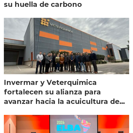
su huella de carbono
Invermar y Veterquimica
fortalecen su alianza para
avanzar hacia la acuicultura de
precisión