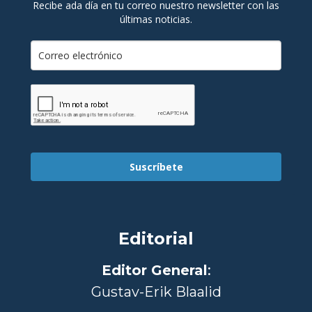
Recibe ada día en tu correo nuestro newsletter con las
últimas noticias.
Suscríbete
Editorial
Editor General
:
Gustav-Erik Blaalid