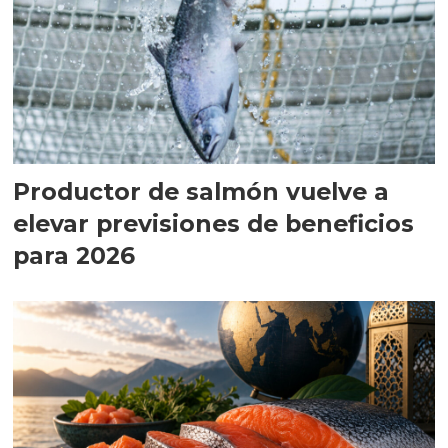
Productor de salmón vuelve a
elevar previsiones de beneficios
para 2026