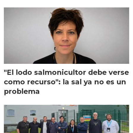
"El lodo salmonicultor debe verse
como recurso": la sal ya no es un
problema