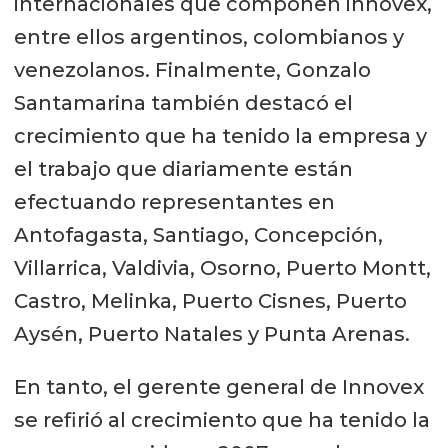
internacionales que componen innovex,
entre ellos argentinos, colombianos y
venezolanos. Finalmente, Gonzalo
Santamarina también destacó el
crecimiento que ha tenido la empresa y
el trabajo que diariamente están
efectuando representantes en
Antofagasta, Santiago, Concepción,
Villarrica, Valdivia, Osorno, Puerto Montt,
Castro, Melinka, Puerto Cisnes, Puerto
Aysén, Puerto Natales y Punta Arenas.
En tanto, el gerente general de Innovex
se refirió al crecimiento que ha tenido la