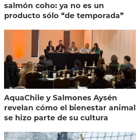
salmón coho: ya no es un
producto sólo “de temporada”
AquaChile y Salmones Aysén
revelan cómo el bienestar animal
se hizo parte de su cultura