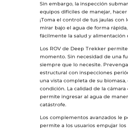
Sin embargo, la inspección submar
equipos difíciles de manejar, hace
¡Toma el control de tus jaulas con
mirar bajo el agua de forma rápida,
fácilmente la salud y alimentación 
Los ROV de Deep Trekker permiten 
momento. Sin necesidad de una fuen
siempre que lo necesite. Prevenga
estructural con inspecciones perió
una vista completa de su biomasa, 
condición. La calidad de la cámara 
permite ingresar al agua de manera
catástrofe.
Los complementos avanzados le pe
permite a los usuarios empujar los