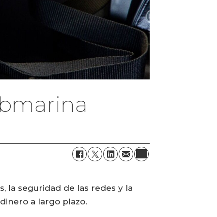
ubmarina
, la seguridad de las redes y la
dinero a largo plazo.