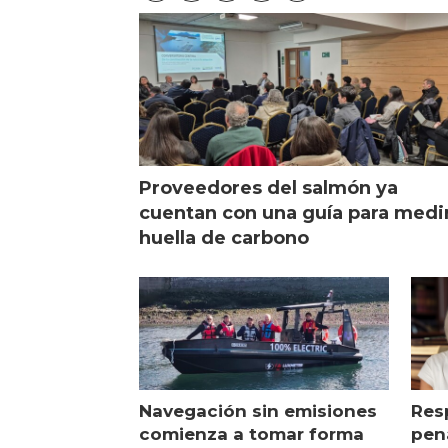
Proveedores del salmón ya
cuentan con una guía para medi
huella de carbono
Navegación sin emisiones
Res
comienza a tomar forma
pena