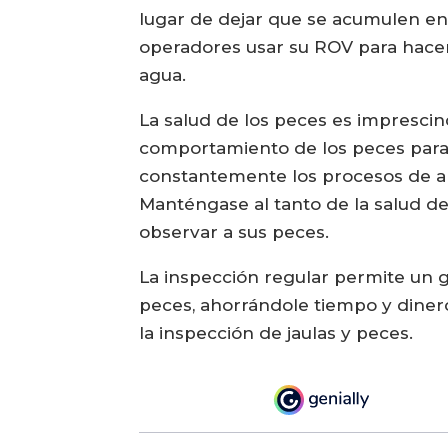
lugar de dejar que se acumulen en 
operadores usar su ROV para hacer r
agua.
La salud de los peces es imprescin
comportamiento de los peces para
constantemente los procesos de al
Manténgase al tanto de la salud d
observar a sus peces.
La inspección regular permite un gr
peces, ahorrándole tiempo y diner
la inspección de jaulas y peces.