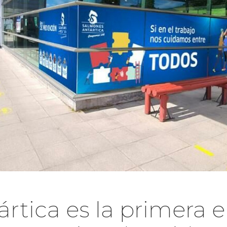
rtica es la primera 