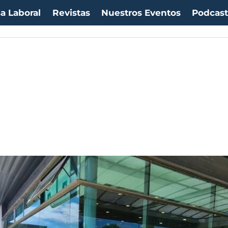
a Laboral
Revistas
Nuestros Eventos
Podcas