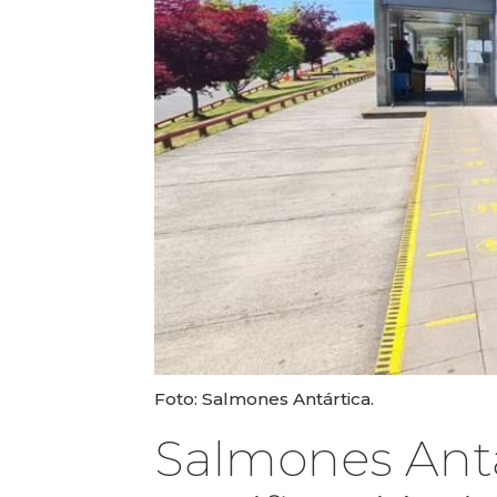
Foto: Salmones Antártica.
Salmones Antá