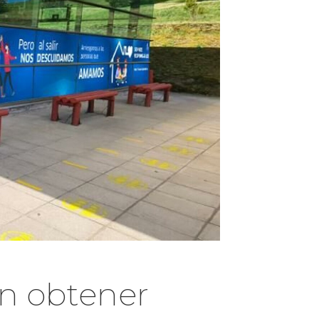
en obtener