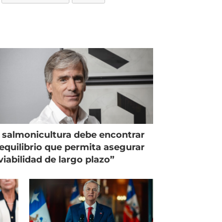
 salmonicultura debe encontrar
equilibrio que permita asegurar
viabilidad de largo plazo”