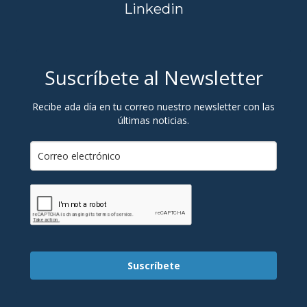
Linkedin
Suscríbete al Newsletter
Recibe ada día en tu correo nuestro newsletter con las
últimas noticias.
Suscríbete