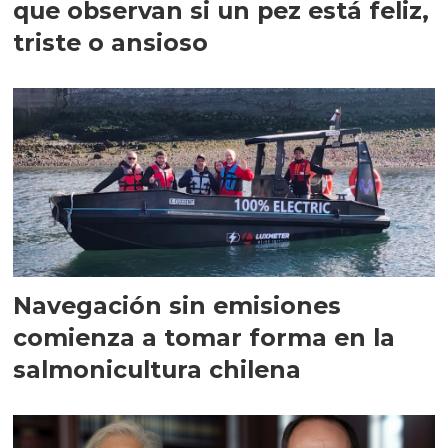
que observan si un pez está feliz,
triste o ansioso
Navegación sin emisiones
comienza a tomar forma en la
salmonicultura chilena