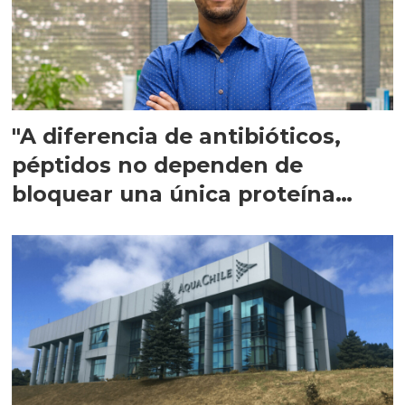
"A diferencia de antibióticos,
péptidos no dependen de
bloquear una única proteína
intracelular"