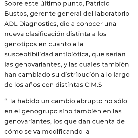
Sobre este último punto, Patricio
Bustos, gerente general del laboratorio
ADL Diagnostics, dio a conocer una
nueva clasificación distinta a los
genotipos en cuanto a la
susceptibilidad antibiótica, que serían
las genovariantes, y las cuales también
han cambiado su distribución a lo largo
de los años con distintas CIM.S
“Ha habido un cambio abrupto no sólo
en el genogrupo sino también en las
genovariantes, los que dan cuenta de
cómo se va modificando la