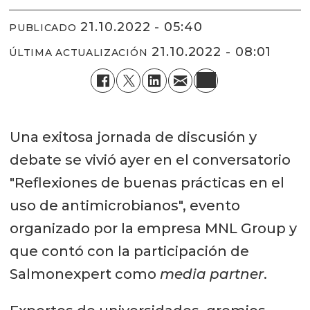
21.10.2022 - 05:40
PUBLICADO
21.10.2022 - 08:01
ÚLTIMA ACTUALIZACIÓN
Una exitosa jornada de discusión y
debate se vivió ayer en el conversatorio
"Reflexiones de buenas prácticas en el
uso de antimicrobianos", evento
organizado por la empresa MNL Group y
que contó con la participación de
Salmonexpert como
media partner
.