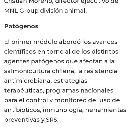
Cristián Moreno, director ejecutivo de
MNL Group división animal.
Patógenos
El primer módulo abordó los avances
científicos en torno al de los distintos
agentes patógenos que afectan a la
salmonicultura chilena, la resistencia
antimicrobiana, estrategias
terapéuticas, programas nacionales
para el control y monitoreo del uso de
antibióticos, inmunología, herramientas
preventivas y SRS.