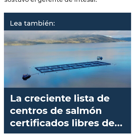
Lea también:
La creciente lista de
centros de salmón
certificados libres de