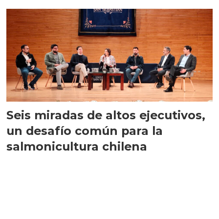
Seis miradas de altos ejecutivos,
un desafío común para la
salmonicultura chilena