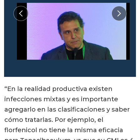
“En la realidad productiva existen
infecciones mixtas y es importante
agregarlo en las clasificaciones y saber
cómo tratarlas. Por ejemplo, el
florfenicol no tiene la misma eficacia