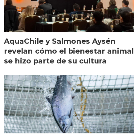
AquaChile y Salmones Aysén
revelan cómo el bienestar animal
se hizo parte de su cultura