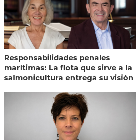
Responsabilidades penales
marítimas: La flota que sirve a la
salmonicultura entrega su visión