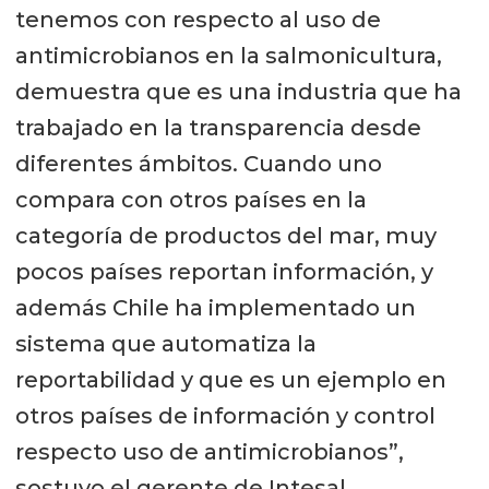
tenemos con respecto al uso de
antimicrobianos en la salmonicultura,
demuestra que es una industria que ha
trabajado en la transparencia desde
diferentes ámbitos. Cuando uno
compara con otros países en la
categoría de productos del mar, muy
pocos países reportan información, y
además Chile ha implementado un
sistema que automatiza la
reportabilidad y que es un ejemplo en
otros países de información y control
respecto uso de antimicrobianos”,
sostuvo el gerente de Intesal.