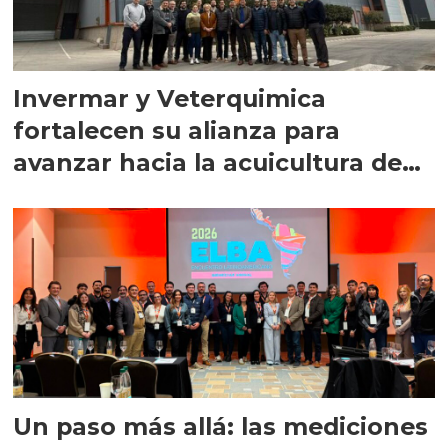
Invermar y Veterquimica
fortalecen su alianza para
avanzar hacia la acuicultura de
precisión
Un paso más allá: las mediciones