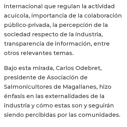
internacional que regulan la actividad
acuícola, importancia de la colaboración
público-privada, la percepción de la
sociedad respecto de la industria,
transparencia de información, entre
otros relevantes temas.
Bajo esta mirada, Carlos Odebret,
presidente de Asociación de
Salmonicultores de Magallanes, hizo
énfasis en las externalidades de la
industria y cómo estas son y seguirán
siendo percibidas por las comunidades.