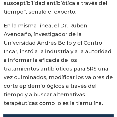
susceptibilidad antibiótica a través del
tiempo”, señaló el experto.
En la misma línea, el Dr. Ruben
Avendaño, investigador de la
Universidad Andrés Bello y el Centro
Incar, instó a la industria y a la autoridad
a informar la eficacia de los
tratamientos antibióticos para SRS una
vez culminados, modificar los valores de
corte epidemiológicos a través del
tiempo y a buscar alternativas
terapéuticas como lo es la tiamulina.