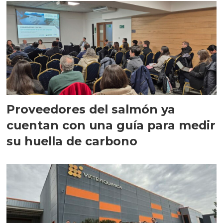
Proveedores del salmón ya
cuentan con una guía para medir
su huella de carbono