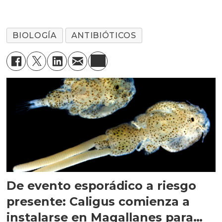
antibióticos
BIOLOGÍA
ANTIBIÓTICOS
De evento esporádico a riesgo
presente: Caligus comienza a
instalarse en Magallanes para