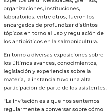
Expertos de universidades, gremios,
organizaciones, instituciones,
laboratorios, entre otros, fueron los
encargados de profundizar distintos
tópicos en torno al uso y regulación de
los antibióticos en la salmonicultura.
En torno a diversas exposiciones sobre
los últimos avances, conocimientos,
legislación y experiencias sobre la
materia, la instancia tuvo una alta
participación de parte de los asistentes.
“La invitación es a que nos sentemos
regularmente a conversar sobre cómo