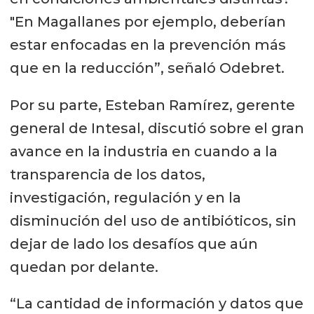
"En Magallanes por ejemplo, deberían
estar enfocadas en la prevención más
que en la reducción”, señaló Odebret.
Por su parte, Esteban Ramírez, gerente
general de Intesal, discutió sobre el gran
avance en la industria en cuando a la
transparencia de los datos,
investigación, regulación y en la
disminución del uso de antibióticos, sin
dejar de lado los desafíos que aún
quedan por delante.
“La cantidad de información y datos que