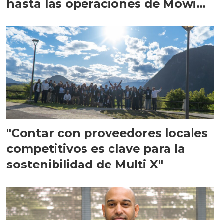
hasta las operaciones de Mowi
en Escocia
"Contar con proveedores locales
competitivos es clave para la
sostenibilidad de Multi X"