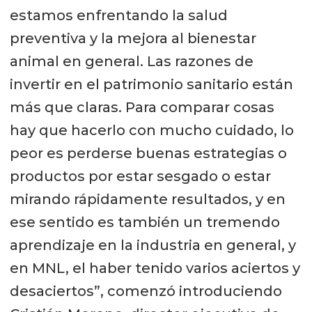
estamos enfrentando la salud
preventiva y la mejora al bienestar
animal en general. Las razones de
invertir en el patrimonio sanitario están
más que claras. Para comparar cosas
hay que hacerlo con mucho cuidado, lo
peor es perderse buenas estrategias o
productos por estar sesgado o estar
mirando rápidamente resultados, y en
ese sentido es también un tremendo
aprendizaje en la industria en general, y
en MNL, el haber tenido varios aciertos y
desaciertos”, comenzó introduciendo