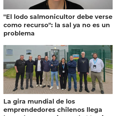
"El lodo salmonicultor debe verse
como recurso": la sal ya no es un
problema
La gira mundial de los
emprendedores chilenos llega