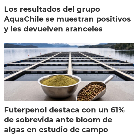
Los resultados del grupo
AquaChile se muestran positivos
y les devuelven aranceles
Futerpenol destaca con un 61%
de sobrevida ante bloom de
algas en estudio de campo