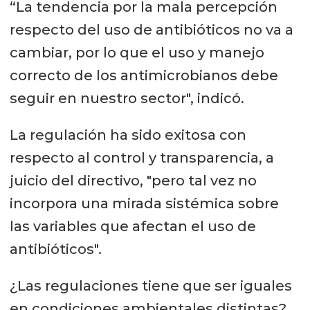
“La tendencia por la mala percepción
respecto del uso de antibióticos no va a
cambiar, por lo que el uso y manejo
correcto de los antimicrobianos debe
seguir en nuestro sector", indicó.
La regulación ha sido exitosa con
respecto al control y transparencia, a
juicio del directivo, "pero tal vez no
incorpora una mirada sistémica sobre
las variables que afectan el uso de
antibióticos".
¿Las regulaciones tiene que ser iguales
en condiciones ambientales distintas?