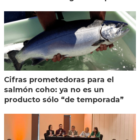
quedarse
Cifras prometedoras para el
salmón coho: ya no es un
producto sólo “de temporada”