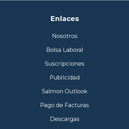
Enlaces
Nosotros
Bolsa Laboral
Suscripciones
Publicidad
Salmon Outlook
Pago de Facturas
Descargas