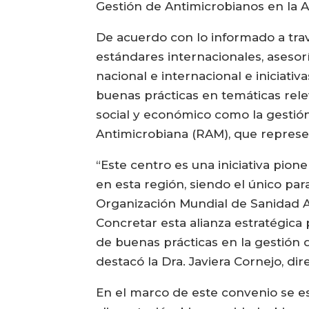
Gestión de Antimicrobianos en la A
De acuerdo con lo informado a tra
estándares internacionales, asesorí
nacional e internacional e iniciat
buenas prácticas en temáticas rele
social y económico como la gestión
Antimicrobiana (RAM), que represen
“Este centro es una iniciativa pio
en esta región, siendo el único par
Organización Mundial de Sanidad A
Concretar esta alianza estratégica 
de buenas prácticas en la gestión 
destacó la Dra. Javiera Cornejo, di
En el marco de este convenio se e