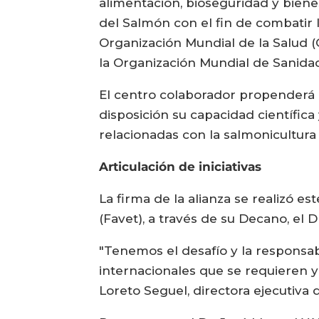
alimentación, bioseguridad y bienes
del Salmón con el fin de combatir 
Organización Mundial de la Salud (
la Organización Mundial de Sanida
El centro colaborador propenderá la
disposición su capacidad científica
relacionadas con la salmonicultura 
Articulación de iniciativas
La firma de la alianza se realizó e
(Favet), a través de su Decano, el 
"Tenemos el desafío y la responsab
internacionales que se requieren y
Loreto Seguel, directora ejecutiva