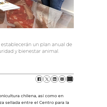
ón establecerán un plan anual de
ridad y bienestar animal.
nicultura chilena, así como en
za sellada entre el Centro para la