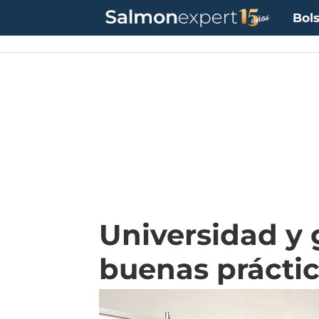
Bols
Universidad y 
buenas práctic