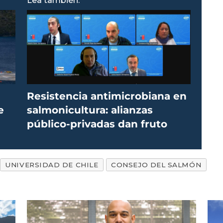
Lea también:
Resistencia antimicrobiana en
e
salmonicultura: alianzas
público-privadas dan fruto
UNIVERSIDAD DE CHILE
CONSEJO DEL SALMÓN