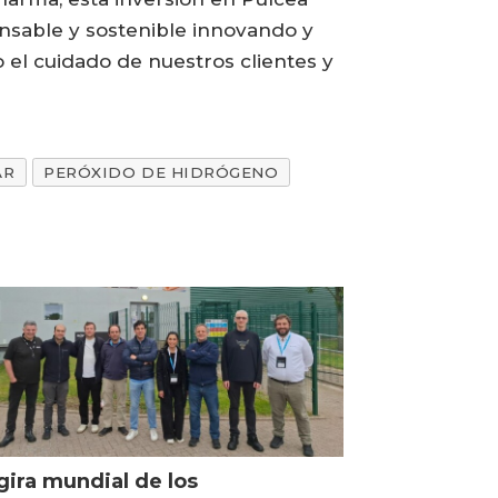
nsable y sostenible innovando y
 el cuidado de nuestros clientes y
AR
PERÓXIDO DE HIDRÓGENO
gira mundial de los