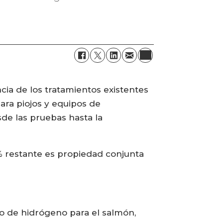
cia de los tratamientos existentes
ra piojos y equipos de
sde las pruebas hasta la
% restante es propiedad conjunta
o de hidrógeno para el salmón,