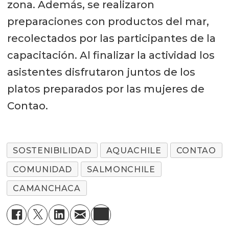
zona. Además, se realizaron
preparaciones con productos del mar,
recolectados por las participantes de la
capacitación. Al finalizar la actividad los
asistentes disfrutaron juntos de los
platos preparados por las mujeres de
Contao.
SOSTENIBILIDAD
AQUACHILE
CONTAO
COMUNIDAD
SALMONCHILE
CAMANCHACA