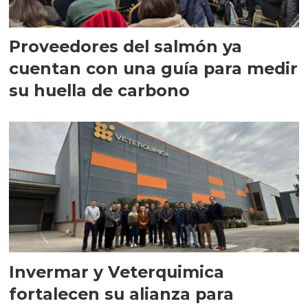
Proveedores del salmón ya
cuentan con una guía para medir
su huella de carbono
Invermar y Veterquimica
fortalecen su alianza para