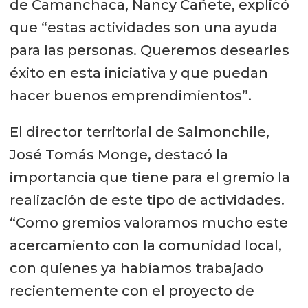
de Camanchaca, Nancy Cañete, explicó
que “estas actividades son una ayuda
para las personas. Queremos desearles
éxito en esta iniciativa y que puedan
hacer buenos emprendimientos”.
El director territorial de Salmonchile,
José Tomás Monge, destacó la
importancia que tiene para el gremio la
realización de este tipo de actividades.
“Como gremios valoramos mucho este
acercamiento con la comunidad local,
con quienes ya habíamos trabajado
recientemente con el proyecto de