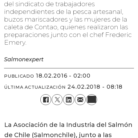
del sindicato de trabajadores
independientes de la pesca artesanal,
buzos mariscadores y las mujeres de la
caleta de Contao, quienes realizaron las
preparaciones junto con el chef Frederic
Emery.
Salmonexpert
18.02.2016 - 02:00
PUBLICADO
24.02.2018 - 08:18
ÚLTIMA ACTUALIZACIÓN
La Asociación de la Industria del Salmón
de Chile (Salmonchile), junto a las