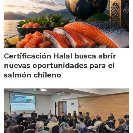
Certificación Halal busca abrir
nuevas oportunidades para el
salmón chileno