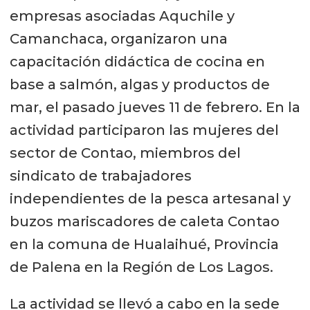
empresas asociadas Aquchile y
Camanchaca, organizaron una
capacitación didáctica de cocina en
base a salmón, algas y productos de
mar, el pasado jueves 11 de febrero. En la
actividad participaron las mujeres del
sector de Contao, miembros del
sindicato de trabajadores
independientes de la pesca artesanal y
buzos mariscadores de caleta Contao
en la comuna de Hualaihué, Provincia
de Palena en la Región de Los Lagos.
La actividad se llevó a cabo en la sede