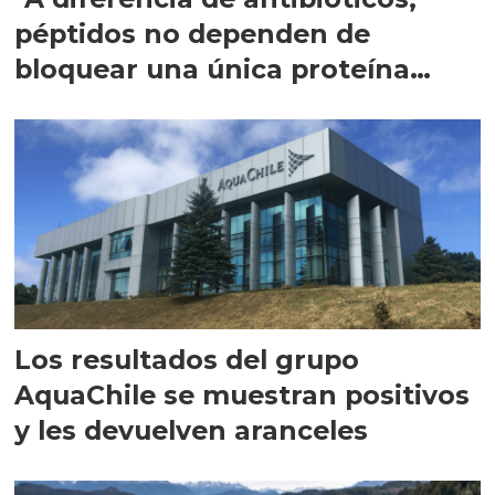
péptidos no dependen de
bloquear una única proteína
intracelular"
Los resultados del grupo
AquaChile se muestran positivos
y les devuelven aranceles