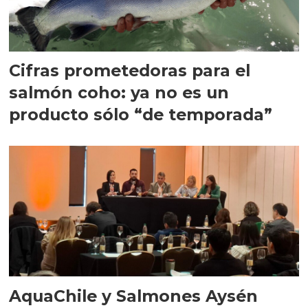
Cifras prometedoras para el
salmón coho: ya no es un
producto sólo “de temporada”
AquaChile y Salmones Aysén