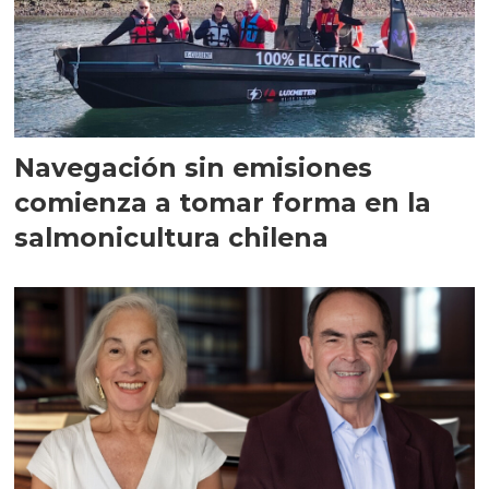
Navegación sin emisiones
comienza a tomar forma en la
salmonicultura chilena