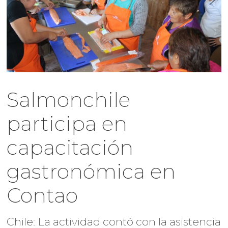
Salmonchile
participa en
capacitación
gastronómica en
Contao
Chile: La actividad contó con la asistencia