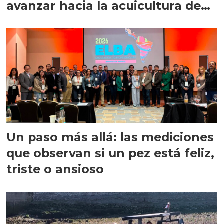
avanzar hacia la acuicultura de
precisión
Un paso más allá: las mediciones
que observan si un pez está feliz,
triste o ansioso