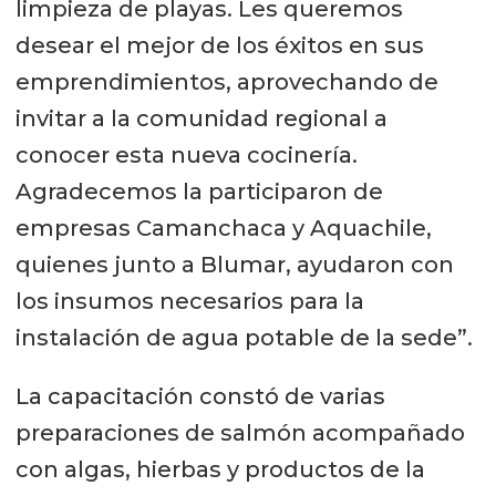
limpieza de playas. Les queremos
desear el mejor de los éxitos en sus
emprendimientos, aprovechando de
invitar a la comunidad regional a
conocer esta nueva cocinería.
Agradecemos la participaron de
empresas Camanchaca y Aquachile,
quienes junto a Blumar, ayudaron con
los insumos necesarios para la
instalación de agua potable de la sede”.
La capacitación constó de varias
preparaciones de salmón acompañado
con algas, hierbas y productos de la