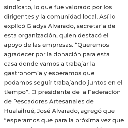
sindicato, lo que fue valorado por los
dirigentes y la comunidad local. Así lo
explicó Gladys Alvarado, secretaría de
esta organización, quien destacó el
apoyo de las empresas. “Queremos
agradecer por la donación para esta
casa donde vamos a trabajar la
gastronomía y esperamos que
podamos seguir trabajando juntos en el
tiempo”. El presidente de la Federación
de Pescadores Artesanales de
Hualaihué, José Alvarado, agregó que
“esperamos que para la próxima vez que