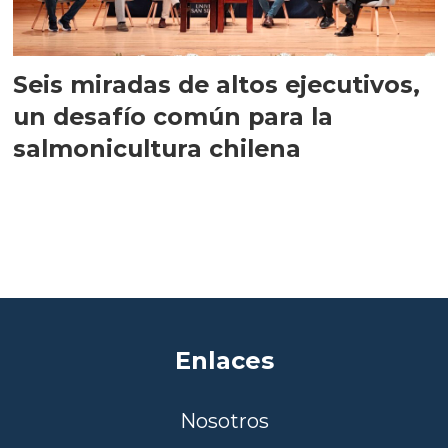
Seis miradas de altos ejecutivos,
un desafío común para la
salmonicultura chilena
Enlaces
Nosotros