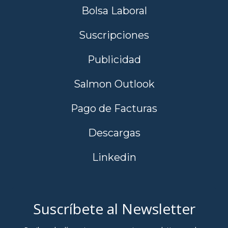
Bolsa Laboral
Suscripciones
Publicidad
Salmon Outlook
Pago de Facturas
Descargas
Linkedin
Suscríbete al Newsletter