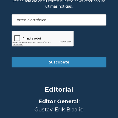
Recibe ada día en tu correo nuestro newsletter con las
últimas noticias.
Suscríbete
Editorial
Editor General
:
Gustav-Erik Blaalid