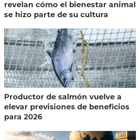
revelan cómo el bienestar animal
se hizo parte de su cultura
Productor de salmón vuelve a
elevar previsiones de beneficios
para 2026