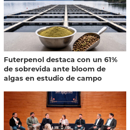
Futerpenol destaca con un 61%
de sobrevida ante bloom de
algas en estudio de campo