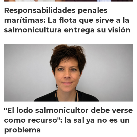
Responsabilidades penales
marítimas: La flota que sirve a la
salmonicultura entrega su visión
"El lodo salmonicultor debe verse
como recurso": la sal ya no es un
problema