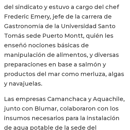
del sindicato y estuvo a cargo del chef
Frederic Emery, jefe de la carrera de
Gastronomía de la Universidad Santo
Tomás sede Puerto Montt, quién les
enseñó nociones básicas de
manipulación de alimentos, y diversas
preparaciones en base a salmón y
productos del mar como merluza, algas
y navajuelas.
Las empresas Camanchaca y Aquachile,
junto con Blumar, colaboraron con los
insumos necesarios para la instalación
de agua potable de la sede del