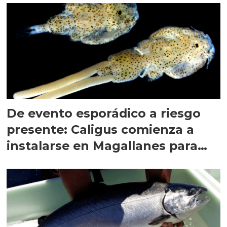
De evento esporádico a riesgo
presente: Caligus comienza a
instalarse en Magallanes para
quedarse