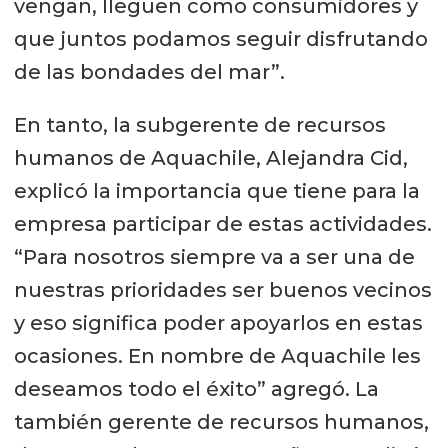
vengan, lleguen como consumidores y
que juntos podamos seguir disfrutando
de las bondades del mar”.
En tanto, la subgerente de recursos
humanos de Aquachile, Alejandra Cid,
explicó la importancia que tiene para la
empresa participar de estas actividades.
“Para nosotros siempre va a ser una de
nuestras prioridades ser buenos vecinos
y eso significa poder apoyarlos en estas
ocasiones. En nombre de Aquachile les
deseamos todo el éxito” agregó. La
también gerente de recursos humanos,