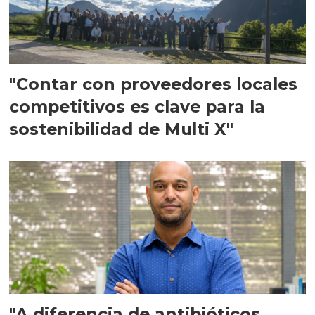
"Contar con proveedores locales
competitivos es clave para la
sostenibilidad de Multi X"
"A diferencia de antibióticos,