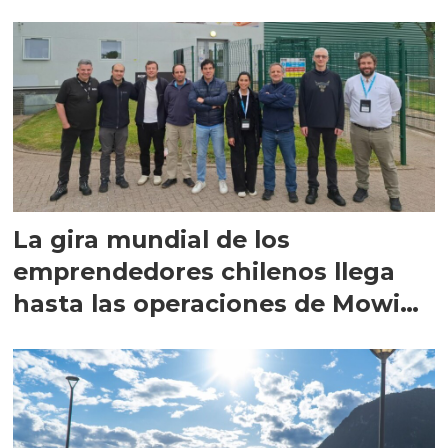
La gira mundial de los
emprendedores chilenos llega
hasta las operaciones de Mowi
en Escocia