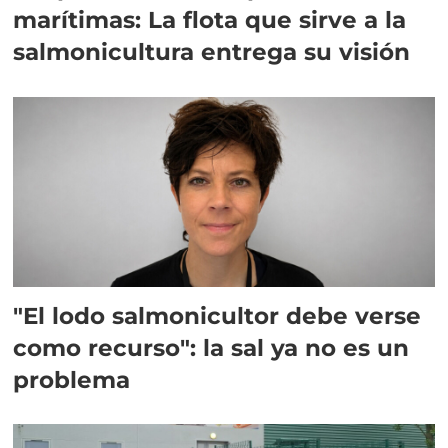
marítimas: La flota que sirve a la
salmonicultura entrega su visión
"El lodo salmonicultor debe verse
como recurso": la sal ya no es un
problema