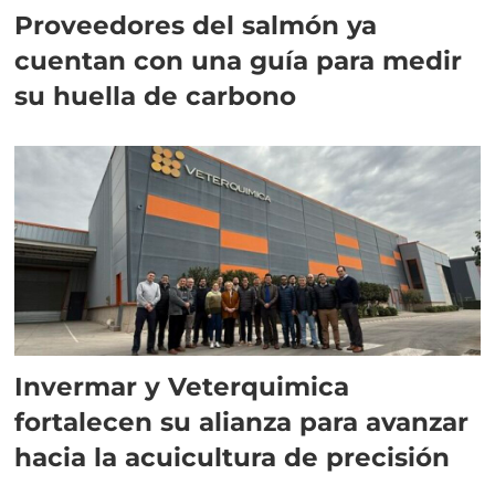
Proveedores del salmón ya
cuentan con una guía para medir
su huella de carbono
Invermar y Veterquimica
fortalecen su alianza para avanzar
hacia la acuicultura de precisión