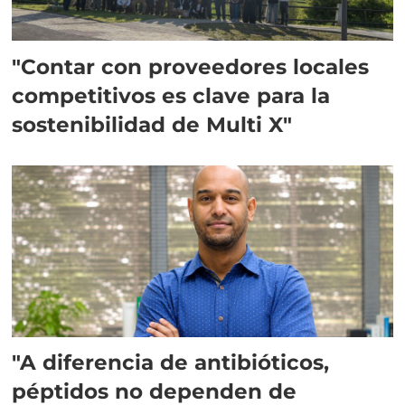
"Contar con proveedores locales
competitivos es clave para la
sostenibilidad de Multi X"
"A diferencia de antibióticos,
péptidos no dependen de