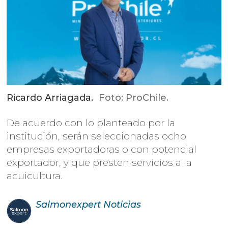
Ricardo Arriagada.
Foto: ProChile.
De acuerdo con lo planteado por la
institución, serán seleccionadas ocho
empresas exportadoras o con potencial
exportador, y que presten servicios a la
acuicultura.
Salmonexpert
Noticias