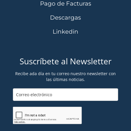
Pago de Facturas
Descargas
Linkedin
Suscríbete al Newsletter
Recibe ada día en tu correo nuestro newsletter con
las últimas noticias.