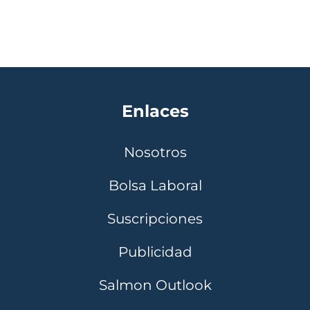
Enlaces
Nosotros
Bolsa Laboral
Suscripciones
Publicidad
Salmon Outlook