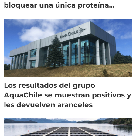
bloquear una única proteína
intracelular"
Los resultados del grupo
AquaChile se muestran positivos y
les devuelven aranceles