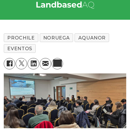
Landbased
AQ
PROCHILE
NORUEGA
AQUANOR
EVENTOS