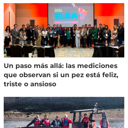
Un paso más allá: las mediciones
que observan si un pez está feliz,
triste o ansioso