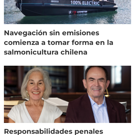
Navegación sin emisiones
comienza a tomar forma en la
salmonicultura chilena
Responsabilidades penales