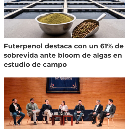
Futerpenol destaca con un 61% de
sobrevida ante bloom de algas en
estudio de campo