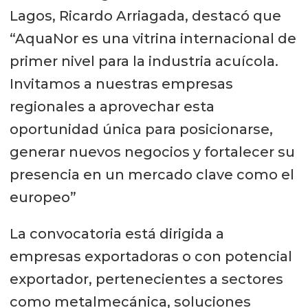
Lagos, Ricardo Arriagada, destacó que
“AquaNor es una vitrina internacional de
primer nivel para la industria acuícola.
Invitamos a nuestras empresas
regionales a aprovechar esta
oportunidad única para posicionarse,
generar nuevos negocios y fortalecer su
presencia en un mercado clave como el
europeo”
La convocatoria está dirigida a
empresas exportadoras o con potencial
exportador, pertenecientes a sectores
como metalmecánica, soluciones