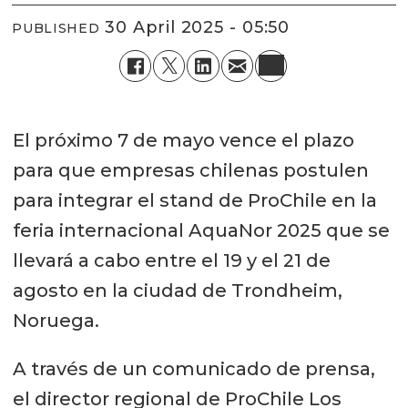
30 April 2025 - 05:50
PUBLISHED
El próximo 7 de mayo vence el plazo
para que empresas chilenas postulen
para integrar el stand de ProChile en la
feria internacional AquaNor 2025 que se
llevará a cabo entre el 19 y el 21 de
agosto en la ciudad de Trondheim,
Noruega.
A través de un comunicado de prensa,
el director regional de ProChile Los