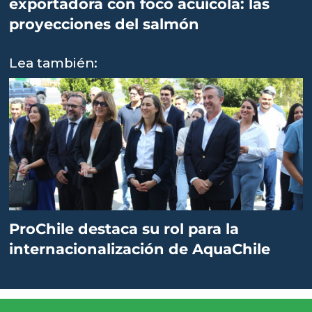
exportadora con foco acuícola: las
proyecciones del salmón
Lea también:
ProChile destaca su rol para la
internacionalización de AquaChile