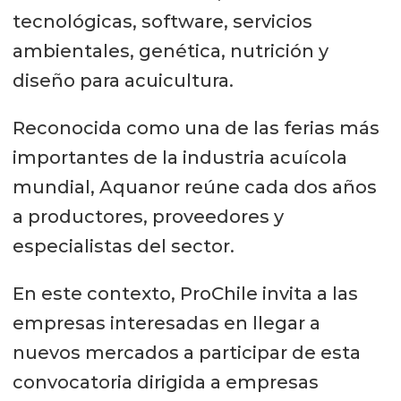
tecnológicas, software, servicios
ambientales, genética, nutrición y
diseño para acuicultura.
Reconocida como una de las ferias más
importantes de la industria acuícola
mundial, Aquanor reúne cada dos años
a productores, proveedores y
especialistas del sector.
En este contexto, ProChile invita a las
empresas interesadas en llegar a
nuevos mercados a participar de esta
convocatoria dirigida a empresas