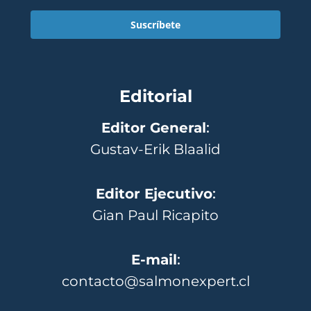
Suscríbete
Editorial
Editor General
:
Gustav-Erik Blaalid
Editor Ejecutivo
:
Gian Paul Ricapito
E-mail
:
contacto@salmonexpert.cl