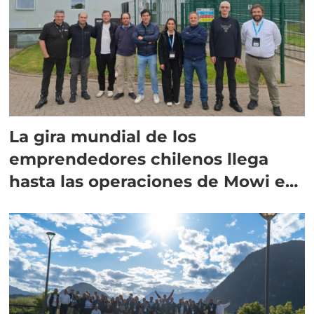
La gira mundial de los
emprendedores chilenos llega
hasta las operaciones de Mowi en
Escocia