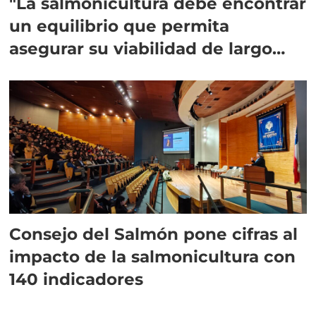
"La salmonicultura debe encontrar
un equilibrio que permita
asegurar su viabilidad de largo
plazo”
Consejo del Salmón pone cifras al
impacto de la salmonicultura con
140 indicadores