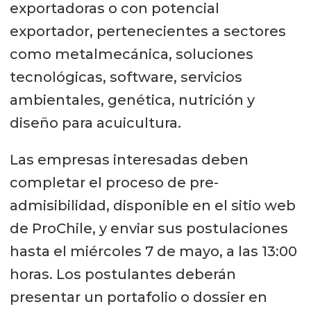
exportadoras o con potencial
exportador, pertenecientes a sectores
como metalmecánica, soluciones
tecnológicas, software, servicios
ambientales, genética, nutrición y
diseño para acuicultura.
Las empresas interesadas deben
completar el proceso de pre-
admisibilidad, disponible en el sitio web
de ProChile, y enviar sus postulaciones
hasta el miércoles 7 de mayo, a las 13:00
horas. Los postulantes deberán
presentar un portafolio o dossier en