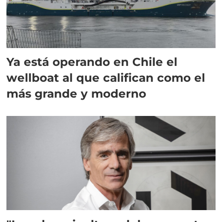
Ya está operando en Chile el
wellboat al que califican como el
más grande y moderno