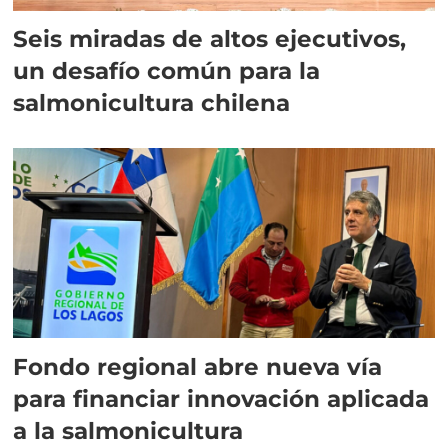
Seis miradas de altos ejecutivos,
un desafío común para la
salmonicultura chilena
Fondo regional abre nueva vía
para financiar innovación aplicada
a la salmonicultura