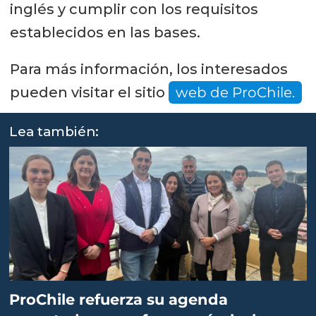
inglés y cumplir con los requisitos
establecidos en las bases.
Para más información, los interesados
pueden visitar el sitio
web de ProChile.
Lea también:
ProChile refuerza su agenda